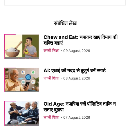
संबंधित लेख
Chew and Eat: चबाकर खाएं दिमाग की
शक्ति बढ़ाएं
सच्ची शिक्षा
-
09 August, 2026
AI: एआई की मदद से बुजुर्ग बनें स्मार्ट
सच्ची शिक्षा
-
08 August, 2026
Old Age: नज़रिया रखें पॉज़िटिव ताकि न
सताए बुढ़ापा
सच्ची शिक्षा
-
07 August, 2026