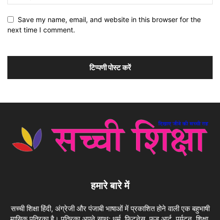
Save my name, email, and website in this browser for the
next time I comment.
हमारे बारे में
सच्ची शिक्षा हिंदी, अंग्रेजी और पंजाबी भाषाओं में प्रकाशित होने वाली एक बहुभाषी
मासिक पत्रिका है। पत्रिका अपने साथ; धर्म, फिटनेस, फ़ूड आर्ट, पर्यटन, शिक्षा,