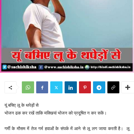
यूं बचिए लू के थपेड़ों से
भोजन ढक कर रखें ताकि मक्खियां भोजन को प्रदूषित न कर सकें।
गर्मी के मौसम में तेज गर्म हवाओं के संपर्क में आने से लू लग जाया करती है। लू