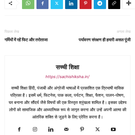
पिछला लेख
अगला लेख
गर्मियों में रहें फिट और तरोताजा
पर्यावरण संरक्षण ही हमारी असल पूंजी
सच्ची शिक्षा
https://sachishiksha.in/
सच्ची शिक्षा हिंदी, पंजाबी और अंग्रेजी भाषाओं में प्रकाशित एक त्रिभाषी मासिक
पत्रिका है। इसमें धर्म, फिटनेस, पाक कला, पर्यटन, शिक्षा, फैशन, पालन-पोषण,
घर बनाना और सौंदर्य जैसे विषयों की एक विस्तृत श्रृंखला शामिल है। इसका उद्देश्य
लोगों को सामाजिक और आध्यात्मिक रूप से जागृत करना और उन्हें अपनी आत्मा की
आंतरिक शक्ति से जुड़ने के लिए प्रेरित करना है।