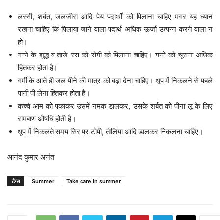
लस्सी, शर्बत, जलजीरा आदि पेय पदार्थों को पिलाना चाहिए मगर यह ध्यान
रखना चाहिए कि पिलाया जाने वाला पदार्थ अधिक ऊर्जा उत्पन्न करने वाला न
हो।
गन्ने के शुद्ध व ताजे रस को रोगी को पिलाना चाहिए। गन्ने को चूसना अधिक
हितकर होता है।
गर्मी के आते ही जल पीने की मात्र को बढ़ा देना चाहिए। धूप में निकलने से पहले
पानी पी लेना हितकर होता है।
कच्चे आम को पकाकर उसमें नमक डालकर, उसके शर्बत को पीना लू के लिए
रामबाण औषधि होती है।
धूप में निकलते समय सिर पर टोपी, तौलिया आदि डालकर निकलना चाहिए।
आनंद कुमार अनंत
टैग्स
Summer
Take care in summer