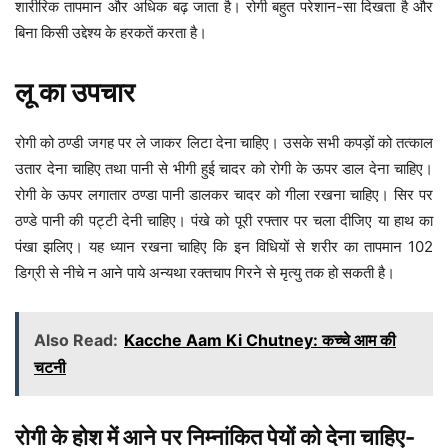
शारीरिक तापमान और अधिक बढ़ जाता है। रोगी बहुत परेशान-सा दिखता है और
बिना किसी उद्देश्य के हरकतें करता है।
लू का उपचार
रोगी को ठण्डी जगह पर ले जाकर लिटा देना चाहिए। उसके सभी कपड़ों को तत्काल
उतार देना चाहिए तथा पानी से भीगी हुई चादर को रोगी के ऊपर डाल देना चाहिए।
रोगी के ऊपर लगातार ठण्डा पानी डालकर चादर को गीला रखना चाहिए। सिर पर
ठण्डे पानी की पट्टी देनी चाहिए। पंखे को पूरी रफ्तार पर चला दीजिए या हाथ का
पंखा झलिए। यह ध्यान रखना चाहिए कि इन विधियों से शरीर का तापमान 102
डिग्री से नीचे न आने पाये अन्यथा रक्तचाप गिरने से मृत्यु तक हो सकती है।
Also Read:
Kacche Aam Ki Chutney: कच्चे आम की
चटनी
रोगी के होश में आने पर निम्नांकित पेयों को देना चाहिए-