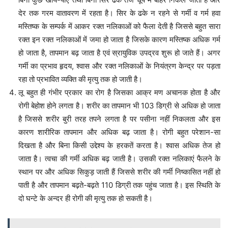
देर तक गरम वातावरण में रहता है। सिर के ढके न रहने से गर्मी व गर्म हवा
मस्तिष्क के सम्पर्क में आकर रक्त नलिकाओं को फैला देती है जिससे बहुत सारा
रक्त इन रक्त नलिकाओं में जमा हो जाता है जिसके कारण मस्तिष्क अधिक गर्म
हो जाता है, तापमान बढ़ जाता है एवं स्रायुविक उपद्रव शुरू हो जाते हैं। अगर
गर्मी का प्रभाव हृदय, श्वास और रक्त नलिकाओं के नियंत्रण केन्द्र पर पड़ता
रहा तो प्रभावित व्यक्ति की मृत्यु तक हो जाती है।
लू बहुत ही गंभीर प्रकार का रोग है जिसका आक्र मण अचानक होता है और
रोगी बेहोश होने लगता है। शरीर का तापमान भी 103 डिग्री से अधिक हो जाता
है जिससे शरीर बुरी तरह तपने लगता है पर पसीना नहीं निकलता और इस
कारण शारीरिक तापमान और अधिक बढ़ जाता है। रोगी बहुत परेशान-सा
दिखता है और बिना किसी उद्देश्य के हरकतें करता है। श्वास अधिक तेज हो
जाता है। त्वचा की गर्मी अधिक बढ़ जाती है। उसकी रक्त नलिकाएं फैलने के
स्थान पर और अधिक सिकुड़ जाती हैं जिससे शरीर की गर्मी निष्कासित नहीं हो
पाती है और तापमान बढ़ते-बढ़ते 110 डिग्री तक पहुंच जाता है। इस स्थिति के
दो घन्टे के अन्दर ही रोगी की मृत्यु तक हो सकती है।