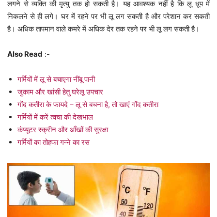
लगने से व्यक्ति की मृत्यु तक हो सकती है। यह आवश्यक नहीं है कि लू धूप में
निकलने से ही लगे। घर में रहने पर भी लू लग सकती है और परेशान कर सकती
है। अधिक तापमान वाले कमरे में अधिक देर तक रहने पर भी लू लग सकती है।
Also Read
:-
गर्मियों में लू से बचाएगा नींबू पानी
जुकाम और खांसी हेतु घरेलू उपचार
गोंद कतीरा के फायदे – लू से बचना है, तो खाएं गोंद कतीरा
गर्मियों में करें त्वचा की देखभाल
कंप्यूटर स्क्रीन और आँखों की सुरक्षा
गर्मियों का तोहफा गन्ने का रस