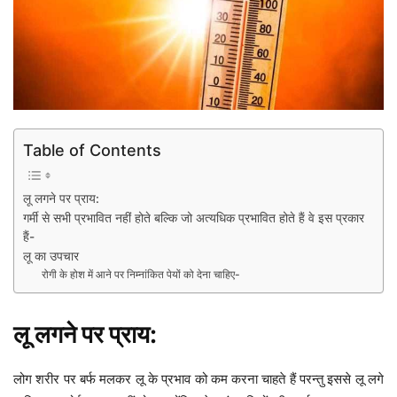
Table of Contents
लू लगने पर प्राय:
गर्मी से सभी प्रभावित नहीं होते बल्कि जो अत्यधिक प्रभावित होते हैं वे इस प्रकार
हैं-
लू का उपचार
रोगी के होश में आने पर निम्नांकित पेयों को देना चाहिए-
लू लगने पर प्राय:
लोग शरीर पर बर्फ मलकर लू के प्रभाव को कम करना चाहते हैं परन्तु इससे लू लगे