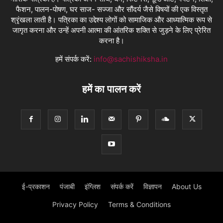
फैशन, पालन-पोषण, घर साज- सज्जा और सौंदर्य जैसे विषयों की एक विस्तृत
श्रृंखला लाती है। पत्रिका का उद्देश्य लोगों को सामाजिक और आध्यात्मिक रूप से
जागृत करना और उन्हें अपनी आत्मा की आंतरिक शक्ति से जुड़ने के लिए प्रेरित
करना है।
हमें संपर्क करें:
info@sachishiksha.in
हमें का पालन करें
ई-प्रकाशन
पंजाबी
इंग्लिश
संपर्क करें
विज्ञापन
About Us
Privacy Policy
Terms & Conditions