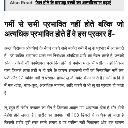
Also Read:
फेल होने के बावजूद बच्चों का आत्मविश्वास बढ़ाएं
गर्मी से सभी प्रभावित नहीं होते बल्कि जो
अत्यधिक प्रभावित होते हैं वे इस प्रकार हैं-
अम्ल निरोधक औषधियों के सेवन करने वाले व्यक्ति गर्मी में लू के प्रभाव में आ सकते
हैं। जो व्यक्ति आमाशय अम्ल रस निरोधक औषधियां आदि का सेवन करते हैं, उनकी
स्वेद ग्रंथियों की कार्यक्षमता प्रभावित होने से पर्याप्त मात्र में पसीना नहीं निकल
पाता जिससे त्वचा ठंडी न हो पाने के कारण अन्दरूनी गर्मी को निष्कासित नहीं कर
पाती और ऐसे व्यक्ति गर्मी से परेशान होकर लू की चपेट में आ जाते हैं। गर्मी के दिनों
में भाग-दौड़, नाच-कूद, अत्यधिक व्यायाम, आदि करने से भी लू का प्रकोप हो जाता
है।
लू बहुत ही गंभीर प्रकार का रोग है जिसका आक्र मण अचानक होता है और रोगी
बेहोश होने लगता है। शरीर का तापमान भी 103 डिग्री से अधिक हो जाता है
जिससे शरीर बुरी तरह तपने लगता है पर पसीना नहीं निकलता और इस कारण