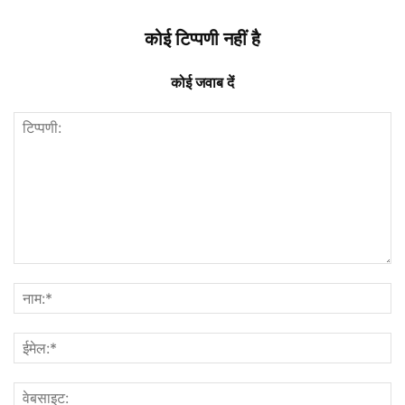
कोई टिप्पणी नहीं है
कोई जवाब दें