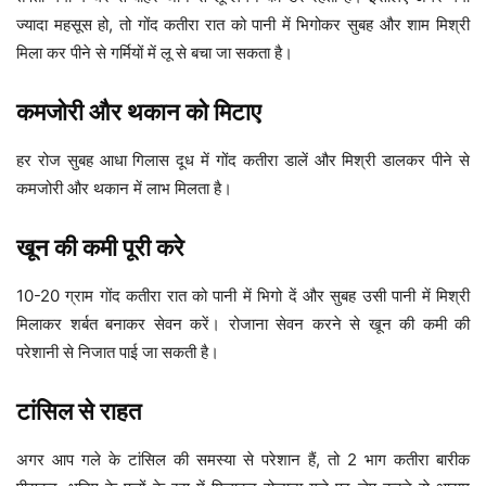
ज्यादा महसूस हो, तो गोंद कतीरा रात को पानी में भिगोकर सुबह और शाम मिश्री
मिला कर पीने से गर्मियों में लू से बचा जा सकता है।
कमजोरी और थकान को मिटाए
हर रोज सुबह आधा गिलास दूध में गोंद कतीरा डालें और मिश्री डालकर पीने से
कमजोरी और थकान में लाभ मिलता है।
खून की कमी पूरी करे
10-20 ग्राम गोंद कतीरा रात को पानी में भिगो दें और सुबह उसी पानी में मिश्री
मिलाकर शर्बत बनाकर सेवन करें। रोजाना सेवन करने से खून की कमी की
परेशानी से निजात पाई जा सकती है।
टांसिल से राहत
अगर आप गले के टांसिल की समस्या से परेशान हैं, तो 2 भाग कतीरा बारीक