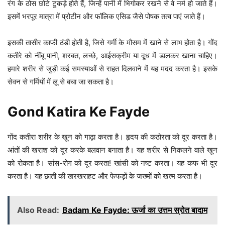
रंग के ठोस छोटे टुकड़े होते हैं, जिन्हें पानी में भिगोकर रखने से वे नर्म हो जाते हैं।
इसमें भरपूर मात्रा में प्रोटीन और फॉलिक एसिड जैसे पोषक तत्व पाएं जाते हैं।
इसकी तासीर काफी ठंडी होती है, जिसे गर्मी के मौसम में खाने से लाभ होता है। गोंद
कतीरे को नींबू पानी, शरबत, लच्छे, आईसक्रीम या दूध में डालकर खाना चाहिए।
हमारे शरीर से जुड़ी कई समस्याओं से राहत दिलवाने में यह मदद करता है। इसके
सेवन से गर्मियों में लू से बचा जा सकता है।
Gond Katira Ke Fayde
गोंद कतीरा शरीर के खून को गाढ़ा करता है। हृदय की कठोरता को दूर करता है।
आंतों की खराश को दूर करके बलवान बनाता है। यह शरीर से निकलने वाले खून
को रोकता है। सांस-रोग को दूर करता! खांसी को नष्ट करता। यह कफ भी दूर
करता है। यह छाती की खरखराहट और फेफड़ों के जख्मों को खत्म करता है।
Also Read:
Badam Ke Fayde: ऊर्जा का उत्तम स्रोत बादाम