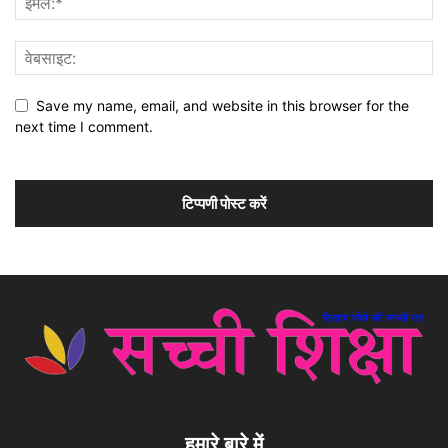
Save my name, email, and website in this browser for the
next time I comment.
हमारे बारे में