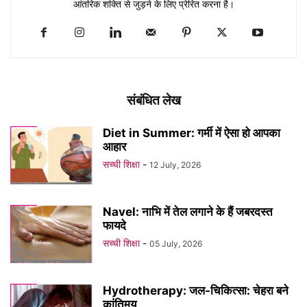
आंतरिक शक्ति से जुड़ने के लिए प्रेरित करना है।
संबंधित लेख
Diet in Summer: गर्मी में ऐसा हो आपका
आहार
सच्ची शिक्षा
-
12 July, 2026
Navel: नाभि में तेल लगाने के हैं जबरदस्त
फायदे
सच्ची शिक्षा
-
05 July, 2026
Hydrotherapy: जल-चिकित्सा: चेहरा बने
कांतिमय