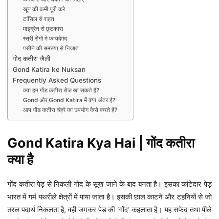
खून की कमी पूरी करे
टांसिल से राहत
माइग्रेन से छुटकारा
स्त्री रोगों मे फायदेमंद
पसीने की समस्या से निजात
गोंद कतीरा जैली
Gond Katira ke Nuksan
Frequently Asked Questions
क्या हम गोंड कतीरा रोज खा सकते हैं?
Gond और Gond Katira में क्या अंतर है?
आप गोंड कतीरा चेहरे का उपयोग कैसे करते हैं?
Gond Katira Kya Hai | गोंद कतीरा
क्या है
गोंद कतीरा पेड़ से निकली गोंद के सूख जाने के बाद बनता है। इसका कांटेदार पेड़
भारत में गर्म पथरीले क्षेत्रों में पाया जाता है। इसकी छाल काटने और टहनियों से जो
तरल पदार्थ निकलता है, वही जमकर पेड़ की ‘गोंद’ कहलाता है। यह सफेद तथा पीले