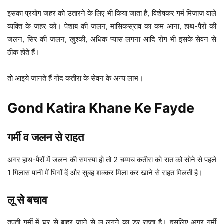
इसका प्रयोग जहर को उतारने के लिए भी किया जाता है, विशेषकर गर्म मिजाज वाले
व्यक्ति के जहर को। पेशाब की जलन, मासिकस्राव का कम आना, हाथ-पैरों की
जलन, सिर की जलन, खुश्की, अधिक प्यास लगना आदि रोग भी इसके सेवन से
ठीक होते हैं।
तो आइये जानते हैं गोंद कतीरा के सेवन के अन्य लाभ।
Gond Katira Khane Ke Fayde
गर्मी व जलन से राहत
अगर हाथ-पैरों में जलन की समस्या हो तो 2 चम्मच कतीरा को रात को सोने से पहले
1 गिलास पानी में भिगों दें और सुबह शक्कर मिला कर खाने से राहत मिलती है।
लू से बचाव
तपती गर्मी में घर से बाहर जाने से लू लगने का डर रहता है। इसलिए अगर गर्मी