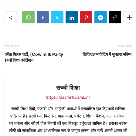
पिछला लेख
अगला लेख
कॉऊ मिल्क पार्टी, (Cow milk Party
डिजिटल मार्केटिंग में सुनहरा भविष्य
)बनी विश्व कीर्तिमान
सच्ची शिक्षा
https://sachishiksha.in/
सच्ची शिक्षा हिंदी, पंजाबी और अंग्रेजी भाषाओं में प्रकाशित एक त्रिभाषी मासिक
पत्रिका है। इसमें धर्म, फिटनेस, पाक कला, पर्यटन, शिक्षा, फैशन, पालन-पोषण,
घर बनाना और सौंदर्य जैसे विषयों की एक विस्तृत श्रृंखला शामिल है। इसका उद्देश्य
लोगों को सामाजिक और आध्यात्मिक रूप से जागृत करना और उन्हें अपनी आत्मा की