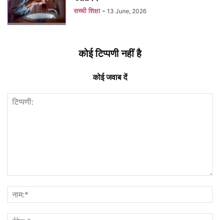
सच्ची शिक्षा
-
13 June, 2026
कोई टिप्पणी नहीं है
कोई जवाब दें