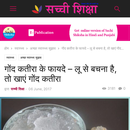
होम
स्वास्थ्य
अच्छा स्वास्थ्य सुझाव
गोंद कतीरा के फायदे – लू से बचना है, तो खाएं गोंद...
स्वास्थ्य
अच्छा स्वास्थ्य सुझाव
गोंद कतीरा के फायदे – लू से बचना है,
तो खाएं गोंद कतीरा
3181
0
द्वारा
सच्ची शिक्षा
-
06 June, 2017