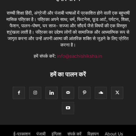
सच्ची शिक्षा हिंदी, अंग्रेजी और पंजाबी भाषाओं में प्रकाशित होने वाली एक बहुभाषी
मासिक पत्रिका है। पत्रिका अपने साथ; धर्म, फिटनेस, फ़ूड आर्ट, पर्यटन, शिक्षा,
फैशन, पालन-पोषण, घर साज- सज्जा और सौंदर्य जैसे विषयों की एक विस्तृत
श्रृंखला लाती है। पत्रिका का उद्देश्य लोगों को सामाजिक और आध्यात्मिक रूप से
जागृत करना और उन्हें अपनी आत्मा की आंतरिक शक्ति से जुड़ने के लिए प्रेरित
करना है।
हमें संपर्क करें:
info@sachishiksha.in
हमें का पालन करें
ई-प्रकाशन
पंजाबी
इंग्लिश
संपर्क करें
विज्ञापन
About Us