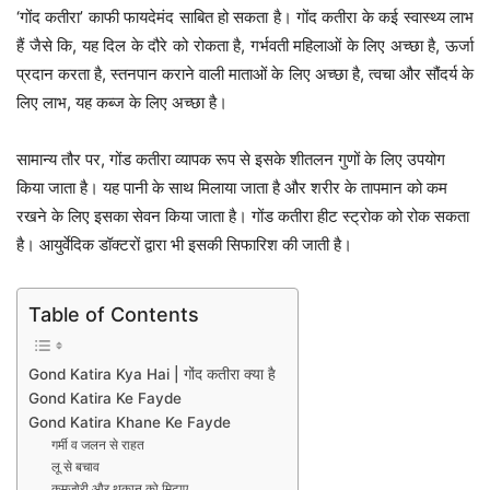
‘गोंद कतीरा’ काफी फायदेमंद साबित हो सकता है। गोंद कतीरा के कई स्वास्थ्य लाभ
हैं जैसे कि, यह दिल के दौरे को रोकता है, गर्भवती महिलाओं के लिए अच्छा है, ऊर्जा
प्रदान करता है, स्तनपान कराने वाली माताओं के लिए अच्छा है, त्वचा और सौंदर्य के
लिए लाभ, यह कब्ज के लिए अच्छा है।
सामान्य तौर पर, गोंड कतीरा व्यापक रूप से इसके शीतलन गुणों के लिए उपयोग
किया जाता है। यह पानी के साथ मिलाया जाता है और शरीर के तापमान को कम
रखने के लिए इसका सेवन किया जाता है। गोंड कतीरा हीट स्ट्रोक को रोक सकता
है। आयुर्वेदिक डॉक्टरों द्वारा भी इसकी सिफारिश की जाती है।
Table of Contents
Gond Katira Kya Hai | गोंद कतीरा क्या है
Gond Katira Ke Fayde
Gond Katira Khane Ke Fayde
गर्मी व जलन से राहत
लू से बचाव
कमजोरी और थकान को मिटाए