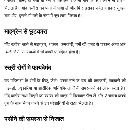
पीसकर, धनिए के पत्तों के रस में मिलाकर रोजाना गले पर लेप करने से आराम
मिलता है। गोंद कतीरा को पानी में भीगो लें और फिर इसका शर्बत बनाकर सुबह-
शाम पीएं, इससे भी गले के रोगों में पूरा लाभ मिलता है।
माइग्रेन से छुटकारा
गोंद कतीरा खाने से माइग्रेन, थकान, कमजोरी, गर्मी की वजह से चक्कर आना और
उल्टी जैसी समस्याओं में भी काफी फायदेमंद होता है।
स्त्री रोगों मे फायदेमंद
यह महिलाओं के रोगों के लिए, जैसे- बच्चा होने के बाद की कमजोरी, माहवारी की
गड़बड़ी, ल्यूकोरिया या शारीरिक अनियमितता जैसी समस्याओं को ठीक करता है।
गोंद कतीरा तथा मिश्री को बराबर की मात्रा में मिलाकर पीस लें और 2 चम्मच कच्चे
दूध के साथ सेवन करने से इन परेशानियों से राहत मिलती है।
पसीने की समस्या से निजात