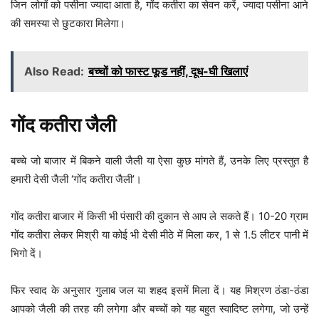
जिन लोगों को पसीना ज्यादा आता है, गोंद कतीरा का सेवन करें, ज्यादा पसीना आने
की समस्या से छुटकारा मिलेगा।
Also Read:
बच्चों को फास्ट फूड नहीं, दूध-घी खिलाएं
गोंद कतीरा जैली
बच्चे जो बाजार में बिकने वाली जैली या ऐसा कुछ मांगते हैं, उनके लिए प्रस्तुत है
हमारी देसी जैली ‘गोंद कतीरा जैली’।
गोंद कतीरा बाजार में किसी भी पंसारी की दुकान से आप ले सकते हैं। 10-20 ग्राम
गोंद कतीरा लेकर मिश्री या कोई भी देसी मीठे में मिला कर, 1 से 1.5 लीटर पानी में
भिगो दें।
फिर स्वाद के अनुसार गुलाब जल या शहद इसमें मिला दें। यह मिश्रण ठंडा-ठंडा
आपको जैली की तरह की लगेगा और बच्चों को यह बहुत स्वादिष्ट लगेगा, जो उन्हें