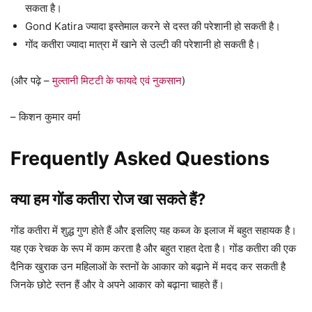
सकता है।
Gond Katira ज्यादा इस्तेमाल करने से दस्त की परेशानी हो सकती है।
गोंद कतीरा ज्यादा मात्रा में खाने से उल्टी की परेशानी हो सकती है।
(और पढ़े –
मुल्तानी मिटटी के फायदे एवं नुकसान
)
– किशन कुमार वर्मा
Frequently Asked Questions
क्या हम गोंड कतीरा रोज खा सकते हैं?
गोंड कतीरा में शुद्ध गुण होते हैं और इसलिए यह कब्ज के इलाज में बहुत सहायक है।
यह एक रेचक के रूप में काम करता है और बहुत राहत देता है। गोंड कतीरा की एक
दैनिक खुराक उन महिलाओं के स्तनों के आकार को बढ़ाने में मदद कर सकती है
जिनके छोटे स्तन हैं और वे अपने आकार को बढ़ाना चाहते हैं।