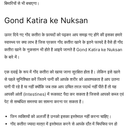
बिमारियों से भी बचाएगा।
Gond Katira ke Nuksan
ऊपर दिये गए गोंद कतीरा के फ़ायदों को पढ़कर आप समझ गए होंगे की इसका हमारे
स्वास्थ्य पर क्या लाभ है जिस प्रकार गोंद कतीरा खाने के इतने फायदे है वैसे ही गोंद
कतीरा खाने के नुकसान भी होते है आइये जानते है Gond Katira ke Nuksan
के बारे में।
एक दवाई के रूप में गोंद कतीरा को खाया जाना सुरक्षित होता है। लेकिन इसे खाने
से पहले सुनिश्चित करें जितने पानी की आपके शरीर को आवश्यकता है आप उतना
पानी पी रहे है या नहीं क्योंकि जब तक आप उचित तरल पदार्थ नहीं पीते हैं तो यह
आपकी आंतों (Intestines) में रूकावट पैदा कर सकता है जिससे आपको कब्ज एवं
पेट से सम्बंधित समस्या का सामना करना पर सकता है।
जिन व्यक्तियों को अलर्जी है उनको इसका इस्तेमाल नहीं करना चाहिए।
गोंद कतीरा ज्यादा मात्रा में इस्तेमाल करने से आपके दाँत में चिपचिपा पन हो