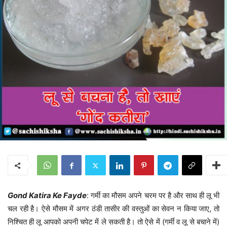
Gond Katira Ke Fayde
: गर्मी का मौसम अपने चरम पर है और साथ ही लू भी
चल रही है। ऐसे मौसम में अगर ठंडी तासीर की वस्तुओं का सेवन न किया जाए, तो
निश्चित ही लू आपको अपनी चपेट में ले सकती है। तो ऐसे में (गर्मी व लू से बचाने में)