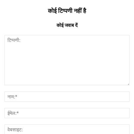
कोई टिप्पणी नहीं है
कोई जवाब दें