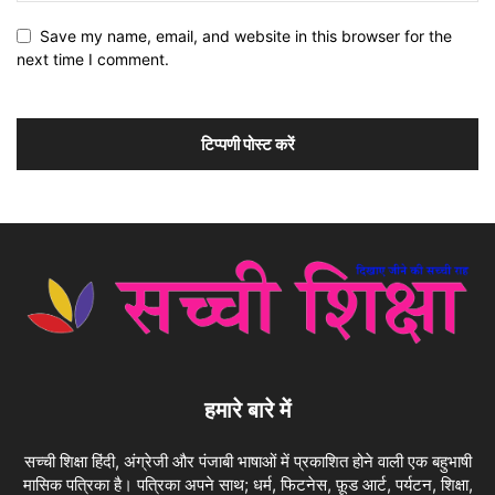
Save my name, email, and website in this browser for the
next time I comment.
हमारे बारे में
सच्ची शिक्षा हिंदी, अंग्रेजी और पंजाबी भाषाओं में प्रकाशित होने वाली एक बहुभाषी
मासिक पत्रिका है। पत्रिका अपने साथ; धर्म, फिटनेस, फ़ूड आर्ट, पर्यटन, शिक्षा,