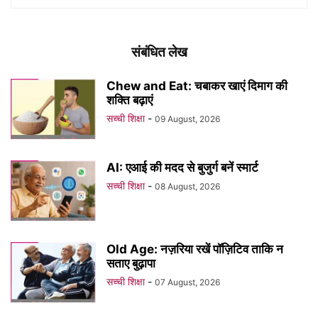
संबंधित लेख
Chew and Eat: चबाकर खाएं दिमाग की
शक्ति बढ़ाएं
सच्ची शिक्षा
-
09 August, 2026
AI: एआई की मदद से बुजुर्ग बनें स्मार्ट
सच्ची शिक्षा
-
08 August, 2026
Old Age: नज़रिया रखें पॉज़िटिव ताकि न
सताए बुढ़ापा
सच्ची शिक्षा
-
07 August, 2026