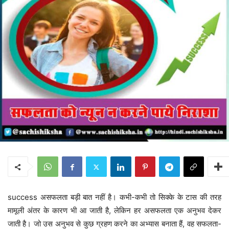
success असफलता बड़ी बात नहीं है। कभी-कभी तो सिक्के के टास की तरह
मामूली अंतर के कारण भी आ जाती है, लेकिन हर असफलता एक अनुभव देकर
जाती है। जो उस अनुभव से कुछ ग्रहण करने का अभ्यास बनाता हैं, वह सफलता-