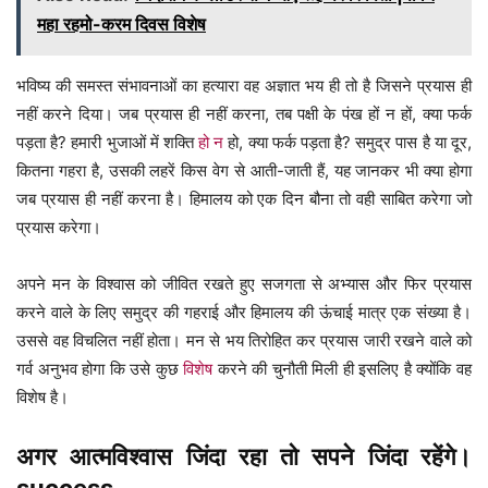
महा रहमो-करम दिवस विशेष
भविष्य की समस्त संभावनाओं का हत्यारा वह अज्ञात भय ही तो है जिसने प्रयास ही
नहीं करने दिया। जब प्रयास ही नहीं करना, तब पक्षी के पंख हों न हों, क्या फर्क
पड़ता है? हमारी भुजाओं में शक्ति
हो न
हो, क्या फर्क पड़ता है? समुद्र पास है या दूर,
कितना गहरा है, उसकी लहरें किस वेग से आती-जाती हैं, यह जानकर भी क्या होगा
जब प्रयास ही नहीं करना है। हिमालय को एक दिन बौना तो वही साबित करेगा जो
प्रयास करेगा।
अपने मन के विश्वास को जीवित रखते हुए सजगता से अभ्यास और फिर प्रयास
करने वाले के लिए समुद्र की गहराई और हिमालय की ऊंचाई मात्र एक संख्या है।
उससे वह विचलित नहीं होता। मन से भय तिरोहित कर प्रयास जारी रखने वाले को
गर्व अनुभव होगा कि उसे कुछ
विशेष
करने की चुनौती मिली ही इसलिए है क्योंकि वह
विशेष है।
अगर आत्मविश्वास जिंदा रहा तो सपने जिंदा रहेंगे।