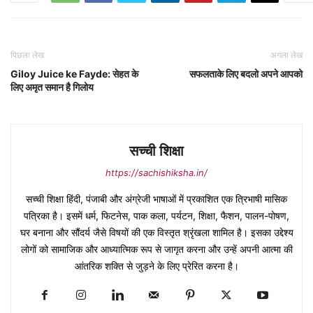
पिछला लेख
अगला लेख
Giloy Juice ke Fayde: सेहत के
सफलताके लिए बदलो अपने आपको
लिए अमृत समान है गिलोय
सच्ची शिक्षा
https://sachishiksha.in/
सच्ची शिक्षा हिंदी, पंजाबी और अंग्रेजी भाषाओं में प्रकाशित एक त्रिभाषी मासिक
पत्रिका है। इसमें धर्म, फिटनेस, पाक कला, पर्यटन, शिक्षा, फैशन, पालन-पोषण,
घर बनाना और सौंदर्य जैसे विषयों की एक विस्तृत श्रृंखला शामिल है। इसका उद्देश्य
लोगों को सामाजिक और आध्यात्मिक रूप से जागृत करना और उन्हें अपनी आत्मा की
आंतरिक शक्ति से जुड़ने के लिए प्रेरित करना है।