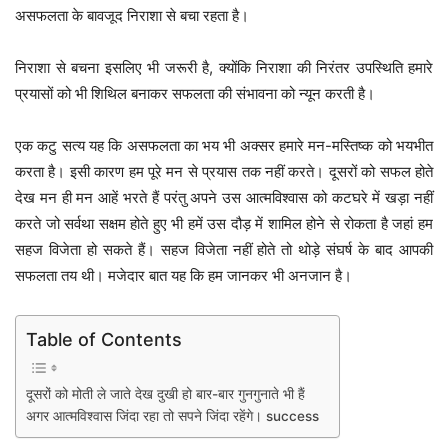
असफलता के बावजूद निराशा से बचा रहता है।
निराशा से बचना इसलिए भी जरूरी है, क्योंकि निराशा की निरंतर उपस्थिति हमारे
प्रयासों को भी शिथिल बनाकर सफलता की संभावना को न्यून करती है।
एक कटु सत्य यह कि असफलता का भय भी अक्सर हमारे मन-मस्तिष्क को भयभीत
करता है। इसी कारण हम पूरे मन से प्रयास तक नहीं करते। दूसरों को सफल होते
देख मन ही मन आहें भरते हैं परंतु अपने उस आत्मविश्वास को कटघरे में खड़ा नहीं
करते जो सर्वथा सक्षम होते हुए भी हमें उस दौड़ में शामिल होने से रोकता है जहां हम
सहज विजेता हो सकते हैं। सहज विजेता नहीं होते तो थोड़े संघर्ष के बाद आपकी
सफलता तय थी। मजेदार बात यह कि हम जानकर भी अनजान है।
Table of Contents
दूसरों को मोती ले जाते देख दुखी हो बार-बार गुनगुनाते भी हैं
अगर आत्मविश्वास जिंदा रहा तो सपने जिंदा रहेंगे। success