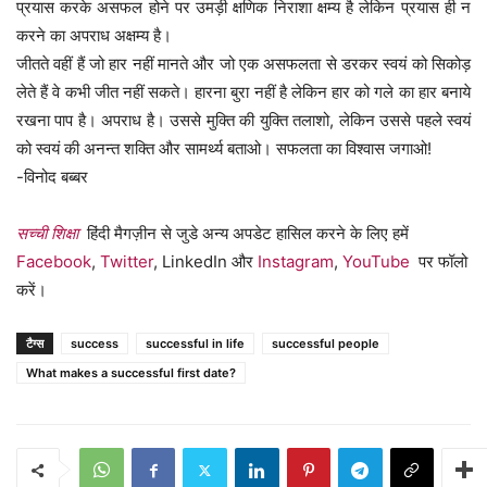
प्रयास करके असफल होने पर उमड़ी क्षणिक निराशा क्षम्य है लेकिन प्रयास ही न
करने का अपराध अक्षम्य है।
जीतते वहीं हैं जो हार नहीं मानते और जो एक असफलता से डरकर स्वयं को सिकोड़
लेते हैं वे कभी जीत नहीं सकते। हारना बुरा नहीं है लेकिन हार को गले का हार बनाये
रखना पाप है। अपराध है। उससे मुक्ति की युक्ति तलाशो, लेकिन उससे पहले स्वयं
को स्वयं की अनन्त शक्ति और सामर्थ्य बताओ। सफलता का विश्वास जगाओ!
-विनोद बब्बर
सच्ची शिक्षा
हिंदी मैगज़ीन से जुडे अन्य अपडेट हासिल करने के लिए हमें
Facebook
,
Twitter
, LinkedIn और
Instagram
,
YouTube
पर फॉलो
करें।
टैग्स
success
successful in life
successful people
What makes a successful first date?