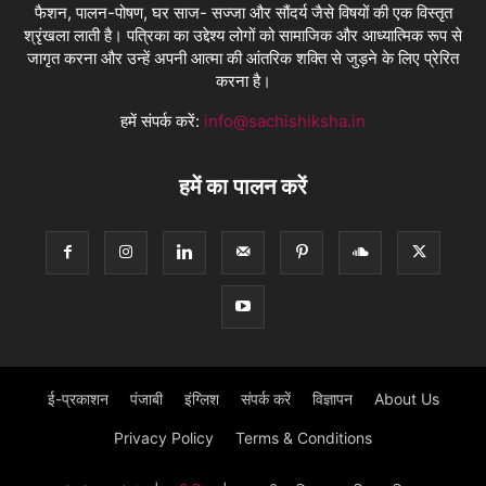
फैशन, पालन-पोषण, घर साज- सज्जा और सौंदर्य जैसे विषयों की एक विस्तृत
श्रृंखला लाती है। पत्रिका का उद्देश्य लोगों को सामाजिक और आध्यात्मिक रूप से
जागृत करना और उन्हें अपनी आत्मा की आंतरिक शक्ति से जुड़ने के लिए प्रेरित
करना है।
हमें संपर्क करें:
info@sachishiksha.in
हमें का पालन करें
ई-प्रकाशन
पंजाबी
इंग्लिश
संपर्क करें
विज्ञापन
About Us
Privacy Policy
Terms & Conditions