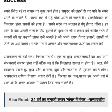
success
सपने जिंदा रहे तो संसार का कुछ अर्थ होगा। समुद्र की लहरों से पार पाने के सपने
अपने हो सकते हैं। सागर तल में पड़े मोती अपने हो सकते हैं। आत्मविश्वास का
निष्प्राण होना सपनों की हत्या है। सपने मरने का मतलब है पंगु होकर जीना। हर
सांस के बाद अगली सांस के लिए दूसरों की कृपा पर सौ या हजार वर्ष जीवित रहने से
जवानी की वह कहानी लाख दर्जे अच्छी है जो अपने प्राण देकर हजारों, लाखों को
जीने का अर्थ बताये। उनके मन में उत्साह और सकारात्मक ऊर्जा का संचार करे।
असफलता से डरो मत। निराश मत हो। एक या कुछ असफलताओं का अर्थ सभी
संभावनाएं समाप्त होना नहीं बल्कि यह है कि फिलहाल सफल न होना है। अत: धैर्य
बरकरार रखते हुए कुछ और अभ्यास, कुछ और सजगता से प्रयास करने होंगे।
असफलता क्षणिक निराशा जरूर देती है। निराशा पर काबू पाकर हम अपने परों में
आशाओं के अनंत आकाश में उड़ान जिंदा रख सकते हैं।
Also Read:
31 वर्ष का सुनहरी सफर ‘जंगल में मंगल’ -सम्पादकीय