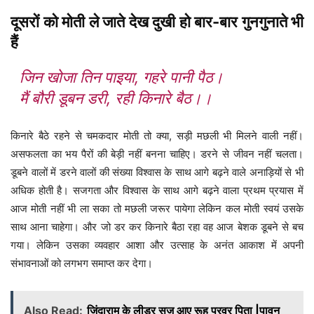
दूसरों को मोती ले जाते देख दुखी हो बार-बार गुनगुनाते भी
हैं
जिन खोजा तिन पाइया, गहरे पानी पैठ।
मैं बौरी डूबन डरी, रही किनारे बैठ।।
किनारे बैठे रहने से चमकदार मोती तो क्या, सड़ी मछली भी मिलने वाली नहीं।
असफलता का भय पैरों की बेड़ी नहीं बनना चाहिए। डरने से जीवन नहीं चलता।
डूबने वालों में डरने वालों की संख्या विश्वास के साथ आगे बढ़ने वाले अनाड़ियों से भी
अधिक होती है। सजगता और विश्वास के साथ आगे बढ़ने वाला प्रथम प्रयास में
आज मोती नहीं भी ला सका तो मछली जरूर पायेगा लेकिन कल मोती स्वयं उसके
साथ आना चाहेगा। और जो डर कर किनारे बैठा रहा वह आज बेशक डूबने से बच
गया। लेकिन उसका व्यवहार आशा और उत्साह के अनंत आकाश में अपनी
संभावनाओं को लगभग समाप्त कर देगा।
Also Read:
जिंदाराम के लीडर सज आए रूह परवर पिता |पावन