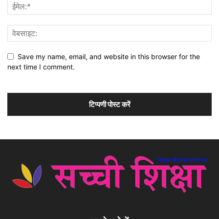
Save my name, email, and website in this browser for the
next time I comment.