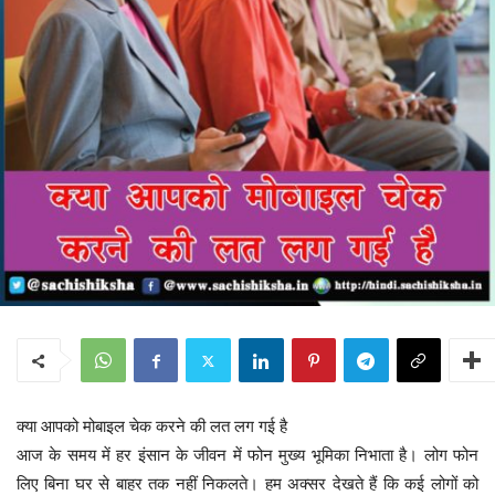
क्या आपको मोबाइल चेक करने की लत लग गई है
आज के समय में हर इंसान के जीवन में फोन मुख्य भूमिका निभाता है। लोग फोन
लिए बिना घर से बाहर तक नहीं निकलते। हम अक्सर देखते हैं कि कई लोगों को