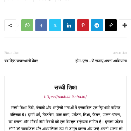
पिछला लेख
अगला लेख
स्वादिष्ट राजस्थानी घेवर
होम-एप्स – से सजाएं अपना आशियाना
सच्ची शिक्षा
https://sachishiksha.in/
सच्ची शिक्षा हिंदी, पंजाबी और अंग्रेजी भाषाओं में प्रकाशित एक त्रिभाषी मासिक
पत्रिका है। इसमें धर्म, फिटनेस, पाक कला, पर्यटन, शिक्षा, फैशन, पालन-पोषण,
घर बनाना और सौंदर्य जैसे विषयों की एक विस्तृत श्रृंखला शामिल है। इसका उद्देश्य
लोगों को सामाजिक और आध्यात्मिक रूप से जागृत करना और उन्हें अपनी आत्मा की