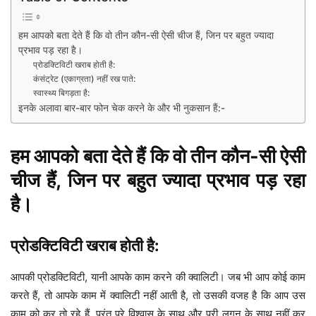
हम आपको बता देते हैं कि वो तीन कौन-सी ऐसी चीज हैं, जिन पर बहुत ज्यादा
प्रभाव पड़ रहा है।
प्रोडक्टिविटी खराब होती है:
कंसंट्रेट (एकाग्रता) नहीं रख पाते:
स्वास्थ्य बिगड़ता है:
इनके अलावा बार-बार फोन चेक करने के और भी नुकसान हैं:-
हम आपको बता देते हैं कि वो तीन कौन-सी ऐसी
चीज हैं, जिन पर बहुत ज्यादा प्रभाव पड़ रहा
है।
प्रोडक्टिविटी खराब होती है:
आपकी प्रोडक्टिविटी, यानी आपके काम करने की क्वालिटी। जब भी आप कोई काम
करते हैं, तो आपके काम में क्वालिटी नहीं आती है, तो उसकी वजह है कि आप उस
काम को कर तो रहे हैं, परंतु पूरे विश्वास के साथ और पूरी लगन के साथ नहीं कर