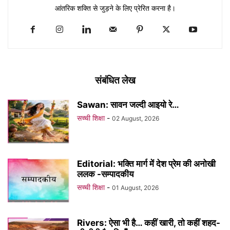
आंतरिक शक्ति से जुड़ने के लिए प्रेरित करना है।
संबंधित लेख
Sawan: सावन जल्दी आइयो रे…
सच्ची शिक्षा
-
02 August, 2026
Editorial: भक्ति मार्ग में देश प्रेम की अनोखी
ललक -सम्पादकीय
सच्ची शिक्षा
-
01 August, 2026
Rivers: ऐसा भी है… कहीं खारी, तो कहीं शहद-