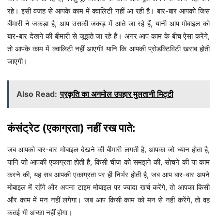
रहे। इसी वजह से आपके काम में क्वालिटी नहीं आ रही है। बार-बार आपको जिस
बीमारी ने जकड़ा है, आप उसकी जकड़ में आते जा रहे हैं, यानी आप मोबाइल को
बार-बार देखने की बीमारी से जूझते जा रहे हैं। अगर आप काम के बीच ऐसा करेंगे,
तो आपके काम में क्वालिटी नहीं आएगी! यानि कि आपकी प्रोडक्टिविटी खराब होती
जाएगी।
Also Read:
प्रकृति का अनमोल उपहार मुलतानी मिट्टी
कंसंट्रेट (एकाग्रता) नहीं रख पाते:
जब आपको बार-बार मोबाइल देखने की बीमारी लगती है, आपका जो ध्यान होता है,
यानि जो आपकी एकाग्रता होती है, किसी चीज को समझने की, सोचने की या काम
करने की, यह सब आपकी एकाग्रता पर ही निर्भर होती है, जब आप बार-बार अपने
मोबाइल में रहेंगे और अपना टाइम मोबाइल पर ज्यादा खर्च करेंगे, तो आपका किसी
और काम में मन नहीं लगेगा। जब आप किसी काम को मन से नहीं करेंगे, तो वह
कतई भी अच्छा नहीं होगा।