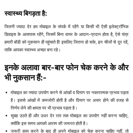
स्वास्थ्य बिगड़ता है:
जितनी ज्यादा देर हम मोबाइल के संपर्क में रहेंगे या किसी भी ऐसी इलेक्ट्रॉनिक
डिवाइस के आसपास रहेंगे, जिसमें बिना वायर के आदान-प्रदान होता है, ऐसे यंत्र
हमारी बॉडी को नुकसान ही पहुंचाते हैं! इसलिए जितना हो सके, इन चीजों से दूर रहें,
ताकि आपका स्वास्थ्य अच्छा बना रहे।
इनके अलावा बार-बार फोन चेक करने के और
भी नुकसान हैं:-
मोबाइल का ज्यादा उपयोग करने से आंखों व दिमाग पर नकारात्मक प्रभाव पड़ता
है। इससे आंखों में कमजोरी होती है और दिमाग पर असर होने की वजह से
निर्णय लेने की क्षमता पर भी प्रभाव पड़ता है।
सुबह उठते ही और उधर देर रात तक मोबाइल का उपयोग नहीं करना चाहिए,
क्योंकि इस समय आपको आराम की जरूरत होती है।
जरूरी काम करने के बाद ही अपने मोबाइल को चेक करना चाहिए नहीं, तो