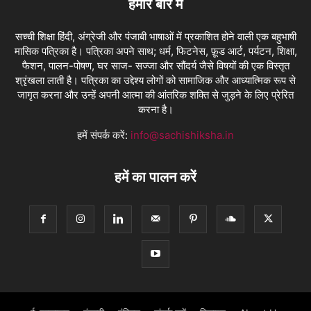
हमारे बारे में
सच्ची शिक्षा हिंदी, अंग्रेजी और पंजाबी भाषाओं में प्रकाशित होने वाली एक बहुभाषी
मासिक पत्रिका है। पत्रिका अपने साथ; धर्म, फिटनेस, फ़ूड आर्ट, पर्यटन, शिक्षा,
फैशन, पालन-पोषण, घर साज- सज्जा और सौंदर्य जैसे विषयों की एक विस्तृत
श्रृंखला लाती है। पत्रिका का उद्देश्य लोगों को सामाजिक और आध्यात्मिक रूप से
जागृत करना और उन्हें अपनी आत्मा की आंतरिक शक्ति से जुड़ने के लिए प्रेरित
करना है।
हमें संपर्क करें:
info@sachishiksha.in
हमें का पालन करें