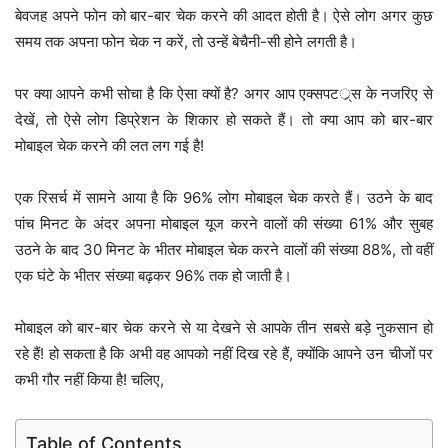
बेवजह अपने फोन को बार-बार चेक करने की आदत होती है। ऐसे लोग अगर कुछ
समय तक अपना फोन चेक न करें, तो उन्हें बेचैनी-सी होने लगती है।
पर क्या आपने कभी सोचा है कि ऐसा क्यों है? अगर आप एक्सपटर््स के नजरिए से
देखें, तो ऐसे लोग डिप्रेशन के शिकार हो सकते हैं। तो क्या आप को बार-बार
मोबाइल चेक करने की लत लग गई है!
एक रिसर्च में सामने आया है कि 96% लोग मोबाइल चेक करते हैं। उठने के बाद
पांच मिनट के अंदर अपना मोबाइल यूज करने वालों की संख्या 61% और सुबह
उठने के बाद 30 मिनट के भीतर मोबाइल चेक करने वालों की संख्या 88%, तो वहीं
एक घंटे के भीतर संख्या बढ़कर 96% तक हो जाती है।
मोबाइल को बार-बार चेक करने से या देखने से आपके तीन सबसे बड़े नुकसान हो
रहे हैं! हो सकता है कि अभी वह आपको नहीं दिख रहे हैं, क्योंकि आपने उन चीजों पर
कभी गौर नहीं किया है! चलिए,
Table of Contents