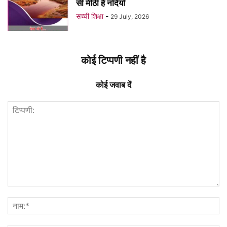
सी मीठी है नदियाँ
सच्ची शिक्षा
-
29 July, 2026
कोई टिप्पणी नहीं है
कोई जवाब दें