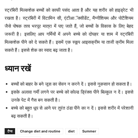
स्ट्रॉबेरी मिल्कशेक बच्चों को काफी पसंद आता है और यह शरीर को हाइड्रेट भी
रखता है। स्ट्रॉबेरी में विटामिन सी, एंटीआॅक्सीडेंट, मैग्नीशियम और पोटैशियम
जैसे पोषक तत्व भरपूर मात्रा में पाए जाते हैं, जो बच्चों के विकास के लिए बेहद
जरूरी है। इसलिए आप गर्मियों में अपने बच्चे को दोपहर या शाम में स्ट्रॉबेरी
मिल्कशेक पीने को दे सकते हैं। इसमें एक स्कूप आइसक्रीम या ताजी क्रीम मिला
सकते हैं। इससे शेक का स्वाद बढ़ जाता है।
ध्यान रखें
बच्चों को बाहर के बने जूस का सेवन न करने दें। इससे नुकसान हो सकता है।
इसके अलावा गर्मी लगने पर बच्चे को कोल्ड ड्रिंक्स पीने बिल्कुल न दें। इससे
उनके पेट में गैस बन सकती है।
बच्चे को बहुत धूप से आने पर तुरंत ठंडा पीने का न दें। इससे शरीर में परेशानी
बढ़ सकती है।
टैग्स
Change diet and routine
diet
Summer