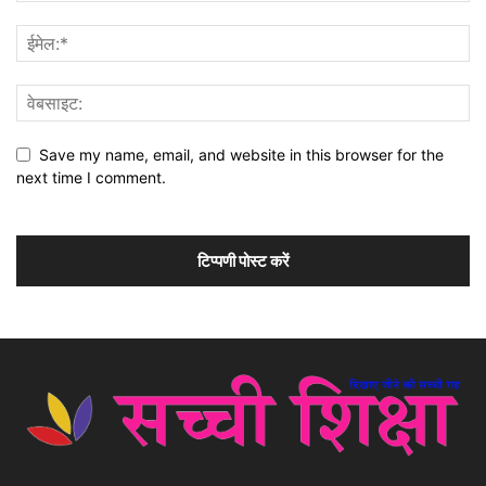
Save my name, email, and website in this browser for the
next time I comment.