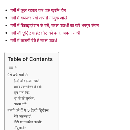
गर्मी में कूल रहकर करें वर्क फ्रॉम होम
गर्मी में बचाकर रखें अपनी नाजुक आंखें
गर्मी में डिहाइड्रेशन से बचें, तरल पदार्थों का करें भरपूर सेवन
गर्मी की छुट्टियां इंटरनेट को बनाएं अपना साथी
गर्मी में ताजगी देते हैं तरल पदार्थ
Table of Contents
ऐसे बचें गर्मी से
हेल्दी और हल्का खाएं:
ओवर एक्सपोजर से बचें:
खूब पानी पिएं:
धूप से रहें सुरक्षित:
आराम करें:
बच्चों को दें ये 5 हेल्दी ड्रिंक्स
मैंगो आइस्ड टी:
मीठी या नमकीन लस्सी:
नींबू पानी: