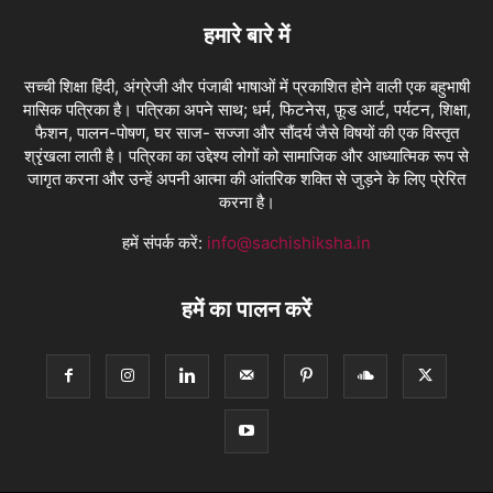
हमारे बारे में
सच्ची शिक्षा हिंदी, अंग्रेजी और पंजाबी भाषाओं में प्रकाशित होने वाली एक बहुभाषी
मासिक पत्रिका है। पत्रिका अपने साथ; धर्म, फिटनेस, फ़ूड आर्ट, पर्यटन, शिक्षा,
फैशन, पालन-पोषण, घर साज- सज्जा और सौंदर्य जैसे विषयों की एक विस्तृत
श्रृंखला लाती है। पत्रिका का उद्देश्य लोगों को सामाजिक और आध्यात्मिक रूप से
जागृत करना और उन्हें अपनी आत्मा की आंतरिक शक्ति से जुड़ने के लिए प्रेरित
करना है।
हमें संपर्क करें:
info@sachishiksha.in
हमें का पालन करें