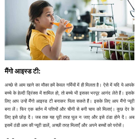
मैंगो आइस्ड टी:
अच्छे से आम खाने का मौका हमें केवल गर्मियों में ही मिलता है। ऐसे में यदि ये आपके
बच्चे के हेल्दी ड्रिंक्स में शामिल हो, तो बच्चे भी इसका भरपूर आनंद लेते हैं। इसके
लिए आप उन्हें मैंगो आइस्ड टी बनाकर पिला सकते हैं। इसके लिए आप मैंगो प्यूरी
बना लें। फिर एक बर्तन में पत्तियों और चीनी से बनी चाय को मिलाएं। कुछ देर के
लिए इसे छोड़ दें। जब तक यह पूरी तरह घुल न जाए और इसे ठंडा होने दें। अब
इसमें ठंडी आम की प्यूरी डालें, अच्छी तरह मिलाएँ और अपने बच्चों को परोसें।