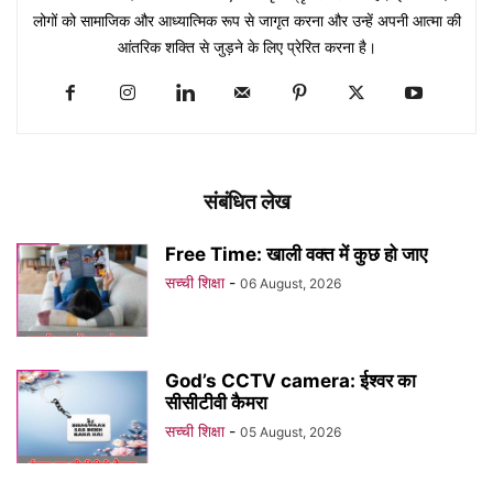
लोगों को सामाजिक और आध्यात्मिक रूप से जागृत करना और उन्हें अपनी आत्मा की
आंतरिक शक्ति से जुड़ने के लिए प्रेरित करना है।
संबंधित लेख
Free Time: खाली वक्त में कुछ हो जाए
सच्ची शिक्षा
-
06 August, 2026
God’s CCTV camera: ईश्वर का
सीसीटीवी कैमरा
सच्ची शिक्षा
-
05 August, 2026