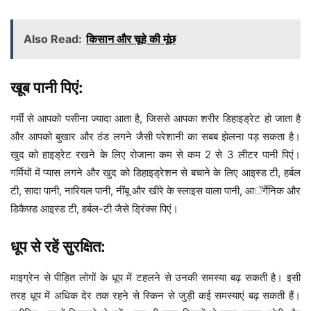
Also Read:
किसान और चूहे की मूंछ
खूब पानी पिएं:
गर्मी से आपको पसीना ज्यादा आता है, जिससे आपका शरीर डिहाइड्रेट हो जाता है
और आपको बुखार और ठंड लगने जैसी परेशानी का सबब झेलना पड़ सकता है।
खुद को हाइड्रेट रखने के लिए रोजाना कम से कम 2 से 3 लीटर पानी पिएं।
गर्मियों में प्यास लगने और खुद को डिहाइड्रेशन से बचाने के लिए आइस्ड टी, हर्बल
टी, सादा पानी, नारियल पानी, नींबू और खीरे के स्लाइस वाला पानी, आॅर्गेनिक और
डिकैफ़्ड आइस्ड टी, हर्बल-टी जैसे ड्रिंक्स पिएं।
धूप से रहें सुरक्षित:
माइग्रेन से पीड़ित लोगों के धूप में टहलने से उनकी समस्या बढ़ सकती है। इसी
तरह धूप में अधिक देर तक रहने से स्किन से जुड़ी कई समस्याएं बढ़ सकती हैं।