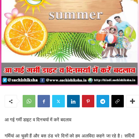
आ गई गर्मी डाइट व दिनचर्या में करें बदलाव
गर्मियां आ चुकी हैं और बस ठंड भरे दिनों को हम अलविदा कहने जा रहे है। सर्दियों