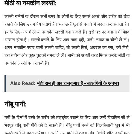
मीठी या नमकीन लस्सी:
लस्सी गर्मियों के दौरान सभी उम्र के लोगों के लिए सबसे अच्छे और शरीर को ठंडा
रखने के लिए उत्तम पेय पदार्थ है। यह उन्हें धूप से बचाने में मदद कर सकता है।
इसके लिए आप मीठी या नमकीन लस्सी बना सकते हैं। इसे घर पर बनाना भी बेहद
आसान होता है। लस्सी बनाने के लिए आप गाढ़ा दही, पानी, नमक या चीनी ले लें।
अगर नमकीन स्वाद वाली लस्सी चाहिए, तो काली मिर्च, अदरक का रस, हरी मिर्च,
हरा धनिया और कुछ चुटकी नमक ले लें। सभी को अच्छी तरह मिक्स करके मीठी या
नमकीन लस्सी बना सकते हैं।
Also Read:
मुंशी राम ही अब राजकुमार है -सत्संगियों के अनुभव
नींबू पानी:
गर्मी के दिनों में बच्चे के शरीर को हाइड्रेट रखने के लिए आप उन्हें विटामिन सी से
भरपूर नींबू पानी पीने को दे सकते हैं। नींबू पानी बच्चे को चिलचिलाती धूप में भी
चलते रहने में मदद करेगा। एक गिलास पानी में आधा नींबू निचोड़ें और उसमें एक