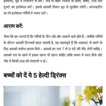
इसीलिए, धूप में निकलने से बचें। जब भी बाहर निकलें तो छाता, चश्मा, टोपी और
दुप्पटे का इस्तेमाल करें। इससे आपकी स्किन धूप से सुरक्षित रहेगी। सनस्क्रीन
का भी इस्तेमाल गर्मियों में जरूर करें।
आराम करें:
जैसा कि हम जानते हैं कि गर्मियों के दिन लंबे और थकाने वाले होते हैं। क्योंकि गर्मियों
के दौरान आपकी दिनचर्या बदल सकती है, यह महत्वपूर्ण है कि थकावट से बचने के
लिए आपको पर्याप्त आराम मिले। आपको हर रात 7 से 9 घंटे की नींद लेनी चाहिए।
आपको रात के खाने में हल्का खाना भी खाना चाहिए ताकि पाचन में मदद मिले और
नींद में किसी तरह की परेशानी न हो।
बच्चों को दें ये 5 हेल्दी ड्रिंक्स