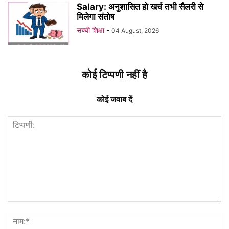
Salary: अनुशासित हो खर्च तभी सैलरी से
मिलेगा संतोष
सच्ची शिक्षा
-
04 August, 2026
कोई टिप्पणी नहीं है
कोई जवाब दें