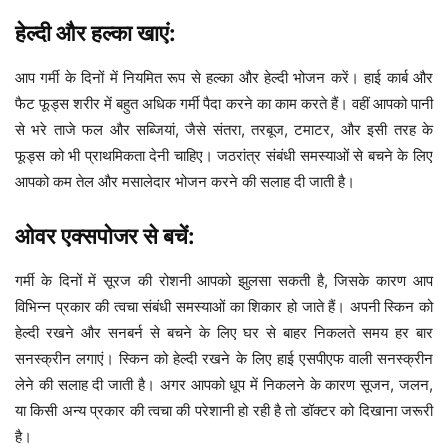
हेल्दी और हल्का खाएं:
आप गर्मी के दिनों में नियमित रूप से हल्का और हेल्दी भोजन करें। हाई कार्ब और
फैट फूड्स शरीर में बहुत अधिक गर्मी पैदा करने का काम करते हैं। वहीं आपको पानी
से भरे ताजे फल और सब्जियां, जैसे संतरा, तरबूज, टमाटर, और इसी तरह के
फूड्स को भी प्राथमिकता देनी चाहिए। जठरांत्र संबंधी समस्याओं से बचने के लिए
आपको कम तेल और मसालेदार भोजन करने की सलाह दी जाती है।
ओवर एक्सपोजर से बचें:
गर्मी के दिनों में सूरज की रोशनी आपको झुलसा सकती है, जिसके कारण आप
विभिन्न प्रकार की त्वचा संबंधी समस्याओं का शिकार हो जाते हैं। अपनी स्किन को
हेल्दी रखने और सनबर्न से बचने के लिए घर से बाहर निकलते समय हर बार
सनस्क्रीन लगाएं। स्किन को हेल्दी रखने के लिए हाई एसपीएफ वाली सनस्क्रीन
लेने की सलाह दी जाती है। अगर आपको धूप में निकलने के कारण सूजन, जलन,
या किसी अन्य प्रकार की त्वचा की परेशानी हो रही है तो डॉक्टर को दिखाना जरूरी
है।