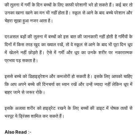
की तुलना में गर्मी के दिन बच्चों के लिए काफी परेशानी भरे हो सकते हैं। कई बार तो
उनका खाना खाने का मन भी नहीं होता है। स्कूल से आने के बाद बच्चे परेशान और
चेहरा सूखा हुआ नजर आता है।
दरअसल बड़ों की तुलना में बच्चों को इस बात की जानकारी नहीं होती है गर्मियों के
दिनों में किस तरह खुद का ख्याल रखें, तो वे स्कूल से आने के बाद भी पूरा दिन धूप
में खेलने नहीं छोड़ते हैं। ऐसे में गर्मी और धूप का उनके शरीर पर नकारात्मक
प्रभाव पड़ सकता है।
इससे बच्चे को डिहाइड्रेशन और कमजोरी हो सकती है। इसके लिए आपको चाहिए
कि आप अपने बच्चे की दिनचर्या का ध्यान रखें और उन्हें ज्यादा नहीं लेकिन धूप में
बाहर जाने से जरूर रोकें।
इसके अलावा शरीर को हाइड्रेट रखने के लिए बच्चों की डाइट में पोषक तत्वों से
भरपूर ये ड्रिंक्स शामिल कर सकते हैं।
Also Read
:-