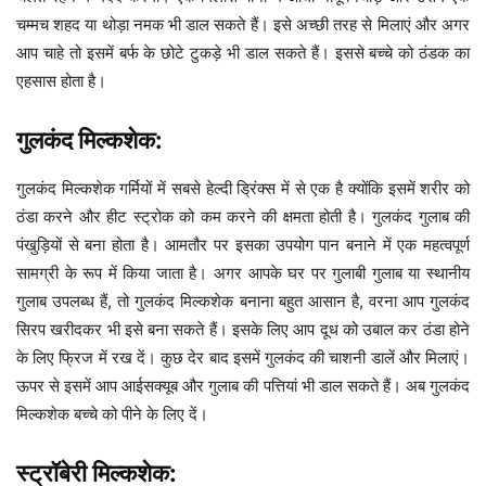
चम्मच शहद या थोड़ा नमक भी डाल सकते हैं। इसे अच्छी तरह से मिलाएं और अगर
आप चाहे तो इसमें बर्फ के छोटे टुकड़े भी डाल सकते हैं। इससे बच्चे को ठंडक का
एहसास होता है।
गुलकंद मिल्कशेक:
गुलकंद मिल्कशेक गर्मियों में सबसे हेल्दी ड्रिंक्स में से एक है क्योंकि इसमें शरीर को
ठंडा करने और हीट स्ट्रोक को कम करने की क्षमता होती है। गुलकंद गुलाब की
पंखुड़ियों से बना होता है। आमतौर पर इसका उपयोग पान बनाने में एक महत्वपूर्ण
सामग्री के रूप में किया जाता है। अगर आपके घर पर गुलाबी गुलाब या स्थानीय
गुलाब उपलब्ध हैं, तो गुलकंद मिल्कशेक बनाना बहुत आसान है, वरना आप गुलकंद
सिरप खरीदकर भी इसे बना सकते हैं। इसके लिए आप दूध को उबाल कर ठंडा होने
के लिए फ्रिज में रख दें। कुछ देर बाद इसमें गुलकंद की चाशनी डालें और मिलाएं।
ऊपर से इसमें आप आईसक्यूब और गुलाब की पत्तियां भी डाल सकते हैं। अब गुलकंद
मिल्कशेक बच्चे को पीने के लिए दें।
स्ट्रॉबेरी मिल्कशेक: