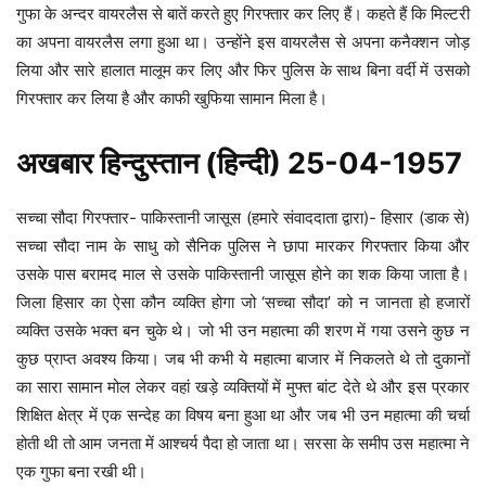
गुफा के अन्दर वायरलैस से बातें करते हुए गिरफ्तार कर लिए हैं। कहते हैं कि मिल्टरी
का अपना वायरलैस लगा हुआ था। उन्होंने इस वायरलैस से अपना कनैक्शन जोड़
लिया और सारे हालात मालूम कर लिए और फिर पुलिस के साथ बिना वर्दी में उसको
गिरफ्तार कर लिया है और काफी खुफिया सामान मिला है।
अखबार हिन्दुस्तान (हिन्दी) 25-04-1957
सच्चा सौदा गिरफ्तार- पाकिस्तानी जासूस (हमारे संवाददाता द्वारा)- हिसार (डाक से)
सच्चा सौदा नाम के साधु को सैनिक पुलिस ने छापा मारकर गिरफ्तार किया और
उसके पास बरामद माल से उसके पाकिस्तानी जासूस होने का शक किया जाता है।
जिला हिसार का ऐसा कौन व्यक्ति होगा जो ‘सच्चा सौदा’ को न जानता हो हजारों
व्यक्ति उसके भक्त बन चुके थे। जो भी उन महात्मा की शरण में गया उसने कुछ न
कुछ प्राप्त अवश्य किया। जब भी कभी ये महात्मा बाजार में निकलते थे तो दुकानों
का सारा सामान मोल लेकर वहां खड़े व्यक्तियों में मुफ्त बांट देते थे और इस प्रकार
शिक्षित क्षेत्र में एक सन्देह का विषय बना हुआ था और जब भी उन महात्मा की चर्चा
होती थी तो आम जनता में आश्चर्य पैदा हो जाता था। सरसा के समीप उस महात्मा ने
एक गुफा बना रखी थी।