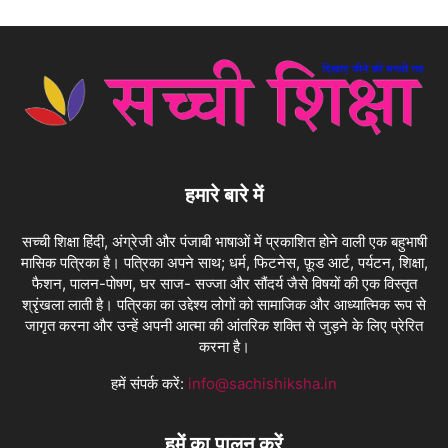
हमारे बारे में
सच्ची शिक्षा हिंदी, अंग्रेजी और पंजाबी भाषाओं में प्रकाशित होने वाली एक बहुभाषी
मासिक पत्रिका है। पत्रिका अपने साथ; धर्म, फिटनेस, फ़ूड आर्ट, पर्यटन, शिक्षा,
फैशन, पालन-पोषण, घर साज- सज्जा और सौंदर्य जैसे विषयों की एक विस्तृत
श्रृंखला लाती है। पत्रिका का उद्देश्य लोगों को सामाजिक और आध्यात्मिक रूप से
जागृत करना और उन्हें अपनी आत्मा की आंतरिक शक्ति से जुड़ने के लिए प्रेरित
करना है।
हमें संपर्क करें:
info@sachishiksha.in
हमें का पालन करें