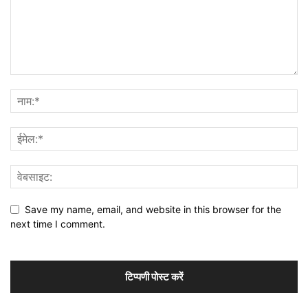
Save my name, email, and website in this browser for the
next time I comment.