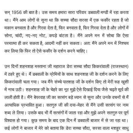
सन् 1956 की बात है। उस समय हमारा सारा परिवार डबवाली मण्डी में रहा करता
था। मैंने आम लोगों से सुना था कि सच्चा सौदा सरसा में एक फकीर रहता है जो
मकान बनवाता है और गिरवा देता है, फिर बनवाता है, फिर गिरवा देता है और लोगों में
सोना, चांदी, नए-नए नोट, कपड़े बांटता है। मैंने अपने मन में सोचा कि ऐसा
परमात्मा ही कर सकता है, आदमी नहीं कर सकता। अत: मैंने अपने मन में निश्चय
कर लिया कि फिर तो ऐसे फकीर के दर्शन करने चाहिए।
उन दिनों शहनशाह मस्ताना जी महाराज डेरा सच्चा सौदा किकरांवाली (राजस्थान)
में ठहरे हुए थे। मैं डबवाली के प्रेमियों के साथ शहनशाह जी के दर्शन करने के लिए
किकरांवाली चला गया। जब मैंने संच्चे पातशाह जी के दर्शन किए तो मेरी रूह खुशी
में नाच उठी। शहनशाह जी के चेहरे का नूर मुझे ऐसे दिखाई दिया जैसे चढ़ते सूर्य की
लाली होती है। मैंने बेपरवाह जी का सत्संग बड़े ध्यान से सुना और उनके वचनों से मैं
अत्याधिक प्रभावित हुआ। सतगुरु जी की दया-मेहर से मैंने उसी सत्संग पर नाम
शब्द ले लिया। उसके बाद भी मैं सत्संगों में जाता रहा और मुझे अपने सतगुरु पर पूर्ण
विश्वास हो गया। कुछ समय के बाद एक दिन मैं डबवाली बाजार में से जा रहा था।
कई लोगों ने बाजार में मेरे को बताया कि डेरा सच्चा सौदा, सरसा वाला मशहूर साधु