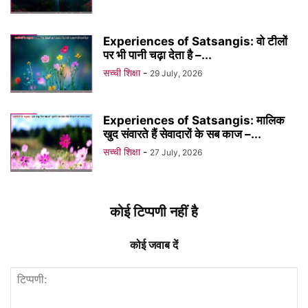
Experiences of Satsangis: वो टीलों
पर भी पानी चढ़ा देता है –...
सच्ची शिक्षा
-
29 July, 2026
Experiences of Satsangis: मालिक
खुद संवारते हैं सेवादारों के सब काज –...
सच्ची शिक्षा
-
27 July, 2026
कोई टिप्पणी नहीं है
कोई जवाब दें