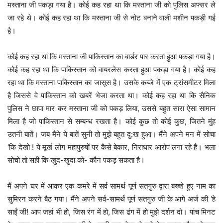
मस्ताना जी पकड़ा गया है। कोई कह रहा था कि मस्ताना जी को पुलिस अफ्सर ले
जा रहे थे। कोई कह रहा था कि मस्ताना जी से नोट बनाने वाली मशीन पकड़ी गई
है।
कोई कह रहा था कि मस्ताना जी पाकिस्तान का बार्डर पार करता हुआ पकड़ा गया है।
कोई कह रहा था कि पाकिस्तान को वायरलेस करता हुआ पकड़ा गया है। कोई कह
रहा था कि मस्ताना पाकिस्तान का जासूस है। उसके कब्जे में एक ट्रांसमीटर मिला
है जिससे वे पाकिस्तान को खबरें भेजा करता था। कोई कह रहा था कि सैनिक
पुलिस ने छापा मार कर मस्ताना जी को पकड़ लिया, उससे बहुत सारा ऐसा सामान
मिला है जो पाकिस्तान से सम्बन्ध रखता है। कोई कुछ तो कोई कुछ, जितने मुंह
उतनी बातें। जब मैंने ये बातें सुनी तो मुझे बहुत दु:ख हुआ। मैंने अपने मन में सोचा
‘कि देखो ! ये मूर्ख लोग महापुरुषों पर कैसे बेकार, निराधार आरोप लगा रहे हैं। भला
सोचो तो सही कि खुद-खुदा को- कौन पकड़ सकता है।
मैं अपने घर में आकर एक कमरे में सर्व सामर्थ पूर्ण सतगुरु द्वारा बख्शे हुए नाम का
सुमिरन करने बैठ गया। मैंने अपने सर्व-सामर्थ पूर्ण सतगुरु जी के आगे अर्ज की ‘हे
साईं जी! आप जहां भी हो, जिस रंग में हो, जिस ढंग में हो मुझे दर्शन दो। पांच मिनट