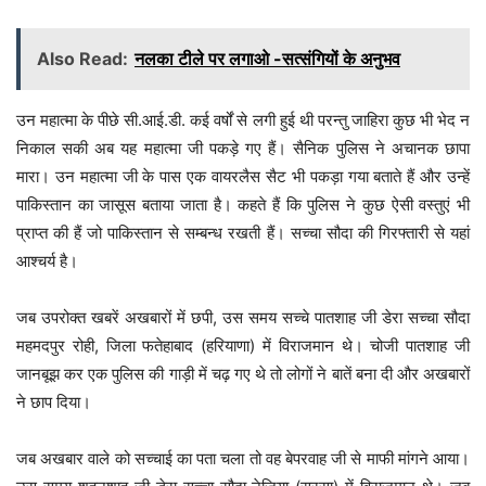
Also Read:
नलका टीले पर लगाओ -सत्संगियों के अनुभव
उन महात्मा के पीछे सी.आई.डी. कई वर्षों से लगी हुई थी परन्तु जाहिरा कुछ भी भेद न
निकाल सकी अब यह महात्मा जी पकड़े गए हैं। सैनिक पुलिस ने अचानक छापा
मारा। उन महात्मा जी के पास एक वायरलैस सैट भी पकड़ा गया बताते हैं और उन्हें
पाकिस्तान का जासूस बताया जाता है। कहते हैं कि पुलिस ने कुछ ऐसी वस्तुएं भी
प्राप्त की हैं जो पाकिस्तान से सम्बन्ध रखती हैं। सच्चा सौदा की गिरफ्तारी से यहां
आश्चर्य है।
जब उपरोक्त खबरें अखबारों में छपी, उस समय सच्चे पातशाह जी डेरा सच्चा सौदा
महमदपुर रोही, जिला फतेहाबाद (हरियाणा) में विराजमान थे। चोजी पातशाह जी
जानबूझ कर एक पुलिस की गाड़ी में चढ़ गए थे तो लोगों ने बातें बना दी और अखबारों
ने छाप दिया।
जब अखबार वाले को सच्चाई का पता चला तो वह बेपरवाह जी से माफी मांगने आया।