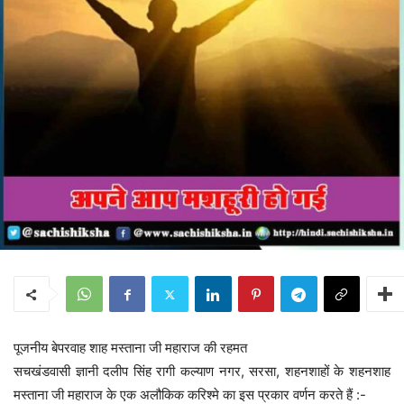
पूजनीय बेपरवाह शाह मस्ताना जी महाराज की रहमत
सचखंडवासी ज्ञानी दलीप सिंह रागी कल्याण नगर, सरसा, शहनशाहों के शहनशाह
मस्ताना जी महाराज के एक अलौकिक करिश्मे का इस प्रकार वर्णन करते हैं :-