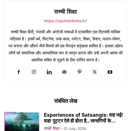
सच्ची शिक्षा
https://sachishiksha.in/
सच्ची शिक्षा हिंदी, पंजाबी और अंग्रेजी भाषाओं में प्रकाशित एक त्रिभाषी मासिक
पत्रिका है। इसमें धर्म, फिटनेस, पाक कला, पर्यटन, शिक्षा, फैशन, पालन-पोषण,
घर बनाना और सौंदर्य जैसे विषयों की एक विस्तृत श्रृंखला शामिल है। इसका उद्देश्य
लोगों को सामाजिक और आध्यात्मिक रूप से जागृत करना और उन्हें अपनी आत्मा की
आंतरिक शक्ति से जुड़ने के लिए प्रेरित करना है।
संबंधित लेख
Experiences of Satsangis: वाह भई!
वाह! पुट्टर ऐसे ही होता है…सत्संगियों के...
सच्ची शिक्षा
-
31 July, 2026