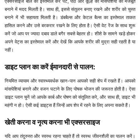
एक्सरसाइज बॉल का इस्तेमाल कर पेट, पीठ और कूल्हे की मांसपेशियों को मजबूत
बनाने में मदद मिलती है। साथ ही, इससे संतुलन बनाए रखने और शरीर को चुस्त
बनाने में भी सहायता मिलती है। डंबबैल्स और केटल बैल्स का इस्तेमाल ताकत
हासिल करने और उसे बरकरार रखने के लिए होता है। ऐसी वेट रेंज के साथ शुरू
करें जो आप पर ज्यादा दबाव डाले बगैर सबसे बेहतर हो। शीशे के सामने खड़े होकर
अपने वेट्स का इस्तेमाल करें और देखें कि आपके शरीर की मुद्रा सही रहती है या
नहीं।
डाइट प्लान का करें ईमानदारी से पालन:
नियमित व्यायाम और स्वास्थ्यवर्धक खान-पान आपको सही शेप में रखते हैं। आपको
मांसपेशियां बनाने और वजन घटाने के लिए पोषक भोजन की जरूरत होती है। ऐसा
डाइट प्लान चुनें जो आपके कार्ब और पोषण को संतुलित करे, और साथ ही, डाइट भी
महंगी न हो। ऐसी कई डाइट्स हैं जिन्हें आप शेप में रहने के लिए अपना सकते हैं।
खेती करना व नृत्य करना भी एक्सरसाइज
यदि आप तंदुरुस्त और स्वस्थ रहना चाहते हैं तो स्वस्थ जीवनशैली का पालन करें।