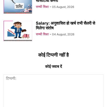
सीसीटीवी कैमरा
सच्ची शिक्षा
-
05 August, 2026
Salary: अनुशासित हो खर्च तभी सैलरी से
मिलेगा संतोष
सच्ची शिक्षा
-
04 August, 2026
कोई टिप्पणी नहीं है
कोई जवाब दें