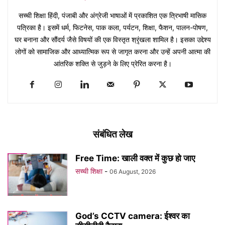
सच्ची शिक्षा हिंदी, पंजाबी और अंग्रेजी भाषाओं में प्रकाशित एक त्रिभाषी मासिक
पत्रिका है। इसमें धर्म, फिटनेस, पाक कला, पर्यटन, शिक्षा, फैशन, पालन-पोषण,
घर बनाना और सौंदर्य जैसे विषयों की एक विस्तृत श्रृंखला शामिल है। इसका उद्देश्य
लोगों को सामाजिक और आध्यात्मिक रूप से जागृत करना और उन्हें अपनी आत्मा की
आंतरिक शक्ति से जुड़ने के लिए प्रेरित करना है।
संबंधित लेख
Free Time: खाली वक्त में कुछ हो जाए
सच्ची शिक्षा
-
06 August, 2026
God’s CCTV camera: ईश्वर का