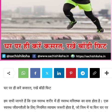
घर पर ही करें कसरत, रखें बॉडी फिट
हम सभी जानते हैं कि एक स्वस्थ शरीर में ही स्वस्थ मस्तिष्क का वास होता है। एक
स्वस्थ जीवनशैली के लिए नियमित व्यायाम जरूरी होता है, जो जिम में या फिर घर पर