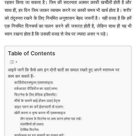
रहकर किया जा सकता है। जिम की सदस्यता अक्सर काफी खर्चीली होती है और
साथ ही, हर दिन जिम जाकर व्यायाम करने पर काफी समय भी खर्च होता है। शरीर
को तंदुरुस्त रखने के लिए नियमित अनुशासन बेहद जरूरी है। यही वजह है कि हमें
एक नियमित दिनचर्या का पालन करने की जरूरत होती है, लेकिन साथ ही यह भी
ध्यान रखना होता है कि उसकी वजह से जेब पर ज्यादा असर न पड़े।
Table of Contents
आइये जानें कि कैसे आप इन दोनों बातों का ख्याल रखते हुए अपने स्वास्थ्य पर
काम कर सकते हैं-
कार्डियोवास्क्युलर एक्सरसाइज:
वर्कआउट वीडियोज का उठाएं लाभ:
फिटनेस के लिए बेसिक इक्विपमेंट:
शीशे के सामने खड़े होकर उठाएं वेट्स
डाइट प्लान का करें ईमानदारी से पालन:
खेती करना व नृत्य करना भी एक्सरसाइज
तीन प्रकार के फिटनेस पर काम करना हमेशा याद रखें:
मांसपेशियों की ताकत:
ऐरोबिक फिटनेस:
कार्यस्थल पर इन सुझावों का पालन करें: