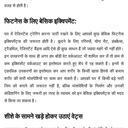
वजह से होती है।
फिटनेस के लिए बेसिक इक्विपमेंट:
घर में रेजिस्टेंस ट्रेनिंग करना जारी रखने के लिए आपको कुछ बेसिक फिटनैस
इक्विपमेंट्स की जरूरत होती है। कूदने के लिए रस्स्यिों, योगा मैट, डंबबैल्स,
ट्रैडमिल, रेजिस्टेंट बैंड्स आदि ऐसे ही कुछ साधन हैं जो ज्यादा महंगे भी नहीं होते।
इन उपकरणों के साथ ही अगर हम बॉडी वेट वर्कआउट भी शामिल कर लें तो कम से
कम इक्विपमेंट वर्कआउट का इस्तेमाल करते हुए शेप में रह सकते हैं। इनमें से
एकाधिक उपकरणों का इस्तेमाल कर आप शरीर के किसी खास हिस्से की बजाय
शरीर की सभी मांसपेशियों पर काम कर सकते हैं। आपको घर में किसी बड़े भारी
जिम को बनाने की जरूरत नहीं है, बल्कि मांसपेशियों के निर्माण और उनकी
कंडिशनिंग के लिए जरूरी हर तरह के व्यायाम को इन बेसिक इक्विपमेंट्स की मदद
से किया जा सकता है।
शीशे के सामने खड़े होकर उठाएं वेट्स