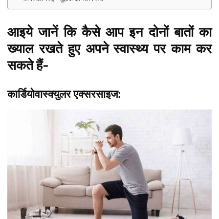
आइये जानें कि कैसे आप इन दोनों बातों का
ख्याल रखते हुए अपने स्वास्थ्य पर काम कर
सकते हैं-
कार्डियोवास्क्युलर एक्सरसाइज: