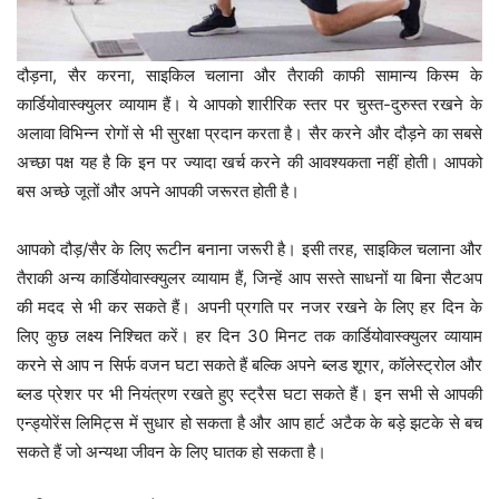
दौड़ना, सैर करना, साइकिल चलाना और तैराकी काफी सामान्य किस्म के
कार्डियोवास्क्युलर व्यायाम हैं। ये आपको शारीरिक स्तर पर चुस्त-दुरुस्त रखने के
अलावा विभिन्न रोगों से भी सुरक्षा प्रदान करता है। सैर करने और दौड़ने का सबसे
अच्छा पक्ष यह है कि इन पर ज्यादा खर्च करने की आवश्यकता नहीं होती। आपको
बस अच्छे जूतों और अपने आपकी जरूरत होती है।
आपको दौड़/सैर के लिए रूटीन बनाना जरूरी है। इसी तरह, साइकिल चलाना और
तैराकी अन्य कार्डियोवास्क्युलर व्यायाम हैं, जिन्हें आप सस्ते साधनों या बिना सैटअप
की मदद से भी कर सकते हैं। अपनी प्रगति पर नजर रखने के लिए हर दिन के
लिए कुछ लक्ष्य निश्चित करें। हर दिन 30 मिनट तक कार्डियोवास्क्युलर व्यायाम
करने से आप न सिर्फ वजन घटा सकते हैं बल्कि अपने ब्लड शूगर, कॉलेस्ट्रोल और
ब्लड प्रेशर पर भी नियंत्रण रखते हुए स्ट्रैस घटा सकते हैं। इन सभी से आपकी
एन्ड्योरेंस लिमिट्स में सुधार हो सकता है और आप हार्ट अटैक के बड़े झटके से बच
सकते हैं जो अन्यथा जीवन के लिए घातक हो सकता है।