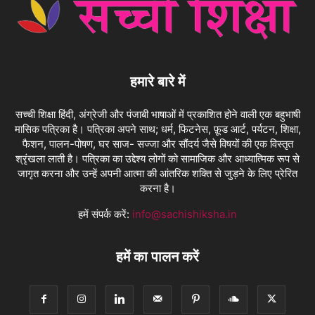
हमारे बारे में
सच्ची शिक्षा हिंदी, अंग्रेजी और पंजाबी भाषाओं में प्रकाशित होने वाली एक बहुभाषी
मासिक पत्रिका है। पत्रिका अपने साथ; धर्म, फिटनेस, फ़ूड आर्ट, पर्यटन, शिक्षा,
फैशन, पालन-पोषण, घर साज- सज्जा और सौंदर्य जैसे विषयों की एक विस्तृत
श्रृंखला लाती है। पत्रिका का उद्देश्य लोगों को सामाजिक और आध्यात्मिक रूप से
जागृत करना और उन्हें अपनी आत्मा की आंतरिक शक्ति से जुड़ने के लिए प्रेरित
करना है।
हमें संपर्क करें:
info@sachishiksha.in
हमें का पालन करें