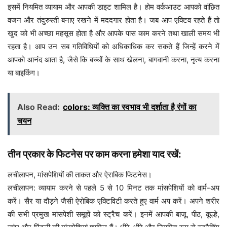
इसमें नियमित व्यायाम और आपकी डाइट शामिल है। होम वर्कआउट आपको वांछित
वजन और तंदुरुस्ती बनाए रखने में मददगार होता है। जब आप एक्टिव रहते हैं तो
खुद को भी अच्छा महसूस होता है और आपके पास काम करने तथा खाली समय भी
रहता है। आप उन सब गतिविधियों को अधिकाधिक कर सकते हैं जिन्हें करने में
आपको आनंद आता है, जैसे कि बच्चों के साथ खेलना, बागवानी करना, नृत्य करना
या बाइकिंग।
Also Read:
colors: व्यक्ति का स्वभाव भी दर्शाता है रंगों का
चयन
तीन प्रकार के फिटनेस पर काम करना हमेशा याद रखें:
लचीलापन, मांसपेशियों की ताकत और ऐराबिक फिटनेस।
लचीलापन: व्यायाम करने से पहले 5 से 10 मिनट तक मांसपेशियों को वार्म-अप
करें। सैर या दौड़ने जैसी ऐरोबिक एक्टिविटी करते हुए वार्म अप करें। अपने शरीर
की सभी प्रमुख मांसपेशी समूहों को स्ट्रैच करें। इनमें आपकी बाजू, पीठ, कूल्हे,