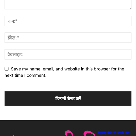
Save my name, email, and website in this browser for the
next time I comment.