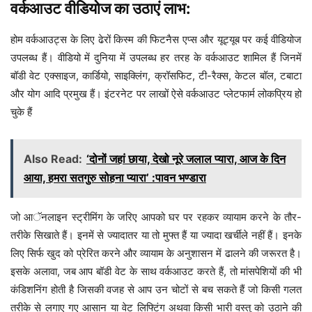
वर्कआउट वीडियोज का उठाएं लाभ:
होम वर्कआउट्स के लिए ढेरों किस्म की फिटनैस एप्स और यूट्यूब पर कई वीडियोज
उपलब्ध हैं। वीडियो में दुनिया में उपलब्ध हर तरह के वर्कआउट शामिल हैं जिनमें
बॉडी वेट एक्साइज, कार्डियो, साइक्लिंग, क्रॉसफिट, टी-रैक्स, केटल बॉल, टबाटा
और योग आदि प्रमुख हैं। इंटरनेट पर लाखों ऐसे वर्कआउट प्लेटफार्म लोकप्रिय हो
चुके हैं
Also Read:
‘दोनों जहां छाया, देखो नूरे जलाल प्यारा, आज के दिन
आया, हमरा सतगुरु सोहना प्यारा’ :पावन भण्डारा
जो आॅनलाइन स्ट्रीमिंग के जरिए आपको घर पर रहकर व्यायाम करने के तौर-
तरीके सिखाते हैं। इनमें से ज्यादातर या तो मुफ्त हैं या ज्यादा खर्चीले नहीं हैं। इनके
लिए सिर्फ खुद को प्रेरित करने और व्यायाम के अनुशासन में ढालने की जरूरत है।
इसके अलावा, जब आप बॉडी वेट के साथ वर्कआउट करते हैं, तो मांसपेशियों की भी
कंडिशनिंग होती है जिसकी वजह से आप उन चोटों से बच सकते हैं जो किसी गलत
तरीके से लगाए गए आसान या वेट लिफ्टिंग अथवा किसी भारी वस्तु को उठाने की