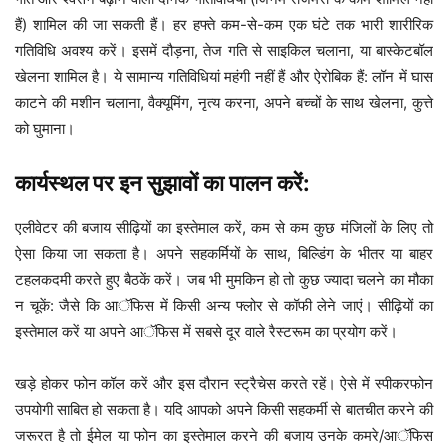
हैं) शामिल की जा सकती हैं। हर हफ्ते कम-से-कम एक घंटे तक भारी शारीरिक
गतिविधि अवश्य करें। इसमें दौड़ना, तेज गति से साइकिल चलाना, या बास्केटबॉल
खेलना शामिल है। ये सामान्य गतिविधियां महंगी नहीं हैं और ऐरोबिक हैं: लॉन में घास
काटने की मशीन चलाना, वैक्यूमिंग, नृत्य करना, अपने बच्चों के साथ खेलना, कुत्ते
को घुमाना।
कार्यस्थल पर इन सुझावों का पालन करें:
एलीवेटर की बजाय सीढ़ियों का इस्तेमाल करें, कम से कम कुछ मंजिलों के लिए तो
ऐसा किया जा सकता है। अपने सहकर्मियों के साथ, बिल्डिंग के भीतर या बाहर
टहलकदमी करते हुए बैठकें करें। जब भी मुमकिन हो तो कुछ ज्यादा चलने का मौका
न चूकें: जैसे कि आॅफिस में किसी अन्य फ्लोर से कॉफी लेने जाएं। सीढ़ियों का
इस्तेमाल करें या अपने आॅफिस में सबसे दूर वाले रैस्टरूम का प्रयोग करें।
खड़े होकर फोन कॉल करें और इस दौरान स्ट्रैचेस करते रहें। ऐसे में स्पीकरफोन
उपयोगी साबित हो सकता है। यदि आपको अपने किसी सहकर्मी से बातचीत करने की
जरूरत है तो ईमेल या फोन का इस्तेमाल करने की बजाय उनके कमरे/आॅफिस