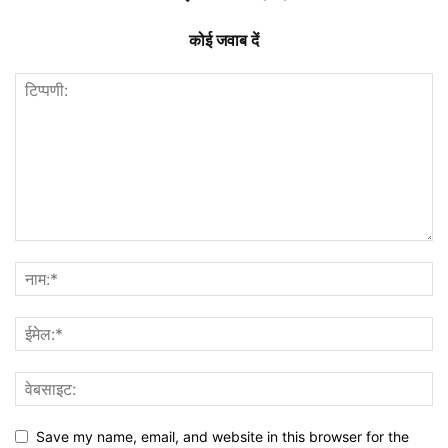
कोई जवाब दें
Save my name, email, and website in this browser for the