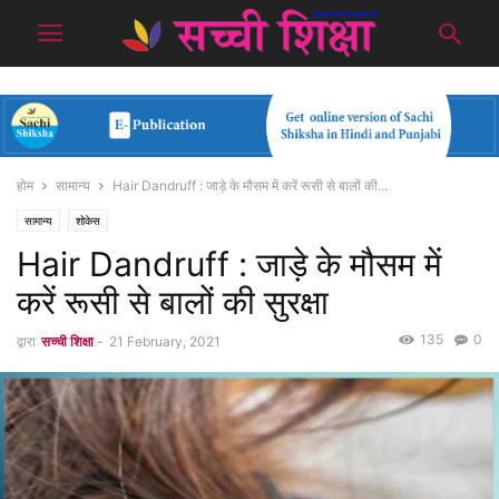
होम
सामान्य
Hair Dandruff : जाड़े के मौसम में करें रूसी से बालों की...
सामान्य
शोकेस
Hair Dandruff : जाड़े के मौसम में
करें रूसी से बालों की सुरक्षा
135
0
द्वारा
सच्ची शिक्षा
-
21 February, 2021