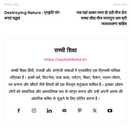
पिछला लेख
अगला लेख
Destroying Nature : प्रकृति संग
जब यहां आकर मस्त हो उठी मौज डेरा
बनाएं सद्भाव
सच्चा सौदा मौज मस्तपुरा धाम श्री
जलालआणा साहिब
सच्ची शिक्षा
https://sachishiksha.in/
सच्ची शिक्षा हिंदी, पंजाबी और अंग्रेजी भाषाओं में प्रकाशित एक त्रिभाषी मासिक
पत्रिका है। इसमें धर्म, फिटनेस, पाक कला, पर्यटन, शिक्षा, फैशन, पालन-पोषण,
घर बनाना और सौंदर्य जैसे विषयों की एक विस्तृत श्रृंखला शामिल है। इसका उद्देश्य
लोगों को सामाजिक और आध्यात्मिक रूप से जागृत करना और उन्हें अपनी आत्मा की
आंतरिक शक्ति से जुड़ने के लिए प्रेरित करना है।