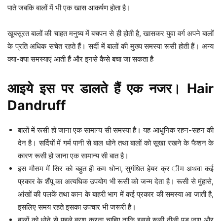
पाते जबकि बालों में भी एक खास आकर्षण होता है।
खूबसूरत बालों की चाहत मनुष्य में बचपन से ही होती है, खासकर युवा वर्ग अपने बालों
के प्रति अधिक सचेत रहते हैं। सर्दी में बालों की मुख्य समस्या रूसी होती हैं। अन्य
क्या-क्या समस्याएं आती हैं और इनसे कैसे बचा जा सकता है
आइये इस पर डालते हैं एक नजर। Hair
Dandruff
बालों में रूसी हो जाना एक सामान्य सी समस्या है। यह आधुनिक रहन-सहन की
देन है। सर्दियों में गर्म पानी से बाल धोने तथा बालों को सूखा रखने के फैशन के
कारण रूसी हो जाना एक सामान्य सी बात है।
इस मौसम में सिर को बहुत ही कम धोना, सुगंधित हेयर क्र ीम अथवा कई
प्रकार के शैंपू का अत्यधिक उपयोग भी रूसी को जन्म देता है। रूसी से मुंहासे,
आंखों की पलकें तथा कान के बाहरी भाग में कई प्रकार की समस्या आ जाती है,
इसलिए समय रहते इसका उपचार भी जरूरी है।
बालों को धोने से पहले ब्रश करना चाहिए ताकि इससे रूसी ढीली पड़ जाए और