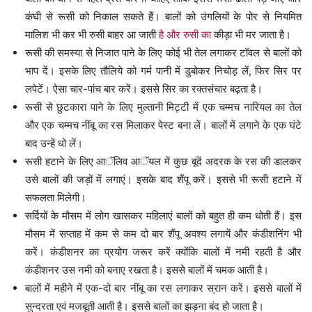
कंघी से रूसी को निकाल सकते हैं। बालों को उंगलियों के पोर से नियमित
मालिश भी कर भी रुसी बाहर आ जाती
है और रुसी का
कीड़ा भी मर जाता है।
रूसी की समस्या से निजात पाने के लिए कोई भी तेल लगाकर टॉवल से बालों को
भाप दें। इसके लिए तौलिये को गर्म पानी में डुबोकर निचोड़ लें, फिर सिर पर
लपेटें। ऐसा चार-पांच बार करें। इससे सिर का रक्तसंचार बढ़ता है।
रूसी से छुटकारा पाने के लिए मुल्तानी मिट्टी में एक चम्मच नारियल का तेल
और एक चम्मच नींबू का रस मिलाकर पेस्ट बना लें। बालों में लगाने के एक घंटे
बाद उन्हें धो लें।
रूसी हटाने के लिए आॅलिव आॅयल में कुछ बूंदें अदरक के रस की डालकर
उसे बालों की जड़ों में लगाएं। इसके बाद शैंपू करें। इससे भी रूसी हटाने में
सफलता मिलेगी।
सर्दियों के मौसम में लोग खासकर महिलाएं बालों को बहुत ही कम धोती हैं। इस
मौसम में सप्ताह में कम से कम दो बार शैंपू अवश्य लगायें और कंडीशनिंग भी
करें। कंडीशनर का प्रयोग जरूर करें क्योंकि बालों में नमी रहती है और
कंडीशनर उस नमी को बनाए रखता है। इससे बालों में चमक आती है।
बालों में महीने में एक-दो बार नींबू का रस लगाकर स्रान करें। इससे बालों में
सुन्दरता एवं मजबूती आती है। इससे बालों का झड़ना बंद हो जाता है।