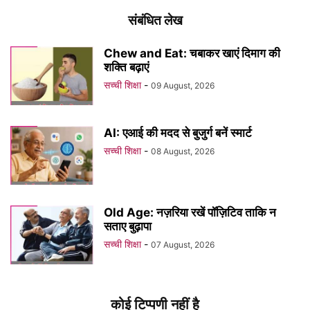
संबंधित लेख
Chew and Eat: चबाकर खाएं दिमाग की
शक्ति बढ़ाएं
सच्ची शिक्षा
-
09 August, 2026
AI: एआई की मदद से बुजुर्ग बनें स्मार्ट
सच्ची शिक्षा
-
08 August, 2026
Old Age: नज़रिया रखें पॉज़िटिव ताकि न
सताए बुढ़ापा
सच्ची शिक्षा
-
07 August, 2026
कोई टिप्पणी नहीं है