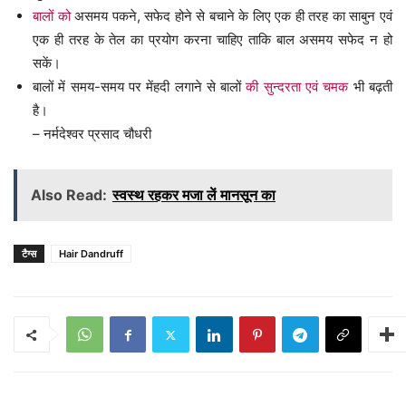
बालों को
असमय पकने, सफेद होने से बचाने के लिए एक ही तरह का साबुन एवं
एक ही तरह के तेल का प्रयोग करना चाहिए ताकि बाल असमय सफेद न हो
सकें।
बालों में समय-समय पर मेंहदी लगाने से बालों
की सुन्दरता एवं चमक
भी बढ़ती
है।
– नर्मदेश्वर प्रसाद चौधरी
Also Read:
स्वस्थ रहकर मजा लें मानसून का
टैग्स
Hair Dandruff