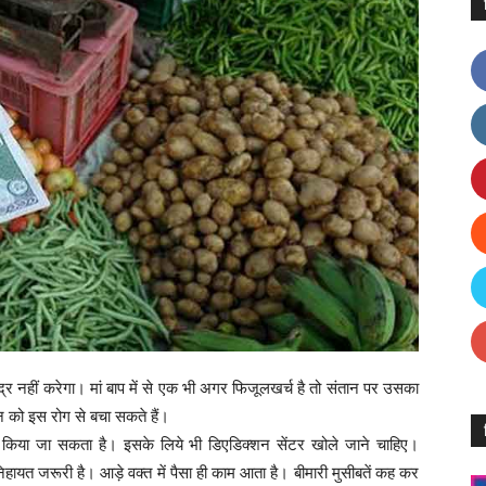
्र नहीं करेगा। मां बाप में से एक भी अगर फिजूलखर्च है तो संतान पर उसका
न को इस रोग से बचा सकते हैं।
किया जा सकता है। इसके लिये भी डिएडिक्शन सेंटर खोले जाने चाहिए।
हायत जरूरी है। आड़े वक्त में पैसा ही काम आता है। बीमारी मुसीबतें कह कर