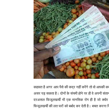
कहावत है अगर आप पैसे की कद्र नहीं करेंगे तो वो आपकी कद
असर पड़ सकता है। दोनों के संयमी होने पर ही वे अपनी संता
दरअसल फिजूलखर्ची भी एक मानसिक रोग ही है जो क्योर 
फिजूलखर्ची की लत घरों को बर्बाद कर देती है। बचत करना नि