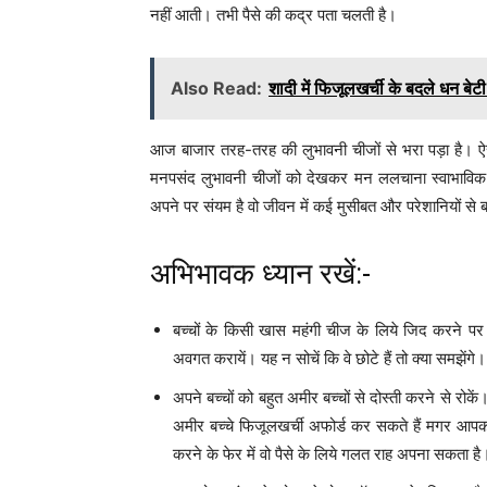
नहीं आती। तभी पैसे की कद्र पता चलती है।
Also Read:
शादी में फिजूलखर्ची के बदले धन बेटी
आज बाजार तरह-तरह की लुभावनी चीजों से भरा पड़ा है। ऐ
मनपसंद लुभावनी चीजों को देखकर मन ललचाना स्वाभाविक ब
अपने पर संयम है वो जीवन में कई मुसीबत और परेशानियों से
अभिभावक ध्यान रखें:-
बच्चों के किसी खास महंगी चीज के लिये जिद करने पर न उन
अवगत करायें। यह न सोचें कि वे छोटे हैं तो क्या समझे
अपने बच्चों को बहुत अमीर बच्चों से दोस्ती करने से रोकें।
अमीर बच्चे फिजूलखर्ची अफोर्ड कर सकते हैं मगर आपका 
करने के फेर में वो पैसे के लिये गलत राह अपना सकता है