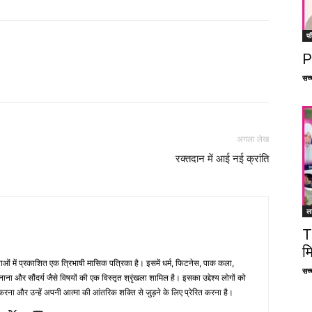
फ
P
Facebook
X
Linkedin
Pinterest
सच्च
अगला लेख
रक्तदान में आई नई क्रांति
ल
T
म
भाषाओं में प्रकाशित एक त्रिभाषी मासिक पत्रिका है। इसमें धर्म, फिटनेस, पाक कला,
सच्च
ना और सौंदर्य जैसे विषयों की एक विस्तृत श्रृंखला शामिल है। इसका उद्देश्य लोगों को
ना और उन्हें अपनी आत्मा की आंतरिक शक्ति से जुड़ने के लिए प्रेरित करना है।