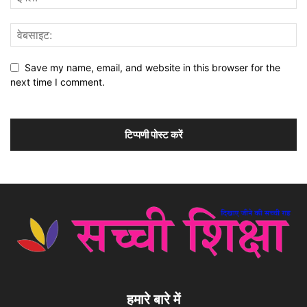
Save my name, email, and website in this browser for the
next time I comment.
हमारे बारे में