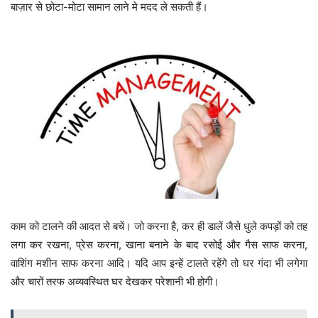
बाज़ार से छोटा-मोटा सामान लाने मे मदद ले सकती हैं।
काम को टालने की आदत से बचें। जो करना है, कर ही डालें जैसे धुले कपड़ों को तह
लगा कर रखना, प्रेस करना, खाना बनाने के बाद रसोई और गैस साफ करना,
वाशिंग मशीन साफ करना आदि। यदि आप इन्हें टालते रहेंगे तो घर गंदा भी लगेगा
और चारों तरफ अव्यवस्थित घर देखकर परेशानी भी होगी।