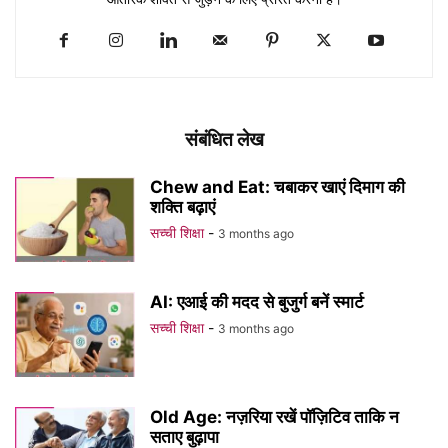
संबंधित लेख
Chew and Eat: चबाकर खाएं दिमाग की
शक्ति बढ़ाएं
सच्ची शिक्षा
-
3 months ago
AI: एआई की मदद से बुजुर्ग बनें स्मार्ट
सच्ची शिक्षा
-
3 months ago
Old Age: नज़रिया रखें पॉज़िटिव ताकि न
सताए बुढ़ापा