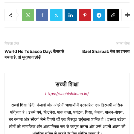
पिछला लेख
अगला लेख
World No Tobacco Day: कैंसर से
Bael Sharbat: बेल का शरबत
बचना है, तो धूम्रपान छोड़ें
सच्ची शिक्षा
https://sachishiksha.in/
सच्ची शिक्षा हिंदी, पंजाबी और अंग्रेजी भाषाओं में प्रकाशित एक त्रिभाषी मासिक
पत्रिका है। इसमें धर्म, फिटनेस, पाक कला, पर्यटन, शिक्षा, फैशन, पालन-पोषण,
घर बनाना और सौंदर्य जैसे विषयों की एक विस्तृत श्रृंखला शामिल है। इसका उद्देश्य
लोगों को सामाजिक और आध्यात्मिक रूप से जागृत करना और उन्हें अपनी आत्मा की
आंतरिक शक्ति से जुड़ने के लिए प्रेरित करना है।