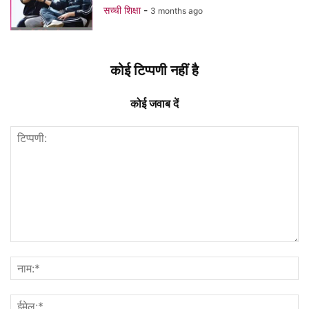
सच्ची शिक्षा
-
3 months ago
कोई टिप्पणी नहीं है
कोई जवाब दें