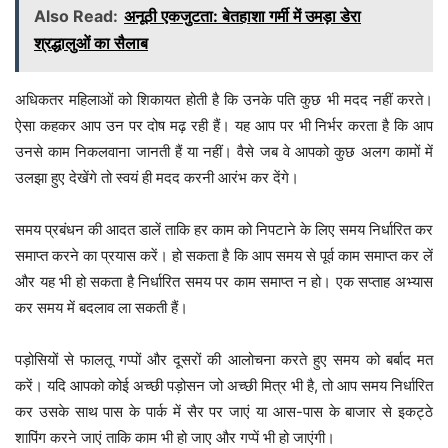
Also Read:
अनूठी एकजुटता: बेतहाशा गर्मी में उमड़ा डेरा
श्रद्धालुओं का सैलाब
अधिकतर महिलाओं को शिकायत होती है कि उनके पति कुछ भी मदद नहीं करते।
ऐसा कहकर आप उन पर दोष मढ़ रही हैं। यह आप पर भी निर्भर करता है कि आप
उनसे काम निकलवाना जानती हैं या नहीं। वैसे जब वे आपको कुछ अलग कामों में
उलझा हुए देखेंगे तो स्वयं ही मदद करनी आरंभ कर देंगे।
समय प्रबंधन की आदत डालें ताकि हर काम को निपटाने के लिए समय निर्धारित कर
समाप्त करने का प्रयास करें। हो सकता है कि आप समय से पूर्व काम समाप्त कर लें
और यह भी हो सकता है निर्धारित समय पर काम समाप्त न हो। एक सप्ताह अभ्यास
कर समय में बदलाव ला सकती हैं।
पड़ोसियों से फालतू गप्पों और दूसरों की आलोचना करते हुए समय को बर्बाद मत
करें। यदि आपको कोई अच्छी पड़ोसन जो अच्छी मित्र भी है, तो आप समय निर्धारित
कर उसके साथ पास के पार्क में सैर पर जाएं या आस-पास के बाजार से इकट्ठे
शापिंग करने जाएं ताकि काम भी हो जाए और गप्पें भी हो जाएंगी।