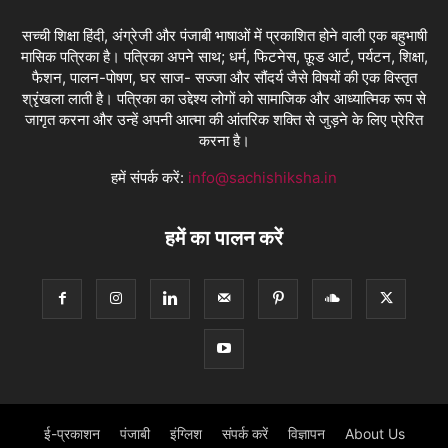
सच्ची शिक्षा हिंदी, अंग्रेजी और पंजाबी भाषाओं में प्रकाशित होने वाली एक बहुभाषी
मासिक पत्रिका है। पत्रिका अपने साथ; धर्म, फिटनेस, फ़ूड आर्ट, पर्यटन, शिक्षा,
फैशन, पालन-पोषण, घर साज- सज्जा और सौंदर्य जैसे विषयों की एक विस्तृत
श्रृंखला लाती है। पत्रिका का उद्देश्य लोगों को सामाजिक और आध्यात्मिक रूप से
जागृत करना और उन्हें अपनी आत्मा की आंतरिक शक्ति से जुड़ने के लिए प्रेरित
करना है।
हमें संपर्क करें:
info@sachishiksha.in
हमें का पालन करें
ई-प्रकाशन
पंजाबी
इंग्लिश
संपर्क करें
विज्ञापन
About Us