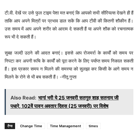
टी.वी. देखें पर उसे फुल टाइम पेशा मत बनाएं कि आपको सभी सीरियल्स देखने ही हैं
ताकि आप अपने मित्रों पर प्रभाव डाल सकें कि आप टीवी की कितनी शौकीन हैं।
उस समय में आप अपने शरीर को आराम दे सकती हैं या अपने शौक को रचनात्मक
रूप भी दे सकती हैं।
सुबह जल्दी उठने की आदत बनाएं। इससे आप रोजमर्रा के कार्यों को समय पर
निपटा कर अपनी रूचि के कार्यों को पूरा करने के लिए पर्याप्त समय निकाल सकती
हैं। इस प्रकार समय न मिलने की समस्या को सुलझा कर किसी के आगे समय न
मिलने के रोने से भी बच सकती हैं। -नीतू गुप्ता
Also Read:
भागां भरी ये 25 जनवरी सतगुरु शाह सतनाम जी
पधारे, 102वें पावन अवतार दिवस (25 जनवरी) पर विशेष
टैग्स
Change Time
Time Management
times