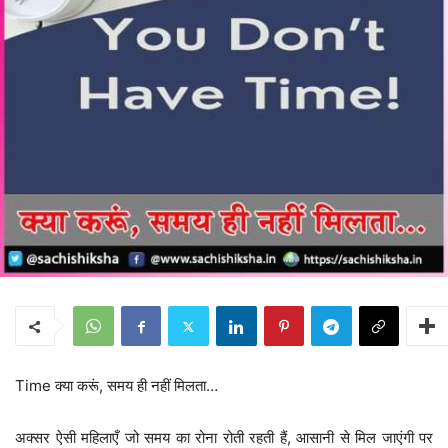
Time क्या करूं, समय ही नहीं मिलता…
अक्सर ऐसी महिलाएँ जो समय का रोना रोती रहती हैं, आसानी से मिल जाएंगी पर