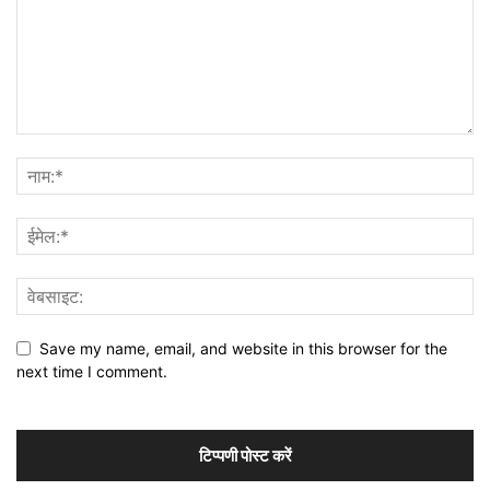
Save my name, email, and website in this browser for the
next time I comment.