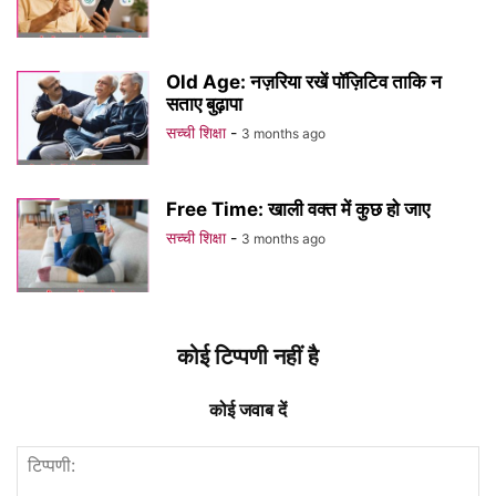
Old Age: नज़रिया रखें पॉज़िटिव ताकि न
सताए बुढ़ापा
सच्ची शिक्षा
-
3 months ago
Free Time: खाली वक्त में कुछ हो जाए
सच्ची शिक्षा
-
3 months ago
कोई टिप्पणी नहीं है
कोई जवाब दें