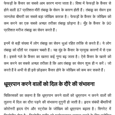
फेफड़ों के कैंसर का सबसे आम कारण माना जाता है। विश्व में फेफड़ों के कैंसर से
होने वाली 87 प्रतिशत मौतें तंबाकू के सेवन के कारण होती हैं। तंबाकू का सेवन इस
जानलेवा बीमारी का सबसे बड़ा जोखिम कारक है। फेफड़ों के कैंसर के जोखिम को
कम करने का एक सबसे अच्छा तरीका तंबाकू छोड़ना है। मुँह के कैंसर के 90
प्रतिशत मरीज तंबाकू का सेवन करते हैं।
इनमें से बड़ी संख्या में लोग तंबाकू का सेवन धुआं रहित तरीके से करते हैं। ये लोग
तंबाकू को दाँतों पर रखकर चबाते हैं। यह मुंह के कैंसर के प्रमुख कारणों में से एक
है। इससे गले के कैंसर का खतरा कई गुणा बढ़ जाता है। ऐसे कैंसर के खतरे को
कम करने का सबसे अच्छा तरीका है कि आप तंबाकू का सेवन शुरू ही न करें। जो
करते हैं वे अभी से ही इसे छोड़कर कैंसर होने के जोखिम को कम कर सकते हैं।
धूम्रपान करने वालों को दिल के दौरे की संभावना
चिकित्सकों का कहना है कि धूम्रपान करने वालों को धूम्रपान न करने वालों की
तुलना में दिल का दौरा पड़ने की संभावना दुगुनी हो जाती है। हृदय संबंधी बीमारियों
कोरोनरी हृदय रोग और स्ट्रोक के जोखिम को धूम्रपान बढ़ाता है। सिगरेट में