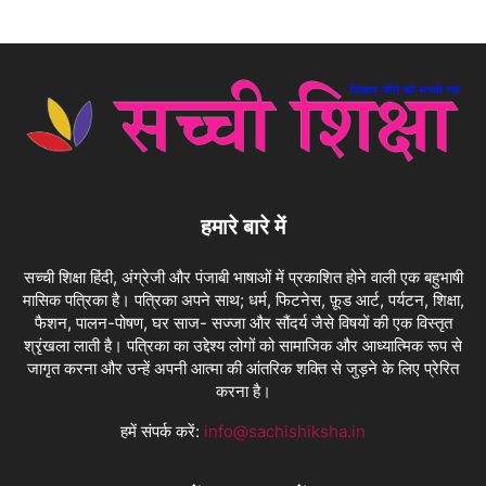
हमारे बारे में
सच्ची शिक्षा हिंदी, अंग्रेजी और पंजाबी भाषाओं में प्रकाशित होने वाली एक बहुभाषी
मासिक पत्रिका है। पत्रिका अपने साथ; धर्म, फिटनेस, फ़ूड आर्ट, पर्यटन, शिक्षा,
फैशन, पालन-पोषण, घर साज- सज्जा और सौंदर्य जैसे विषयों की एक विस्तृत
श्रृंखला लाती है। पत्रिका का उद्देश्य लोगों को सामाजिक और आध्यात्मिक रूप से
जागृत करना और उन्हें अपनी आत्मा की आंतरिक शक्ति से जुड़ने के लिए प्रेरित
करना है।
हमें संपर्क करें:
info@sachishiksha.in