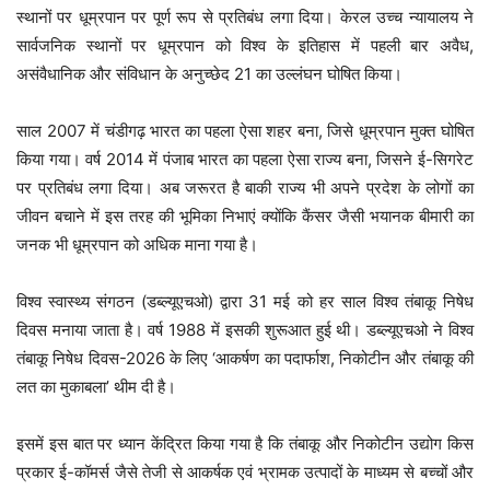
स्थानों पर धूम्रपान पर पूर्ण रूप से प्रतिबंध लगा दिया। केरल उच्च न्यायालय ने
सार्वजनिक स्थानों पर धूम्रपान को विश्व के इतिहास में पहली बार अवैध,
असंवैधानिक और संविधान के अनुच्छेद 21 का उल्लंघन घोषित किया।
साल 2007 में चंडीगढ़ भारत का पहला ऐसा शहर बना, जिसे धूम्रपान मुक्त घोषित
किया गया। वर्ष 2014 में पंजाब भारत का पहला ऐसा राज्य बना, जिसने ई-सिगरेट
पर प्रतिबंध लगा दिया। अब जरूरत है बाकी राज्य भी अपने प्रदेश के लोगों का
जीवन बचाने में इस तरह की भूमिका निभाएं क्योंकि कैंसर जैसी भयानक बीमारी का
जनक भी धूम्रपान को अधिक माना गया है।
विश्व स्वास्थ्य संगठन (डब्ल्यूएचओ) द्वारा 31 मई को हर साल विश्व तंबाकू निषेध
दिवस मनाया जाता है। वर्ष 1988 में इसकी शुरूआत हुई थी। डब्ल्यूएचओ ने विश्व
तंबाकू निषेध दिवस-2026 के लिए ‘आकर्षण का पदार्फाश, निकोटीन और तंबाकू की
लत का मुकाबला’ थीम दी है।
इसमें इस बात पर ध्यान केंद्रित किया गया है कि तंबाकू और निकोटीन उद्योग किस
प्रकार ई-कॉमर्स जैसे तेजी से आकर्षक एवं भ्रामक उत्पादों के माध्यम से बच्चों और