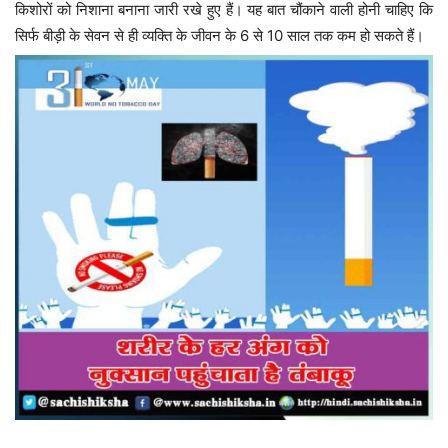
किशोरों को निशाना बनाना जारी रखे हुए हैं। यह बात चौंकाने वाली होनी चाहिए कि
सिर्फ बीड़ी के सेवन से ही व्यक्ति के जीवन के 6 से 10 साल तक कम हो सकते हैं।