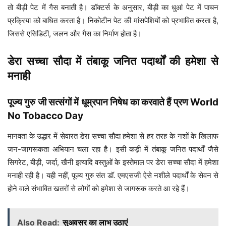
तो बीड़ी पेट में गैस बनाती है। डॉक्टर्स के अनुसार, बीड़ी का धुआं पेट में पाचन
प्रक्रिया को बाधित करता है। निकोटीन पेट की मांसपेशियों को प्रभावित करता है,
जिससे एसिडिटी, जलन और गैस का निर्माण होता है।
डेरा सच्चा सौदा में तंबाकू जनित पदार्थों की हमेशा से
मनाही
पूज्य गुरु जी सत्संगों में धूम्रपान निषेध का करवाते हैं प्रण World
No Tobacco Day
मानवता के उद्धार में सेवारत डेरा सच्चा सौदा हमेशा से हर तरह के नशों के खिलाफ
जन-जागरूकता अभियान चला रहा है। इसी कड़ी में तंबाकू जनित पदार्थों जैसे
सिगरेट, बीड़ी, जर्दा, खैनी इत्यादि वस्तुओं के इस्तेमाल पर डेरा सच्चा सौदा में हमेशा
मनाही रही है। यही नहीं, पूज्य गुरु संत डॉ. एमएसजी ऐसे नशीले पदार्थों के सेवन से
होने वाले संभावित खतरों से लोगों को हमेशा से जागरूक करते आ रहे हैं।
Also Read:
सुअवसर का लाभ उठाएं