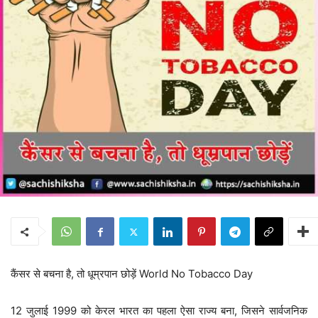
कैंसर से बचना है, तो धूम्रपान छोड़ें World No Tobacco Day
12 जुलाई 1999 को केरल भारत का पहला ऐसा राज्य बना, जिसने सार्वजनिक