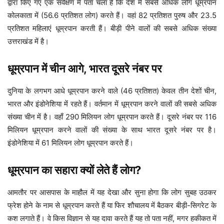
द्वारा किए गए एक सर्वेक्षण में पता चला है कि देश में सबसे अधिक लोग धूम्रपान
कोलकाता में (56.6 प्रतिशत लोग) करते हैं। वहां 82 प्रतिशत पुरुष और 23.5
प्रतिशत महिलाएं धूम्रपान करती हैं। बीड़ी पीने वालों की सबसे अधिक संख्या
उत्तराखंड में है।
धूम्रपान में चीन आगे, भारत दूसरे नंबर पर
दुनिया के लगभग आधे धूम्रपान करने वाले (46 प्रतिशत) केवल तीन देशों चीन,
भारत और इंडोनेशिया में रहते हैं। वर्तमान में धूम्रपान करने वालों की सबसे अधिक
संख्या चीन में है। वहाँ 290 मिलियन लोग धूम्रपान करते हैं। दूसरे नंबर पर 116
मिलियन धूम्रपान करने वालों की संख्या के साथ भारत दूसरे नंबर पर है।
इंडोनेशिया में 61 मिलियन लोग धूम्रपान करते हैं।
धूम्रपान का सहारा क्यों लेते हैं लोग?
आमतौर पर आसपास के माहौल में यह देखा और सुना होगा कि लोग सुबह उठकर
फ्रेश होने के नाम से धूम्रपान करते हैं या फिर शौचालय में बैठकर बीड़ी-सिगरेट के
कश लगाते हैं। वे किस विज्ञान से यह दावा करते हैं यह तो पता नहीं, मगर हकीकत में