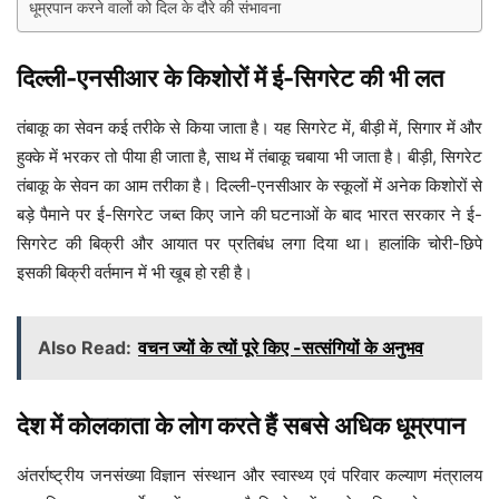
धूम्रपान करने वालों को दिल के दौरे की संभावना
दिल्ली-एनसीआर के किशोरों में ई-सिगरेट की भी लत
तंबाकू का सेवन कई तरीके से किया जाता है। यह सिगरेट में, बीड़ी में, सिगार में और
हुक्के में भरकर तो पीया ही जाता है, साथ में तंबाकू चबाया भी जाता है। बीड़ी, सिगरेट
तंबाकू के सेवन का आम तरीका है। दिल्ली-एनसीआर के स्कूलों में अनेक किशोरों से
बड़े पैमाने पर ई-सिगरेट जब्त किए जाने की घटनाओं के बाद भारत सरकार ने ई-
सिगरेट की बिक्री और आयात पर प्रतिबंध लगा दिया था। हालांकि चोरी-छिपे
इसकी बिक्री वर्तमान में भी खूब हो रही है।
Also Read:
वचन ज्यों के त्यों पूरे किए -सत्संगियों के अनुभव
देश में कोलकाता के लोग करते हैं सबसे अधिक धूम्रपान
अंतर्राष्ट्रीय जनसंख्या विज्ञान संस्थान और स्वास्थ्य एवं परिवार कल्याण मंत्रालय