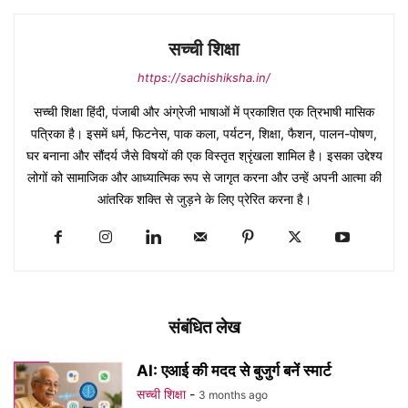
सच्ची शिक्षा
https://sachishiksha.in/
सच्ची शिक्षा हिंदी, पंजाबी और अंग्रेजी भाषाओं में प्रकाशित एक त्रिभाषी मासिक
पत्रिका है। इसमें धर्म, फिटनेस, पाक कला, पर्यटन, शिक्षा, फैशन, पालन-पोषण,
घर बनाना और सौंदर्य जैसे विषयों की एक विस्तृत श्रृंखला शामिल है। इसका उद्देश्य
लोगों को सामाजिक और आध्यात्मिक रूप से जागृत करना और उन्हें अपनी आत्मा की
आंतरिक शक्ति से जुड़ने के लिए प्रेरित करना है।
संबंधित लेख
AI: एआई की मदद से बुजुर्ग बनें स्मार्ट
सच्ची शिक्षा
-
3 months ago