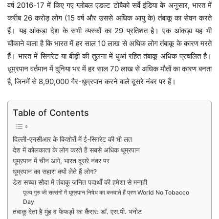
वर्ष 2016-17 में किए गए ग्लोबल एडल्ट टोबैको सर्वे इंडिया के अनुसार, भारत में
करीब 26 करोड़ लोग (15 वर्ष और उससे अधिक आयु के) तंबाकू का सेवन करते
हैं। यह आंकड़ा देश के सभी व्यस्कों का 29 प्रतिशत है। एक आंकड़ा यह भी
चौंकाने वाला है कि भारत में हर साल 10 लाख से अधिक लोग तंबाकू के कारण मरते
हैं। भारत में सिगरेट या बीड़ी की तुलना में धुआं रहित तंबाकू अधिक प्रचलित है।
धूम्रपान वर्तमान में दुनिया भर में हर साल 70 लाख से अधिक मौतों का कारण बनता
है, जिनमें से 8,90,000 गैर-धूम्रपान करने वाले दूसरे नंबर पर हैं।
Table of Contents
दिल्ली-एनसीआर के किशोरों में ई-सिगरेट की भी लत
देश में कोलकाता के लोग करते हैं सबसे अधिक धूम्रपान
धूम्रपान में चीन आगे, भारत दूसरे नंबर पर
धूम्रपान का सहारा क्यों लेते हैं लोग?
डेरा सच्चा सौदा में तंबाकू जनित पदार्थों की हमेशा से मनाही
पूज्य गुरु जी सत्संगों में धूम्रपान निषेध का करवाते हैं प्रण World No Tobacco
Day
तंबाकू देता है मुंह व फेफड़़ों का कैंसर: डॉ. एस.पी. भनोट