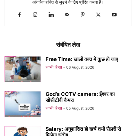
आंतरिक शक्ति से जुड़ने के लिए प्रेरित करना है।
संबंधित लेख
Free Time: खाली वक्त में कुछ हो जाए
सच्ची शिक्षा
-
06 August, 2026
God’s CCTV camera: ईश्वर का
सीसीटीवी कैमरा
सच्ची शिक्षा
-
05 August, 2026
Salary: अनुशासित हो खर्च तभी सैलरी से
मिलेगा संतोष