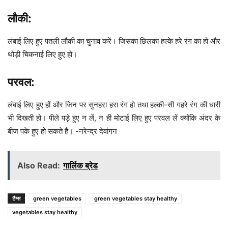
लौकी:
लंबाई लिए हुए पतली लौकी का चुनाव करें। जिसका छिलका हल्के हरे रंग का हो और
थोड़ी चिकनाई लिए हुए हो।
परवल:
लंबाई लिए हुए हों और जिन पर सुनहरा हरा रंग हो तथा हल्की-सी गहरे रंग की धारी
भी दिखती हो। पीले पड़े हुए न लें, न ही मोटाई लिए हुए परवल लें क्योंकि अंदर के
बीज पके हुए हो सकते हैं। -नरेन्द्र देवांगन
Also Read:
गार्लिक ब्रेड
टैग्स
green vegetables
green vegetables stay healthy
vegetables stay healthy