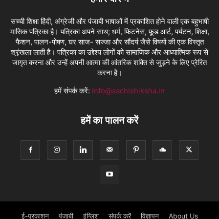
सच्ची शिक्षा हिंदी, अंग्रेजी और पंजाबी भाषाओं में प्रकाशित होने वाली एक बहुभाषी
मासिक पत्रिका है। पत्रिका अपने साथ; धर्म, फिटनेस, फ़ूड आर्ट, पर्यटन, शिक्षा,
फैशन, पालन-पोषण, घर साज- सज्जा और सौंदर्य जैसे विषयों की एक विस्तृत
श्रृंखला लाती है। पत्रिका का उद्देश्य लोगों को सामाजिक और आध्यात्मिक रूप से
जागृत करना और उन्हें अपनी आत्मा की आंतरिक शक्ति से जुड़ने के लिए प्रेरित
करना है।
हमें संपर्क करें:
info@sachishiksha.in
हमें का पालन करें
ई-प्रकाशन
पंजाबी
इंग्लिश
संपर्क करें
विज्ञापन
About Us