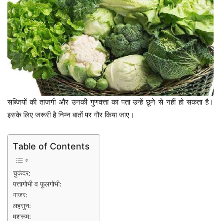
सब्जियों की ताजगी और उनकी गुणवत्ता का पता उन्हें छूने से नहीं हो सकता है।
इसके लिए जरूरी है निम्न बातों पर गौर किया जाए।
Table of Contents
चुकंदर:
पत्तागोभी व फूलगोभी:
गाजर:
लहसुन:
मशरूम: