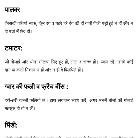
पालक:
जिसकी पत्तियां साफ, क्रि स्प व गहरे हरे रंग की हों यानी पीली पड़ी हुई न हों और न
ही पत्तों में छेद हों।
टमाटर:
जो गोलाई और थोड़ा मोटापा लिए हुए हों, लाल व सख्त हों। ध्यान रहे, उनमें कोई
दाग या काले निशान न हों और न ही वे पिलपिले हों।
ग्वार की फली व फ्रेंच बींस :
हरी-हरी कच्ची फलियां लें। हाथ लगाकर स्पर्श करें, अगर उनमें बीजों की गोलाई
महसूस हो तो न लें।
भिंडी: