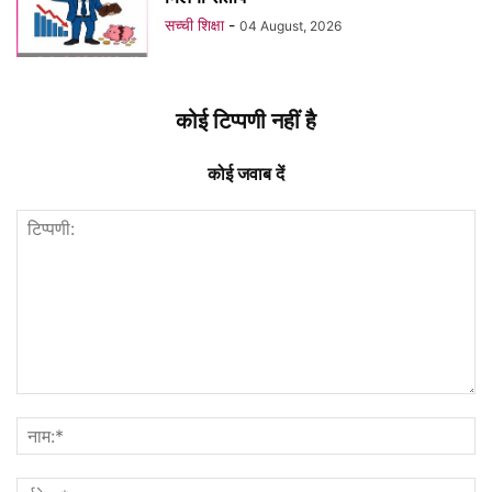
सच्ची शिक्षा
-
04 August, 2026
कोई टिप्पणी नहीं है
कोई जवाब दें