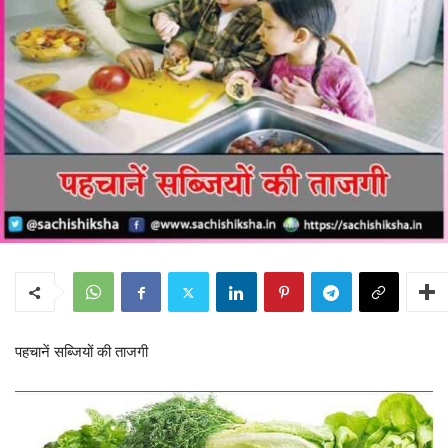
पहचानें सब्जियों की ताजगी