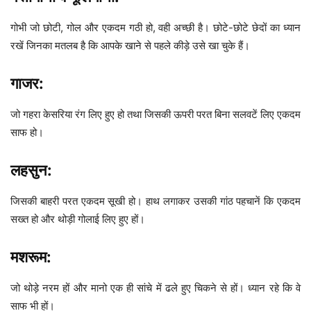
गोभी जो छोटी, गोल और एकदम गठी हो, वही अच्छी है। छोटे-छोटे छेदों का ध्यान
रखें जिनका मतलब है कि आपके खाने से पहले कीड़े उसे खा चुके हैं।
गाजर:
जो गहरा केसरिया रंग लिए हुए हो तथा जिसकी ऊपरी परत बिना सलवटें लिए एकदम
साफ हो।
लहसुन:
जिसकी बाहरी परत एकदम सूखी हो। हाथ लगाकर उसकी गांठ पहचानें कि एकदम
सख्त हो और थोड़ी गोलाई लिए हुए हों।
मशरूम:
जो थोड़े नरम हों और मानो एक ही सांचे में ढले हुए चिकने से हों। ध्यान रहे कि वे
साफ भी हों।