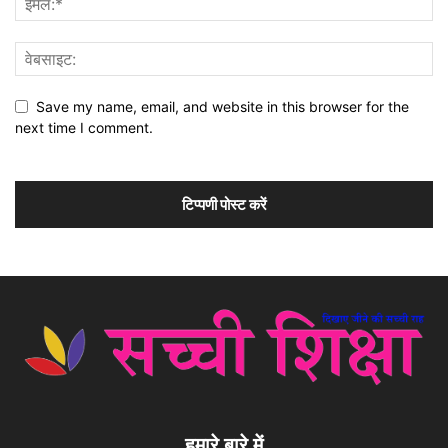
Save my name, email, and website in this browser for the
next time I comment.
हमारे बारे में