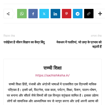
पिछला लेख
अगला लेख
रसोईघर है जीवन विज्ञान का केंद्र बिंदु
मेकअप में गलतियां, जो उम्र के प्रभाव को
बढ़ाती हैं
सच्ची शिक्षा
https://sachishiksha.in/
सच्ची शिक्षा हिंदी, पंजाबी और अंग्रेजी भाषाओं में प्रकाशित एक त्रिभाषी मासिक
पत्रिका है। इसमें धर्म, फिटनेस, पाक कला, पर्यटन, शिक्षा, फैशन, पालन-पोषण,
घर बनाना और सौंदर्य जैसे विषयों की एक विस्तृत श्रृंखला शामिल है। इसका उद्देश्य
लोगों को सामाजिक और आध्यात्मिक रूप से जागृत करना और उन्हें अपनी आत्मा की