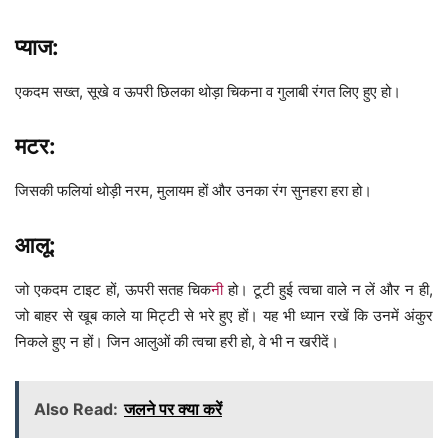
प्याज:
एकदम सख्त, सूखे व ऊपरी छिलका थोड़ा चिकना व गुलाबी रंगत लिए हुए हो।
मटर:
जिसकी फलियां थोड़ी नरम, मुलायम हों और उनका रंग सुनहरा हरा हो।
आलू:
जो एकदम टाइट हों, ऊपरी सतह चिक
न
ी हो। टूटी हुई त्वचा वाले न लें और न ही,
जो बाहर से खूब काले या मिट्टी से भरे हुए हों। यह भी ध्यान रखें कि उनमें अंकुर
निकले हुए न हों। जिन आलुओं की त्वचा हरी हो, वे भी न खरीदें।
Also Read:
जलने पर क्या करें