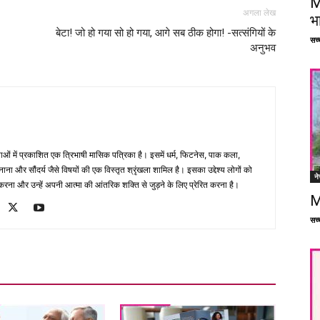
M
अगला लेख
भ
बेटा! जो हो गया सो हो गया, आगे सब ठीक होगा! -सत्संगियों के
सच्च
अनुभव
भाषाओं में प्रकाशित एक त्रिभाषी मासिक पत्रिका है। इसमें धर्म, फिटनेस, पाक कला,
ना और सौंदर्य जैसे विषयों की एक विस्तृत श्रृंखला शामिल है। इसका उद्देश्य लोगों को
ने
ना और उन्हें अपनी आत्मा की आंतरिक शक्ति से जुड़ने के लिए प्रेरित करना है।
M
सच्च