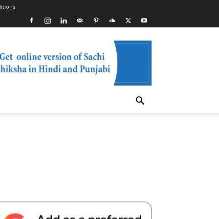
itions