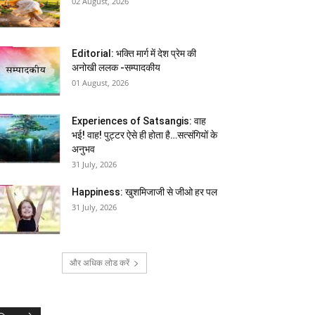
02 August, 2026
Editorial: भक्ति मार्ग में देश प्रेम की
अनोखी ललक -सम्पादकीय
01 August, 2026
Experiences of Satsangis: वाह
भई! वाह! पुट्टर ऐसे ही होता है…सत्संगियों के
अनुभव
31 July, 2026
Happiness: खुशमिजाजी से जीओ हर पल
31 July, 2026
और अधिक लोड करें