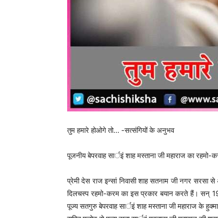
तुम हमारे होओगे तो… -सत्संगियों के अनुभव
पूजनीय बेपरवाह सार्इं शाह मस्ताना जी महाराज का रहमो-
प्रेमी देस राज इन्सां निवासी शाह सतनाम जी नगर सरसा से अ
दिलचस्प रहमो-करम का इस प्रकार बयान करते हैं। सन् 1957 
पूज्य सतगुरु बेपरवाह सार्इं शाह मस्ताना जी महाराज के हुक्