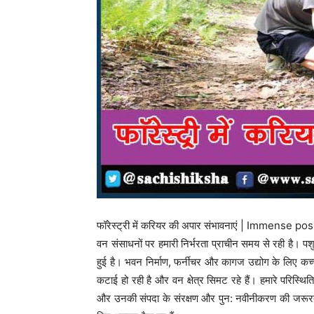
फॉरेस्ट्री में करियर की अपार संभावनाएं | Immense p
वन संसाधनों पर हमारी निर्भरता प्राचीन समय से रही है। 
हुई है। भवन निर्माण, फर्नीचर और कागज उद्योग के लिए कच्
कटाई हो रही है और वन क्षेत्र सिमट रहे हैं। हमारे परिस्थ
और उनकी संपदा के संरक्षण और पुन: नवीनीकरण की जरूरत भी पै