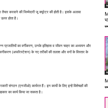
ने
तैयार करवाने की जिम्मेदारी जू क्यूरेटर की होती है। इसके अलावा
M
े ऊपर होता है।
भ
सच्च
िभिन्न प्रजातियों का वर्गीकरण, उनके इतिहास व जीवन चक्र का अध्ययन और
वह वनीकरण (अफॉरस्टेशन) के नए तरीकों की तलाश और वनों के विस्तार के
ने
M
रकारी संगठन (एनजीओ) कार्यरत हैं। इन कार्यो के लिए इन्हें विशेषज्ञों की
सच्च
लाहकार का कार्य किया जा सकता है।