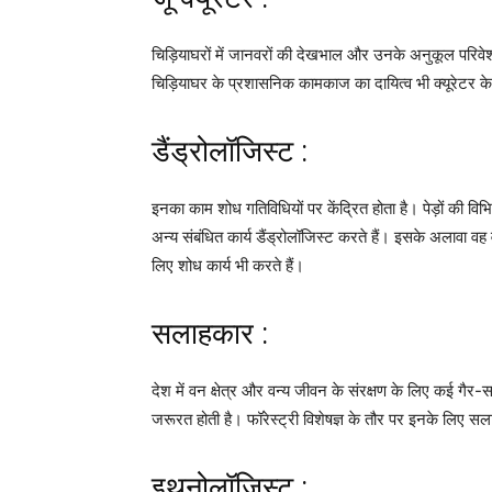
चिड़ियाघरों में जानवरों की देखभाल और उनके अनुकूल परिवेश 
चिड़ियाघर के प्रशासनिक कामकाज का दायित्व भी क्यूरेटर क
डैंड्रोलॉजिस्ट :
इनका काम शोध गतिविधियों पर केंद्रित होता है। पेड़ों की व
अन्य संबंधित कार्य डैंड्रोलॉजिस्ट करते हैं। इसके अलावा 
लिए शोध कार्य भी करते हैं।
सलाहकार :
देश में वन क्षेत्र और वन्य जीवन के संरक्षण के लिए कई गैर-स
जरूरत होती है। फॉरेस्ट्री विशेषज्ञ के तौर पर इनके लिए स
इथनोलॉजिस्ट :