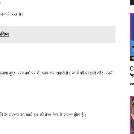
ना।
ी जानकारी रखना।
विष्य
वि
C
 अलावा कुछ अन्य पदों पर भी काम कर सकते हैं। कार्य की प्रकृति और अपनी
‘च
सच्च
 के संरक्षण का कार्य इन की देख-रेख में संपन्न होता है।