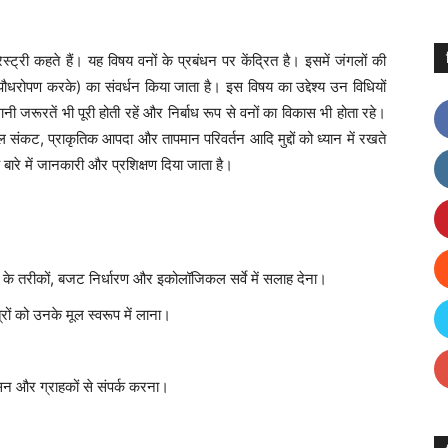
्ट्री कहते हैं। यह विषय वनों के प्रबंधन पर केंद्रित है। इसमें जंगलों की
(पौधरोपण करके) का संवर्धन किया जाता है। इस विषय का उद्देश्य उन विधियों
रूरतें भी पूरी होती रहें और निर्बाध रूप से वनों का विकास भी होता रहे।
 जल संकट, प्राकृतिक आपदा और तापमान परिवर्तन आदि मुद्दों को ध्यान में रखते
ारे में जानकारी और प्रशिक्षण दिया जाता है।
ण के तरीकों, बजट निर्धारण और इकोलॉजिकल सर्वे में सलाह देना।
्रों को उनके मूल स्वरूप में लाना।
ासन और ग्राहकों से संपर्क करना।