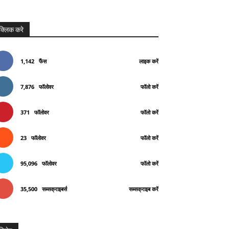
क्लिक करे
1,142
फैंस
लाइक करें
7,876
फॉलोवर
फॉलो करें
371
फॉलोवर
फॉलो करें
23
फॉलोवर
फॉलो करें
95,096
फॉलोवर
फॉलो करें
35,500
सब्सक्राइबर्स
सब्सक्राइब करें