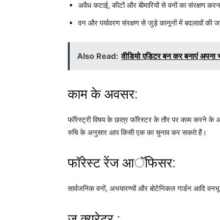
अवैध कटाई, कीटों और बीमारियों से वनों का संरक्षण कर
वन और पर्यावरण संरक्षण से जुड़े कानूनों में बदलावों क
Also Read:
वीडियो एडिटर बन कर बनाएं अपना भ
काम के अवसर:
फॉरेस्ट्री विषय के छात्र फॉरेस्टर के तौर पर काम करने के
रुचि के अनुसार आप किसी एक का चुनाव कर सकते हैं।
फॉरेस्ट रेंज आॅफिसर:
सार्वजनिक वनों, अभयारण्यों और बोटेनिकल गार्डन आदि वनभूमि
जू क्यूरेटर :