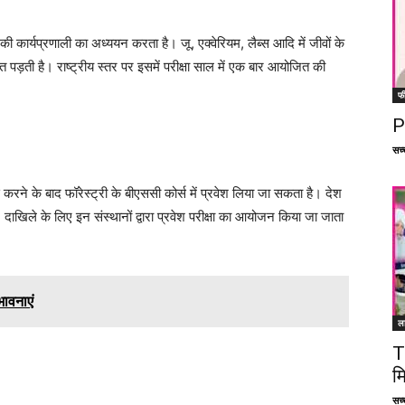
की कार्यप्रणाली का अध्ययन करता है। जू, एक्वेरियम, लैब्स आदि में जीवों के
पड़ती है। राष्ट्रीय स्तर पर इसमें परीक्षा साल में एक बार आयोजित की
फ
P
सच्च
करने के बाद फॉरेस्ट्री के बीएससी कोर्स में प्रवेश लिया जा सकता है। देश
 है। दाखिले के लिए इन संस्थानों द्वारा प्रवेश परीक्षा का आयोजन किया जा जाता
भावनाएं
ल
T
म
सच्च