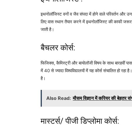
इथनोलॉजिस्ट वनों व जैव संपदा में होने वाले परिवर्तन और उन
लिए वास स्थान तैयार करने में इथनोलॉजिस्ट की काफी जरूरत 
जाती है।
बैचलर कोर्स:
फिजिक्स, कैमिस्ट्री और बायोलॉजी विषय के साथ बारहवीं पास 
में 40 से ज्यादा विश्वविद्यालयों में यह कोर्स संचालित हो रहा
है।
Also Read:
मौसम विज्ञान में करियर की बेहतर सं
मास्टर्स/ पीजी डिप्लोमा कोर्स: