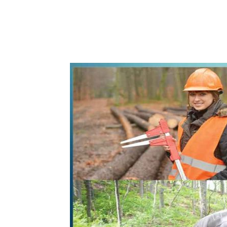
WhatsApp
Share