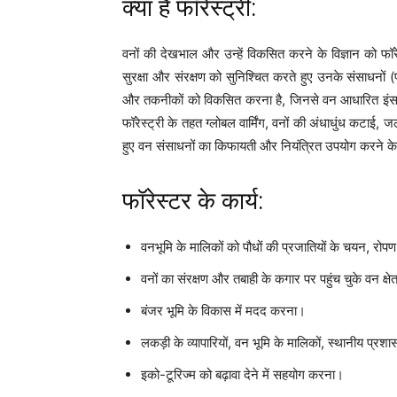
क्या है फॉरेस्ट्री:
वनों की देखभाल और उन्हें विकसित करने के विज्ञान को फॉरेस
सुरक्षा और संरक्षण को सुनिश्चित करते हुए उनके संसाधनों 
और तकनीकों को विकसित करना है, जिनसे वन आधारित इंसानी ज
फॉरेस्ट्री के तहत ग्लोबल वार्मिंग, वनों की अंधाधुंध कटाई,
हुए वन संसाधनों का किफायती और नियंत्रित उपयोग करने के ब
फॉरेस्टर के कार्य:
वनभूमि के मालिकों को पौधों की प्रजातियों के चयन, रोप
वनों का संरक्षण और तबाही के कगार पर पहुंच चुके वन क्षेत
बंजर भूमि के विकास में मदद करना।
लकड़ी के व्यापारियों, वन भूमि के मालिकों, स्थानीय प्रश
इको-टूरिज्म को बढ़ावा देने में सहयोग करना।