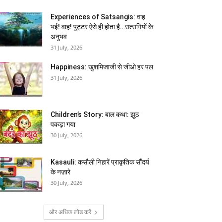
Experiences of Satsangis: वाह
भई! वाह! पुट्टर ऐसे ही होता है…सत्संगियों के
अनुभव
31 July, 2026
Happiness: खुशमिजाजी से जीओ हर पल
31 July, 2026
Children’s Story: बाल कथा: झूठ
पकड़ा गया
30 July, 2026
Kasauli: कसौली निहारें प्राकृतिक सौंदर्य
के नज़ारे
30 July, 2026
और अधिक लोड करें