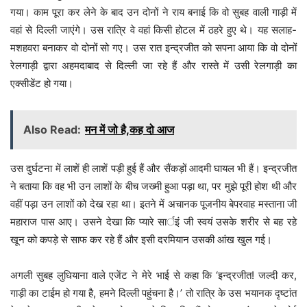
गया। काम पूरा कर लेने के बाद उन दोनों ने राय बनाई कि वो सुबह वाली गाड़ी में
वहां से दिल्ली जाएंगे। उस रात्रि वे वहां किसी होटल में ठहरे हुए थे। यह सलाह-
मशहवरा बनाकर वो दोनों सो गए। उस रात इन्द्रजीत को सपना आया कि वो दोनों
रेलगाड़ी द्वारा अहमदाबाद से दिल्ली जा रहे हैं और रास्ते में उसी रेलगाड़ी का
एक्सीडेंट हो गया।
Also Read:
मन में जो है,कह दो आज
उस दुर्घटना में लाशें ही लाशें पड़ी हुई हैं और सैंकड़ों आदमी घायल भी हैं। इन्द्रजीत
ने बताया कि वह भी उन लाशों के बीच जख्मी हुआ पड़ा था, पर मुझे पूरी होश थी और
वहीं पड़ा उन लाशों को देख रहा था। इतने में अचानक पूजनीय बेपरवाह मस्ताना जी
महाराज पास आए। उसने देखा कि प्यारे सार्इं जी स्वयं उसके शरीर से बह रहे
खून को कपड़े से साफ कर रहे हैं और इसी दरमियान उसकी आंख खुल गई।
अगली सुबह लुधियाना वाले एजेंट ने मेरे भाई से कहा कि ‘इन्द्रजीत! जल्दी कर,
गाड़ी का टाईम हो गया है, हमने दिल्ली पहुंचना है।’ तो रात्रि के उस भयानक दृष्टांत