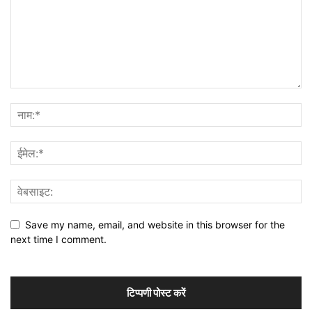
Save my name, email, and website in this browser for the
next time I comment.