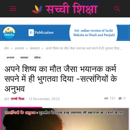
होम
अध्यात्म
चमत्कार
अपने शिष्य का मौत जैसा भयानक कर्म सपने में ही भुगतवा दिया...
अध्यात्म
चमत्कार
शोकेस
अपने शिष्य का मौत जैसा भयानक कर्म
सपने में ही भुगतवा दिया -सत्संगियों के
अनुभव
131
0
द्वारा
सच्ची शिक्षा
-
12 November, 2022