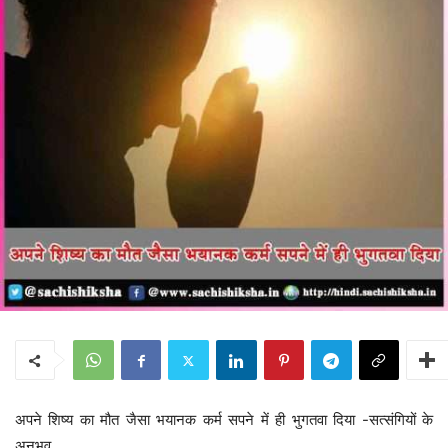
अपने शिष्य का मौत जैसा भयानक कर्म सपने में ही भुगतवा दिया -सत्संगियों के
अनुभव