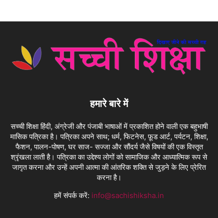
हमारे बारे में
सच्ची शिक्षा हिंदी, अंग्रेजी और पंजाबी भाषाओं में प्रकाशित होने वाली एक बहुभाषी
मासिक पत्रिका है। पत्रिका अपने साथ; धर्म, फिटनेस, फ़ूड आर्ट, पर्यटन, शिक्षा,
फैशन, पालन-पोषण, घर साज- सज्जा और सौंदर्य जैसे विषयों की एक विस्तृत
श्रृंखला लाती है। पत्रिका का उद्देश्य लोगों को सामाजिक और आध्यात्मिक रूप से
जागृत करना और उन्हें अपनी आत्मा की आंतरिक शक्ति से जुड़ने के लिए प्रेरित
करना है।
हमें संपर्क करें:
info@sachishiksha.in