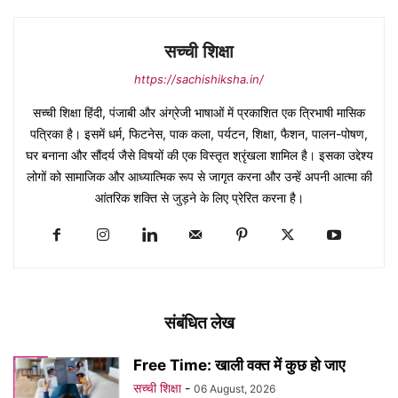
सच्ची शिक्षा
https://sachishiksha.in/
सच्ची शिक्षा हिंदी, पंजाबी और अंग्रेजी भाषाओं में प्रकाशित एक त्रिभाषी मासिक
पत्रिका है। इसमें धर्म, फिटनेस, पाक कला, पर्यटन, शिक्षा, फैशन, पालन-पोषण,
घर बनाना और सौंदर्य जैसे विषयों की एक विस्तृत श्रृंखला शामिल है। इसका उद्देश्य
लोगों को सामाजिक और आध्यात्मिक रूप से जागृत करना और उन्हें अपनी आत्मा की
आंतरिक शक्ति से जुड़ने के लिए प्रेरित करना है।
संबंधित लेख
Free Time: खाली वक्त में कुछ हो जाए
सच्ची शिक्षा
-
06 August, 2026