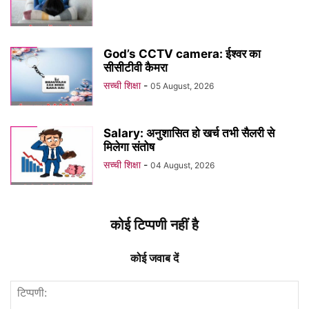
God’s CCTV camera: ईश्वर का
सीसीटीवी कैमरा
सच्ची शिक्षा
-
05 August, 2026
Salary: अनुशासित हो खर्च तभी सैलरी से
मिलेगा संतोष
सच्ची शिक्षा
-
04 August, 2026
कोई टिप्पणी नहीं है
कोई जवाब दें