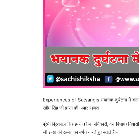
Experiences of Satsangis भयानक दुर्घटना में बाल-बाल
रहीम सिंह जी इन्सां की अपार रहमत
प्रेमी प्रितपाल सिंह इन्सां (रेंज अधिकारी, वन विभाग) निवा
जी इन्सां की रहमत का वर्णन करते हुए बताते हैं:-