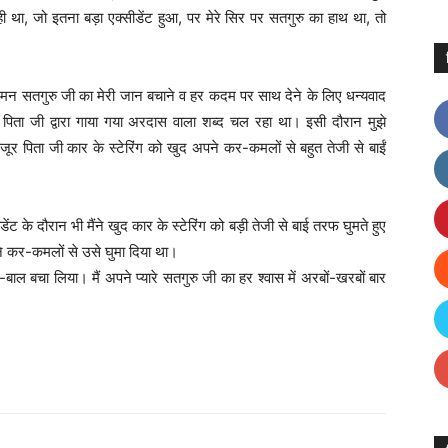
था, जो इतना बड़ा एक्सीडेंट हुआ, पर मेरे सिर पर सतगुरु का हाथ था, तो
ी मन सतगुरु जी का मेरी जान बचाने व हर कदम पर साथ देने के लिए धन्यवाद
पिता जी द्वारा गाया गया अरदास वाला शब्द चल रहा था। इसी दौरान मुझे
 हजूर पिता जी कार के स्टेरिंग को खुद अपने कर-कमलों से बहुत तेजी से बाईं
ेंट के दौरान भी मैंने खुद कार के स्टेरिंग को बड़ी तेजी से बाई तरफ घुमते हुए
पने कर-कमलों से उसे घुमा दिया था।
ल-बाल बचा लिया। मैं अपने प्यारे सतगुरु जी का हर श्वास में अरबों-खरबों बार