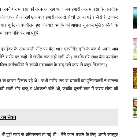
डा से अपने घर मानसा की तरफ आ रहा था। जब हमारी कार मानसा के नजदीक
नसा की तरफ से आ रही एक कार हमारी कार से सीधी टकरा गई। जैसे ही टक्कर
 गया। दुर्घटना के दौरान हुए जोरदार धमाके की आवाज़ सुनकर पुलिस चौकी के
ी भागकर मौके पर आ पहुँचे।
ड्राईवर के साथ वाली सीट पर बैठा था। एक्सीडेंट होने के बाद मैं अपने-आप
ेरे शरीर पर कहीं भी खरोंच तक नहीं लगी थी। जबकि मेरे साथ बैठा ड्राईवर
पुलिस कर्मचारियों ने काफी मशक्कत के बाद उसे कार से बाहर निकाला।
ने के कारण बिलख रहे थे। सभी गंभीर रूप से घायलों को पुलिसवालों ने मानसा
की छाती और बाजू में अंदरूनी चोटें थी, जबकि दूसरी कार में सवार लोगों की
ु का सेवन
ें भी पूरी तरह से क्षतिग्रस्त हो गई थी। मैंने जान बचाने के लिए अपने सतगुरु