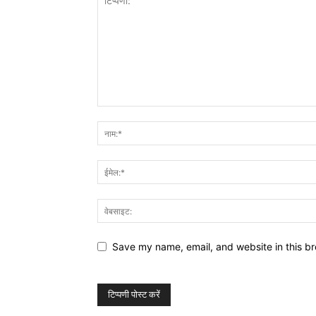
Save my name, email, and website in this br