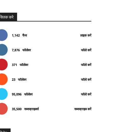
क्लिक करे
1,142
फैंस
लाइक करें
7,876
फॉलोवर
फॉलो करें
371
फॉलोवर
फॉलो करें
23
फॉलोवर
फॉलो करें
95,096
फॉलोवर
फॉलो करें
35,500
सब्सक्राइबर्स
सब्सक्राइब करें