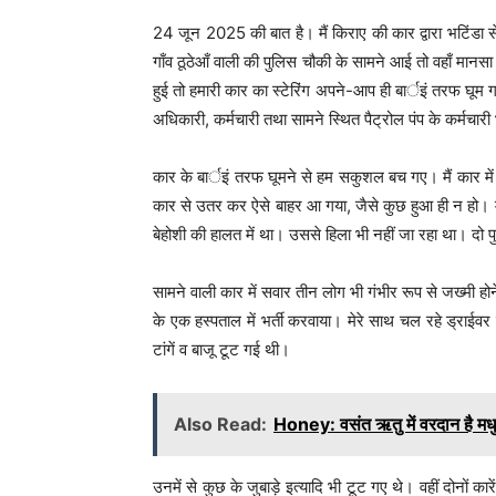
24 जून 2025 की बात है। मैं किराए की कार द्वारा भटिं
गाँव ठूठेआँ वाली की पुलिस चौकी के सामने आई तो वहाँ मा
हुई तो हमारी कार का स्टेरिंग अपने-आप ही बार्इं तरफ घूम
अधिकारी, कर्मचारी तथा सामने स्थित पैट्रोल पंप के कर्मचार
कार के बार्इं तरफ घूमने से हम सकुशल बच गए। मैं कार में 
कार से उतर कर ऐसे बाहर आ गया, जैसे कुछ हुआ ही न हो। म
बेहोशी की हालत में था। उससे हिला भी नहीं जा रहा था। दो 
सामने वाली कार में सवार तीन लोग भी गंभीर रूप से जख्मी हो
के एक हस्पताल में भर्ती करवाया। मेरे साथ चल रहे ड्राईवर 
टांगें व बाजू टूट गई थी।
Also Read:
Honey: वसंत ऋतु में वरदान है मध
उनमें से कुछ के जुबाड़े इत्यादि भी टूट गए थे। वहीं दोनों कार