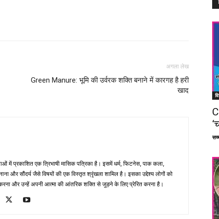
Facebook
X
Linkedin
Pinterest
अगला लेख
Green Manure: भूमि की उर्वरक शक्ति बनाने में कारगह है हरी
खाद
वि
C
‘च
सच्च
भाषाओं में प्रकाशित एक त्रिभाषी मासिक पत्रिका है। इसमें धर्म, फिटनेस, पाक कला,
ना और सौंदर्य जैसे विषयों की एक विस्तृत श्रृंखला शामिल है। इसका उद्देश्य लोगों को
ना और उन्हें अपनी आत्मा की आंतरिक शक्ति से जुड़ने के लिए प्रेरित करना है।