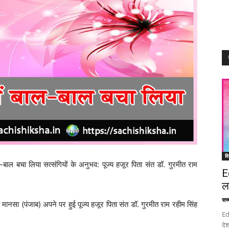
वि
 बचा लिया सत्संगियों के अनुभव: पूज्य हजूर पिता संत डॉ. गुरमीत राम
E
ल
सच्च
सी मानसा (पंजाब) अपने पर हुई पूज्य हजूर पिता संत डॉ. गुरमीत राम रहीम सिंह
Ed
देश