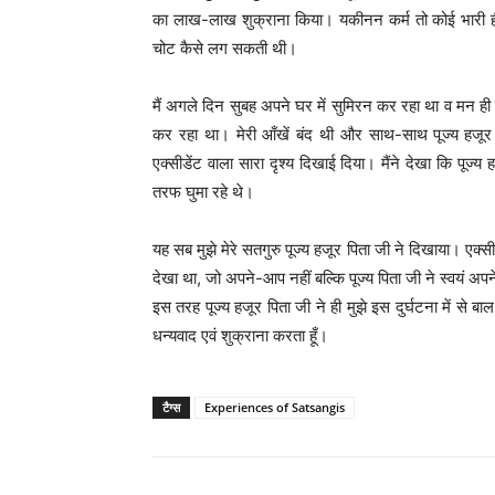
का लाख-लाख शुक्राना किया। यकीनन कर्म तो कोई भारी ही 
चोट कैसे लग सकती थी।
मैं अगले दिन सुबह अपने घर में सुमिरन कर रहा था व मन ह
कर रहा था। मेरी आँखें बंद थी और साथ-साथ पूज्य हजूर 
एक्सीडेंट वाला सारा दृश्य दिखाई दिया। मैंने देखा कि पूज्य
तरफ घुमा रहे थे।
यह सब मुझे मेरे सतगुरु पूज्य हजूर पिता जी ने दिखाया। एक्सीड
देखा था, जो अपने-आप नहीं बल्कि पूज्य पिता जी ने स्वयं अ
इस तरह पूज्य हजूर पिता जी ने ही मुझे इस दुर्घटना में से बा
धन्यवाद एवं शुक्राना करता हूँ।
टैग्स
Experiences of Satsangis