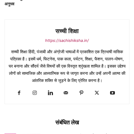
अनुभव
सच्ची शिक्षा
https://sachishiksha.in/
सच्ची शिक्षा हिंदी, पंजाबी और अंग्रेजी भाषाओं में प्रकाशित एक त्रिभाषी मासिक
पत्रिका है। इसमें धर्म, फिटनेस, पाक कला, पर्यटन, शिक्षा, फैशन, पालन-पोषण,
घर बनाना और सौंदर्य जैसे विषयों की एक विस्तृत श्रृंखला शामिल है। इसका उद्देश्य
लोगों को सामाजिक और आध्यात्मिक रूप से जागृत करना और उन्हें अपनी आत्मा की
आंतरिक शक्ति से जुड़ने के लिए प्रेरित करना है।
संबंधित लेख