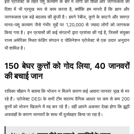
इस प्रोजेक्ट के तहत पशु कल्याण के बारे में लोगों को शिक्षा और जागरूकता की
दिशा में भी प्रमुख रूप से काम करता है, क्योंकि हम मानते हैं कि ज्ञान और
जागरूकता एक बड़े बदलाव की कुंजी है। हमने रेबीज, कुत्ते के काटने और समग्र
मानव-पशु कल्याण जैसे गंभीर मुद्दों पर 1,20,000 से ज्यादा लोगों को जागरूक
किया गया है। इन प्रयासों की कई संगठनों द्वारा प्रशंसा की गई है, जिसमें संयुक्त
राज्य अमेरिका स्थित फंडिंग संगठन द पोलिनेशन प्रोजेक्ट से एक उदार अनुदान
भी शामिल है।
150 बेघर कुत्तों को गोद लिया, 40 जानवरों
की बचाई जान
राधिका चौहान ने बताया कि भोजन न मिलने कारण कई आवारा जानवर भूख से मर
रहे हैं। प्रोजेक्ट DESI के सभी टीम सदस्य दैनिक आधार पर कम से कम 200
कुत्तों को भोजन खिलाने में मद्द कर रहे हैं। वहीं आपने अकसर देखा होगा कि झूठी
अफवाहों के कारण जानवरों के साथ भी दुर्व्यवहार किया जा रहा है।