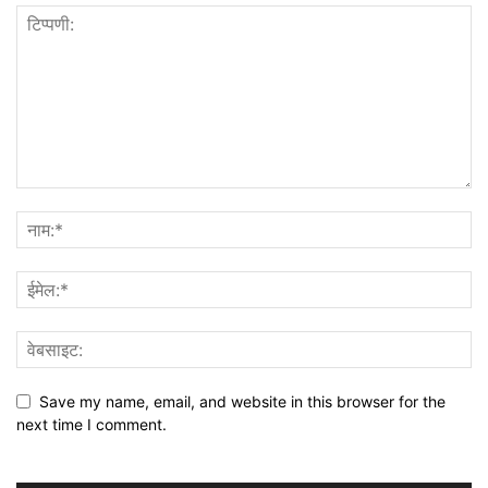
Save my name, email, and website in this browser for the
next time I comment.