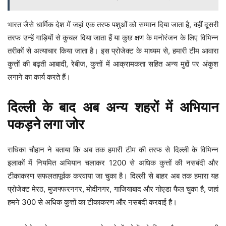
भारत जैसे धार्मिक देश में जहां एक तरफ पशुओं को सम्मान दिया जाता है, वहीं दूसरी
तरफ उन्हें गाड़ियों से कुचल दिया जाता हैं या कुछ क्षण के मनोरंजन के लिए विभिन्न
तरीकों से अत्याचार किया जाता है। इस प्रोजेक्ट के माध्यम से, हमारी टीम आवारा
कुत्तों की बढ़ती आबादी, रेबीज, कुत्तों में आक्रामकता सहित अन्य मुद्दों पर अंकुश
लगाने का कार्य करते हैं।
दिल्ली के बाद अब अन्य शहरों में अभियान
पकड़ने लगा जोर
राधिका चौहान ने बताया कि अब तक हमारी टीम की तरफ से दिल्ली के विभिन्न
इलाकों में नियमित अभियान चलाकर 1200 से अधिक कुत्तों की नसबंदी और
टीकाकरण सफलतापूर्वक करवाया जा चुका है। दिल्ली से बाहर अब तक हमारा यह
प्रोजेक्ट मेरठ, मुजफ्फरनगर, मोदीनगर, गाजियाबाद और नोएडा फैल चुका है, जहां
हमने 300 से अधिक कुत्तों का टीकाकरण और नसबंदी करवाई है।