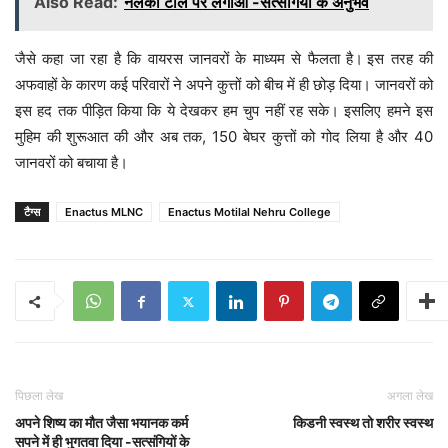
Also Read:
नलका टीले पर लगाओ -सत्संगियों के अनुभव
जैसे कहा जा रहा है कि वायरस जानवरों के माध्यम से फैलता है। इस तरह की
अफवाहों के कारण कई परिवारों ने अपने कुत्तों को बीच में ही छोड़ दिया। जानवरों को
इस हद तक पीड़ित किया कि ये देखकर हम चुप नहीं रह सके। इसलिए हमने इस
मुहिम की शुरूआत की और अब तक, 150 बेघर कुत्तों को गोद लिया है और 40
जानवरों को बचाया है।
टैग्स
Enactus MLNC
Enactus Motilal Nehru College
पिछला लेख
अगला लेख
अपने शिष्य का मौत जैसा भयानक कर्म
किडनी स्वस्थ तो शरीर स्वस्थ
सपने में ही भुगतवा दिया -सत्संगियों के