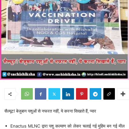
सैल्यूट! बेजुबान पशुओं से नफरत नहीं, ये करना सिखाते हैं, प्यार
Enactus MLNC द्वारा पशु कल्याण को लेकर चलाई गई मुहिम बन गई मील