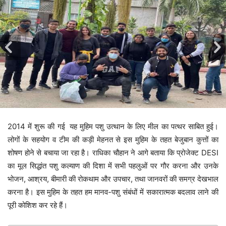
2014 में शुरू की गई यह मुहिम पशु उत्थान के लिए मील का पत्थर साबित हुई।
लोगों के सहयोग व टीम की कड़ी मेहनत से इस मुहिम के तहत बेजुबान कुत्तों का
शोषण होने से बचाया जा रहा है। राधिका चौहान ने आगे बताया कि प्रोजेक्ट DESI
का मूल सिद्धांत पशु कल्याण की दिशा में सभी पहलुओं पर गौर करना और उनके
भोजन, आश्रय, बीमारी की रोकथाम और उपचार, तथा जानवरों की समग्र देखभाल
करना है। इस मुहिम के तहत हम मानव-पशु संबंधों में सकारात्मक बदलाव लाने की
पूरी कोशिश कर रहे हैं।