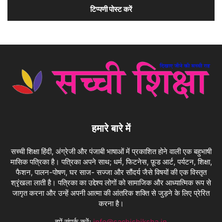
हमारे बारे में
सच्ची शिक्षा हिंदी, अंग्रेजी और पंजाबी भाषाओं में प्रकाशित होने वाली एक बहुभाषी
मासिक पत्रिका है। पत्रिका अपने साथ; धर्म, फिटनेस, फ़ूड आर्ट, पर्यटन, शिक्षा,
फैशन, पालन-पोषण, घर साज- सज्जा और सौंदर्य जैसे विषयों की एक विस्तृत
श्रृंखला लाती है। पत्रिका का उद्देश्य लोगों को सामाजिक और आध्यात्मिक रूप से
जागृत करना और उन्हें अपनी आत्मा की आंतरिक शक्ति से जुड़ने के लिए प्रेरित
करना है।
हमें संपर्क करें:
info@sachishiksha.in