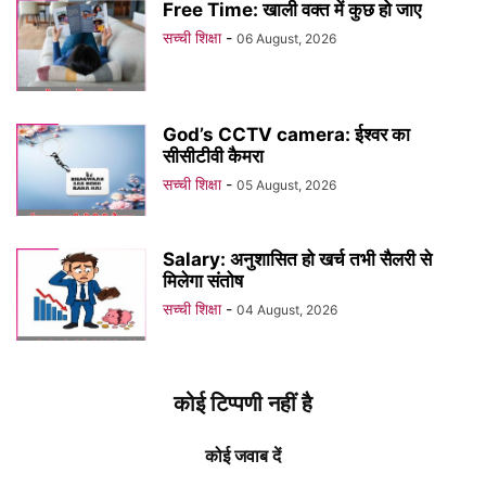
Free Time: खाली वक्त में कुछ हो जाए
सच्ची शिक्षा
-
06 August, 2026
God’s CCTV camera: ईश्वर का
सीसीटीवी कैमरा
सच्ची शिक्षा
-
05 August, 2026
Salary: अनुशासित हो खर्च तभी सैलरी से
मिलेगा संतोष
सच्ची शिक्षा
-
04 August, 2026
कोई टिप्पणी नहीं है
कोई जवाब दें