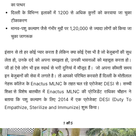
का पत्थर
दिल्ली के विभिन्न इलाकों में 1200 से अधिक कुत्तों को करवाया जा चुका
टीकाकरण
मानव-पशु कल्याण जैसे गंभीर मुद्दों पर 1,20,000 से ज्यादा लोगों को किया जा
चुका जागरूक
इंसान से तो हर कोई प्यार करता है लेकिन क्या कोई ऐसा भी है जो बेजुबानों की सुध
लेता हो, उनके दर्द को अपना समझता हो, उनकी भावनाओं को महसूस करता हो।
जी हां ऐसे लोग भी इस स्वार्थ से भरी दुनियां में मौजूद हैं। जो अपना कीमती समय
इन बेजुबानों की सेवा में लगाते है। तो आपको परिचित करवाते हैं दिल्ली के मोतीलाल
नेहरू कॉलेज के Enactus MLNC के तहत चल रहे प्रोजेक्ट DESI से। सच्ची
शिक्षा से विशेष बातचीत में Enactus MLNC की प्रेजिडेंट राधिका चौहान ने
बताया कि पशु कल्याण के लिए 2014 में एक प्रोजेक्ट DESI (Duty To
Empathize, Sterilize and Immunize) शुरू किया।
1
की 5