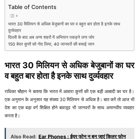
Table of Contents
भारत 30 मिलियन से अधिक बेजुबानों का घर व बहुत बार होता है इनके साथ
दुर्व्यवहार
दिल्ली के बाद अब अन्य शहरों में अभियान पकड़ने लगा जोर
150 बेघर कुत्तों को गोद लिया, 40 जानवरों की बचाई जान
भारत 30 मिलियन से अधिक बेजुबानों का घर
व बहुत बार होता है इनके साथ दुर्व्यवहार
राधिका चौहान ने बताया कि भारत में आवारा कुत्तों की एक बड़ी आबादी का घर है।
एक अनुमान के अनुसार यह संख्या 30 मिलियन से अधिक है। बात करें तो आज भी
देश का एक बड़ा वर्ग शिक्षित होने बावजूद भी जानवरों के साथ अमानवीय व्यवहार
करता है।
Also Read:
Ear Phones : ईयर फोन न बन जाएं किलर फोन