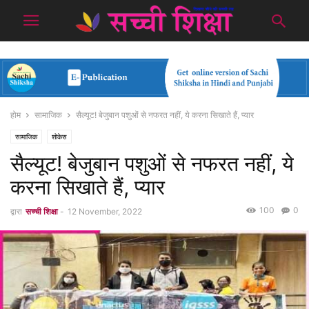
होम
सामाजिक
सैल्यूट! बेजुबान पशुओं से नफरत नहीं, ये करना सिखाते हैं, प्यार
सामाजिक
शोकेस
सैल्यूट! बेजुबान पशुओं से नफरत नहीं, ये
करना सिखाते हैं, प्यार
100
0
द्वारा
सच्ची शिक्षा
-
12 November, 2022