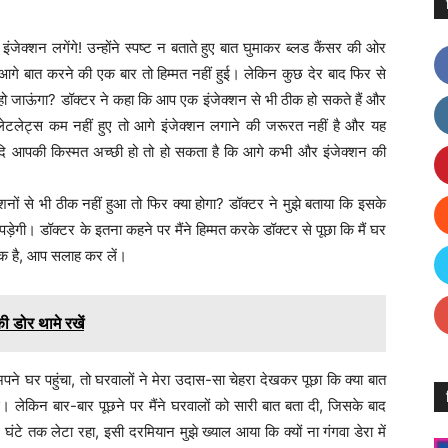
 इंजेक्शन लगेंगे! उन्होंने स्पष्ट न बताते हुए बात घुमाकर ब्लड कैंसर की ओर
े बात करने की एक बार तो हिम्मत नहीं हुई। लेकिन कुछ देर बाद फिर से
क हो जाऊंगा? डॉक्टर ने कहा कि आप एक इंजेक्शन से भी ठीक हो सकते हैं और
लेटलेट्स कम नहीं हुए तो आगे इंजेक्शन लगाने की जरूरत नहीं है और यह
दि आपकी किस्मत अच्छी हो तो हो सकता है कि आगे कभी और इंजेक्शन की
नों से भी ठीक नहीं हुआ तो फिर क्या होगा? डॉक्टर ने मुझे बताया कि इसके
ेगी। डॉक्टर के इतना कहने पर मैंने हिम्मत करके डॉक्टर से पूछा कि मैं घर
ीक है, आप सलाह कर लें।
 डोर थामे रखें
ने घर पहुंचा, तो घरवालों ने मेरा उदास-सा चेहरा देखकर पूछा कि क्या बात
हुई। लेकिन बार-बार पूछने पर मैंने घरवालों को सारी बात बता दी, जिसके बाद
टे तक लेटा रहा, इसी दरमियान मुझे ख्याल आया कि क्यों ना गंगवा डेरा में