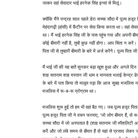
जाकर वहां सेवादार भाई हरनेक सिंह इन्सां से मिलूं।
क्योंकि मैंने पन्द्रह साल पहले डेरा सच्चा सौदा में पूज्य हजू
मेहंदागढ़ी (हांसी) में कैंटीन पर सेवा किया करता था। वहां स
था। मैं भाई हरनेक सिंह जी के पास पहुंच गया और अपनी बीमारी 
कोई बीमारी नहीं है, तुम्हें कुछ नहीं होगा। आप चिंता न करे
पिता जी से तुम्हारी बीमारी के बारे में अर्ज करेंगे। पूज्य प
मैं भाई जी की यह बातें सुनकर बड़ा खुश हुआ और अगले दिन सु
शाह सतनाम शाह मस्तान जी धाम व मानवता भलाई केन्द्र डे
के बारे में पता किया तो मालूम पड़ा कि आज सुबह मजलि
मजलिस में रू-ब-रू प्रोग्राम था।
मजलिस शुरू हुई तो हम भी वहां बैठ गए। जब पूज्य हजूर पिता
पूज्य हजूर पिता जी ने वचन फरमाए, ‘जो लोग बीमार हैं, वो रू-ब
सच्चा सौदा में जो अस्पताल है (शाह सतनाम जी स्पैशलिटी अ
करेंं और जो लंबे समय से बीमार हैं वो यहां से प्रसाद लेकर