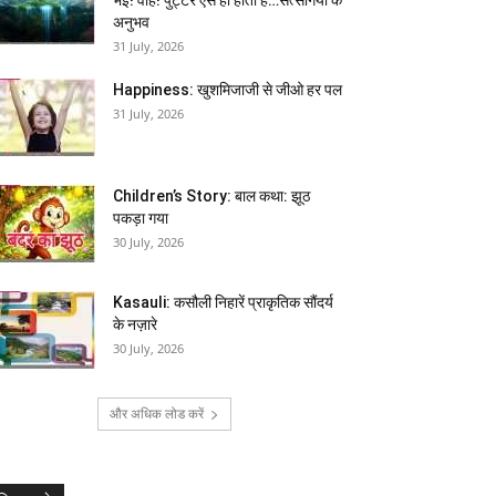
अनुभव
31 July, 2026
Happiness: खुशमिजाजी से जीओ हर पल
31 July, 2026
Children’s Story: बाल कथा: झूठ
पकड़ा गया
30 July, 2026
Kasauli: कसौली निहारें प्राकृतिक सौंदर्य
के नज़ारे
30 July, 2026
और अधिक लोड करें