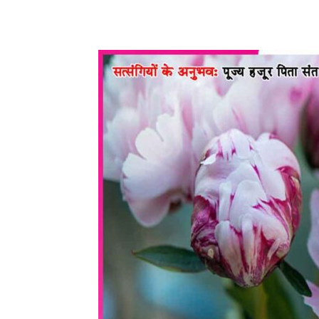
WhatsApp
Share