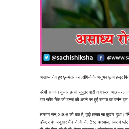
असाध्य रोग हुए छू-मंतर -सत्संगियों के अनुभव पूज्य हजूर पि
प्रेमी सज्जन कुमार इन्सां सुपुत्र श्री जयकरण आठ मरला क
राम रहीम सिंह जी इन्सां की अपने पर हुई रहमत का वर्णन इस
लगभग सन् 2008 की बात है, मुझे हल्का सा बुखार हुआ। मैंन
डॉक्टर के अनुसार मैंने सी.बी.सी. टैस्ट करवाया, जिसमें प