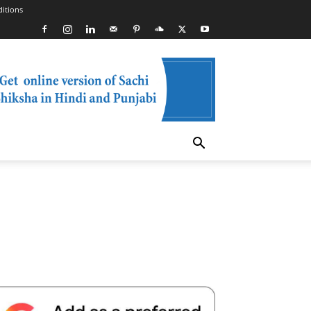
itions