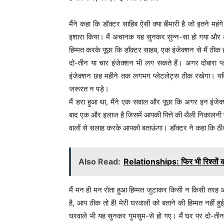
मैंने कहा कि डॉक्टर साहिब ऐसी क्या बीमारी है जो इतने महंगे
इशारा किया। मैं अचानक यह सुनकर सुन्न-सा हो गया और आग
हिम्मत करके पूछा कि डॉक्टर साहब, एक इंजेक्शन से मैं ठी
दो-तीन या चार इंजेक्शन भी लग सकते हैं। अगर दोबारा प्
इंजेक्शन छह महीने तक लगभग प्लेटलेट्स ठीक रखेगा। य
जरूरत न पड़े।
मैं डरा हुआ था, मैंने एक सवाल और पूछा कि अगर इन इंजेक्श
बाद एक और इलाज है जिसमें आपकी पित्ते की थैली निकालनी पड़
वालों से सलाह करके आपको बताऊंगा। डॉक्टर ने कहा कि ठ
Also Read:
Relationships: फिर भी रिश्तों की
मैं मन ही मन रोता हुआ हिम्मत जुटाकर किसी न किसी तरह अप
है, आप ठीक तो हैं! मेरी घरवालों को बताने की हिम्मत नहीं 
घरवाले भी यह सुनकर गुमसुम-से हो गए। मैं घर पर दो-तीन घं