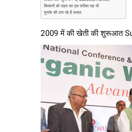
किसानों को राहत का एक तरीका यह भी
मुनाफे की उगा रहे हैं फसल
2009 में की खेती की शुरूआत