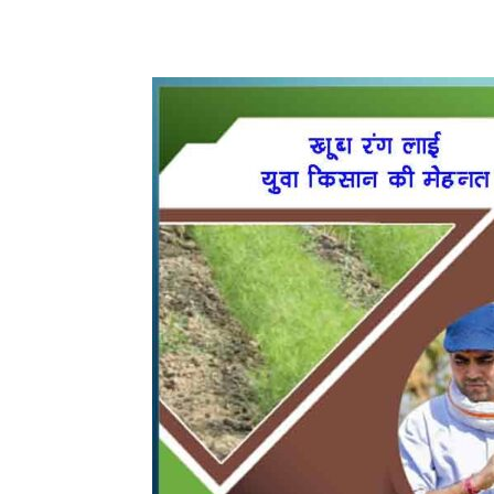
WhatsApp
Share