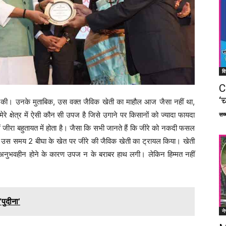
वि
C
‘च
आत की। उनके मुताबिक, उस वक्त जैविक खेती का माहौल आज जैसा नहीं था,
ेरे क्षेत्र में ऐसी कौन सी उपज है जिसे उगाने पर किसानों को ज्यादा फायदा
सच्च
 में जीरा बहुतायत में होता है। जैसा कि सभी जानते हैं कि जीरे को नकदी फसल
ंने उस समय 2 बीघा के खेत पर जीरे की जैविक खेती का ट्रायल किया। खेती
अनुभवहीन होने के कारण उपज न के बराबर हाथ लगी। लेकिन हिम्मत नहीं
‘पुदीना’
ने