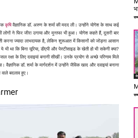
M
भ
सच्च
विक
कृषि
वैज्ञानिक डॉ. अरुण के शर्मा की मदद ली। उन्होंने योगेश के साथ कई
 लोगों ने फिर जीरा उगाया और मुनाफा भी हुआ। योगेश कहते हैं, दूसरी बार
ेती करना ज्यादा लाभदायक है, लेकिन शुरूआत में किसानों को जोड़ना आसान
ये भी था कि बिना यूरिया, डीएपी और पेस्टीसाइड के खेती हो भी सकेगी क्या?
सल रक्षा के लिए दवाइयां बनानी सीखीं। उनके प्रयोग से अच्छे परिणाम मिले
ैज्ञानिक डॉ. शर्मा के मार्गदर्शन में उन्होंने जैविक खाद और दवाइयां बनाना
ने वाले बदलाव हुए।
ने
M
armer
सच्च