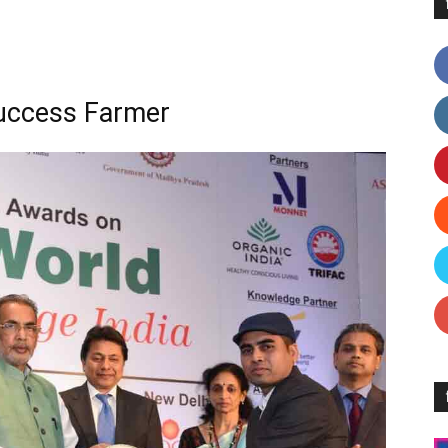
 Success Farmer