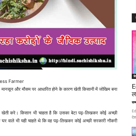
वि
uccess Farmer
E
 मानसून और मौसम पर आधारित होने के कारण खेती किसानी में जोखिम बना
ल
सच्च
Ed
 खेती करे। किसान भी चाहता है कि उसका बेटा पढ़-लिखकर कोई अच्छी
देश
े घर वाले भी यही चाहते थे कि वह पढ़-लिखकर कोई अच्छी सरकारी नौकरी