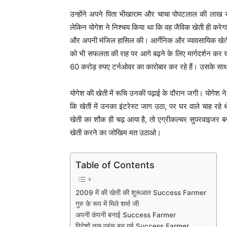
उन्होंने अपने पिता भीखाराम और चाचा पोपटलाल की लाख सम
लेकिन योगेश ने निश्चय किया था कि वह जैविक खेती ही करे
और अपनी मंजिल हासिल की। आर्गेनिक और व्यावसायिक खेती क
को भी सफलता की राह पर आगे बढ़ने के लिए मार्गदर्शन कर
60 करोड़ रुपए टर्नओवर का कारोबार कर रहे हैं। उसके साथ 
योगेश की खेती में रूचि उनकी पढ़ाई के दौरान जगी। योगेश ने 
कि खेती में उनका इंटरेस्ट जाग उठा, पर घर वाले चाह रहे 
खेती का शौक ही चढ़ आया है, तो एग्रीकल्चर सुपरवाइजर 
खेती करने का जोखिम मत उठाओ।
Table of Contents
2009 में की खेती की शुरूआत Success Farmer
गुरु के रूप में मिले शर्मा जी
अपनी कंपनी बनाई Success Farmer
विदेशों तक पहुंच बन गई Success Farmer