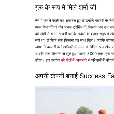
गुरु के रूप में मिले शर्मा जी
ऐसे में जब वे पहली बार असफल हुए तो उन्होंने काजरी के जै
अन्य किसानों को गांव आकर ट्रेनिंग दी, जिसके बाद उन सभी
की खेती से ये समझ बनी थी कि अकेले के बजाय समूह में ख
नहीं था, तो सिर्फ सात किसानों का साथ मिला। क्योंकि सवाल 
योगेश ने काजरी के वैज्ञानिकों की मदद से जैविक खाद और फ
थे और सात किसानों से शुरू हुआ कारवां 3000 तक पहुंच गया। व
सीखा। इन प्रयोगों
को खेतों में आजमाने से
परिणामों में चौंका
अपनी कंपनी बनाई Success F