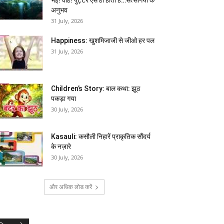
अनुभव
31 July, 2026
Happiness: खुशमिजाजी से जीओ हर पल
31 July, 2026
Children’s Story: बाल कथा: झूठ
पकड़ा गया
30 July, 2026
Kasauli: कसौली निहारें प्राकृतिक सौंदर्य
के नज़ारे
30 July, 2026
और अधिक लोड करें