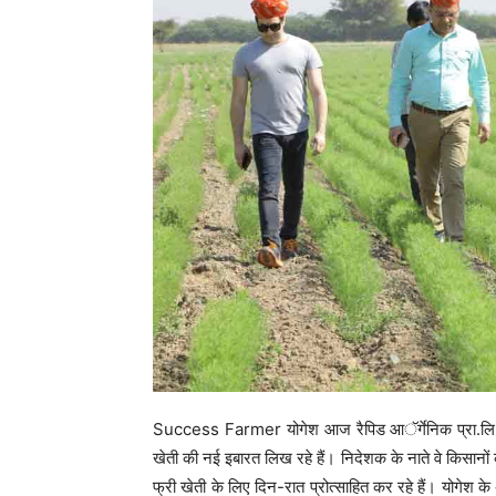
Success Farmer योगेश आज रैपिड आॅर्गेनिक प्रा.लि. न
खेती की नई इबारत लिख रहे हैं। निदेशक के नाते वे किसानों
फ्री खेती के लिए दिन-रात प्रोत्साहित कर रहे हैं। योगेश