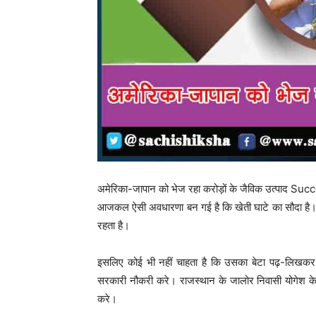
अमेरिका-जापान को भेज रहा करोड़ों के जैविक उत्पाद S
आजकल ऐसी अवधारणा बन गई है कि खेती घाटे का सौदा है।
रहता है।
इसलिए कोई भी नहीं चाहता है कि उसका बेटा पढ़-लिखकर
सरकारी नौकरी करे। राजस्थान के जालोर निवासी योगेश क
करे।