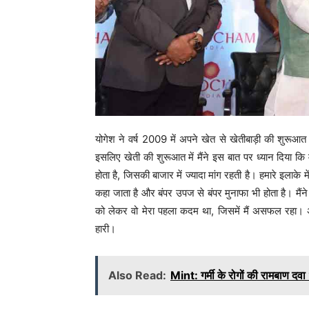
योगेश ने वर्ष 2009 में अपने खेत से खेतीबाड़ी की शुरू
इसलिए खेती की शुरूआत में मैंने इस बात पर ध्यान दिया कि म
होता है, जिसकी बाजार में ज्यादा मांग रहती है। हमारे इलाके
कहा जाता है और बंपर उपज से बंपर मुनाफा भी होता है। मै
को लेकर वो मेरा पहला कदम था, जिसमें मैं असफल रहा। 
हारी।
Also Read:
Mint: गर्मी के रोगों की रामबाण दवा 