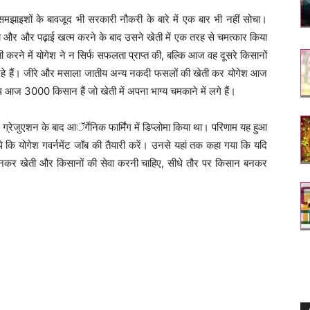
झाइशों के बावजूद भी सरकारी नौकरी के बारे में एक बार भी नहीं सोचा।
गा और और पढ़ाई खत्म करने के बाद उसने खेती में एक तरह से चमत्कार किया
रने में योगेश ने न सिर्फ सफलता प्राप्त की, बल्कि आज वह दूसरे किसानों
 रहे हैं। जीरे और मसाला जातीय अन्य नकदी फसलों की खेती कर योगेश आज
आज 3000 किसान हैं जो खेती में अपना भाग्य चमकाने में लगे हैं।
ग्रेजुएशन के बाद आॅर्गेनिक फार्मिंग में डिप्लोमा किया था। परिणाम यह हुआ
थे कि योगेश गवर्नमेंट जॉब की तैयारी करें। उनसे यहां तक कहा गया कि यदि
बनकर खेती और किसानों की सेवा करनी चाहिए, सीधे तौर पर किसान बनकर