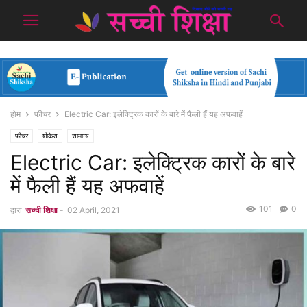
होम
फीचर
Electric Car: इलेक्ट्रिक कारों के बारे में फैली हैं यह अफवाहें
फीचर
शोकेस
सामान्य
Electric Car: इलेक्ट्रिक कारों के बारे
में फैली हैं यह अफवाहें
101
0
द्वारा
सच्ची शिक्षा
-
02 April, 2021