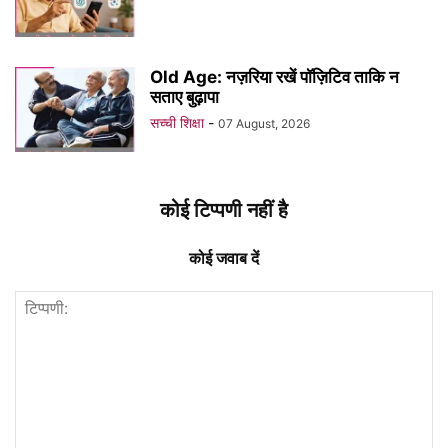
Old Age: नज़रिया रखें पॉज़िटिव ताकि न
सताए बुढ़ापा
सच्ची शिक्षा
-
07 August, 2026
कोई टिप्पणी नहीं है
कोई जवाब दें