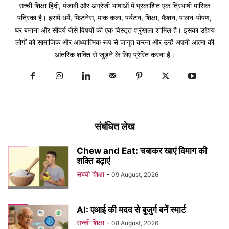
सच्ची शिक्षा हिंदी, पंजाबी और अंग्रेजी भाषाओं में प्रकाशित एक त्रिभाषी मासिक
पत्रिका है। इसमें धर्म, फिटनेस, पाक कला, पर्यटन, शिक्षा, फैशन, पालन-पोषण,
घर बनाना और सौंदर्य जैसे विषयों की एक विस्तृत श्रृंखला शामिल है। इसका उद्देश्य
लोगों को सामाजिक और आध्यात्मिक रूप से जागृत करना और उन्हें अपनी आत्मा की
आंतरिक शक्ति से जुड़ने के लिए प्रेरित करना है।
संबंधित लेख
Chew and Eat: चबाकर खाएं दिमाग की
शक्ति बढ़ाएं
सच्ची शिक्षा
-
09 August, 2026
AI: एआई की मदद से बुजुर्ग बनें स्मार्ट
सच्ची शिक्षा
-
08 August, 2026