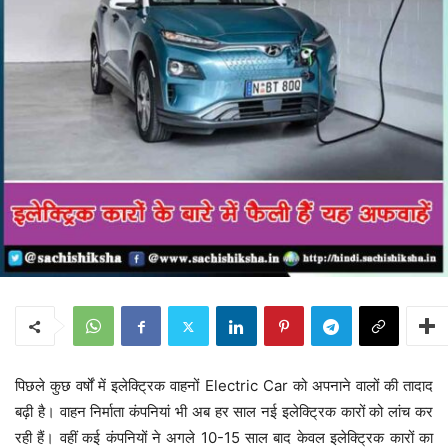
पिछले कुछ वर्षों में इलेक्ट्रिक वाहनों Electric Car को अपनाने वालों की तादाद
बढ़ी है। वाहन निर्माता कंपनियां भी अब हर साल नई इलेक्ट्रिक कारों को लांच कर
रही हैं। वहीं कई कंपनियों ने अगले 10-15 साल बाद केवल इलेक्ट्रिक कारों का