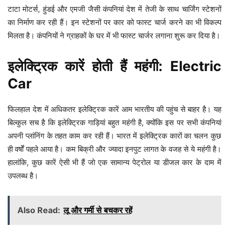
टाटा मोटर्स, हुंडई और एमजी जैसी कंपनियां देश में तेजी के साथ चार्जिंग स्टेशनों
का निर्माण कर रही हैं। इन स्टेशनों पर कार को फास्ट चार्ज करने का भी विकल्प
मिलता है। कंपनियों ने ग्राहकों के घर में भी फास्ट चार्जर लगाना शुरू कर दिया है।
इलेक्ट्रिक कारें होती हैं महंगी: Electric
Car
फिलहाल देश में अधिकतर इलेक्ट्रिक कारें आम भारतीय की पहुंच से बाहर है। यह
बिल्कुल सच है कि इलेक्ट्रिक गाड़ियां बहुत महंगी है, क्योंकि इस पर सभी कंपनियां
अपनी प्लांनिंग के तहत काम कर रही हैं। भारत में इलेक्ट्रिक कारों का चलन कुछ
ही वर्षों पहले आया है। कम बिक्री और ज्यादा इनपुट लागत के वजह से ये महंगी है।
हालांकि, कुछ कारें ऐसी भी हैं जो एक सामान्य पेट्रोल या डीजल कार के दाम में
उपलब्ध है।
Also Read:
लू और गर्मी से बचकर रहें