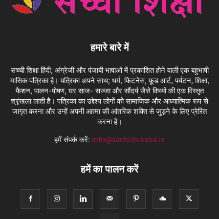
हमारे बारे में
सच्ची शिक्षा हिंदी, अंग्रेजी और पंजाबी भाषाओं में प्रकाशित होने वाली एक बहुभाषी
मासिक पत्रिका है। पत्रिका अपने साथ; धर्म, फिटनेस, फ़ूड आर्ट, पर्यटन, शिक्षा,
फैशन, पालन-पोषण, घर साज- सज्जा और सौंदर्य जैसे विषयों की एक विस्तृत
श्रृंखला लाती है। पत्रिका का उद्देश्य लोगों को सामाजिक और आध्यात्मिक रूप से
जागृत करना और उन्हें अपनी आत्मा की आंतरिक शक्ति से जुड़ने के लिए प्रेरित
करना है।
हमें संपर्क करें:
info@sachishiksha.in
हमें का पालन करें