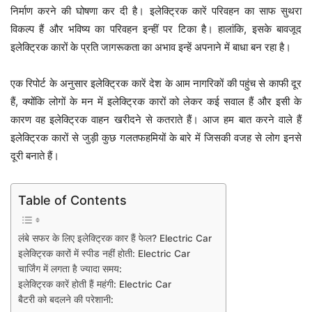
निर्माण करने की घोषणा कर दी है। इलेक्ट्रिक कारें परिवहन का साफ सुथरा
विकल्प हैं और भविष्य का परिवहन इन्हीं पर टिका है। हालांकि, इसके बावजूद
इलेक्ट्रिक कारों के प्रति जागरूकता का अभाव इन्हें अपनाने में बाधा बन रहा है।
एक रिपोर्ट के अनुसार इलेक्ट्रिक कारें देश के आम नागरिकों की पहुंच से काफी दूर
हैं, क्योंकि लोगों के मन में इलेक्ट्रिक कारों को लेकर कई सवाल हैं और इसी के
कारण वह इलेक्ट्रिक वाहन खरीदने से कतराते हैं। आज हम बात करने वाले हैं
इलेक्ट्रिक कारों से जुड़ी कुछ गलतफहमियों के बारे में जिसकी वजह से लोग इनसे
दूरी बनाते हैं।
Table of Contents
लंबे सफर के लिए इलेक्ट्रिक कार हैं फेल? Electric Car
इलेक्ट्रिक कारों में स्पीड नहीं होती: Electric Car
चार्जिंग में लगता है ज्यादा समय:
इलेक्ट्रिक कारें होती हैं महंगी: Electric Car
बैटरी को बदलने की परेशानी: