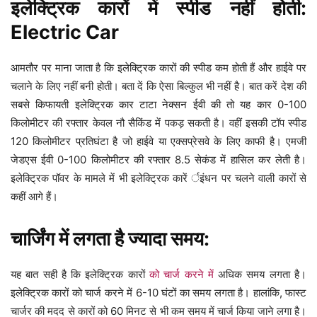
इलेक्ट्रिक कारों में स्पीड नहीं होती:
Electric Car
आमतौर पर माना जाता है कि इलेक्ट्रिक कारों की स्पीड कम होती हैं और हाईवे पर
चलाने के लिए नहीं बनी होती। बता दें कि ऐसा बिल्कुल भी नहीं है। बात करें देश की
सबसे किफायती इलेक्ट्रिक कार टाटा नेक्सन ईवी की तो यह कार 0-100
किलोमीटर की रफ्तार केवल नौ सैकिंड में पकड़ सकती है। वहीं इसकी टॉप स्पीड
120 किलोमीटर प्रतिघंटा है जो हाईवे या एक्सप्रेसवे के लिए काफी है। एमजी
जेडएस ईवी 0-100 किलोमीटर की रफ्तार 8.5 सेकंड में हासिल कर लेती है।
इलेक्ट्रिक पॉवर के मामले में भी इलेक्ट्रिक कारें र्इंधन पर चलने वाली कारों से
कहीं आगे हैं।
चार्जिंग में लगता है ज्यादा समय:
यह बात सही है कि इलेक्ट्रिक कारों
को चार्ज करने में
अधिक समय लगता है।
इलेक्ट्रिक कारों को चार्ज करने में 6-10 घंटों का समय लगता है। हालांकि, फास्ट
चार्जर की मदद से कारों को 60 मिनट से भी कम समय में चार्ज किया जाने लगा है।