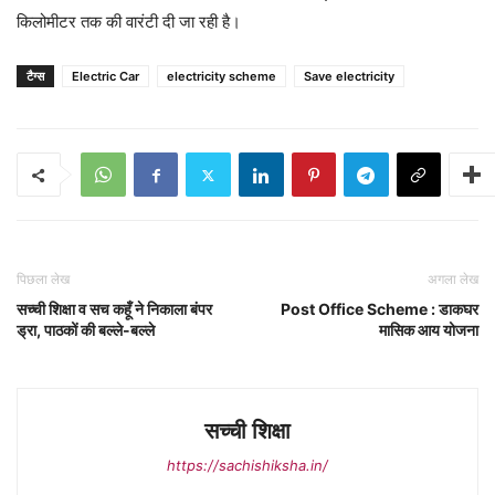
किलोमीटर तक की वारंटी दी जा रही है।
टैग्स
Electric Car
electricity scheme
Save electricity
पिछला लेख
अगला लेख
सच्ची शिक्षा व सच कहूँ ने निकाला बंपर
Post Office Scheme : डाकघर
ड्रा, पाठकों की बल्ले-बल्ले
मासिक आय योजना
सच्ची शिक्षा
https://sachishiksha.in/