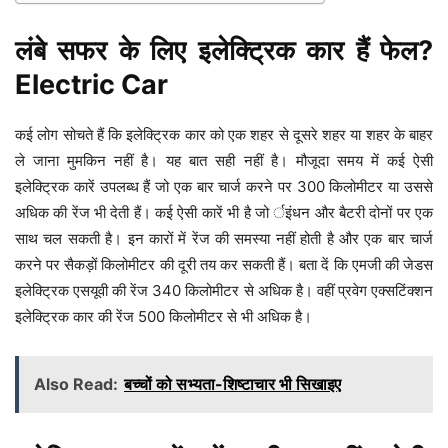
लंबे सफर के लिए इलेक्ट्रिक कार हैं फेल?
Electric Car
कई लोग सोचते हैं कि इलेक्ट्रिक कार को एक शहर से दूसरे शहर या शहर के बाहर
ले जाना मुमकिन नहीं है। यह बात सही नहीं है। मौजूदा समय में कई ऐसी
इलेक्ट्रिक कारें उपलब्ध हैं जो एक बार चार्ज करने पर 300 किलोमीटर या उससे
अधिक की रेंज भी देती हैं। कई ऐसी कारें भी है जो र्इंधन और बैटरी दोनों पर एक
साथ चल सकती है। इन कारों में रेंज की समस्या नहीं होती है और एक बार चार्ज
करने पर सैकड़ों किलोमीटर की दूरी तय कर सकती हैं। बता दें कि एमजी की जेडस
इलेक्ट्रिक एसयूवी की रेंज 340 किलोमीटर से अधिक है। वहीं प्रवेग एक्सटिंक्शन
इलेक्ट्रिक कार की रेंज 500 किलोमीटर से भी अधिक है।
Also Read:
बच्चों को सभ्यता-शिष्टाचार भी सिखाइए