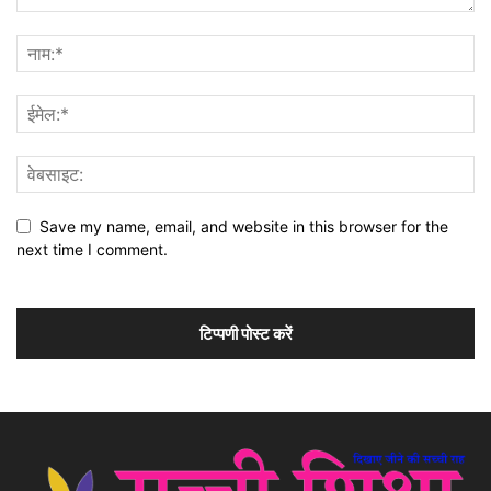
Save my name, email, and website in this browser for the
next time I comment.