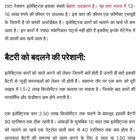
टाटा नेक्सन इलेक्ट्रिक इसका सबसे
बेहतर उदाहरण है। यह कार भारत में
13-
16 लाख रुपये की कीमत पर उपलब्ध है। इस कार की कीमत एक कॉम्पैक्ट एसयूवी
के जितनी है जो काफी अफोर्डेबल है। इलेक्ट्रिक कारों को चलाने का खर्च भी कम
आता है। इन कारों में ज्यादा मकेनिकल पार्ट्स नहीं होते हैं इसलिए इनके मेंटेनेंस में
भी काफी कम खर्च आता है।
बैटरी को बदलने की परेशानी:
इलेक्ट्रिक कारों को चार्ज करने को लेकर जितनी बातें होती हैं उतनी ही बातें इसकी
बैटरी से जुड़ी समस्याओं को लेकर भी होती हैं। सामान्य तौर पर एक कार को पूरी
लाइफ में 1.5-2 लाख किलोमीटर तक चलाया जा सकता है। जिसके बाद कारों की
परफॉर्मेंस और कंडीशन कम होने लगती है।
एक इलेक्ट्रिक कार 2.50 लाख किलोमीटर तक चलने के बावजूद इसकी बैटरी
90 प्रतिशत तक ठीक रहती है। आंकड़ों के मुताबिक 10 साल तक इलेक्ट्रिक कार
को चलाने का खर्च एक पेट्रोल वाली कार से 40 प्रतिशत तक कम होता है।
आजकल बैटरी की समस्या को खत्म करने के लिए 8 साल या 1.50 लाख