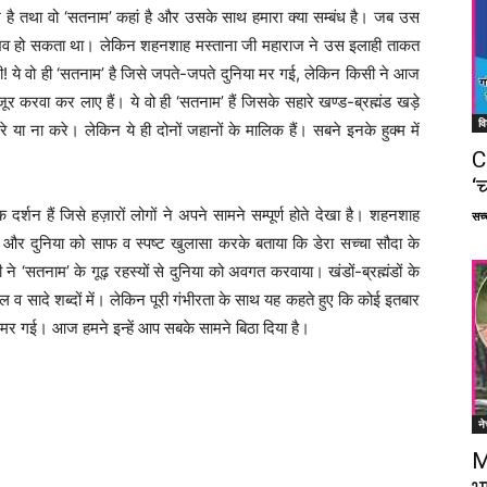
 है तथा वो ‘सतनाम’ कहां है और उसके साथ हमारा क्या सम्बंध है। जब उस
े संभव हो सकता था। लेकिन शहनशाह मस्ताना जी महाराज ने उस इलाही ताकत
 ये वो ही ‘सतनाम’ है जिसे जपते-जपते दुनिया मर गई, लेकिन किसी ने आज
जूर करवा कर लाए हैं। ये वो ही ‘सतनाम’ हैं जिसके सहारे खण्ड-ब्रह्मंड खड़े
वि
 या ना करे। लेकिन ये ही दोनों जहानों के मालिक हैं। सबने इनके हुक्म में
C
‘च
शन हैं जिसे हज़ारों लोगों ने अपने सामने सम्पूर्ण होते देखा है। शहनशाह
सच्च
 और दुनिया को साफ व स्पष्ट खुलासा करके बताया कि डेरा सच्चा सौदा के
ने ‘सतनाम’ के गूढ़ रहस्यों से दुनिया को अवगत करवाया। खंडों-ब्रह्मंडों के
 व सादे शब्दों में। लेकिन पूरी गंभीरता के साथ यह कहते हुए कि कोई इतबार
निया मर गई। आज हमने इन्हें आप सबके सामने बिठा दिया है।
ने
M