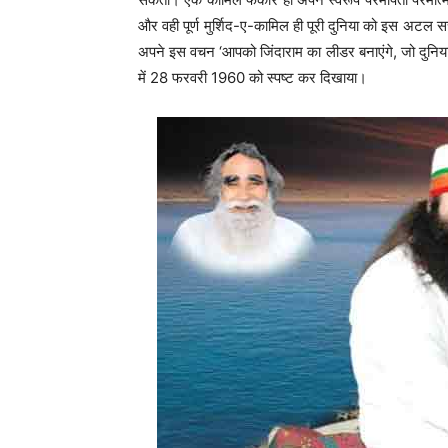
और वही पूर्ण मुर्शिद-ए-कामिल ही पूरी दुनिया को इस अटल 
अपने इस वचन ‘आपको जिंदाराम का लीडर बनाएंगे, जो दुनिय
में 28 फरवरी 1960 को स्पष्ट कर दिखाया।