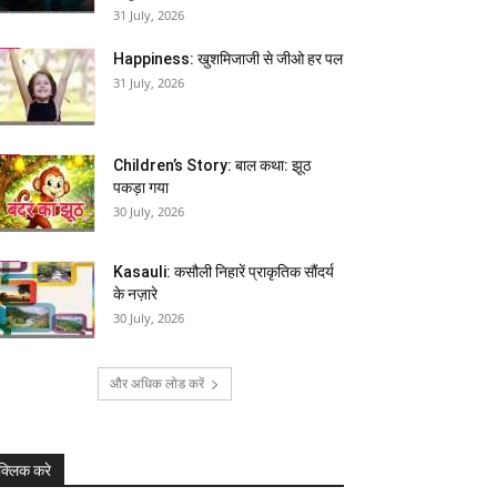
31 July, 2026
Happiness: खुशमिजाजी से जीओ हर पल
31 July, 2026
Children’s Story: बाल कथा: झूठ
पकड़ा गया
30 July, 2026
Kasauli: कसौली निहारें प्राकृतिक सौंदर्य
के नज़ारे
30 July, 2026
और अधिक लोड करें
क्लिक करे