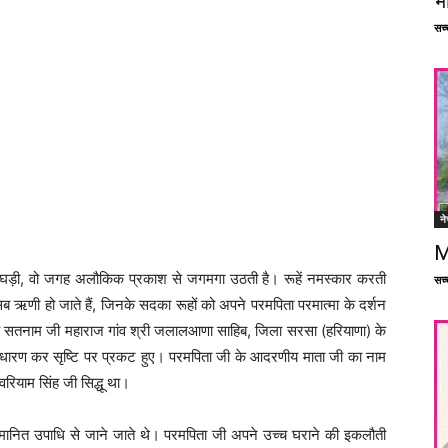
भ
सच्च
ने
M
ो घड़ी, वो जगह अलौकिक प्रकाश से जगमगा उठती है। रूहें नमस्कार करती
सच्च
 ऋणी हो जाते हैं, जिनके सदका रूहों को अपने परमपिता परमात्मा के दर्शन
ाह सतनाम जी महाराज गांव श्री जलालआणा साहिब, जिला सरसा (हरियाणा) के
ारण कर सृष्टि पर प्रकट हुए। परमपिता जी के आदरणीय माता जी का नाम
ियाम सिंह जी सिद्धू था।
 सम्मानित उपाधि से जाने जाते थे। परमपिता जी अपने उच्च घराने की इकलौती