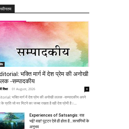
नवीनतम
शेष
ditorial: भक्ति मार्ग में देश प्रेम की अनोखी
लक -सम्पादकीय
ी शिक्षा
-
01 August, 2026
0
itorial: भक्ति मार्ग में देश प्रेम की अनोखी ललक -सम्पादकीय अपने
 के प्रति जो मर मिटने का जज्बा रखता है वही देश प्रेमी है।...
Experiences of Satsangis: वाह
भई! वाह! पुट्टर ऐसे ही होता है…सत्संगियों के
अनुभव