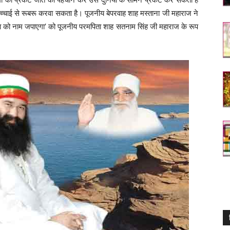
सच्चाई से रूबरू करवा सकता है। पूजनीय बेपरवाह शाह मस्ताना जी महाराज ने
ा को नाम जपाएगा’ को पूजनीय परमपिता शाह सतनाम सिंह जी महाराज के रूप