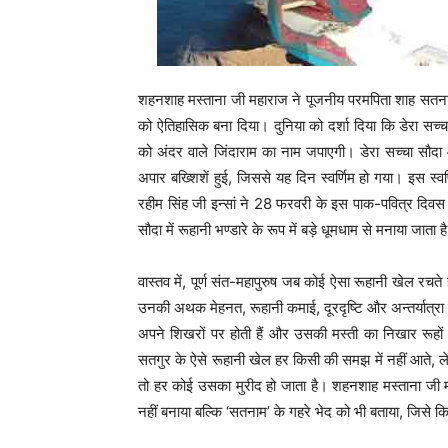
शहनशाह मस्ताना जी महाराज ने पूजनीय परमपिता शाह सतन
को ऐतिहासिक बना दिया। दुनिया को दर्शा दिया कि डेरा सच
को अंदर वाले जिंदाराम का नाम जपाएगी। डेरा सच्चा स
अपार बख्शिशें हुई, जिससे यह दिन स्वर्णिम हो गया। इस स्वर
रहीम सिंह जी इन्सां ने 28 फरवरी के इस पाक-पवित्र दिव
सौदा में रूहानी भण्डारे के रूप में बड़े धूमधाम से मनाया जाता ह
वास्तव में, पूर्ण संत-महापुरुष जब कोई ऐसा रूहानी खेल रचत
उनकी अथक मेहनत, रूहानी कमाई, दूरदृष्टि और अन्तर्यात्रा 
अपने शिखरों पर होती हैं और उसकी मस्ती का निखार रूहों
सतगुर के ऐसे रूहानी खेल हर किसी की समझ में नहीं आते, 
तो हर कोई उसका मुरीद हो जाता है। शहनशाह मस्ताना जी 
नहीं बनाया बल्कि ‘सतनाम’ के गहरे भेद को भी बताया, जिसे 