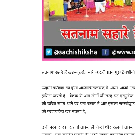
सतनाम’ सहारे हैं खंड-ब्रह्मंड सारे -65वें पावन गुरगद्द
रूहानी बख्शिश का होना आध्यात्मिकतावाद में अपने-आपमें एक 
हासिल करती है। बेशक वो आम लोगों की तरह इस मृत्युलोक 
को उचित समय आने पर पता चलता है और इसका रहस्योद्धाटन
को प्रज्ज्वलित कर सकता है,
उसी प्रकार एक रूहानी ताकत ही किसी और रूहानी ताकत
सकता। एक कामिल फकीर ही अपने स्वरूप परमपिता परमात्म