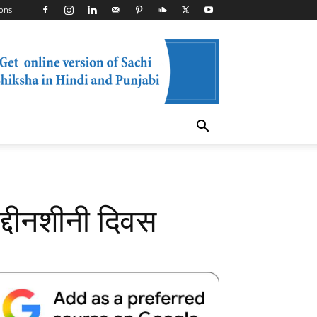
ons
गद्दीनशीनी दिवस
Telegram
Copy URL