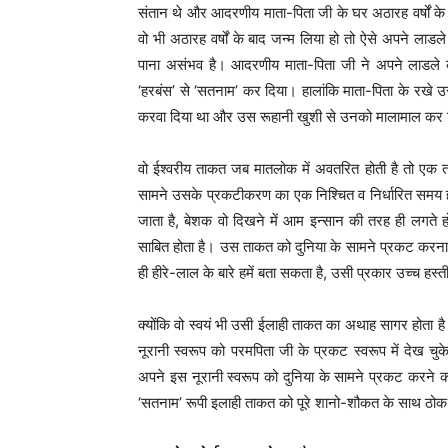
संतान थे और आदरणीय माता-पिता जी के घर अठारह वर्षों के
वो भी अठारह वर्षों के बाद जन्म लिया हो तो ऐसे अपने लाडले 
पाना असंभव है। आदरणीय माता-पिता जी ने अपने लाडले 
‘हरबंस’ से ‘सतनाम’ कर दिया। हालांकि माता-पिता के रखे उस
करवा दिया था और उस रूहानी खुशी से उनको मालामाल कर दि
वो ईश्वरीय ताकत जब मातलोक में अवतरित होती है तो एक
सामने उसके प्रकटीकरण का एक निश्चित व निर्धारित समय ह
जाता है, बेशक वो दिखने में आम इन्सान की तरह ही लगते ह
साबित होता है। उस ताकत को दुनिया के सामने प्रकट करना 
ही हीरे-लाल के बारे हमें बता सकता है, उसी प्रकार उच्च हस्
क्योंकि वो स्वयं भी उसी ईलाही ताकत का अथाह सागर होता 
नूरानी स्वरूप को परमपिता जी के प्रकट स्वरूप में देख 
अपने इस नूरानी स्वरूप को दुनिया के सामने प्रकट करने क
‘सतनाम’ रूपी इलाही ताकत को पूरे शानो-शौकत के साथ ठ