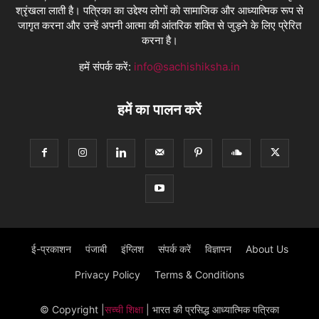
श्रृंखला लाती है। पत्रिका का उद्देश्य लोगों को सामाजिक और आध्यात्मिक रूप से
जागृत करना और उन्हें अपनी आत्मा की आंतरिक शक्ति से जुड़ने के लिए प्रेरित
करना है।
हमें संपर्क करें:
info@sachishiksha.in
हमें का पालन करें
ई-प्रकाशन
पंजाबी
इंग्लिश
संपर्क करें
विज्ञापन
About Us
Privacy Policy
Terms & Conditions
© Copyright
|
सच्ची शिक्षा
| भारत की प्रसिद्ध आध्यात्मिक पत्रिका