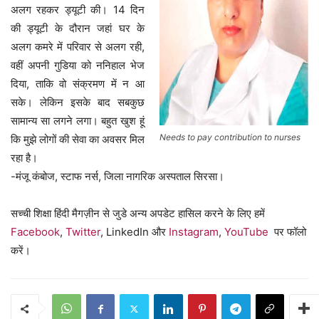
अलग रहकर ड्यूटी की। 14 दिन
की ड्यूटी के दौरान जहां घर के
अलग कमरे में परिवार से अलग रही,
वहीं अपनी गुडिया को ननिहाल भेज
दिया, ताकि वो संक्रमण में न आ
सके। लेकिन इसके बाद सबकुछ
सामान्य सा लगने लगा। बहुत खुश हूं
Needs to pay contribution to nurses
कि मुझे लोगों की सेवा का अवसर मिल
रहा है।
-मंजू कंबोज, स्टाफ नर्स, जिला नागरिक अस्पताल सिरसा।
सच्ची शिक्षा हिंदी मैगज़ीन से जुडे अन्य अपडेट हासिल करने के लिए हमें
Facebook
,
Twitter
, LinkedIn और
Instagram
,
YouTube
पर फॉलो
करें।