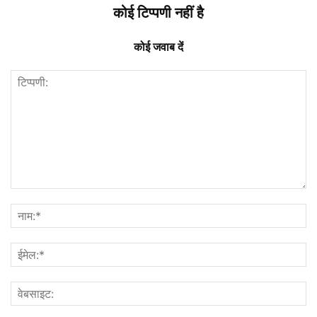
कोई टिप्पणी नहीं है
कोई जवाब दें