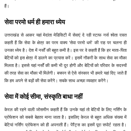
हैं।
सेवा परमो धर्म ही हमारा ध्येय
उत्तराखंड से आकर यहां मेदांता मेडिसिटी में सेवाएं दे रही स्टाफ नर्स श्वेता रावत
कहती हैं कि सेवा के क्षेत्र का परम वाक्य ‘सेवा परमो धर्म’ की राह पर चलना ही
उनका ध्येय है। देश में नर्सों की बहुत कमी है। इस पर वे कहती हैं कि हर माता-पिता
बेटियों को इस क्षेत्र में डालने का प्रयास करें। इसमें नौकरी के साथ सेवा का मौका
मिलता है। इससे यहां नर्सों की कमी भी दूर होगी और बेटियों को परिवार के सदस्यों
की तरह सेवा का मौका भी मिलेगी। बचपन से ऐसे संस्कार भी हमारे यहां दिए जाते हैं
कि हम अपने से बड़ों की सेवा करेंगे। सबके साथ अच्छा व्यवहार करेंगे।
सेवा में कोई सीमा, संस्कृति बाधा नहीं
केरल की रहने वाली जोसमीन कहती हैं कि उनके यहां तो बेटियों के लिए नर्सिंग के
प्रोफेशन को सबसे बेहतर माना जाता है। इसलिए केरल से बहुत अधिक संख्या में
बेटियां नर्सिंग प्रोफेशन को ही अपनाती हैं। पेरैंट्स का इसमें पूरा सपोर्ट रहता है।