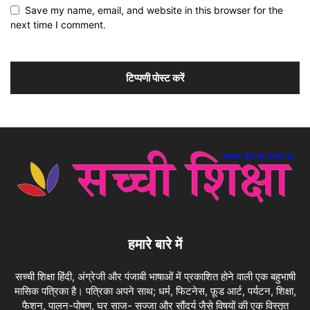
Save my name, email, and website in this browser for the
next time I comment.
हमारे बारे में
सच्ची शिक्षा हिंदी, अंग्रेजी और पंजाबी भाषाओं में प्रकाशित होने वाली एक बहुभाषी
मासिक पत्रिका है। पत्रिका अपने साथ; धर्म, फिटनेस, फ़ूड आर्ट, पर्यटन, शिक्षा,
फैशन, पालन-पोषण, घर साज- सज्जा और सौंदर्य जैसे विषयों की एक विस्तृत