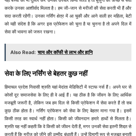
यहां बच्चों को भी दुलार कर उनका उपचार किया जाता है तो बुजुर्गों की अच्छे से सेवा
करके उनका आशीर्वाद मिलता है। हम जी-जान से मरीजों की सेवा करती भी हैं और
सदा करती रहेंगी। उनका नर्सिंग क्षेत्र में आ चुकी और आने वाली हर महिला, बेटी
को यही संदेश है कि अगर इस प्रोफेशन को चुना है या चुनना है तो अपने दिल में
सेवा की भावना को जरूर रखना।
Also Read:
चाय और कॉफी से लाभ और हानि
सेवा के लिए नर्सिंग से बेहतर कुछ नहीं
हिमाचल प्रदेश निवासी श्रुति यहां मेदांता मेडिसिटी में स्टाफ नर्स हैं। अपने घर से
कोसों दूर समाजसेवा के लिए ही वे आई हैं। यह ठीक है कि जीवन के लिए आर्थिक
मजबूती जरूरी है, लेकिन जब हम दिल से किसी प्रोफेशन में सेवा करते हैं तो सब
कुछ ठीक होता है। नर्सिंग प्रोफेशन को सेवा के लिए बेहतर माना गया है। इसमें
किसी तरह का स्वार्थ नहीं होता। किसी को जीवनदान हमारे हाथों से मिलता है।
श्रुति यह नहीं कहती कि वे किसी को जीवन देती हैं, मगर उनकी सेवा इतनी शिद्दत से
करती हैं कि मरीज को जीने की उम्मीद बंधाती हैं। उन्हें दिमागी रूप से मजबूत बनाती