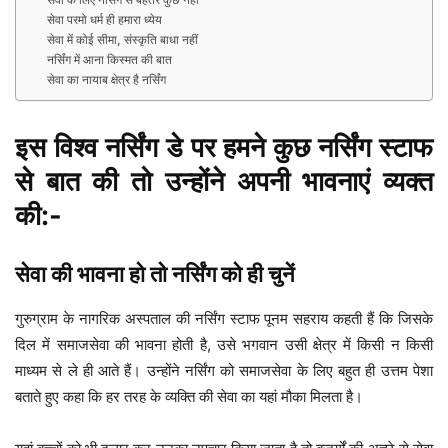
सेवा परमो धर्म ही हमारा ध्येय
सेवा में कोई सीमा, संस्कृति बाधा नहीं
नर्सिंग में आना किस्मत की बात
सेवा का नायाब क्षेत्र है नर्सिंग
इस विश्व नर्सिंग डे पर हमने कुछ नर्सिंग स्टाफ
से बात की तो उन्होंने अपनी भावनाएं व्यक्त
की:-
सेवा की भावना हो तो नर्सिंग को ही चुनें
गुरुग्राम के नागरिक अस्पताल की नर्सिंग स्टाफ पूनम सहराय कहती हैं कि जिसके
दिल में समाजसेवा की भावना होती है, उसे भगवान उसी क्षेत्र में किसी न किसी
माध्यम से ले ही आते हैं। उन्होंने नर्सिंग को समाजसेवा के लिए बहुत ही उत्तम पेशा
बताते हुए कहा कि हर तरह के व्यक्ति की सेवा का यहां मौका मिलता है।