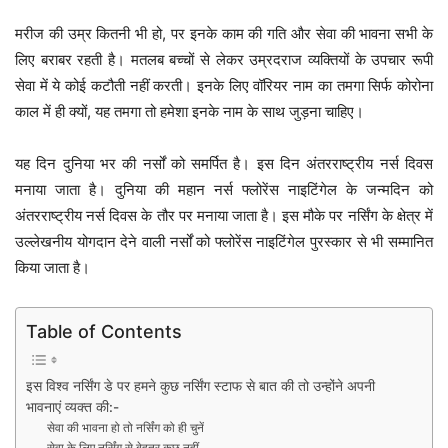
मरीज की उम्र कितनी भी हो, पर इनके काम की गति और सेवा की भावना सभी के
लिए बराबर रहती है। मतलब बच्चों से लेकर उम्रदराज व्यक्तियों के उपचार रूपी
सेवा में ये कोई कटौती नहीं करती। इनके लिए वॉरियर नाम का तमगा सिर्फ कोरोना
काल में ही क्यों, यह तमगा तो हमेशा इनके नाम के साथ जुड़ना चाहिए।
यह दिन दुनिया भर की नर्सों को समर्पित है। इस दिन अंतरराष्ट्रीय नर्स दिवस
मनाया जाता है। दुनिया की महान नर्स फ्लोरेंस नाइटिंगेल के जन्मदिन को
अंतरराष्ट्रीय नर्स दिवस के तौर पर मनाया जाता है। इस मौके पर नर्सिंग के क्षेत्र में
उल्लेखनीय योगदान देने वाली नर्सों को फ्लोरेंस नाइटिंगेल पुरस्कार से भी सम्मानित
किया जाता है।
Table of Contents
इस विश्व नर्सिंग डे पर हमने कुछ नर्सिंग स्टाफ से बात की तो उन्होंने अपनी
भावनाएं व्यक्त की:-
सेवा की भावना हो तो नर्सिंग को ही चुनें
सेवा के लिए नर्सिंग से बेहतर कुछ नहीं