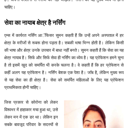
चाहिए।
सेवा का नायाब क्षेत्र है नर्सिंग
एम्स में कार्यरत नर्सिंग आॅफिसर सुमन कहती हैं कि उन्हें अपने अस्पताल में हर
क्षेत्र के मरीजों से रूबरू होना पड़ता है। सबकी भाषा भिन्न होती है। लेकिन किसी
की भाषा और क्षेत्र उनके उपचार में बाधा नहीं बनते। सुमन कहती हैं कि सेवा का यह
क्षेत्र नायाब है। सिर्फ और सिर्फ सेवा ही नर्सिंग का ध्येय है। यह प्रोफेशन हमने चुना
है तो इसमें खुद को समर्पित भी करके चलना है। वे कहती हैं कि हर प्रोफेशन से
कहीं अलग यह प्रोफेशन है। नर्सिंग बेशक एक पेशा है। जॉब है, लेकिन मुख्य रूप
से यह सेवा का ही क्षेत्र है। सेवा को समर्पित महिलाओं के लिए यह प्रोफेशन
प्राथमिकता होनी चाहिए।
जिस प्रकार से कोरोना को लेकर
विश्वभर में हाहाकार मचा हुआ था, उसे
लेकर मन में एक डर था। लेकिन इन
सबके बावजूद परिवार के सदस्यों से