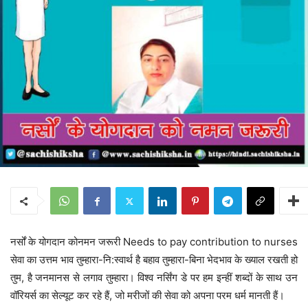
नर्सों के योगदान कोनमन जरूरी Needs to pay contribution to nurses
सेवा का उत्तम भाव तुम्हारा-नि:स्वार्थ है बहाव तुम्हारा-बिना भेदभाव के ख्याल रखती हो
तुम, है जनमानस से लगाव तुम्हारा। विश्व नर्सिंग डे पर हम इन्हीं शब्दों के साथ उन
वॉरियर्स का सेल्यूट कर रहे हैं, जो मरीजों की सेवा को अपना परम धर्म मानती हैं।