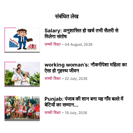
संबंधित लेख
Salary: अनुशासित हो खर्च तभी सैलरी से
मिलेगा संतोष
सच्ची शिक्षा
-
04 August, 2026
working woman’s: नौकरीपेशा महिला का
ऐसा हो गृहस्थ जीवन
सच्ची शिक्षा
-
22 July, 2026
Punjab: पंजाब की शान बना यह गाँव बल्ले में
बेटियों का सम्मान...
सच्ची शिक्षा
-
19 July, 2026