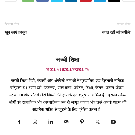
पिछला लेख
अगला लेख
खूब खाएं तरबूज
बदल रही जीवनशैली
सच्ची शिक्षा
https://sachishiksha.in/
सच्ची शिक्षा हिंदी, पंजाबी और अंग्रेजी भाषाओं में प्रकाशित एक त्रिभाषी मासिक
पत्रिका है। इसमें धर्म, फिटनेस, पाक कला, पर्यटन, शिक्षा, फैशन, पालन-पोषण,
घर बनाना और सौंदर्य जैसे विषयों की एक विस्तृत श्रृंखला शामिल है। इसका उद्देश्य
लोगों को सामाजिक और आध्यात्मिक रूप से जागृत करना और उन्हें अपनी आत्मा की
आंतरिक शक्ति से जुड़ने के लिए प्रेरित करना है।