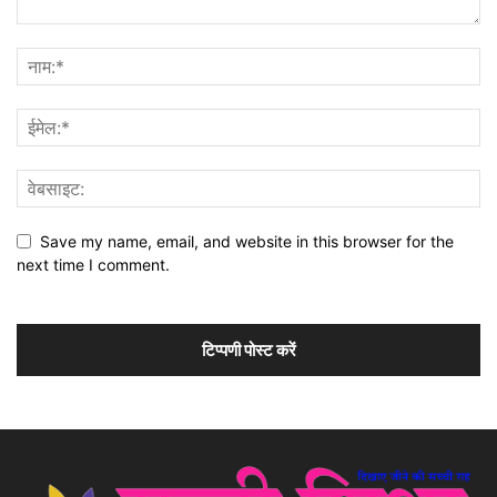
Save my name, email, and website in this browser for the
next time I comment.