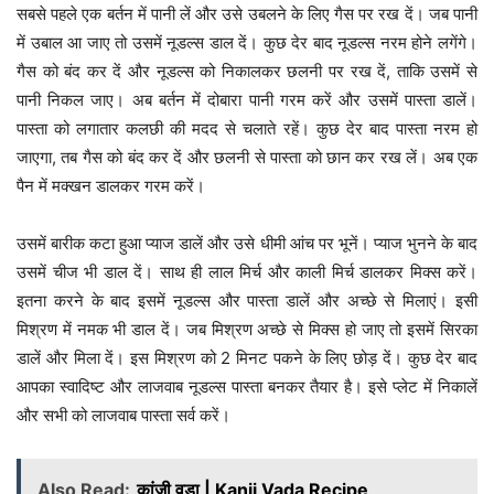
सबसे पहले एक बर्तन में पानी लें और उसे उबलने के लिए गैस पर रख दें। जब पानी
में उबाल आ जाए तो उसमें नूडल्स डाल दें। कुछ देर बाद नूडल्स नरम होने लगेंगे।
गैस को बंद कर दें और नूडल्स को निकालकर छलनी पर रख दें, ताकि उसमें से
पानी निकल जाए। अब बर्तन में दोबारा पानी गरम करें और उसमें पास्ता डालें।
पास्ता को लगातार कलछी की मदद से चलाते रहें। कुछ देर बाद पास्ता नरम हो
जाएगा, तब गैस को बंद कर दें और छलनी से पास्ता को छान कर रख लें। अब एक
पैन में मक्खन डालकर गरम करें।
उसमें बारीक कटा हुआ प्याज डालें और उसे धीमी आंच पर भूनें। प्याज भुनने के बाद
उसमें चीज भी डाल दें। साथ ही लाल मिर्च और काली मिर्च डालकर मिक्स करें।
इतना करने के बाद इसमें नूडल्स और पास्ता डालें और अच्छे से मिलाएं। इसी
मिश्रण में नमक भी डाल दें। जब मिश्रण अच्छे से मिक्स हो जाए तो इसमें सिरका
डालें और मिला दें। इस मिश्रण को 2 मिनट पकने के लिए छोड़ दें। कुछ देर बाद
आपका स्वादिष्ट और लाजवाब नूडल्स पास्ता बनकर तैयार है। इसे प्लेट में निकालें
और सभी को लाजवाब पास्ता सर्व करें।
Also Read:
कांजी वड़ा | Kanji Vada Recipe