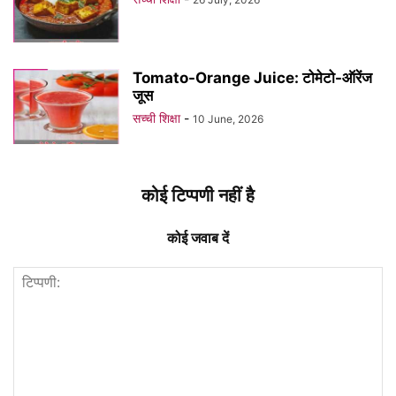
Tomato-Orange Juice: टोमेटो-ऑरेंज
जूस
सच्ची शिक्षा
-
10 June, 2026
कोई टिप्पणी नहीं है
कोई जवाब दें