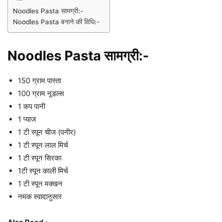
Noodles Pasta सामग्री:-
Noodles Pasta बनाने की विधि:-
Noodles Pasta सामग्री:-
150 ग्राम पास्ता
100 ग्राम नूडल्स
1 कप पानी
1 प्याज
1 टी स्पून चीज (पनीर)
1 टी स्पून लाल मिर्च
1 टी स्पून सिरका
1टी स्पून काली मिर्च
1 टी स्पून मक्खन
नमक स्वादानुसार