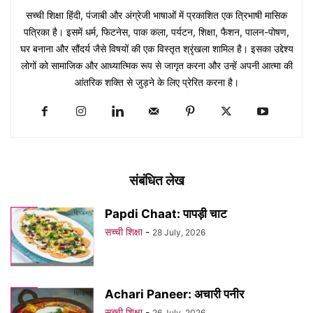
सच्ची शिक्षा हिंदी, पंजाबी और अंग्रेजी भाषाओं में प्रकाशित एक त्रिभाषी मासिक
पत्रिका है। इसमें धर्म, फिटनेस, पाक कला, पर्यटन, शिक्षा, फैशन, पालन-पोषण,
घर बनाना और सौंदर्य जैसे विषयों की एक विस्तृत श्रृंखला शामिल है। इसका उद्देश्य
लोगों को सामाजिक और आध्यात्मिक रूप से जागृत करना और उन्हें अपनी आत्मा की
आंतरिक शक्ति से जुड़ने के लिए प्रेरित करना है।
संबंधित लेख
Papdi Chaat: पापड़ी चाट
सच्ची शिक्षा
-
28 July, 2026
Achari Paneer: अचारी पनीर
सच्ची शिक्षा
-
26 July, 2026