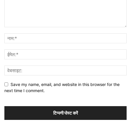
Save my name, email, and website in this browser for the
next time I comment.