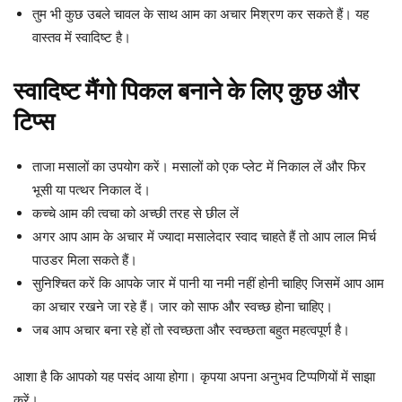
तुम भी कुछ उबले चावल के साथ आम का अचार मिश्रण कर सकते हैं। यह
वास्तव में स्वादिष्ट है।
स्वादिष्ट मैंगो पिकल बनाने के लिए कुछ और
टिप्स
ताजा मसालों का उपयोग करें। मसालों को एक प्लेट में निकाल लें और फिर
भूसी या पत्थर निकाल दें।
कच्चे आम की त्वचा को अच्छी तरह से छील लें
अगर आप आम के अचार में ज्यादा मसालेदार स्वाद चाहते हैं तो आप लाल मिर्च
पाउडर मिला सकते हैं।
सुनिश्चित करें कि आपके जार में पानी या नमी नहीं होनी चाहिए जिसमें आप आम
का अचार रखने जा रहे हैं। जार को साफ और स्वच्छ होना चाहिए।
जब आप अचार बना रहे हों तो स्वच्छता और स्वच्छता बहुत महत्वपूर्ण है।
आशा है कि आपको यह पसंद आया होगा। कृपया अपना अनुभव टिप्पणियों में साझा
करें।