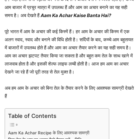
आम बाजार में प्रचुर मात्रा में उपलब्ध हैं और आम का अचार बनाने का यह सही
समय है। अब देखते हैं
Aam Ka Achar Kaise Banta Hai?
पूरे भारत में आम के अचार की कई किस्में हैं। हर आम के अचार की किस्म में एक
अलग स्वाद, स्वाद और बनाने की विधि होती है। सर्दियों के बाद, कच्चे आम बहुतायत
में बाजारों में उपलब्ध होते हैं और आम का अचार तैयार करने का यह सही समय है।
आम का अचार झटपट तैयार किया जा सकता है और बहुत कम तेल के साथ खाने में
लाजवाब होता है और इसकी शेल्फ लाइफ लम्बी होती है। आज हम आम का अचार
देखने जा रहे हैं जो पूरी तरह से तेल मुक्त है।
अब हम आम के अचार को बिना तेल के तैयार करने के लिए आवश्यक सामग्री देखते
हैं
Table of Contents
Aam Ka Achar Recipe के लिए आवश्यक सामग्री