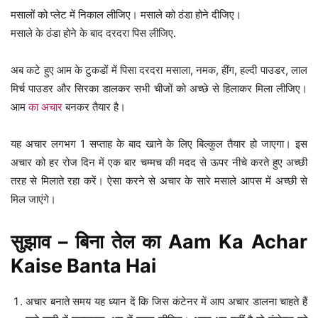
मसालों को प्लेट में निकाल लीजिए। मसाले को ठंडा होने दीजिए।
मसाले के ठंडा होने के बाद दरदरा पिस लीजिए.
अब कटे हुए आम के टुकडों में पिसा दरदरा मसाला, नमक, हींग, हल्दी पाउडर, लाल
मिर्च पाउडर और सिरका डालकर सभी चीजों को अच्छे से हिलाकर मिला लीजिए।
आम
का अचार
बनकर तैयार है।
यह अचार लगभग 1 सप्ताह के बाद खाने के लिए बिल्कुल तैयार हो जाएगा। इस
अचार को हर रोज दिन में एक बार चम्मच की मदद से ऊपर नीचे करते हुए अच्छी
तरह से मिलाते रहा करें। ऐसा करने से अचार के सारे मसाले आपस में अच्छी से
मिल जाएंगे।
सुझाव – बिना तेल का Aam Ka Achar
Kaise Banta Hai
अचार बनाते समय यह ध्यान दें कि जिस कंटेनर में आप अचार डालना चाहते हैं