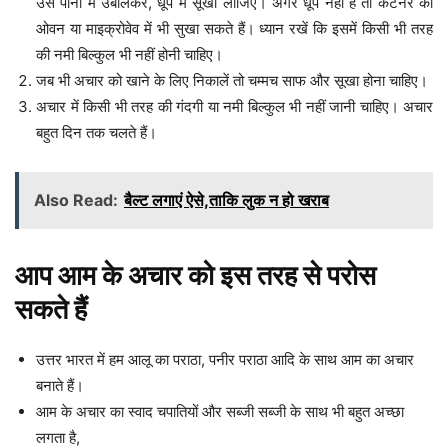
उसे पानी में उबालकर, धूप में सूखा लीजिए। अगर धूप नहीं है तो कंटेनर को
ओवन या माइक्रोवेव में भी सुखा सकते हैं। ध्यान रखें कि इसमें किसी भी तरह
की नमी बिल्कुल भी नहीं होनी चाहिए।
जब भी अचार को खाने के लिए निकालें तो चम्मच साफ और सूखा होना चाहिए।
अचार में किसी भी तरह की गंदगी या नमी बिल्कुल भी नहीं जानी चाहिए। अचार
बहुत दिन तक चलते हैं।
Also Read:
बैल्ट लगाएं ऐसे,ताकि लुक न हो खराब
आप आम के अचार को इस तरह से परोस
सकते हैं
उत्तर भारत में हम आलू का पराठा, पनीर पराठा आदि के साथ आम का अचार
बनाते हैं।
आम के अचार का स्वाद चपातियों और सब्जी सब्जी के साथ भी बहुत अच्छा
लगता है,