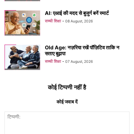
AI: एआई की मदद से बुजुर्ग बनें स्मार्ट
सच्ची शिक्षा
-
08 August, 2026
Old Age: नज़रिया रखें पॉज़िटिव ताकि न
सताए बुढ़ापा
सच्ची शिक्षा
-
07 August, 2026
कोई टिप्पणी नहीं है
कोई जवाब दें