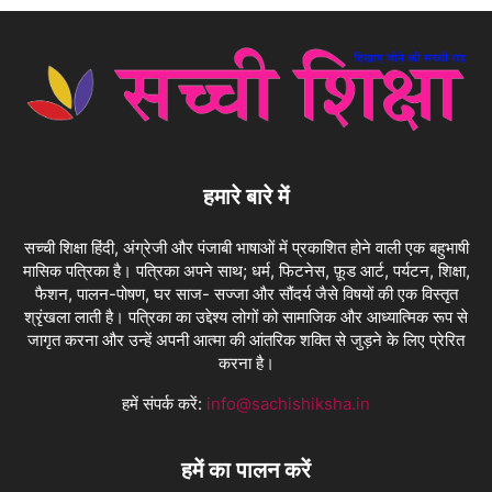
हमारे बारे में
सच्ची शिक्षा हिंदी, अंग्रेजी और पंजाबी भाषाओं में प्रकाशित होने वाली एक बहुभाषी
मासिक पत्रिका है। पत्रिका अपने साथ; धर्म, फिटनेस, फ़ूड आर्ट, पर्यटन, शिक्षा,
फैशन, पालन-पोषण, घर साज- सज्जा और सौंदर्य जैसे विषयों की एक विस्तृत
श्रृंखला लाती है। पत्रिका का उद्देश्य लोगों को सामाजिक और आध्यात्मिक रूप से
जागृत करना और उन्हें अपनी आत्मा की आंतरिक शक्ति से जुड़ने के लिए प्रेरित
करना है।
हमें संपर्क करें:
info@sachishiksha.in
हमें का पालन करें