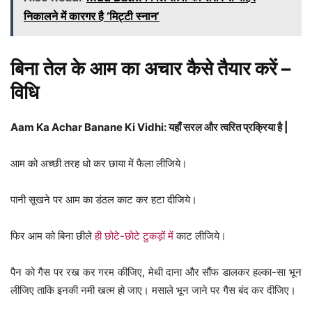
निकालने में कारगर है ‘मिट्टी स्नान’
कैसे तैयार करें –
बिना तेल के आम का अचार
विधि
Aam Ka Achar Banane Ki Vidhi: यहाँ सरल और त्वरित प्रक्रिया है |
आम को अच्छी तरह धो कर छाया में फैला लीजिये।
पानी सूखने पर आम का डंठल काट कर हटा दीजिये।
फिर आम को बिना छीले
ही छोटे-छोटे टुकड़ों में
काट लीजिये।
पैन को गैस पर रख कर गरम कीजिए, मेथी दाना और सौंफ डालकर हल्का-सा भून
लीजिए ताकि इनकी नमी खत्म हो जाए। मसाले भून जाने पर गैस बंद कर दीजिए।