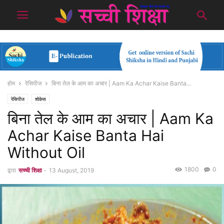
होम
रेसिपीज
बिना तेल के आम का अचार | Aam Ka Achar Kaise Banta...
रेसिपीज
शोकेस
बिना तेल के आम का अचार | Aam Ka
Achar Kaise Banta Hai
Without Oil
1800
0
द्वारा
सच्ची शिक्षा
-
13 August, 2019