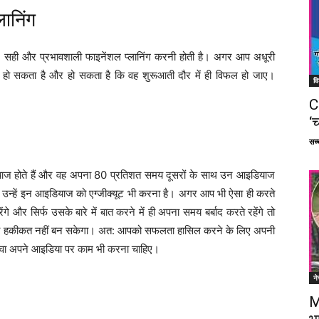
ानिंग
 सही और प्रभावशाली फाइनेंशल प्लानिंग करनी होती है। अगर आप अधूरी
ान हो सकता है और हो सकता है कि वह शुरूआती दौर में ही विफल हो जाए।
वि
C
‘च
सच्च
ियाज होते हैं और वह अपना 80 प्रतिशत समय दूसरों के साथ उन आइडियाज
ैं कि उन्हें इन आइडियाज को एग्जीक्यूट भी करना है। अगर आप भी ऐसा ही करते
 और सिर्फ उसके बारे में बात करने में ही अपना समय बर्बाद करते रहेंगे तो
 कभी हकीकत नहीं बन सकेगा। अत: आपको सफलता हासिल करने के लिए अपनी
ावा अपने आइडिया पर काम भी करना चाहिए।
ने
M