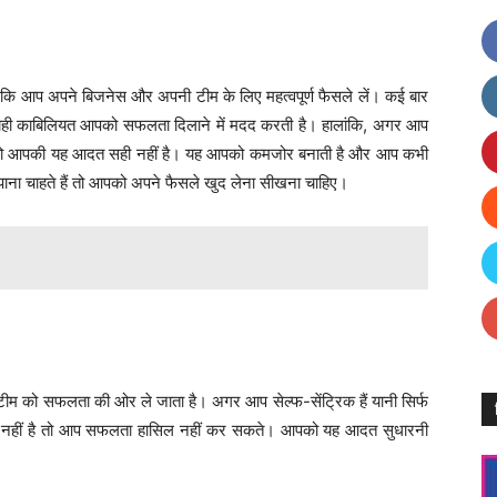
 है कि आप अपने बिजनेस और अपनी टीम के लिए महत्वपूर्ण फैसले लें। कई बार
 यही काबिलियत आपको सफलता दिलाने में मदद करती है। हालांकि, अगर आप
बचते हैं तो आपकी यह आदत सही नहीं है। यह आपको कमजोर बनाती है और आप कभी
ना चाहते हैं तो आपको अपने फैसले खुद लेना सीखना चाहिए।
 टीम को सफलता की ओर ले जाता है। अगर आप सेल्फ-सेंट्रिक हैं यानी सिर्फ
देना नहीं है तो आप सफलता हासिल नहीं कर सकते। आपको यह आदत सुधारनी