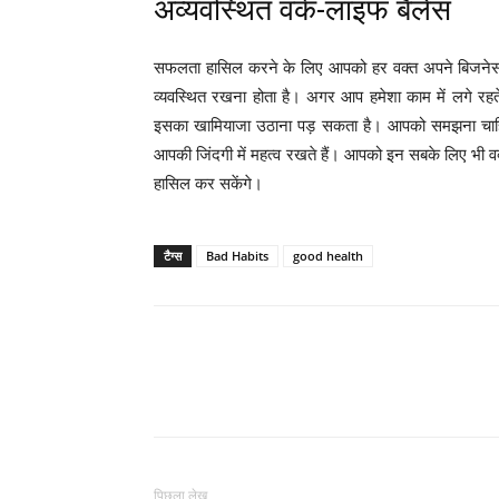
अव्यवस्थित वर्क-लाइफ बैलेंस
सफलता हासिल करने के लिए आपको हर वक्त अपने बिजनेस म
व्यवस्थित रखना होता है। अगर आप हमेशा काम में लगे रहते
इसका खामियाजा उठाना पड़ सकता है। आपको समझना चाहि
आपकी जिंदगी में महत्व रखते हैं। आपको इन सबके लिए भी 
हासिल कर सकेंगे।
टैग्स
Bad Habits
good health
WhatsApp
Share
पिछला लेख