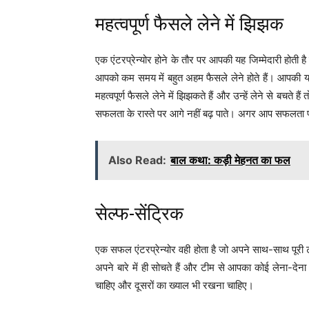
महत्वपूर्ण फैसले लेने में झिझक
एक एंटरप्रेन्योर होने के तौर पर आपकी यह जिम्मेदारी होती
आपको कम समय में बहुत अहम फैसले लेने होते हैं। आपकी
महत्वपूर्ण फैसले लेने में झिझकते हैं और उन्हें लेने से 
सफलता के रास्ते पर आगे नहीं बढ़ पाते। अगर आप सफलता पा
Also Read:
बाल कथा: कड़ी मेहनत का फल
सेल्फ-सेंट्रिक
एक सफल एंटरप्रेन्योर वही होता है जो अपने साथ-साथ पूरी
अपने बारे में ही सोचते हैं और टीम से आपका कोई लेना-
चाहिए और दूसरों का ख्याल भी रखना चाहिए।