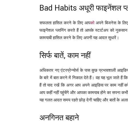
Bad Habits अधूरी फाइनेंशल प्ल
सफलता हासिल करने के लिए आप
को
अपने बिजनेस के लिए
फाइनेंशल प्लानिंग करते हैं तो आपके स्टार्टअप को नुकस
कामयाबी हासिल करने के लिए अपनी यह आदत सुधारें।
सिर्फ बातें, काम नहीं
अधिकतर नए एंटरप्रेन्योर्स के पास कुछ प्रभावशाली आइड
के बारे में बात करने में निकाल देते हैं। वह यह भूल जाते ह
हैं तो याद रखें कि अगर आप अपने आइडिया पर काम नहीं करेंगे
आप कहीं नहीं पहुंचेंगे और आपका कामयाब होने का सपना
यह गलत आदत समय रहते छोड़ देनी चाहिए और बातों के अल
अनगिनत बहाने