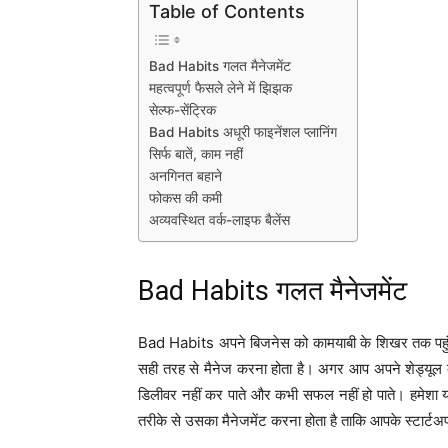
Table of Contents
Bad Habits गलत मैनेजमेंट
महत्वपूर्ण फैसले लेने में झिझक
सेल्फ-सेंट्रिक
Bad Habits अधूरी फाइनेंशल प्लानिंग
सिर्फ बातें, काम नहीं
अनगिनत बहाने
फोकस की कमी
अव्यवस्थित वर्क-लाइफ बैलेंस
Bad Habits गलत मैनेजमेंट
Bad Habits अपने बिजनेस को कामयाबी के शिखर तक पहुंच
सही तरह से मैनेज करना होता है। अगर आप अपने शेड्यूल 
डिलीवर नहीं कर पाते और कभी सफल नहीं हो पाते। हमेशा य
तरीके से उसका मैनेजमेंट करना होता है ताकि आपके स्टार्