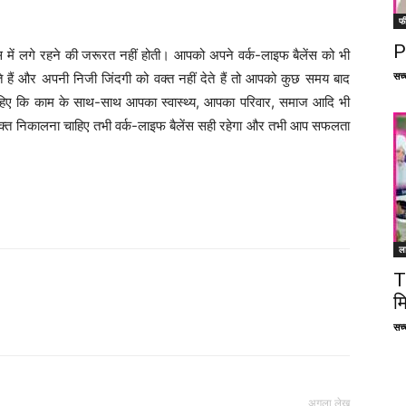
फ
P
ें लगे रहने की जरूरत नहीं होती। आपको अपने वर्क-लाइफ बैलेंस को भी
सच्च
 हैं और अपनी निजी जिंदगी को वक्त नहीं देते हैं तो आपको कुछ समय बाद
ए कि काम के साथ-साथ आपका स्वास्थ्य, आपका परिवार, समाज आदि भी
वक्त निकालना चाहिए तभी वर्क-लाइफ बैलेंस सही रहेगा और तभी आप सफलता
ल
T
म
Facebook
X
Linkedin
Pinterest
सच्च
अगला लेख