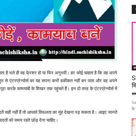
ल
ा है भले ही वह फे्रशर हो या फिर अनुभवी। हर कोई चाहता है कि वह अपने
S
ुत से एंटरप्रेन्योर्स का यह सपना कभी हकीकत नहीं बन पाता और वह अपने
म
ा करके कामयाबी के शिखर तक पहुंचते हैं। इन दो तरह के एंटरप्रेन्योर्स में
सच्च
Sa
के
ें सही नहीं हैं तो आपको विफलता का मुंह देखना पड़ सकता है। आइए जानते
आदतों को समय रहते छोड़ देना चाहिए।