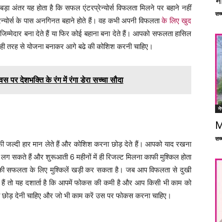
भ
ा अंतर यह होता है कि सफल एंटरप्रेन्योर्स विफलता मिलने पर बहाने नहीं
सच्च
्रेन्योर्स के पास अनगिनत बहाने होते हैं। वह कभी अपनी विफलता
के लिए खुद
म्मेदार बना देते हैं या फिर कोई बहाना बना देते हैं। आपको सफलता हासिल
 सही तरह से योजना बनाकर आगे बढे की कोशिश करनी चाहिए।
 पर देशभक्ति के रंग में रंगा डेरा सच्चा सौदा
ने
M
सच्च
 काफी जल्दी हार मान लेते हैं और कोशिश करना छोड़ देते हैं। आपको याद रखना
ग सकते हैं और शुरूआती 6 महीनों में ही रिजल्ट मिलना काफी मुश्किल होता
 आपकी सफलता के लिए मुश्किलें खड़ी कर सकता है। जब आप विफलता से दुखी
ते हैं तो यह दशार्ता है कि आपमें फोकस की कमी है और आप किसी भी काम को
ोड़ देनी चाहिए और जो भी काम करें उस पर फोकस करना चाहिए।