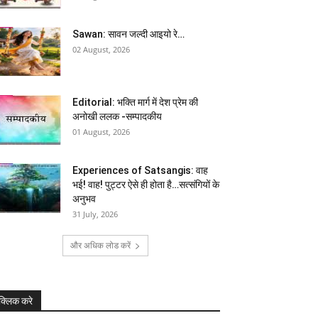
Sawan: सावन जल्दी आइयो रे…
02 August, 2026
Editorial: भक्ति मार्ग में देश प्रेम की
अनोखी ललक -सम्पादकीय
01 August, 2026
Experiences of Satsangis: वाह
भई! वाह! पुट्टर ऐसे ही होता है…सत्संगियों के
अनुभव
31 July, 2026
और अधिक लोड करें
क्लिक करे