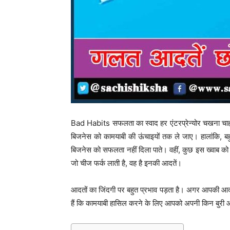
Bad Habits सफलता का स्वाद हर एंटरप्रेन्योर चखना चाहत
बिजनेस को कामयाबी की ऊंचाइयों तक ले जाए। हालांकि, बह
बिजनेस को सफलता नहीं दिला पाते। वहीं, कुछ इस ख्वाब को पूर
जो चीज फर्क लाती है, वह है इनकी आदतें।
आदतों का जिंदगी पर बहुत प्रभाव पड़ता है। अगर आपकी आदत
हैं कि कामयाबी हासिल करने के लिए आपको अपनी किन बुरी 