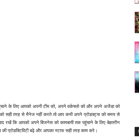
ाने के लिए आपको अपनी टीम को, अपने वर्कफ्लो को और अपने अजेंडा को
को सही तरह से मैनेज नहीं करते तो आप कभी अपने प्रोडक्ट्स को समय से
ाद रखें कि आपको अपने बिजनेस को कामबायी तक पहुंचाने के लिए बेहतरीन
टअप की प्रोडक्टिविटी बढ़े और आपका स्टाफ सही तरह काम करे।