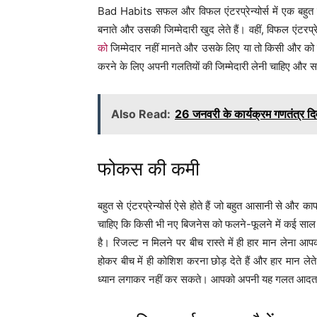
Bad Habits सफल और विफल एंटरप्रेन्योर्स में एक बहुत बड़
बनाते और उसकी जिम्मेदारी खुद लेते हैं। वहीं, विफल एंटरप
को
जिम्मेदार नहीं मानते और उसके लिए या तो किसी और को जि
करने के लिए अपनी गलतियों की जिम्मेदारी लेनी चाहिए और
Also Read:
26 जनवरी के कार्यक्रम गणतंत्र दिवस
फोकस की कमी
बहुत से एंटरप्रेन्योर्स ऐसे होते हैं जो बहुत आसानी से और
चाहिए कि किसी भी नए बिजनेस को फलने-फूलने में कई साल ल
है। रिजल्ट न मिलने पर बीच रास्ते में ही हार मान लेना
होकर बीच में ही कोशिश करना छोड़ देते हैं और हार मान ले
ध्यान लगाकर नहीं कर सकते। आपको अपनी यह गलत आदत छ