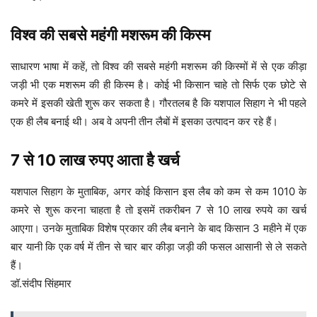
विश्व की सबसे महंगी मशरूम की किस्म
साधारण भाषा में कहें, तो विश्व की सबसे महंगी मशरूम की किस्मों में से एक कीड़ा
जड़ी भी एक मशरूम की ही किस्म है। कोई भी किसान चाहे तो सिर्फ एक छोटे से
कमरे में इसकी खेती शुरू कर सकता है। गौरतलब है कि यशपाल सिहाग ने भी पहले
एक ही लैब बनाई थी। अब वे अपनी तीन लैबों में इसका उत्पादन कर रहे हैं।
7 से 10 लाख रुपए आता है खर्च
यशपाल सिहाग के मुताबिक, अगर कोई किसान इस लैब को कम से कम 1010 के
कमरे से शुरू करना चाहता है तो इसमें तकरीबन 7 से 10 लाख रुपये का खर्च
आएगा। उनके मुताबिक विशेष प्रकार की लैब बनाने के बाद किसान 3 महीने में एक
बार यानी कि एक वर्ष में तीन से चार बार कीड़ा जड़ी की फसल आसानी से ले सकते
हैं।
डॉ.संदीप सिंहमार