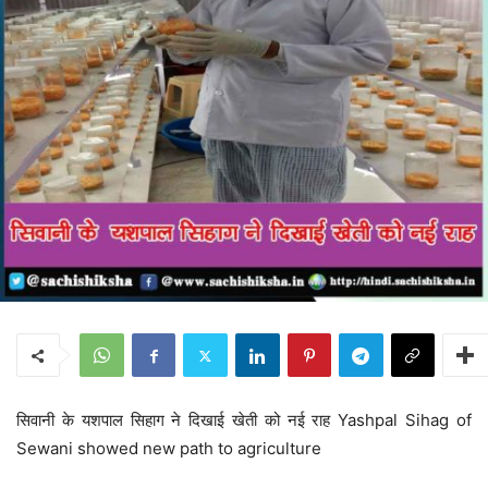
सिवानी के यशपाल सिहाग ने दिखाई खेती को नई राह Yashpal Sihag of
Sewani showed new path to agriculture