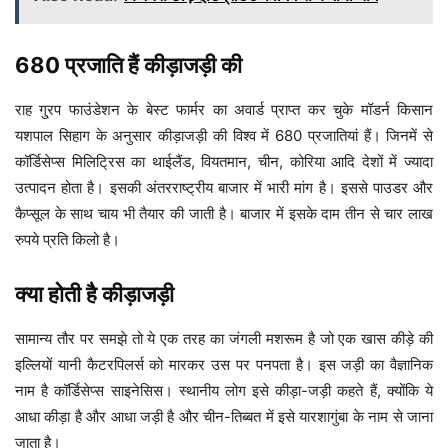
680 प्रजाति हैं कीड़ाजड़ी की
राह गु्रप फाउंडेशन के बेस्ट फार्मर का अवार्ड प्राप्त कर चुके मॉडर्न किसान
यशपाल सिहाग के अनुसार कीड़ाजड़ी की विश्व में 680 प्रजातियां हैं। जिनमें से
कॉर्डिसेप्स मिलिट्रिस का थाईलैंड, वियतमान, चीन, कोरिया आदि देशों में ज्यादा
उत्पादन होता है। इसकी अंतरराष्ट्रीय बाजार में भारी मांग है। इससे पाउडर और
कैप्सूल के साथ चाय भी तैयार की जाती है। बाजार में इसके दाम तीन से चार लाख
रुपये प्रति किलो है।
क्या होती है कीड़ाजड़ी
सामान्य तौर पर समझे तो ये एक तरह का जंगली मशरूम है जो एक खास कीड़े की
इल्लियों यानी कैटरपिलर्स को मारकर उस पर पनपता है। इस जड़ी का वैज्ञानिक
नाम है कॉर्डिसेप्स साइनेसिस। स्थानीय लोग इसे कीड़ा-जड़ी कहते हैं, क्योंकि ये
आधा कीड़ा है और आधा जड़ी है और चीन-तिब्बत में इसे यारशागुंबा के नाम से जाना
जाता है।