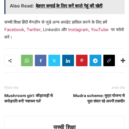
Also Read:
बेहतर कमाई के लिए करें काले गेहूं की खेती
सच्ची शिक्षा हिंदी मैगज़ीन से जुडे अन्य अपडेट हासिल करने के लिए हमें
Facebook
,
Twitter
, LinkedIn और
Instagram
,
YouTube
पर फॉलो
करें।
पिछला लेख
अगला लेख
Mushroom girl: कीड़ाजड़ी से
Mudra scheme: मुद्रा योजना से
करोड़पति बनी ‘मशरूम गर्ल’
युवा संवार रहे अपनी तकदीर
सच्ची शिक्षा