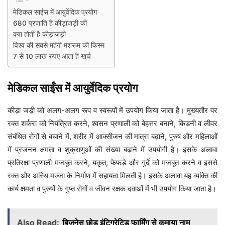
मेडिकल साईंस में आयुर्वेदिक प्रयोग
680 प्रजाति हैं कीड़ाजड़ी की
क्या होती है कीड़ाजड़ी
विश्व की सबसे महंगी मशरूम की किस्म
7 से 10 लाख रुपए आता है खर्च
मेडिकल साईंस में आयुर्वेदिक प्रयोग
कीड़ा जड़ी को अलग-अलग रूप व स्वरूपों में उपयोग किया जाता है। मुख्यतौर पर
रक्त शर्करा को नियंत्रित करने, श्वसन प्रणाली को बेहत्तर बनाने, किडनी व लीवर
संबंधित रोगों से बचाने में, शरीर में आक्सीजन की मात्रा बढ़ाने, पुरुष और महिलाओं
में प्रजनन क्षमता व शुक्राणुओं की संख्या बढ़ाने में उपयोगी है। इसके अलावा
प्रतिरक्षा प्रणाली मजबूत करने, यकृत, फेफड़े और गुर्दे को मजबूत करने व इससे
रक्त और अस्थि मज्जा के निर्माण में सहायता मिलती है। इसके अलावा यह व्यक्ति की
कार्य क्षमता व पुरुषों के गुप्त रोगों व जीवन रक्षक दवाओं में भी उपयोग किया जाता है।
Also Read:
बिजनेस छोड़ इंटिग्रेटिड फार्मिंग से कमाया नाम