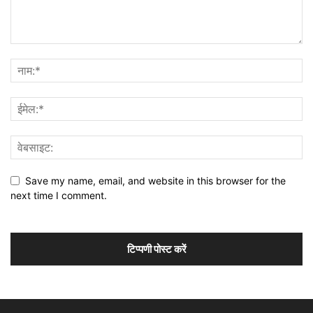
Save my name, email, and website in this browser for the
next time I comment.