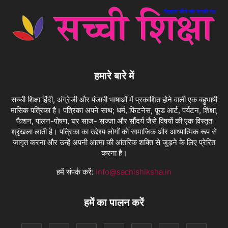
हमारे बारे में
सच्ची शिक्षा हिंदी, अंग्रेजी और पंजाबी भाषाओं में प्रकाशित होने वाली एक बहुभाषी
मासिक पत्रिका है। पत्रिका अपने साथ; धर्म, फिटनेस, फ़ूड आर्ट, पर्यटन, शिक्षा,
फैशन, पालन-पोषण, घर साज- सज्जा और सौंदर्य जैसे विषयों की एक विस्तृत
श्रृंखला लाती है। पत्रिका का उद्देश्य लोगों को सामाजिक और आध्यात्मिक रूप से
जागृत करना और उन्हें अपनी आत्मा की आंतरिक शक्ति से जुड़ने के लिए प्रेरित
करना है।
हमें संपर्क करें:
info@sachishiksha.in
हमें का पालन करें