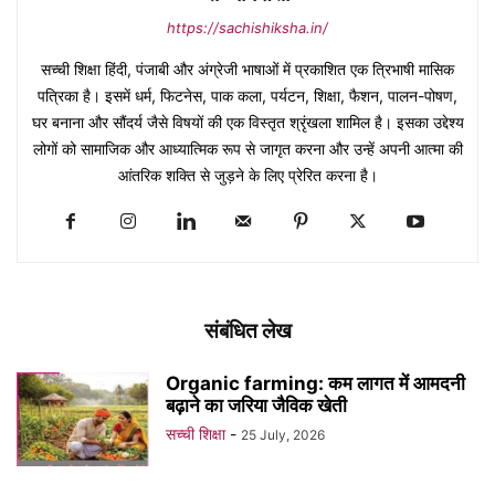
https://sachishiksha.in/
सच्ची शिक्षा हिंदी, पंजाबी और अंग्रेजी भाषाओं में प्रकाशित एक त्रिभाषी मासिक
पत्रिका है। इसमें धर्म, फिटनेस, पाक कला, पर्यटन, शिक्षा, फैशन, पालन-पोषण,
घर बनाना और सौंदर्य जैसे विषयों की एक विस्तृत श्रृंखला शामिल है। इसका उद्देश्य
लोगों को सामाजिक और आध्यात्मिक रूप से जागृत करना और उन्हें अपनी आत्मा की
आंतरिक शक्ति से जुड़ने के लिए प्रेरित करना है।
संबंधित लेख
Organic farming: कम लागत में आमदनी
बढ़ाने का जरिया जैविक खेती
सच्ची शिक्षा
-
25 July, 2026