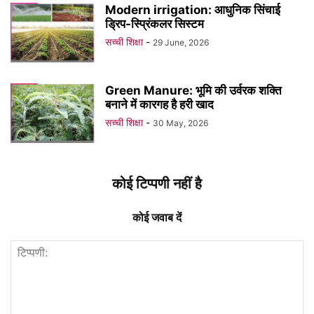
Modern irrigation: आधुनिक सिंचाई
ड्रिप-स्प्रिंकलर सिस्टम
सच्ची शिक्षा
-
29 June, 2026
Green Manure: भूमि की उर्वरक शक्ति
बनाने में कारगह है हरी खाद
सच्ची शिक्षा
-
30 May, 2026
कोई टिप्पणी नहीं है
कोई जवाब दें