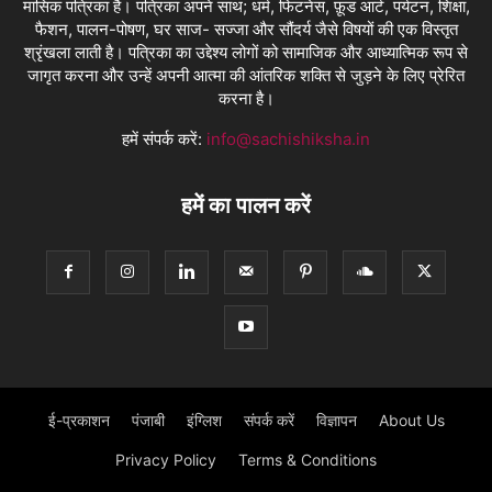
मासिक पत्रिका है। पत्रिका अपने साथ; धर्म, फिटनेस, फ़ूड आर्ट, पर्यटन, शिक्षा,
फैशन, पालन-पोषण, घर साज- सज्जा और सौंदर्य जैसे विषयों की एक विस्तृत
श्रृंखला लाती है। पत्रिका का उद्देश्य लोगों को सामाजिक और आध्यात्मिक रूप से
जागृत करना और उन्हें अपनी आत्मा की आंतरिक शक्ति से जुड़ने के लिए प्रेरित
करना है।
हमें संपर्क करें:
info@sachishiksha.in
हमें का पालन करें
ई-प्रकाशन
पंजाबी
इंग्लिश
संपर्क करें
विज्ञापन
About Us
Privacy Policy
Terms & Conditions