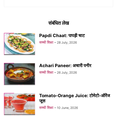
संबंधित लेख
Papdi Chaat: पापड़ी चाट
सच्ची शिक्षा
-
28 July, 2026
Achari Paneer: अचारी पनीर
सच्ची शिक्षा
-
26 July, 2026
Tomato-Orange Juice: टोमेटो-ऑरेंज
जूस
सच्ची शिक्षा
-
10 June, 2026