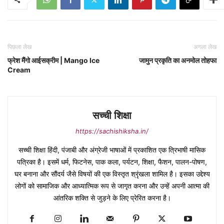
पिछला लेख
अगला लेख
फ्रेश मैंगो आईसक्रीम | Mango Ice
जामुन प्रकृति का अनमोल तोहफा
Cream
सच्ची शिक्षा
https://sachishiksha.in/
सच्ची शिक्षा हिंदी, पंजाबी और अंग्रेजी भाषाओं में प्रकाशित एक त्रिभाषी मासिक
पत्रिका है। इसमें धर्म, फिटनेस, पाक कला, पर्यटन, शिक्षा, फैशन, पालन-पोषण,
घर बनाना और सौंदर्य जैसे विषयों की एक विस्तृत श्रृंखला शामिल है। इसका उद्देश्य
लोगों को सामाजिक और आध्यात्मिक रूप से जागृत करना और उन्हें अपनी आत्मा की
आंतरिक शक्ति से जुड़ने के लिए प्रेरित करना है।