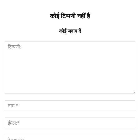
कोई टिप्पणी नहीं है
कोई जवाब दें