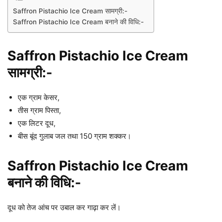
Saffron Pistachio Ice Cream सामग्री:-
Saffron Pistachio Ice Cream बनाने की विधि:-
Saffron Pistachio Ice Cream
सामग्री:-
एक ग्राम केसर,
तीस ग्राम पिस्ता,
एक लिटर दूध,
बीस बूंद गुलाब जल तथा 150 ग्राम शक्कर।
Saffron Pistachio Ice Cream
बनाने की विधि:-
दूध को तेज आंच पर उबाल कर गाढ़ा कर लें।