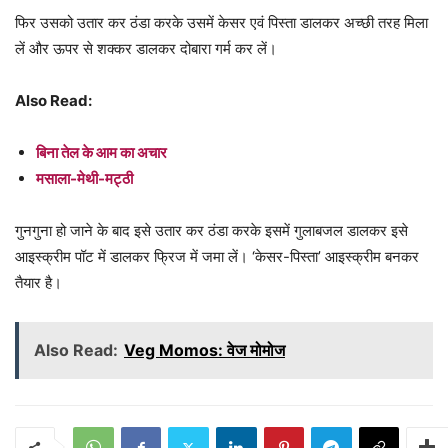
फिर उसको उतार कर ठंडा करके उसमें केसर एवं पिस्ता डालकर अच्छी तरह मिला
लें और ऊपर से शक्कर डालकर दोबारा गर्म कर लें।
Also Read:
बिना तेल के आम का अचार
मसाला-मेथी-मट्ठी
गुनगुना हो जाने के बाद इसे उतार कर ठंडा करके इसमें गुलाबजल डालकर इसे
आइस्क्रीम पॉट में डालकर फ्रिज में जमा लें। ‘केसर-पिस्ता’ आइस्क्रीम बनकर
तैयार है।
Also Read:
Veg Momos: वेज मोमोज