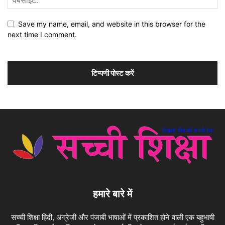
Save my name, email, and website in this browser for the
next time I comment.
हमारे बारे में
सच्ची शिक्षा हिंदी, अंग्रेजी और पंजाबी भाषाओं में प्रकाशित होने वाली एक बहुभाषी