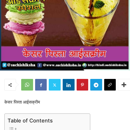
केसर पिस्ता आईसक्रीम
Table of Contents