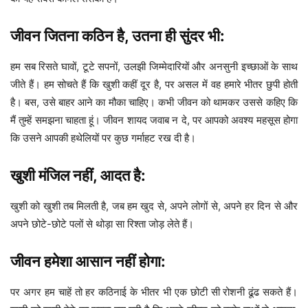
जीवन जितना कठिन है, उतना ही सुंदर भी:
हम सब रिसते घावों, टूटे सपनों, उलझी जिम्मेदारियों और अनसुनी इच्छाओं के साथ
जीते हैं। हम सोचते हैं कि खुशी कहीं दूर है, पर असल में वह हमारे भीतर छुपी होती
है। बस, उसे बाहर आने का मौका चाहिए। कभी जीवन को थामकर उससे कहिए कि
मैं तुम्हें समझना चाहता हूं। जीवन शायद जवाब न दे, पर आपको अवश्य महसूस होगा
कि उसने आपकी हथेलियों पर कुछ गर्माहट रख दी है।
खुशी मंजिल नहीं, आदत है:
खुशी को खुशी तब मिलती है, जब हम खुद से, अपने लोगों से, अपने हर दिन से और
अपने छोटे-छोटे पलों से थोड़ा सा रिश्ता जोड़ लेते हैं।
जीवन हमेशा आसान नहीं होगा:
पर अगर हम चाहें तो हर कठिनाई के भीतर भी एक छोटी सी रोशनी ढूंढ सकते हैं।