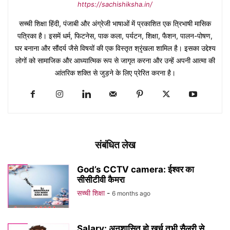
https://sachishiksha.in/
सच्ची शिक्षा हिंदी, पंजाबी और अंग्रेजी भाषाओं में प्रकाशित एक त्रिभाषी मासिक
पत्रिका है। इसमें धर्म, फिटनेस, पाक कला, पर्यटन, शिक्षा, फैशन, पालन-पोषण,
घर बनाना और सौंदर्य जैसे विषयों की एक विस्तृत श्रृंखला शामिल है। इसका उद्देश्य
लोगों को सामाजिक और आध्यात्मिक रूप से जागृत करना और उन्हें अपनी आत्मा की
आंतरिक शक्ति से जुड़ने के लिए प्रेरित करना है।
संबंधित लेख
God’s CCTV camera: ईश्वर का
सीसीटीवी कैमरा
सच्ची शिक्षा
-
6 months ago
Salary: अनुशासित हो खर्च तभी सैलरी से