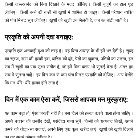
किसी जरूरतमंद को बिना दिखावे के मदद कीजिए। किसी बुजुर्ग का हाल पूछ
लीजिए। किसी बच्चे की नन्ही सी खुशी में शामिल हो जाइए। किसी परेशान व्यक्ति
को पांच मिनट सुन लीजिए। खुशी को खुशी तब मिलती है, जब वह बांटी जाती है।
प्रकृति को अपनी दवा बनाइए:
प्रकृति एक अनकही दुआ की तरह है। वह बिना आवाज़ के भी हमें भर देती है। सुबह
का सूरज, शाम की हल्की हवा, बारिश की बूंदें, पेड़ों का झुकना, पक्षियों का उड़ना, इन
सब में खुशी का एक सूक्ष्म संगीत है, जो हमें बिना बताए भी सुनाई देता है, अगर हम
सच में सुनना चाहें। हर दिन कम से कम पांच मिनट प्रकृति को दीजिए। आप देखेंगे
कि मन धीरे-धीरे हल्का होने लगा है।
दिन में एक काम ऐसा करें, जिससे आपका मन मुस्कुराए:
यह काम बड़ा हो, ऐसा जरूरी नहीं है। बस दिल को हल्का करने वाला होना चाहिए।
अपने बचपन की तस्वीर देखें, पसंदीदा गाना सुनें, किसी को धन्यवाद लिखें, अपने
कमरे को थोड़ा-सा सजाएं, अपने लिए एक फूल खरीद लाएं, खुशी को खुशी दिलाने
का यह सबसे कोमल तरीका है।