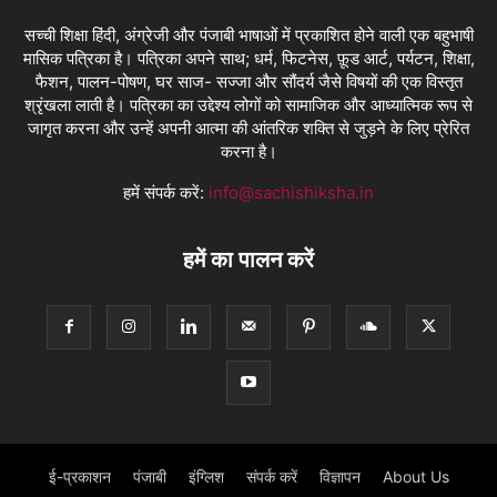
सच्ची शिक्षा हिंदी, अंग्रेजी और पंजाबी भाषाओं में प्रकाशित होने वाली एक बहुभाषी
मासिक पत्रिका है। पत्रिका अपने साथ; धर्म, फिटनेस, फ़ूड आर्ट, पर्यटन, शिक्षा,
फैशन, पालन-पोषण, घर साज- सज्जा और सौंदर्य जैसे विषयों की एक विस्तृत
श्रृंखला लाती है। पत्रिका का उद्देश्य लोगों को सामाजिक और आध्यात्मिक रूप से
जागृत करना और उन्हें अपनी आत्मा की आंतरिक शक्ति से जुड़ने के लिए प्रेरित
करना है।
हमें संपर्क करें:
info@sachishiksha.in
हमें का पालन करें
ई-प्रकाशन
पंजाबी
इंग्लिश
संपर्क करें
विज्ञापन
About Us