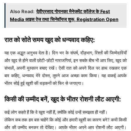
Also Read:
देवीप्रसाद गोयनका मैनेजमेंट कॉलेज के Fest
Media आइस ऐज तथा सिनेवॉयज शुरू, Registration Open
रात को सोते समय खुद को धन्यवाद कहिए:
यह एक अद्भुत अनुभव देता है। दिन भर के संघर्ष, दौड़भाग, रिश्तों की जिम्मेदारियाँ
और खुद से होने वाली छोटी-छोटी नाराजगियां, इन सबके बीच भी आप जिए, खुद को
संभालें, अपनी मुस्कान बचाए रखें। ऐसी रात को अपने दिल पर हाथ रखकर एक
बार कहिए, धन्यवाद मेरे दोस्त, तुमने आज अच्छा काम किया। यह वाकई आपके
भीतर सोई हुई खुशी की धड़कनों को फिर से जगाएगा।
किसी की उम्मीद बनें, खुद के भीतर रोशनी लौट आएगी:
कई लोग कहते हैं कि वे खुश नहीं हैं, क्योंकि कोई उन्हें समझता ही नहीं।
लेकिन कब तक हम बस चाहेंगे कि कोई और हमारी खुशी का कारण बने? कभी किसी
और की उम्मीद बनकर तो देखिए। आपके भीतर अपने आप रोशनी लौट आएगी।