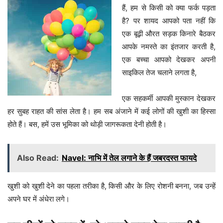
हैं, हम से किसी को क्या फर्क पड़ता
है? पर शायद आपको पता नहीं कि
एक बूढ़ी औरत सड़क किनारे बैठकर
आपके नमस्ते का इंतजार करती है,
एक बच्चा आपको देखकर अपनी
साइकिल तेज चलाने लगता है,
एक सहकर्मी आपकी मुस्कान देखकर
हर सुबह राहत की सांस लेता है। हम सब अंजाने में कई लोगों की खुशी का हिस्सा
होते हैं। बस, हमें उस भूमिका को थोड़ी जागरूकता देनी होती है।
Also Read:
Navel: नाभि में तेल लगाने के हैं जबरदस्त फायदे
खुशी को खुशी देने का पहला तरीका है, किसी और के लिए रोशनी बनना, जब उन्हें
अपने घर में अंधेरा लगे।