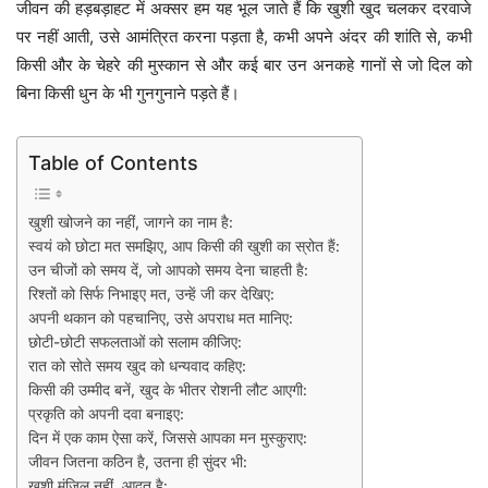
जीवन की हड़बड़ाहट में अक्सर हम यह भूल जाते हैं कि खुशी खुद चलकर दरवाजे
पर नहीं आती, उसे आमंत्रित करना पड़ता है, कभी अपने अंदर की शांति से, कभी
किसी और के चेहरे की मुस्कान से और कई बार उन अनकहे गानों से जो दिल को
बिना किसी धुन के भी गुनगुनाने पड़ते हैं।
Table of Contents
खुशी खोजने का नहीं, जागने का नाम है:
स्वयं को छोटा मत समझिए, आप किसी की खुशी का स्रोत हैं:
उन चीजों को समय दें, जो आपको समय देना चाहती है:
रिश्तों को सिर्फ निभाइए मत, उन्हें जी कर देखिए:
अपनी थकान को पहचानिए, उसे अपराध मत मानिए:
छोटी-छोटी सफलताओं को सलाम कीजिए:
रात को सोते समय खुद को धन्यवाद कहिए:
किसी की उम्मीद बनें, खुद के भीतर रोशनी लौट आएगी:
प्रकृति को अपनी दवा बनाइए:
दिन में एक काम ऐसा करें, जिससे आपका मन मुस्कुराए:
जीवन जितना कठिन है, उतना ही सुंदर भी:
खुशी मंजिल नहीं, आदत है: