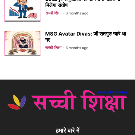
मिलेगा संतोष
सच्ची शिक्षा
-
6 months ago
MSG Avatar Divas: जी सतगुरु प्यारे आ
गए
सच्ची शिक्षा
-
6 months ago
हमारे बारे में