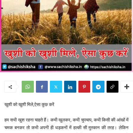
खुशी को खुशी मिले,ऐसा कुछ करें
हम सभी खुश रहना चाहते हैं। कभी खुलकर, कभी चुपचाप, कभी किसी की आंखों में
चमक बनकर तो कभी अपनी ही धड़कनों में हल्की सी मुस्कान की तरह। लेकिन