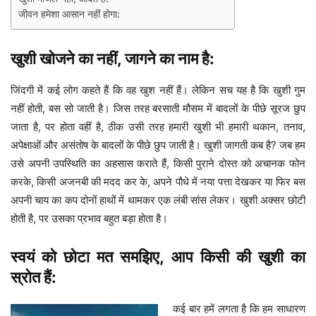
जीवन हमेशा आसान नहीं होगा:
खुशी खोजने का नहीं, जागने का नाम है:
जिंदगी में कई लोग कहते हैं कि वह खुश नहीं हैं। लेकिन सच यह है कि खुशी गुम
नहीं होती, बस सो जाती है। जिस तरह बरसाती मौसम में बादलों के पीछे सूरज छुप
जाता है, पर होता वहीं है, ठीक उसी तरह हमारी खुशी भी हमारी थकान, तनाव,
अपेक्षाओं और असंतोष के बादलों के पीछे छुप जाती है। खुशी जागती कब है? जब हम
उसे अपनी उपस्थिति का अहसास कराते हैं, किसी पुराने दोस्त को अचानक फोन
करके, किसी अजनबी की मदद कर के, अपने पौधे में नया पत्ता देखकर या फिर बस
अपनी चाय का कप दोनों हाथों में थामकर एक लंबी सांस लेकर। खुशी अक्सर छोटी
होती है, पर उसका प्रभाव बहुत बड़ा होता है।
स्वयं को छोटा मत समझिए, आप किसी की खुशी का
स्रोत हैं:
कई बार हमें लगता है कि हम साधारण