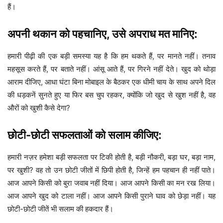
हैं।
अपनी थकान को पहचानिए, उसे अपराध मत मानिए:
हमारी पीढ़ी की एक बड़ी समस्या यह है कि हम थकते हैं, पर मानते नहीं। तनाव
महसूस करते हैं, पर बताते नहीं। आंसू आते हैं, पर गिरने नहीं देते। खुद को थोड़ा
आराम दीजिए, आधा घंटा बिना मोबाइल के बैठकर एक धीमी चाय के साथ अपने दिल
की धड़कनें सुनते हुए या फिर बस चुप रहकर, क्योंकि जो खुद से खुश नहीं है, वह
औरों को खुशी कैसे देगा?
छोटी-छोटी सफलताओं को सलाम कीजिए:
हमारी नज़र हमेशा बड़ी सफलता पर टिकी होती है, बड़ी नौकरी, बड़ा घर, बड़ा नाम,
पर खुशी? वह तो उन छोटी जीतों में छिपी होती है, जिन्हें हम पहचान ही नहीं पाते।
आज आपने किसी को बुरा जवाब नहीं दिया। आज आपने किसी का मन रख लिया।
आज आपने खुद को टाला नहीं। आज आपने किसी पुराने घाव को छेड़ा नहीं। यह
छोटी-छोटी जीतें भी सलाम की हकदार हैं।