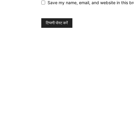
Save my name, email, and website in this br