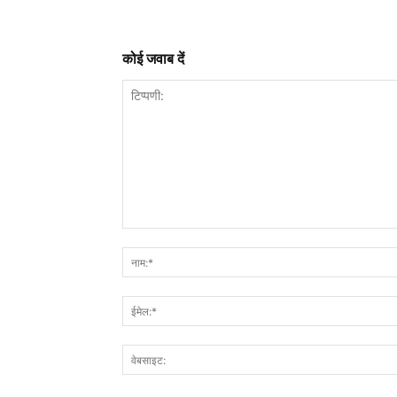
कोई जवाब दें