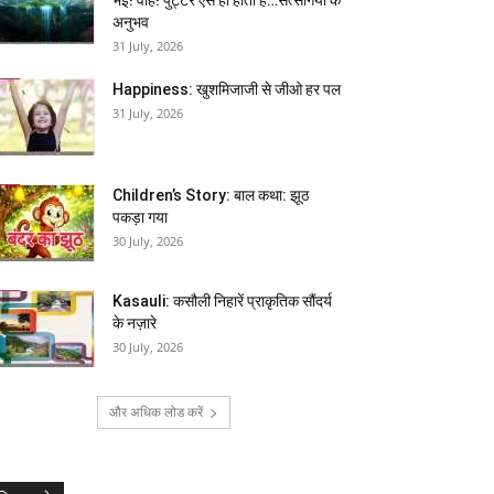
अनुभव
31 July, 2026
Happiness: खुशमिजाजी से जीओ हर पल
31 July, 2026
Children’s Story: बाल कथा: झूठ
पकड़ा गया
30 July, 2026
Kasauli: कसौली निहारें प्राकृतिक सौंदर्य
के नज़ारे
30 July, 2026
और अधिक लोड करें