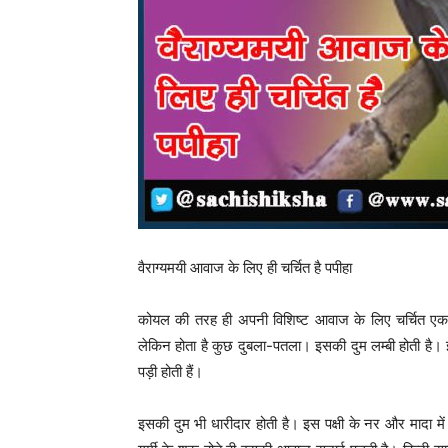
वैराग्यमयी आवाज के लिए ही चर्चित है पपीहा
कोयल की तरह ही अपनी विशिष्ट आवाज के लिए चर्चित एक और 
लेकिन होता है कुछ दुबला-पतला। इसकी दुम लम्बी होती है। इ
पड़ी होती हैं।
इसकी दुम भी धारीदार होती है। इस पक्षी के नर और मादा मे