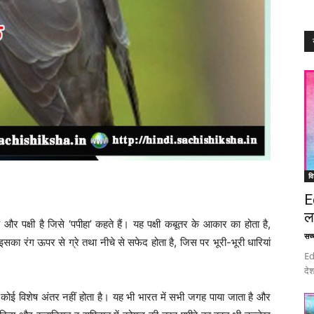
वि
E
ल
पक्षी है जिसे ‘पपीहा’ कहते हैं। यह पक्षी कबूतर के आकार का होता है,
सच्च
सका रंग ऊपर से ग्रे तथा नीचे से सफेद होता है, जिस पर भूरी-भूरी धारियां
Ed
देश
ं कोई विशेष अंतर नहीं होता है। यह भी भारत में सभी जगह पाया जाता है और