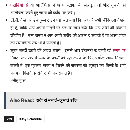
पड़ोसियों से
या आॅफिस में अन्य स्टाफ से फालतू गप्पों और दूसरों की
आलोचना करते हुए समय को बर्बाद मत करें।
टी.वी. देखें पर उसे फुल टाइम पेशा मत बनाएं कि आपको सभी सीरियल्स देखने
ही हैं, ताकि आप अपनी मित्रों पर प्रभाव डाल सकें कि आप टीवी की कितनी
शौकीन हैं। उस समय में आप अपने शरीर को आराम दे सकती हैं या अपने शौक
को रचनात्मक रूप भी दे सकती हैं।
सुबह जल्दी उठने की आदत बनायें। इससे आप रोजमर्रा के कार्यों को
समय पर
निपटा कर अपनी रूचि के कार्यों को पूरा करने के लिए पर्याप्त समय निकाल
सकते हैं।इस प्रकार समय न मिलने की समस्या को सुलझा कर किसी के आगे
समय न मिलने के रोने से भी बच सकते हैं।
-नीतू गुप्ता
Also Read:
सर्दी से बचाते-लुभाते शॉल
टैग्स
Busy Schedule