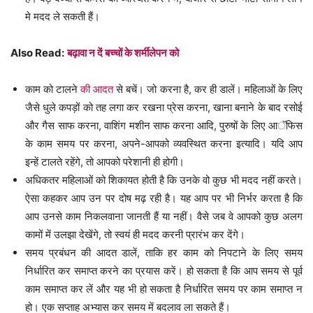
मे मदद ले सकती हैं।
Also Read:
बढ़ावा न दें बच्चों के शर्मीलेपन को
काम को टालने
की आदत
से बचें। जो करना है, कर ही डालें। महिलाओं के लिए
जैसे धुले कपड़ों को तह लगा कर रखना प्रेस करना, खाना बनाने के बाद रसोई
और गैस साफ करना, वाशिंग मशीन साफ करना आदि, पुरुषों के लिए आॅफिस
के काम समय पर करना, अपने-आपको व्यवस्थित करना इत्यादि। यदि आप
इन्हें टालते रहेंगे, तो आपको परेशानी ही होगी।
अधिकतर महिलाओं को शिकायत होती है कि उनके वो कुछ भी मदद नहीं करते।
ऐसा कहकर आप उन पर दोष मढ़ रही है। यह आप पर भी निर्भर करता है कि
आप उनसे काम निकलवाना जानती हैं या नहीं। वैसे जब वे आपको कुछ अलग
कामों में उलझा देखेंगे, तो स्वयं ही मदद करनी प्रारंभ कर देंगे।
समय प्रबंधन की आदत डालें, ताकि हर काम को निपटाने के लिए समय
निर्धारित कर समाप्त करने का प्रयास करें। हो सकता है कि आप समय से पूर्व
काम समाप्त कर लें और यह भी हो सकता है निर्धारित समय पर काम समाप्त न
हो। एक सप्ताह अभ्यास कर समय में बदलाव ला सकते हैं।