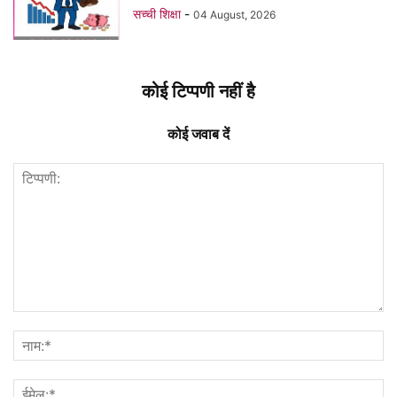
सच्ची शिक्षा
-
04 August, 2026
कोई टिप्पणी नहीं है
कोई जवाब दें