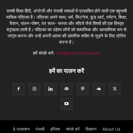
सच्ची शिक्षा हिंदी, अंग्रेजी और पंजाबी भाषाओं में प्रकाशित होने वाली एक बहुभाषी
मासिक पत्रिका है। पत्रिका अपने साथ; धर्म, फिटनेस, फ़ूड आर्ट, पर्यटन, शिक्षा,
फैशन, पालन-पोषण, घर साज- सज्जा और सौंदर्य जैसे विषयों की एक विस्तृत
श्रृंखला लाती है। पत्रिका का उद्देश्य लोगों को सामाजिक और आध्यात्मिक रूप से
जागृत करना और उन्हें अपनी आत्मा की आंतरिक शक्ति से जुड़ने के लिए प्रेरित
करना है।
हमें संपर्क करें:
info@sachishiksha.in
हमें का पालन करें
ई-प्रकाशन
पंजाबी
इंग्लिश
संपर्क करें
विज्ञापन
About Us