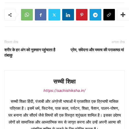
पिछला लेख
अगला लेख
शरीर के हर अंग को नुक्सान पहुंचाता है
प्रेम, संवेदना और ममत्व की पराकाष्ठा मां
तंबाकू
सच्ची शिक्षा
https://sachishiksha.in/
सच्ची शिक्षा हिंदी, पंजाबी और अंग्रेजी भाषाओं में प्रकाशित एक त्रिभाषी मासिक
पत्रिका है। इसमें धर्म, फिटनेस, पाक कला, पर्यटन, शिक्षा, फैशन, पालन-पोषण,
घर बनाना और सौंदर्य जैसे विषयों की एक विस्तृत श्रृंखला शामिल है। इसका उद्देश्य
लोगों को सामाजिक और आध्यात्मिक रूप से जागृत करना और उन्हें अपनी आत्मा की
आंतरिक शक्ति से जुड़ने के लिए प्रेरित करना है।