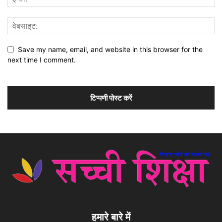
Save my name, email, and website in this browser for the
next time I comment.
हमारे बारे में