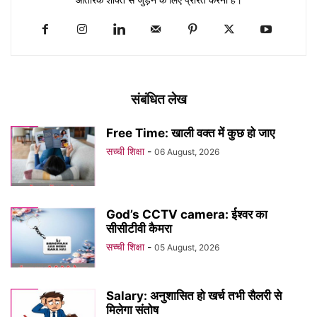
संबंधित लेख
Free Time: खाली वक्त में कुछ हो जाए
सच्ची शिक्षा
-
06 August, 2026
God’s CCTV camera: ईश्वर का
सीसीटीवी कैमरा
सच्ची शिक्षा
-
05 August, 2026
Salary: अनुशासित हो खर्च तभी सैलरी से
मिलेगा संतोष