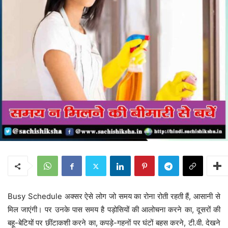
Busy Schedule अक्सर ऐसे लोग जो समय का रोना रोती रहती हैं, आसानी से
मिल जाएंगी। पर उनके पास समय है पड़ोसियों की आलोचना करने का, दूसरों की
बहू-बेटियों पर छींटाकशी करने का, कपड़े-गहनों पर घंटों बहस करने, टी.वी. देखने