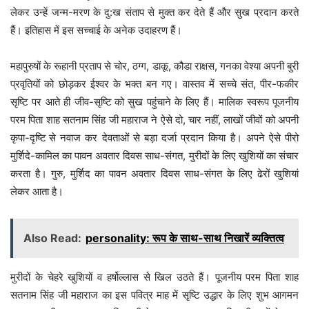
लेकर उन्हें जन्म-मरण के दु:ख संताप से मुक्त कर देते हैं और सुख प्रदान करते
हैं। इतिहास में इस सच्चाई के अनेक उदाहरण हैं।
महापुरुषों के रूहानी प्रताप से चोर, ठग्ग, डाकू, कौडा राक्षस, गनका वेश्या अपनी बुरी
प्रवृतियों को छोड़कर ईश्वर के भक्त बन गए। वास्तव में सच्चे संत, पीर-फकीर
सृष्टि पर आते ही जीव-सृष्टि को सुख पहुंचाने के लिए हैं। मालिक स्वरूप पूजनीय
परम पिता शाह सतनाम सिंह जी महाराज ने ऐसे दो, चार नहीं, लाखों जीवों को अपनी
कृपा-दृष्टि से नवाज कर देवताओं से बड़ा दर्जा प्रदान किया है। अपने ऐसे पीरो
मुर्शिदे-कामिल का पावन अवतार दिवस साध-संगत, मुरीदों के लिए खुशियों का संचार
करता है। गुरु, मुर्शिद का पावन अवतार दिवस साध-संगत के लिए ढेरों खुशियां
लेकर आता है।
Also Read:
personality: रूप के साथ-साथ निखारें व्यक्तित्व
मुरीदों के चेहरे खुशियों व हर्षोल्लास से खिल उठते हैं। पूजनीय परम पिता शाह
सतनाम सिंह जी महाराज का इस पवित्र माह में सृष्टि उद्धार के लिए शुभ आगमन