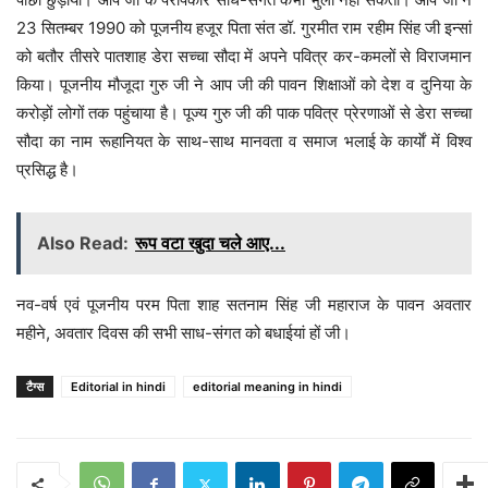
23 सितम्बर 1990 को पूजनीय हजूर पिता संत डॉ. गुरमीत राम रहीम सिंह जी इन्सां
को बतौर तीसरे पातशाह डेरा सच्चा सौदा में अपने पवित्र कर-कमलों से विराजमान
किया। पूजनीय मौजूदा गुरु जी ने आप जी की पावन शिक्षाओं को देश व दुनिया के
करोड़ों लोगों तक पहुंचाया है। पूज्य गुरु जी की पाक पवित्र प्रेरणाओं से डेरा सच्चा
सौदा का नाम रूहानियत के साथ-साथ मानवता व समाज भलाई के कार्याें में विश्व
प्रसिद्ध है।
Also Read:
रूप वटा खुदा चले आए...
नव-वर्ष एवं पूजनीय परम पिता शाह सतनाम सिंह जी महाराज के पावन अवतार
महीने, अवतार दिवस की सभी साध-संगत को बधाईयां हों जी।
टैग्स
Editorial in hindi
editorial meaning in hindi