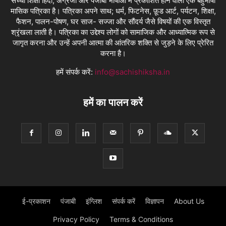
सच्ची शिक्षा हिंदी, अंग्रेजी और पंजाबी भाषाओं में प्रकाशित होने वाली एक बहुभाषी
मासिक पत्रिका है। पत्रिका अपने साथ; धर्म, फिटनेस, फ़ूड आर्ट, पर्यटन, शिक्षा,
फैशन, पालन-पोषण, घर साज- सज्जा और सौंदर्य जैसे विषयों की एक विस्तृत
श्रृंखला लाती है। पत्रिका का उद्देश्य लोगों को सामाजिक और आध्यात्मिक रूप से
जागृत करना और उन्हें अपनी आत्मा की आंतरिक शक्ति से जुड़ने के लिए प्रेरित
करना है।
हमें संपर्क करें:
info@sachishiksha.in
हमें का पालन करें
ई-प्रकाशन
पंजाबी
इंग्लिश
संपर्क करें
विज्ञापन
About Us
Privacy Policy
Terms & Conditions