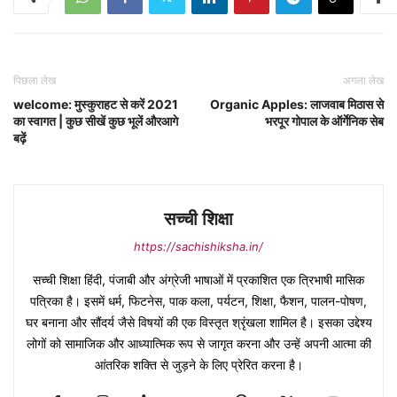
पिछला लेख
अगला लेख
welcome: मुस्कुराहट से करें 2021
Organic Apples: लाजवाब मिठास से
का स्वागत | कुछ सीखें कुछ भूलें औरआगे
भरपूर गोपाल के ऑर्गेनिक सेब
बढ़ें
सच्ची शिक्षा
https://sachishiksha.in/
सच्ची शिक्षा हिंदी, पंजाबी और अंग्रेजी भाषाओं में प्रकाशित एक त्रिभाषी मासिक
पत्रिका है। इसमें धर्म, फिटनेस, पाक कला, पर्यटन, शिक्षा, फैशन, पालन-पोषण,
घर बनाना और सौंदर्य जैसे विषयों की एक विस्तृत श्रृंखला शामिल है। इसका उद्देश्य
लोगों को सामाजिक और आध्यात्मिक रूप से जागृत करना और उन्हें अपनी आत्मा की
आंतरिक शक्ति से जुड़ने के लिए प्रेरित करना है।