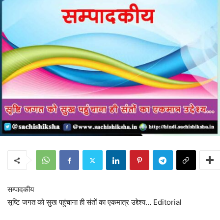
सम्पादकीय
सृष्टि जगत को सुख पहुंचाना ही संतों का एकमात्र उद्देश्य… Editorial