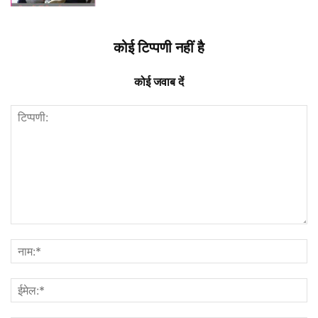
कोई टिप्पणी नहीं है
कोई जवाब दें