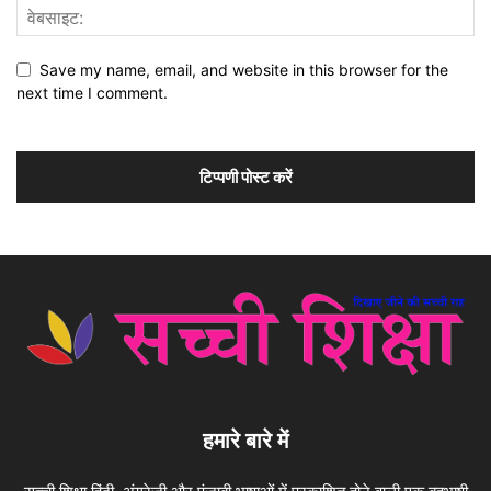
Save my name, email, and website in this browser for the
next time I comment.
हमारे बारे में