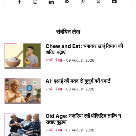
संबंधित लेख
Chew and Eat: चबाकर खाएं दिमाग की
शक्ति बढ़ाएं
सच्ची शिक्षा
-
09 August, 2026
AI: एआई की मदद से बुजुर्ग बनें स्मार्ट
सच्ची शिक्षा
-
08 August, 2026
Old Age: नज़रिया रखें पॉज़िटिव ताकि न
सताए बुढ़ापा
सच्ची शिक्षा
-
07 August, 2026