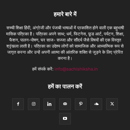
हमारे बारे में
सच्ची शिक्षा हिंदी, अंग्रेजी और पंजाबी भाषाओं में प्रकाशित होने वाली एक बहुभाषी
मासिक पत्रिका है। पत्रिका अपने साथ; धर्म, फिटनेस, फ़ूड आर्ट, पर्यटन, शिक्षा,
फैशन, पालन-पोषण, घर साज- सज्जा और सौंदर्य जैसे विषयों की एक विस्तृत
श्रृंखला लाती है। पत्रिका का उद्देश्य लोगों को सामाजिक और आध्यात्मिक रूप से
जागृत करना और उन्हें अपनी आत्मा की आंतरिक शक्ति से जुड़ने के लिए प्रेरित
करना है।
हमें संपर्क करें:
info@sachishiksha.in
हमें का पालन करें