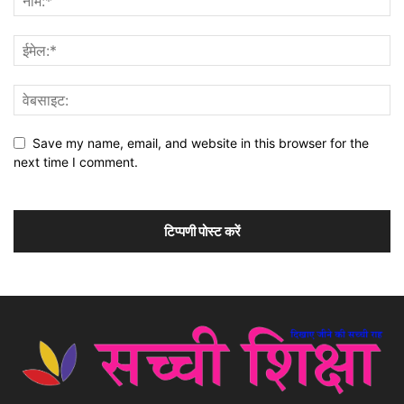
Save my name, email, and website in this browser for the
next time I comment.