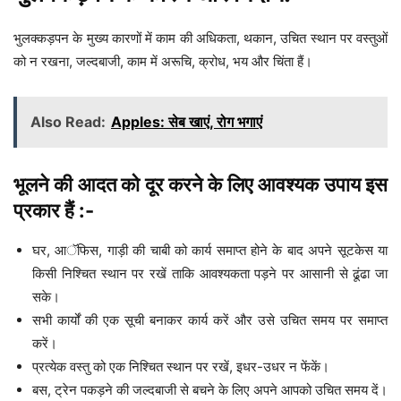
भुलक्कड़पन के मुख्य कारणों में काम की अधिकता, थकान, उचित स्थान पर वस्तुओं
को न रखना, जल्दबाजी, काम में अरूचि, क्रोध, भय और चिंता हैं।
Also Read:
Apples: सेब खाएं, रोग भगाएं
भूलने की आदत को दूर करने के लिए आवश्यक उपाय इस
प्रकार हैं :-
घर, आॅफिस, गाड़ी की चाबी को कार्य समाप्त होने के बाद अपने सूटकेस या
किसी निश्चित स्थान पर रखें ताकि आवश्यकता पड़ने पर आसानी से ढूंढा जा
सके।
सभी कार्यों की एक सूची बनाकर कार्य करें और उसे उचित समय पर समाप्त
करें।
प्रत्येक वस्तु को एक निश्चित स्थान पर रखें, इधर-उधर न फेंकें।
बस, ट्रेन पकड़ने की जल्दबाजी से बचने के लिए अपने आपको उचित समय दें।