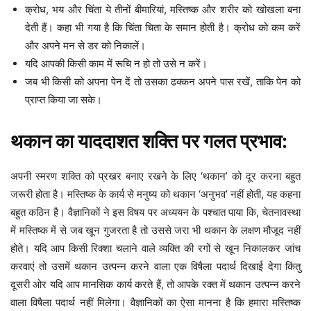
क्रोध, भय और चिंता ये तीनों बीमारियां, मस्तिष्क और शरीर को खोखला बना
देती हैं। कहा भी गया है कि चिंता चिता के समान होती है। क्रोध को कम करें
और अपने मन से डर को निकालें।
यदि आपकी किसी काम में रूचि न हो तो उसे न करें।
जब भी किसी को अपना पेन दें तो उसका ढक्कन अपने पास रखें, ताकि पेन को
प्राप्त किया जा सके।
थकान का याददाशत शक्ति पर गलत प्रभाव:
अपनी स्मरण शक्ति को प्रखर बनाए रखने के लिए ‘थकान’ को दूर करना बहुत
जरूरी होता है। मस्तिष्क के कार्य से मनुष्य को थकान ‘अनुभव’ नहीं होती, यह कहना
बहुत कठिन है। वैज्ञानिकों ने इस विषय पर अध्ययन के पश्चात पाया कि, चेतनावस्था
में मस्तिष्क में से जब खून गुजरता है तो उससे जरा भी थकान के लक्षण मौजूद नहीं
होते। यदि आप किसी रिक्शा चलाने वाले व्यक्ति की रगों से खून निकालकर जांच
करवाएं तो उसमें थकान उत्पन्न करने वाला एक विषैला पदार्थ दिखाई देगा किंतु
दूसरी ओर यदि आप मानसिक कार्य करते हैं, तो आपके रक्त में थकान उत्पन्न करने
वाला विषैला पदार्थ नहीं मिलेगा। वैज्ञानिकों का ऐसा मानना है कि हमारा मस्तिष्क