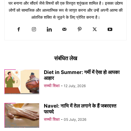
घर बनाना और सौंदर्य जैसे विषयों की एक विस्तृत श्रृंखला शामिल है। इसका उद्देश्य
लोगों को सामाजिक और आध्यात्मिक रूप से जागृत करना और उन्हें अपनी आत्मा की
आंतरिक शक्ति से जुड़ने के लिए प्रेरित करना है।
संबंधित लेख
Diet in Summer: गर्मी में ऐसा हो आपका
आहार
सच्ची शिक्षा
-
12 July, 2026
Navel: नाभि में तेल लगाने के हैं जबरदस्त
फायदे
सच्ची शिक्षा
-
05 July, 2026