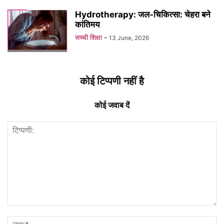
Hydrotherapy: जल-चिकित्सा: चेहरा बने
कांतिमय
सच्ची शिक्षा
-
13 June, 2026
कोई टिप्पणी नहीं है
कोई जवाब दें