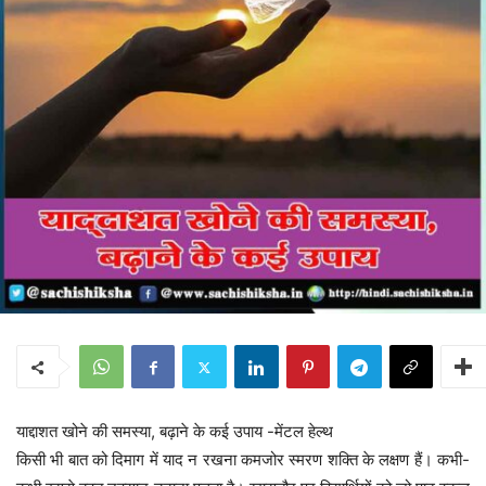
याद्दाशत खोने की समस्या, बढ़ाने के कई उपाय -मेंटल हेल्थ
किसी भी बात को दिमाग में याद न रखना कमजोर स्मरण शक्ति के लक्षण हैं। कभी-