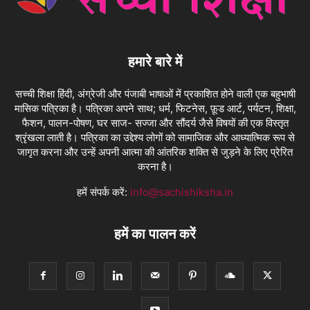
हमारे बारे में
सच्ची शिक्षा हिंदी, अंग्रेजी और पंजाबी भाषाओं में प्रकाशित होने वाली एक बहुभाषी
मासिक पत्रिका है। पत्रिका अपने साथ; धर्म, फिटनेस, फ़ूड आर्ट, पर्यटन, शिक्षा,
फैशन, पालन-पोषण, घर साज- सज्जा और सौंदर्य जैसे विषयों की एक विस्तृत
श्रृंखला लाती है। पत्रिका का उद्देश्य लोगों को सामाजिक और आध्यात्मिक रूप से
जागृत करना और उन्हें अपनी आत्मा की आंतरिक शक्ति से जुड़ने के लिए प्रेरित
करना है।
हमें संपर्क करें:
info@sachishiksha.in
हमें का पालन करें