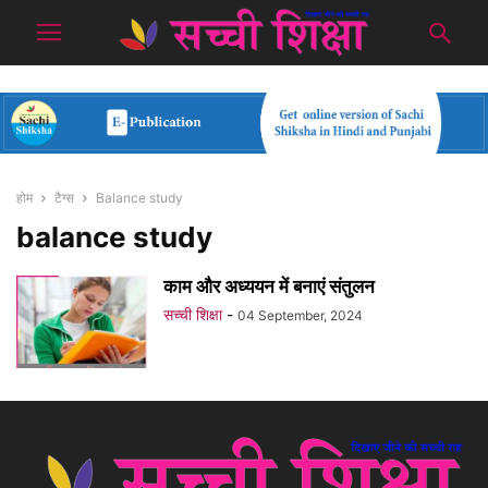
होम
टैग्स
Balance study
balance study
काम और अध्ययन में बनाएं संतुलन
सच्ची शिक्षा
-
04 September, 2024