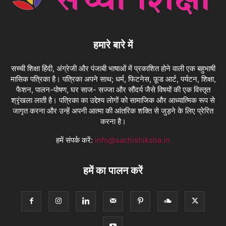
हमारे बारे में
सच्ची शिक्षा हिंदी, अंग्रेजी और पंजाबी भाषाओं में प्रकाशित होने वाली एक बहुभाषी
मासिक पत्रिका है। पत्रिका अपने साथ; धर्म, फिटनेस, फ़ूड आर्ट, पर्यटन, शिक्षा,
फैशन, पालन-पोषण, घर साज- सज्जा और सौंदर्य जैसे विषयों की एक विस्तृत
श्रृंखला लाती है। पत्रिका का उद्देश्य लोगों को सामाजिक और आध्यात्मिक रूप से
जागृत करना और उन्हें अपनी आत्मा की आंतरिक शक्ति से जुड़ने के लिए प्रेरित
करना है।
हमें संपर्क करें:
info@sachishiksha.in
हमें का पालन करें