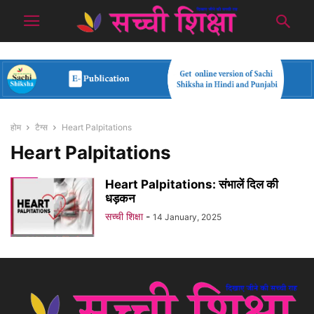
होम
टैग्स
Heart Palpitations
Heart Palpitations
Heart Palpitations: संभालें दिल की
धड़कन
सच्ची शिक्षा
-
14 January, 2025