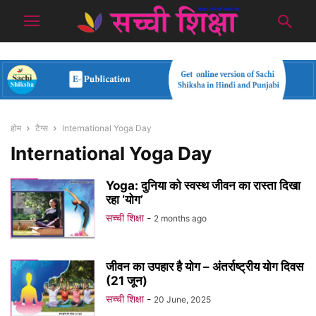
होम
टैग्स
International Yoga Day
International Yoga Day
Yoga: दुनिया को स्वस्थ जीवन का रास्ता दिखा
रहा ‘योग’
सच्ची शिक्षा
-
2 months ago
जीवन का उपहार है योग – अंतर्राष्ट्रीय योग दिवस
(21 जून)
सच्ची शिक्षा
-
20 June, 2025