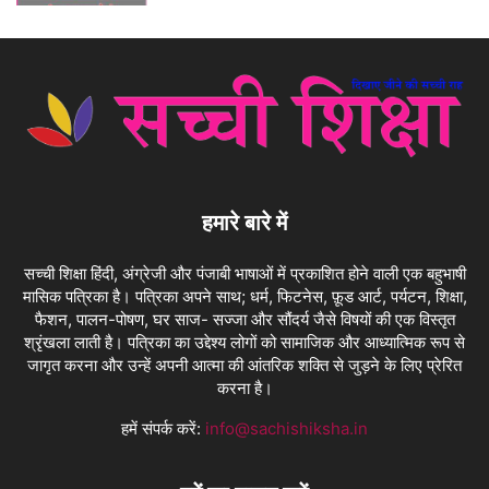
हमारे बारे में
सच्ची शिक्षा हिंदी, अंग्रेजी और पंजाबी भाषाओं में प्रकाशित होने वाली एक बहुभाषी
मासिक पत्रिका है। पत्रिका अपने साथ; धर्म, फिटनेस, फ़ूड आर्ट, पर्यटन, शिक्षा,
फैशन, पालन-पोषण, घर साज- सज्जा और सौंदर्य जैसे विषयों की एक विस्तृत
श्रृंखला लाती है। पत्रिका का उद्देश्य लोगों को सामाजिक और आध्यात्मिक रूप से
जागृत करना और उन्हें अपनी आत्मा की आंतरिक शक्ति से जुड़ने के लिए प्रेरित
करना है।
हमें संपर्क करें:
info@sachishiksha.in