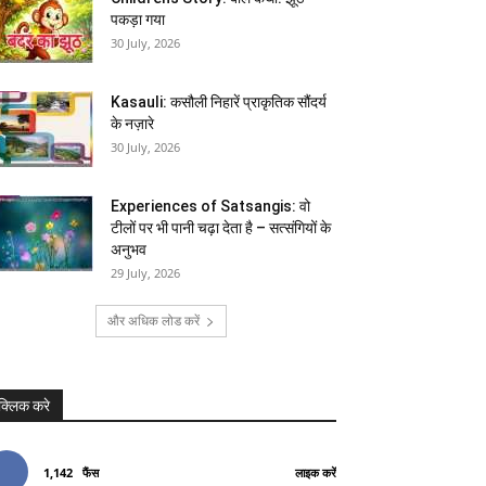
पकड़ा गया
30 July, 2026
Kasauli: कसौली निहारें प्राकृतिक सौंदर्य
के नज़ारे
30 July, 2026
Experiences of Satsangis: वो
टीलों पर भी पानी चढ़ा देता है – सत्संगियों के
अनुभव
29 July, 2026
और अधिक लोड करें
क्लिक करे
1,142
फैंस
लाइक करें