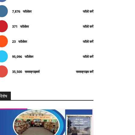
7,876
फॉलोवर
फॉलो करें
371
फॉलोवर
फॉलो करें
23
फॉलोवर
फॉलो करें
95,096
फॉलोवर
फॉलो करें
35,500
सब्सक्राइबर्स
सब्सक्राइब करें
विशेष