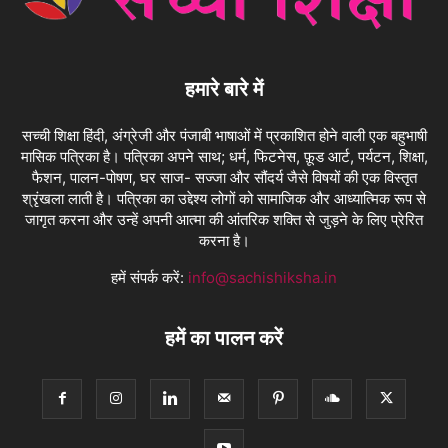
हमारे बारे में
सच्ची शिक्षा हिंदी, अंग्रेजी और पंजाबी भाषाओं में प्रकाशित होने वाली एक बहुभाषी
मासिक पत्रिका है। पत्रिका अपने साथ; धर्म, फिटनेस, फ़ूड आर्ट, पर्यटन, शिक्षा,
फैशन, पालन-पोषण, घर साज- सज्जा और सौंदर्य जैसे विषयों की एक विस्तृत
श्रृंखला लाती है। पत्रिका का उद्देश्य लोगों को सामाजिक और आध्यात्मिक रूप से
जागृत करना और उन्हें अपनी आत्मा की आंतरिक शक्ति से जुड़ने के लिए प्रेरित
करना है।
हमें संपर्क करें:
info@sachishiksha.in
हमें का पालन करें