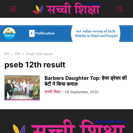
होम
टैग्स
Pseb 12th result
pseb 12th result
Barbers Daughter Top: हेयर ड्रेसर की
बेटी ने किया कमाल
सच्ची शिक्षा
-
08 September, 2020