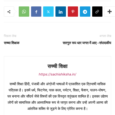
पिछला लेख
अगला लेख
सच्चा शिक्षक
सतगुरु रूप धार जगत में आए -संपादकीय
सच्ची शिक्षा
https://sachishiksha.in/
सच्ची शिक्षा हिंदी, पंजाबी और अंग्रेजी भाषाओं में प्रकाशित एक त्रिभाषी मासिक
पत्रिका है। इसमें धर्म, फिटनेस, पाक कला, पर्यटन, शिक्षा, फैशन, पालन-पोषण,
घर बनाना और सौंदर्य जैसे विषयों की एक विस्तृत श्रृंखला शामिल है। इसका उद्देश्य
लोगों को सामाजिक और आध्यात्मिक रूप से जागृत करना और उन्हें अपनी आत्मा की
आंतरिक शक्ति से जुड़ने के लिए प्रेरित करना है।