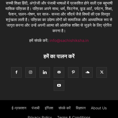
सच्ची शिक्षा हिंदी, अंग्रेजी और पंजाबी भाषाओं में प्रकाशित होने वाली एक बहुभाषी
मासिक पत्रिका है। पत्रिका अपने साथ; धर्म, फिटनेस, फ़ूड आर्ट, पर्यटन, शिक्षा,
फैशन, पालन-पोषण, घर साज- सज्जा और सौंदर्य जैसे विषयों की एक विस्तृत
श्रृंखला लाती है। पत्रिका का उद्देश्य लोगों को सामाजिक और आध्यात्मिक रूप से
जागृत करना और उन्हें अपनी आत्मा की आंतरिक शक्ति से जुड़ने के लिए प्रेरित
करना है।
हमें संपर्क करें:
info@sachishiksha.in
हमें का पालन करें
ई-प्रकाशन
पंजाबी
इंग्लिश
संपर्क करें
विज्ञापन
About Us
Privacy Policy
Terms & Conditions