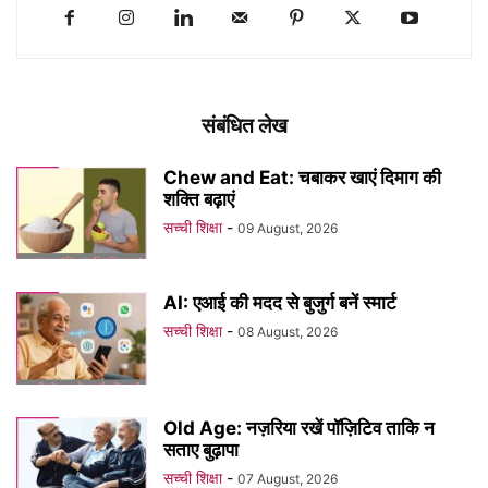
संबंधित लेख
Chew and Eat: चबाकर खाएं दिमाग की
शक्ति बढ़ाएं
सच्ची शिक्षा
-
09 August, 2026
AI: एआई की मदद से बुजुर्ग बनें स्मार्ट
सच्ची शिक्षा
-
08 August, 2026
Old Age: नज़रिया रखें पॉज़िटिव ताकि न
सताए बुढ़ापा
सच्ची शिक्षा
-
07 August, 2026