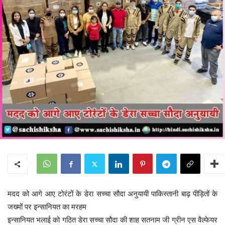
मदद को आगे आए टोरंटों के डेरा सच्चा सौदा अनुयायी पाकिस्तानी बाढ़ पीड़ितों के
जख्मों पर इन्सानियत का मरहम
इन्सानियत भलाई को गठित डेरा सच्चा सौदा की शाह सतनाम जी ग्रीन एस वैल्फेयर