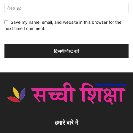
Save my name, email, and website in this browser for the
next time I comment.
हमारे बारे में