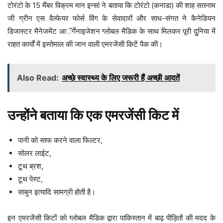
टोरंटो के 15 मैंबर विक्रम मान इन्सां ने बताया कि टोरंटो (कनाडा) की शाह सतनाम
जी ग्रीन एस वैल्फेयर फोर्स विंग के सेवादारों और साध-संगत ने कैनेडियन
डिजास्टर मैनेजमेंट आॅर्गेनाइजेशन ग्लोबल मैडिक के साथ मिलकर पूरी दुुनिया में
राहत कार्यों में इस्तेमाल की जान वाली एमरजेंसी किटें पैक की।
Also Read:
अच्छे स्वास्थ्य के लिए जरूरी हैं अच्छी आदतें
उन्होंने बताया कि एक एमरजेंसी किट में
पानी को साफ करने वाला फिल्टर,
सोलर लाईट,
टूथ ब्रश,
टूथ पेस्ट,
साबुन इत्यादि सामग्री होती है।
इन एमरजेंसी किटों को ग्लोबल मैडिक द्वारा पाकिस्तान में बाढ़ पीड़ितों की मदद के