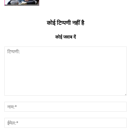
कोई टिप्पणी नहीं है
कोई जवाब दें