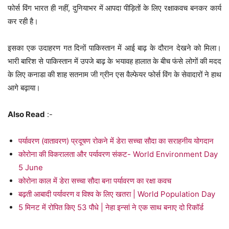
फोर्स विंग भारत ही नहीं, दुनियाभर में आपदा पीड़ितों के लिए रक्षाकवच बनकर कार्य
कर रही है।
इसका एक उदाहरण गत दिनों पाकिस्तान में आई बाढ़ के दौरान देखने को मिला।
भारी बारिश से पाकिस्तान में उपजे बाढ़ के भयावह हालात के बीच फंसे लोगों की मदद
के लिए कनाडा की शाह सतनाम जी ग्रीन एस वैल्फेयर फोर्स विंग के सेवादारों ने हाथ
आगे बढ़ाया।
Also Read
:-
पर्यावरण (वातावरण) प्रदूषण रोकने में डेरा सच्चा सौदा का सराहनीय योगदान
कोरोना की विकरालता और पर्यावरण संकट- World Environment Day
5 June
कोरोना काल में डेरा सच्चा सौदा बना पर्यावरण का रक्षा कवच
बढ़ती आबादी पर्यावरण व विश्व के लिए खतरा | World Population Day
5 मिनट में रोपित किए 53 पौधे | नेहा इन्सां ने एक साथ बनाए दो रिकॉर्ड