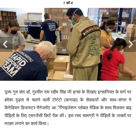
1
की 4
पूज्य गुरु संत डॉ. गुरमीत राम रहीम सिंह जी इन्सां के दिखाए इन्सानियत के मार्ग पर
हमेशा दृढ़ता से चलने वाली टोरंटो (कनाडा) के सेवादारों और साध-संगत ने
कैनेडियन डिजास्टर मैनेजमेंट आॅर्गेनाइजेशन ग्लोबल मैडिक के साथ मिलकर बाढ़
पीड़ितों के लिए एमरजेंसी किटें पैक की। इस रश्द सामग्री ने पीड़ितों के जख्मों पर
मरहम लगाने का कार्य किया।