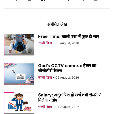
संबंधित लेख
Free Time: खाली वक्त में कुछ हो जाए
सच्ची शिक्षा
-
06 August, 2026
God’s CCTV camera: ईश्वर का
सीसीटीवी कैमरा
सच्ची शिक्षा
-
05 August, 2026
Salary: अनुशासित हो खर्च तभी सैलरी से
मिलेगा संतोष
सच्ची शिक्षा
-
04 August, 2026