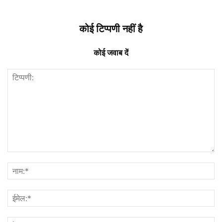
कोई टिप्पणी नहीं है
कोई जवाब दें