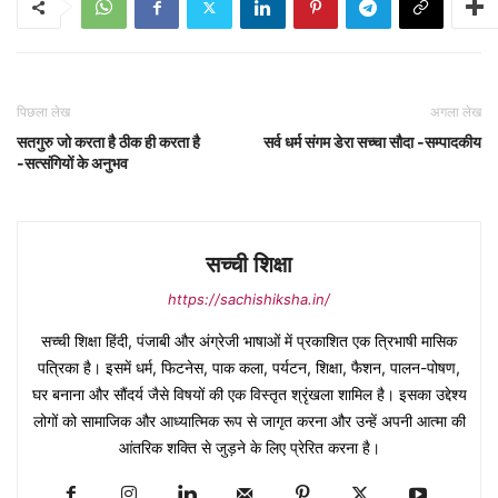
पिछला लेख
अगला लेख
सतगुरु जो करता है ठीक ही करता है
सर्व धर्म संगम डेरा सच्चा सौदा -सम्पादकीय
-सत्संगियों के अनुभव
सच्ची शिक्षा
https://sachishiksha.in/
सच्ची शिक्षा हिंदी, पंजाबी और अंग्रेजी भाषाओं में प्रकाशित एक त्रिभाषी मासिक
पत्रिका है। इसमें धर्म, फिटनेस, पाक कला, पर्यटन, शिक्षा, फैशन, पालन-पोषण,
घर बनाना और सौंदर्य जैसे विषयों की एक विस्तृत श्रृंखला शामिल है। इसका उद्देश्य
लोगों को सामाजिक और आध्यात्मिक रूप से जागृत करना और उन्हें अपनी आत्मा की
आंतरिक शक्ति से जुड़ने के लिए प्रेरित करना है।