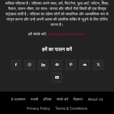
मासिक पत्रिका है। पत्रिका अपने साथ; धर्म, फिटनेस, फ़ूड आर्ट, पर्यटन, शिक्षा,
फैशन, पालन-पोषण, घर साज- सज्जा और सौंदर्य जैसे विषयों की एक विस्तृत
श्रृंखला लाती है। पत्रिका का उद्देश्य लोगों को सामाजिक और आध्यात्मिक रूप से
जागृत करना और उन्हें अपनी आत्मा की आंतरिक शक्ति से जुड़ने के लिए प्रेरित
करना है।
हमें संपर्क करें:
info@sachishiksha.in
हमें का पालन करें
ई-प्रकाशन
पंजाबी
इंग्लिश
संपर्क करें
विज्ञापन
About Us
Privacy Policy
Terms & Conditions