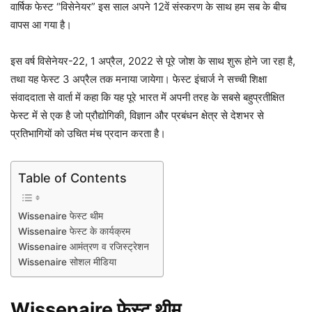
वार्षिक फेस्ट “विसेनेयर” इस साल अपने 12वें संस्करण के साथ हम सब के बीच
वापस आ गया है।
इस वर्ष विसेनेयर-22, 1 अप्रैल, 2022 से पूरे जोश के साथ शुरू होने जा रहा है,
तथा यह फेस्ट 3 अप्रैल तक मनाया जायेगा। फेस्ट इंचार्ज ने सच्ची शिक्षा
संवाददाता से वार्ता में कहा कि यह पूरे भारत में अपनी तरह के सबसे बहुप्रतीक्षित
फेस्ट में से एक है जो प्रौद्योगिकी, विज्ञान और प्रबंधन क्षेत्र से देशभर से
प्रतिभागियों को उचित मंच प्रदान करता है।
Table of Contents
Wissenaire फेस्ट थीम
Wissenaire फेस्ट के कार्यक्रम
Wissenaire आमंत्रण व रजिस्ट्रेशन
Wissenaire सोशल मीडिया
Wissenaire फेस्ट थीम