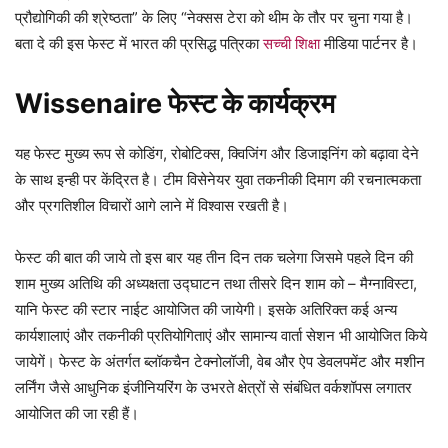
प्रौद्योगिकी की श्रेष्ठता” के लिए “नेक्सस टेरा को थीम के तौर पर चुना गया है।
बता दे की इस फेस्ट में भारत की प्रसिद्ध पत्रिका
सच्ची शिक्षा
मीडिया पार्टनर है।
Wissenaire फेस्ट के कार्यक्रम
यह फेस्ट मुख्य रूप से कोडिंग, रोबोटिक्स, क्विजिंग और डिजाइनिंग को बढ़ावा देने
के साथ इन्ही पर केंद्रित है। टीम विसेनेयर युवा तकनीकी दिमाग की रचनात्मकता
और प्रगतिशील विचारों आगे लाने में विश्वास रखती है।
फेस्ट की बात की जाये तो इस बार यह तीन दिन तक चलेगा जिसमे पहले दिन की
शाम मुख्य अतिथि की अध्यक्षता उद्घाटन तथा तीसरे दिन शाम को – मैग्नाविस्टा,
यानि फेस्ट की स्टार नाईट आयोजित की जायेगी। इसके अतिरिक्त कई अन्य
कार्यशालाएं और तकनीकी प्रतियोगिताएं और सामान्य वार्ता सेशन भी आयोजित किये
जायेगें। फेस्ट के अंतर्गत ब्लॉकचैन टेक्नोलॉजी, वेब और ऐप डेवलपमेंट और मशीन
लर्निंग जैसे आधुनिक इंजीनियरिंग के उभरते क्षेत्रों से संबंधित वर्कशॉपस लगातर
आयोजित की जा रही हैं।