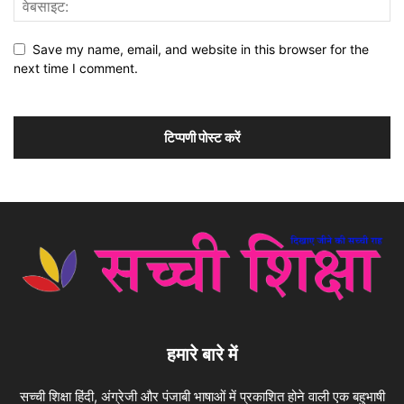
Save my name, email, and website in this browser for the
next time I comment.
हमारे बारे में
सच्ची शिक्षा हिंदी, अंग्रेजी और पंजाबी भाषाओं में प्रकाशित होने वाली एक बहुभाषी