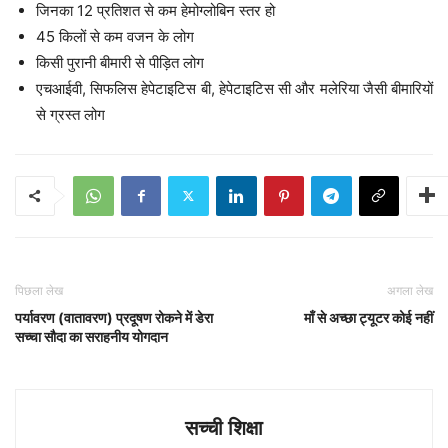
जिनका 12 प्रतिशत से कम हेमोग्लोबिन स्तर हो
45 किलों से कम वजन के लोग
किसी पुरानी बीमारी से पीड़ित लोग
एचआईवी, सिफलिस हेपेटाइटिस बी, हेपेटाइटिस सी और मलेरिया जैसी बीमारियों
से ग्रस्त लोग
पिछला लेख
अगला लेख
पर्यावरण (वातावरण) प्रदूषण रोकने में डेरा
माँ से अच्छा ट्यूटर कोई नहीं
सच्चा सौदा का सराहनीय योगदान
सच्ची शिक्षा