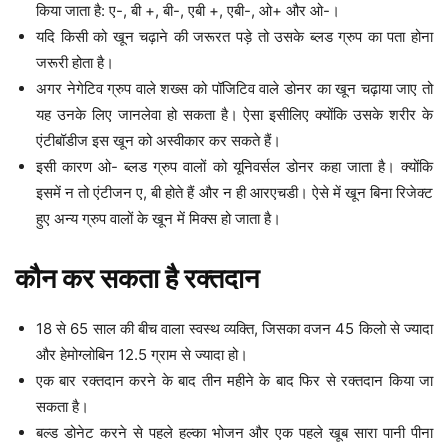
किया जाता है: ए-, बी +, बी-, एबी +, एबी-, ओ+ और ओ-।
यदि किसी को खून चढ़ाने की जरूरत पड़े तो उसके ब्लड ग्रुप का पता होना
जरूरी होता है।
अगर नेगेटिव ग्रुप वाले शख्स को पॉजिटिव वाले डोनर का खून चढ़ाया जाए तो
यह उनके लिए जानलेवा हो सकता है। ऐसा इसीलिए क्योंकि उसके शरीर के
एंटीबॉडीज इस खून को अस्वीकार कर सकते हैं।
इसी कारण ओ- ब्लड ग्रुप वालों को यूनिवर्सल डोनर कहा जाता है। क्योंकि
इसमें न तो एंटीजन ए, बी होते हैं और न ही आरएचडी। ऐसे में खून बिना रिजेक्ट
हुए अन्य ग्रुप वालों के खून में मिक्स हो जाता है।
कौन कर सकता है रक्तदान
18 से 65 साल की बीच वाला स्वस्थ व्यक्ति, जिसका वजन 45 किलो से ज्यादा
और हेमोग्लोबिन 12.5 ग्राम से ज्यादा हो।
एक बार रक्तदान करने के बाद तीन महीने के बाद फिर से रक्तदान किया जा
सकता है।
बल्ड डोनेट करने से पहले हल्का भोजन और एक पहले खूब सारा पानी पीना