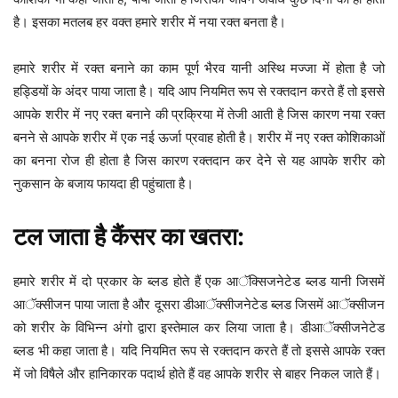
है। इसका मतलब हर वक्त हमारे शरीर में नया रक्त बनता है।
हमारे शरीर में रक्त बनाने का काम पूर्ण भैरव यानी अस्थि मज्जा में होता है जो
हड्डियों के अंदर पाया जाता है। यदि आप नियमित रूप से रक्तदान करते हैं तो इससे
आपके शरीर में नए रक्त बनाने की प्रक्रिया में तेजी आती है जिस कारण नया रक्त
बनने से आपके शरीर में एक नई ऊर्जा प्रवाह होती है। शरीर में नए रक्त कोशिकाओं
का बनना रोज ही होता है जिस कारण रक्तदान कर देने से यह आपके शरीर को
नुकसान के बजाय फायदा ही पहुंचाता है।
टल जाता है कैंसर का खतरा:
हमारे शरीर में दो प्रकार के ब्लड होते हैं एक आॅक्सिजनेटेड ब्लड यानी जिसमें
आॅक्सीजन पाया जाता है और दूसरा डीआॅक्सीजनेटेड ब्लड जिसमें आॅक्सीजन
को शरीर के विभिन्न अंगो द्वारा इस्तेमाल कर लिया जाता है। डीआॅक्सीजनेटेड
ब्लड भी कहा जाता है। यदि नियमित रूप से रक्तदान करते हैं तो इससे आपके रक्त
में जो विषैले और हानिकारक पदार्थ होते हैं वह आपके शरीर से बाहर निकल जाते हैं।