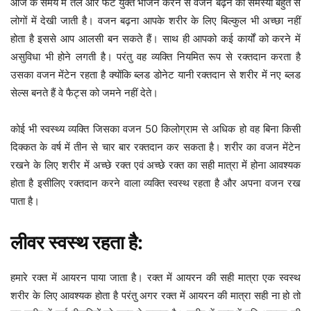
आज के समय में तेल और फैट युक्त भोजन करने से वजन बढ़ने की समस्या बहुत से
लोगों में देखी जाती है। वजन बढ़ना आपके शरीर के लिए बिल्कुल भी अच्छा नहीं
होता है इससे आप आलसी बन सकते हैं। साथ ही आपको कई कार्यों को करने में
असुविधा भी होने लगती है। परंतु वह व्यक्ति नियमित रूप से रक्तदान करता है
उसका वजन मेंटेन रहता है क्योंकि ब्लड डोनेट यानी रक्तदान से शरीर में नए ब्लड
सेल्स बनते हैं वे फैट्स को जमने नहीं देते।
कोई भी स्वस्थ्य व्यक्ति जिसका वजन 50 किलोग्राम से अधिक हो वह बिना किसी
दिक्कत के वर्ष में तीन से चार बार रक्तदान कर सकता है। शरीर का वजन मेंटेन
रखने के लिए शरीर में अच्छे रक्त एवं अच्छे रक्त का सही मात्रा में होना आवश्यक
होता है इसीलिए रक्तदान करने वाला व्यक्ति स्वस्थ रहता है और अपना वजन रख
पाता है।
लीवर स्वस्थ रहता है:
हमारे रक्त में आयरन पाया जाता है। रक्त में आयरन की सही मात्रा एक स्वस्थ
शरीर के लिए आवश्यक होता है परंतु अगर रक्त में आयरन की मात्रा सही ना हो तो