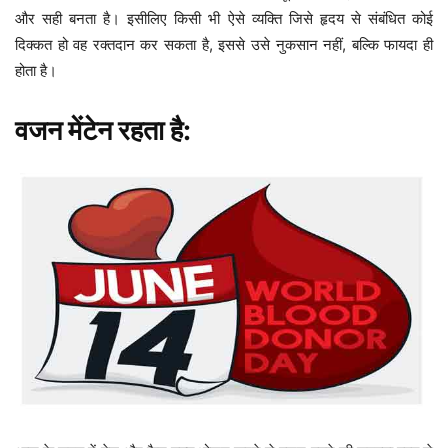
और सही बनता है। इसीलिए किसी भी ऐसे व्यक्ति जिसे हृदय से संबंधित कोई
दिक्कत हो वह रक्तदान कर सकता है, इससे उसे नुकसान नहीं, बल्कि फायदा ही
होता है।
वजन मेंटेन रहता है: