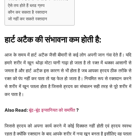
ऐसे तय होते हैं ब्लड ग्रुप
कौन कर सकता है रक्तदान
जो नहीं कर सकते रक्तदान
हार्ट अटैक
की संभावना कम होती है:
आज के समय में हार्ट अटैक जैसी बीमारी से कई लोग अपनी जान गंवा देते हैं। यदि
हमारे शरीर में खून थोड़ा मोटा यानी गाढ़ा हो जाता है तो रक्त में थक्का आसानी से
जमता है और हार्ट अटैक इस कारण से भी होता है जब आपका ह्रदय ठीक तरीके से
रक्त को पंप नहीं कर पाता तो यह फेल हो जाता है। नियमित रूप से रक्तदान करने
से शरीर में खून पतला होता है जिससे ह्रदय का संचालन सही तरह से पूरे शरीर में
कर पाता है।
Also Read:
बूंद-बूंद इन्सानियत को समर्पित
?
जिससे ह्रदय को अपना कार्य करने में कोई दिक्कत नहीं होती एवं ह्रदय स्वस्थ
रहता है क्योंकि रक्तदान के बाद आपके शरीर में नया खून बनता है इसीलिए वह पतला