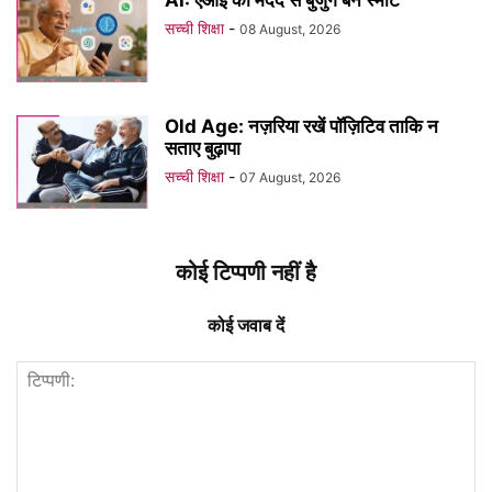
सच्ची शिक्षा
-
08 August, 2026
Old Age: नज़रिया रखें पॉज़िटिव ताकि न
सताए बुढ़ापा
सच्ची शिक्षा
-
07 August, 2026
कोई टिप्पणी नहीं है
कोई जवाब दें