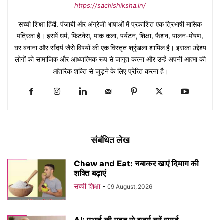
https://sachishiksha.in/
सच्ची शिक्षा हिंदी, पंजाबी और अंग्रेजी भाषाओं में प्रकाशित एक त्रिभाषी मासिक
पत्रिका है। इसमें धर्म, फिटनेस, पाक कला, पर्यटन, शिक्षा, फैशन, पालन-पोषण,
घर बनाना और सौंदर्य जैसे विषयों की एक विस्तृत श्रृंखला शामिल है। इसका उद्देश्य
लोगों को सामाजिक और आध्यात्मिक रूप से जागृत करना और उन्हें अपनी आत्मा की
आंतरिक शक्ति से जुड़ने के लिए प्रेरित करना है।
संबंधित लेख
Chew and Eat: चबाकर खाएं दिमाग की
शक्ति बढ़ाएं
सच्ची शिक्षा
-
09 August, 2026
AI: एआई की मदद से बुजुर्ग बनें स्मार्ट