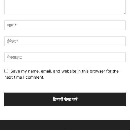
Save my name, email, and website in this browser for the
next time I comment.