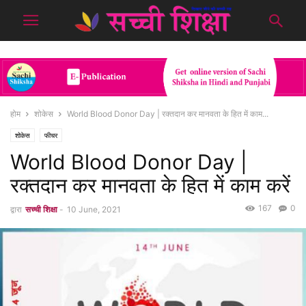
होम
शोकेस
World Blood Donor Day | रक्तदान कर मानवता के हित में काम...
शोकेस
फीचर
World Blood Donor Day |
रक्तदान कर मानवता के हित में काम करें
167
0
द्वारा
सच्ची शिक्षा
-
10 June, 2021