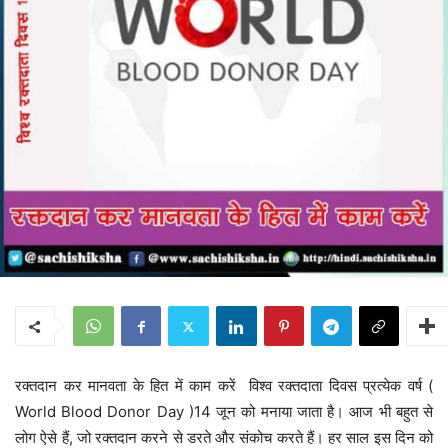
रक्तदान कर मानवता के हित में काम करें विश्व रक्तदाता दिवस प्रत्येक वर्ष (
World Blood Donor Day )14 जून को मनाया जाता है। आज भी बहुत से
लोग ऐसे हैं, जो रक्तदान करने से डरते और संकोच करते हैं। हर साल इस दिन को