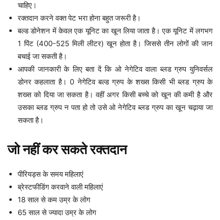
चाहिए।
रक्तदान करने वक्त पेट भरा होना बहुत जरूरी है।
बल्ड डोनेशन में केवल एक यूनिट का खून लिया जाता है। एक यूनिट में लगभग
1 पिंट (400-525 मिली लीटर) खून होता है। जिससे तीन लोगों की जान
बचाई जा सकती है।
आपकी जानकारी के लिए बता दें कि ओ नेगेटिव वाला ब्लड ग्रुप युनिवर्सल
डोनर कहलाता है। 0 नेगेटिव बल्ड ग्रुप के शख्स किसी भी ब्लड ग्रुप के
शख्स को दिया जा सकता है। वहीं अगर किसी बच्चे को खून की कमी है और
उसका ब्लड ग्रुप न पता हो तो उसे ओ नेगेटिव ब्लड ग्रुप का खून चढ़ाया जा
सकता है।
जो नहीं कर सकते रक्तदान
पीरियड्स के समय महिलाएं
ब्रेस्टफीडिंग करवाने वाली महिलाएं
18 साल से कम उम्र के लोग
65 साल से ज्यादा उम्र के लोग