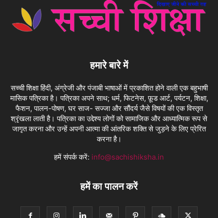
हमारे बारे में
सच्ची शिक्षा हिंदी, अंग्रेजी और पंजाबी भाषाओं में प्रकाशित होने वाली एक बहुभाषी
मासिक पत्रिका है। पत्रिका अपने साथ; धर्म, फिटनेस, फ़ूड आर्ट, पर्यटन, शिक्षा,
फैशन, पालन-पोषण, घर साज- सज्जा और सौंदर्य जैसे विषयों की एक विस्तृत
श्रृंखला लाती है। पत्रिका का उद्देश्य लोगों को सामाजिक और आध्यात्मिक रूप से
जागृत करना और उन्हें अपनी आत्मा की आंतरिक शक्ति से जुड़ने के लिए प्रेरित
करना है।
हमें संपर्क करें:
info@sachishiksha.in
हमें का पालन करें