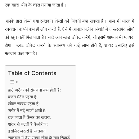
एक खास थीम के तहत मनाया जाता है।
आपके द्वारा किया गया रक्तदान किसी की जिंदगी बचा सकता है। आज भी भारत में
रक्तदान काफी कम ही लोग करते हैं, ऐसे में आपातकालीन स्थिति में जरूरतमंद लोगों
को खून नहीं मिल पाता है। यदि आप ब्लड डोनेट करेंगे, तो इसमें आपका भी फायदा
होगा। ब्लड डोनेट करने के स्वास्थ्य को कई लाभ होते हैं, शायद इसलिए इसे
महादान कहा गया है।
Table of Contents
हार्ट अटैक की संभावना कम होती है:
वजन मेंटेन रहता है:
लीवर स्वस्थ रहता है:
शरीर में नई ऊर्जा आती है:
टल जाता है कैंसर का खतरा:
शरीर से घटती है कैलोरीज:
इसलिए जरूरी है रक्तदान
रक्तदान में डेरा सच्चा सौदा के नाम रिकार्ड