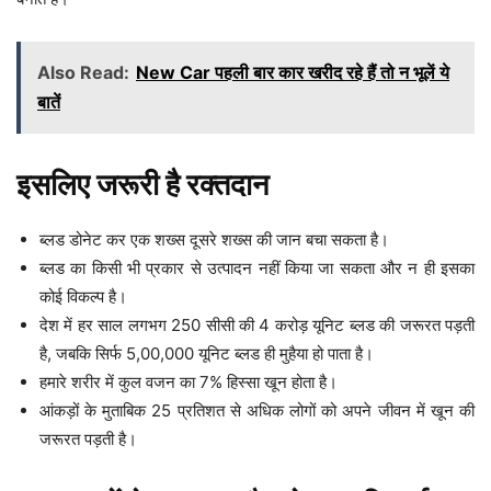
Also Read:
New Car पहली बार कार खरीद रहे हैं तो न भूलें ये
बातें
इसलिए जरूरी है रक्तदान
ब्लड डोनेट कर एक शख्स दूसरे शख्स की जान बचा सकता है।
ब्लड का किसी भी प्रकार से उत्पादन नहीं किया जा सकता और न ही इसका
कोई विकल्प है।
देश में हर साल लगभग 250 सीसी की 4 करोड़ यूनिट ब्लड की जरूरत पड़ती
है, जबकि सिर्फ 5,00,000 यूनिट ब्लड ही मुहैया हो पाता है।
हमारे शरीर में कुल वजन का 7% हिस्सा खून होता है।
आंकड़ों के मुताबिक 25 प्रतिशत से अधिक लोगों को अपने जीवन में खून की
जरूरत पड़ती है।