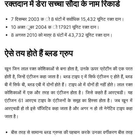
रक्तदान में डेरा सच्चा सौदा के नाम रिकार्ड
7 दिसम्बर 2003 क ो 8 घंटों में सर्वाधिक 15,432 यूनिट रक्त दान।
10 अक्त ूबर 2004 क ो 17921 यूनिट रक्त दान।
8 अगस्त 2010 को मात्र 8 घंटों में 43,732 यूनिट रक्त दान।
ऐसे तय होते हैं ब्लड ग्रुप
खून जिन लाल रक्त कोशिकाओं से बना होता है, उनके ऊपर प्रोटीन की एक परत
होती है, जिन्हें एंटीजन कहा जाता है। ब्लड टाइप ए में सिर्फ एंटीजन ए होते हैं, ब्लड
बी में सिर्फ बी, ब्लड एबी में दोनों होते हैं। टाइप ओ में दोनों ही नहीं होते। लाल रक्त
कोशिकाओं में एक और तरह का एंटीजन होता है। जिसे कहते हैं आरएचडी। यह
एंटीजन 61 आरएच टाइप के एंटीजनों के समूह का हिस्सा होता है। जब खून में
आरएचडी हो तो इसे पॉजिटिव कहा जाता है और अगर न हो तो नेगेटिव टाइप कहा
जाता है।
बीस तरह से सामान्य ब्लड ग्रुप्स की पहचान करके उनका वर्गीकरण बीस तरह