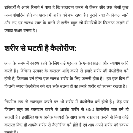
डॉक्टरों ने अपने रिसर्च में पाया है कि रक्तदान करने से कैंसर और उस जैसी कुछ
अन्य बीमारियां होने का खतरा भी शरीर को कम रहता है। पुराने रक्त के निकल जाने
और नए एवं स्वस्थ रक्त के बनने से शरीर बहुत सी बीमारियों के खिलाफ लड़ने में
ज्यादा सक्षम बनता है।
शरीर से घटती है कैलोरीज:
आज के समय में स्वस्थ रहने के लिए कई प्रकार के एक्सरसाइज और व्यायाम आदि
करते हैं। विभिन्न प्रकार के कसरत आदि करने से हमारे शरीर की कैलोरीज बर्न
होती है, जिसका बर्न होना एक स्वस्थ शरीर के लिए जरूरी होता है। हम एक दिन में
जितनी ज्यादा कैलोरीज बर्न कर सके उतना ही वह हमारे शरीर को स्वस्थ रखता है।
नियमित रूप से रक्तदान करने पर भी शरीर में कैलोरीज बर्न होती है। डेढ़ पाव
जितना खून का रक्तदान करने से आपके शरीर से 650 कैलोरीज तक बर्न हो
सकती है। इसीलिए अन्य अनेक फायदों के साथ साथ रक्तदान करने से बिना कोई
कसरत किए ही आपके शरीर से कैलोरीज बर्न होते हैं एवं आप अपने शरीर को स्वस्थ
बनाते हैं।