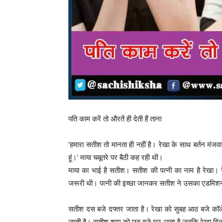
पति काम करें तो औरतें ही देती हैं ताना
‘हमारा सतीश तो मानता ही नहीं है। रेखा के साथ बर्तन मंजवा
हूं।‘ माया चबूतरे पर बैठी कह रही थी।
माया का भाई है सतीश। सतीश की पत्नी का नाम है रेखा।
जरूरी थी। पत्नी की इच्छा जानकर सतीश ने उसका एडमिश
सतीश दस बजे दफ्तर जाता है। रेखा को सुबह आठ बजे कॉल
जाती है। सतीश शाम को छह बजे घर आता है जबकि रेखा दिन 