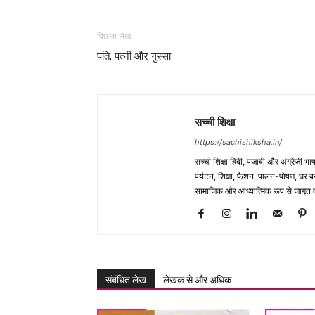
पिछला लेख
पति, पत्नी और गुस्सा
सच्ची शिक्षा
https://sachishiksha.in/
सच्ची शिक्षा हिंदी, पंजाबी और अंग्रेजी 
पर्यटन, शिक्षा, फैशन, पालन-पोषण, घर बना
सामाजिक और आध्यात्मिक रूप से जागृत कर
संबंधित लेख
लेखक से और अधिक