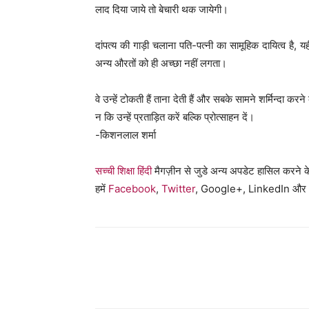
लाद दिया जाये तो बेचारी थक जायेगी।
दांपत्य की गाड़ी चलाना पति-पत्नी का सामूहिक दायित्व है, यह
अन्य औरतों को ही अच्छा नहीं लगता।
वे उन्हें टोकती हैं ताना देती हैं और सबके सामने शर्मिन्दा
न कि उन्हें प्रताड़ित करें बल्कि प्रोत्साहन दें।
-किशनलाल शर्मा
सच्ची शिक्षा हिंदी
मैगज़ीन से जुडे अन्य अपडेट हासिल करने क
हमें
Facebook
,
Twitter
, Google+, LinkedIn और
WhatsApp
Share