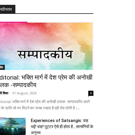
नवीनतम
शेष
ditorial: भक्ति मार्ग में देश प्रेम की अनोखी
लक -सम्पादकीय
ी शिक्षा
-
01 August, 2026
0
itorial: भक्ति मार्ग में देश प्रेम की अनोखी ललक -सम्पादकीय अपने
 के प्रति जो मर मिटने का जज्बा रखता है वही देश प्रेमी है।...
Experiences of Satsangis: वाह
भई! वाह! पुट्टर ऐसे ही होता है…सत्संगियों के
अनुभव