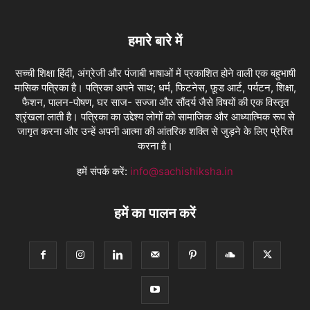
हमारे बारे में
सच्ची शिक्षा हिंदी, अंग्रेजी और पंजाबी भाषाओं में प्रकाशित होने वाली एक बहुभाषी
मासिक पत्रिका है। पत्रिका अपने साथ; धर्म, फिटनेस, फ़ूड आर्ट, पर्यटन, शिक्षा,
फैशन, पालन-पोषण, घर साज- सज्जा और सौंदर्य जैसे विषयों की एक विस्तृत
श्रृंखला लाती है। पत्रिका का उद्देश्य लोगों को सामाजिक और आध्यात्मिक रूप से
जागृत करना और उन्हें अपनी आत्मा की आंतरिक शक्ति से जुड़ने के लिए प्रेरित
करना है।
हमें संपर्क करें:
info@sachishiksha.in
हमें का पालन करें