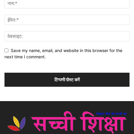
Save my name, email, and website in this browser for the
next time I comment.