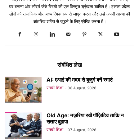
घर बनाना और सौंदर्य जैसे विषयों की एक विस्तृत श्रृंखला शामिल है। इसका उद्देश्य
लोगों को सामाजिक और आध्यात्मिक रूप से जागृत करना और उन्हें अपनी आत्मा की
आंतरिक शक्ति से जुड़ने के लिए प्रेरित करना है।
संबंधित लेख
AI: एआई की मदद से बुजुर्ग बनें स्मार्ट
सच्ची शिक्षा
-
08 August, 2026
Old Age: नज़रिया रखें पॉज़िटिव ताकि न
सताए बुढ़ापा
सच्ची शिक्षा
-
07 August, 2026