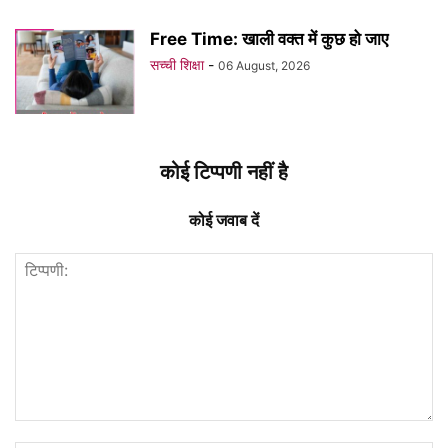
Free Time: खाली वक्त में कुछ हो जाए
सच्ची शिक्षा
-
06 August, 2026
कोई टिप्पणी नहीं है
कोई जवाब दें