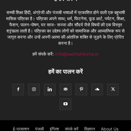
सच्ची शिक्षा हिंदी, अंग्रेजी और पंजाबी भाषाओं में प्रकाशित होने वाली एक बहुभाषी
मासिक पत्रिका है। पत्रिका अपने साथ; धर्म, फिटनेस, फ़ूड आर्ट, पर्यटन, शिक्षा,
फैशन, पालन-पोषण, घर साज- सज्जा और सौंदर्य जैसे विषयों की एक विस्तृत
श्रृंखला लाती है। पत्रिका का उद्देश्य लोगों को सामाजिक और आध्यात्मिक रूप से
जागृत करना और उन्हें अपनी आत्मा की आंतरिक शक्ति से जुड़ने के लिए प्रेरित
करना है।
हमें संपर्क करें:
info@sachishiksha.in
हमें का पालन करें
ई-प्रकाशन
पंजाबी
इंग्लिश
संपर्क करें
विज्ञापन
About Us