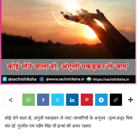
कोई लेने वाला हो, अंगुली पकड़कर ले जाए’-सत्संगियों के अनुभव -पूज्य हजूर पिता
संत डॉ. गुरमीत राम रहीम सिंह जी इन्सां की अपार रहमत