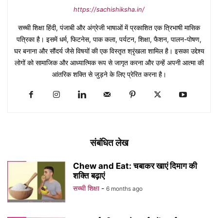
https://sachishiksha.in/
सच्ची शिक्षा हिंदी, पंजाबी और अंग्रेजी भाषाओं में प्रकाशित एक त्रिभाषी मासिक
पत्रिका है। इसमें धर्म, फिटनेस, पाक कला, पर्यटन, शिक्षा, फैशन, पालन-पोषण,
घर बनाना और सौंदर्य जैसे विषयों की एक विस्तृत श्रृंखला शामिल है। इसका उद्देश्य
लोगों को सामाजिक और आध्यात्मिक रूप से जागृत करना और उन्हें अपनी आत्मा की
आंतरिक शक्ति से जुड़ने के लिए प्रेरित करना है।
संबंधित लेख
Chew and Eat: चबाकर खाएं दिमाग की
शक्ति बढ़ाएं
सच्ची शिक्षा
-
6 months ago