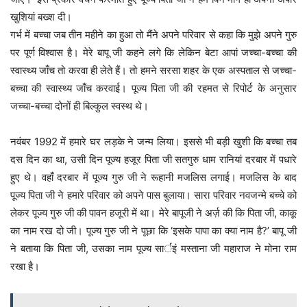
खुशियां बख्श दी।
गर्भ में बच्चा जब तीन महीने का हुआ तो मैंने अपने परिवार से कहा कि मुझे अपने गुरु
पर पूर्ण विश्वास है। मेरे बापू जी कहने लगे कि लेकिन बेटा आपां जच्चा-बच्चा की
स्वास्थ्य जाँच तो करवा ही लेते हैं। तो हमने सरसा शहर के एक अस्पताल से जच्चा-
बच्चा की स्वास्थ्य जाँच करवाई। पूज्य पिता जी की रहमत से रिपोर्ट के अनुसार
जच्चा-बच्चा दोनों ही बिल्कुल स्वस्थ थे।
नवंबर 1992 में हमारे घर लड़के ने जन्म लिया। इससे भी बड़ी खुशी कि बच्चा तब
दस दिन का था, उसी दिन पूज्य हजूर पिता जी सतगुरु धाम रानियां दरबार में पधारे
हुए थे। वहाँ दरबार में पूज्य गुरु जी ने रूहानी मजलिस लगाई। मजलिस के बाद
पूज्य पिता जी ने हमारे परिवार को अपने पास बुलाया। सारा परिवार नवजन्मे बच्चे को
लेकर पूज्य गुरु जी की पावन हजूरी में था। मेरे बापूजी ने अर्ज़ की कि पिता जी, काकू
का नाम रख दो जी। पूज्य गुरु जी ने पूछा कि ‘इसके पापा का क्या नाम है?’ बापू जी
ने बताया कि पिता जी, उसका नाम पूज्य सार्इं मस्ताना जी महाराज ने मोना राम
रखा है।