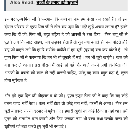
Also Read:
बच्चों के तनाव को पहचानें
इस पर पूज्य पिता जी ने फरमाया कि बच्चे का नाम हम केसा राम रखते हैं। तो इस
दौरान परिवार से पूज्य पिता जी ने तीन बार पूछा कि भाई! तुम्हें अच्छा लगता है? हमने
कहा कि हाँ जी, पिता जी, बहुत बढ़िया है जो आपजी ने रख दिया। फिर बापू जी से
पूछने लगे कि लाट साहब, जब लड़का होता है तो तुम क्या बनाते हो, क्या बांटते हो?
बापू जी कहने लगे कि हमारे शरीके-कबीले में हम चूरी (चूरमा) बना कर बांटते हैं। तो
पूज्य पिता जी ने फरमाया कि हम भी तो तुम्हारे हैं भाई। हम भी चूरी खाएंगे। कल को
बना कर ले आना। इस दौरान मैं खड़ी हो गई और अर्ज़ करने लगी कि पिता जी,
आपजी के वचनों की काट तो नहीं करनी चाहिए, परंतु यह काम बहुत बड़ा है, तुरंत
होना मुश्किल है
और हमें एक दिन की मोहलत दे दो जी। पूज्य हजूर पिता जी ने कहा कि यह कोई
वचन काट नहीं बेटा। कल नहीं होता तो कोई बात नहीं, परसों ले आना। फिर हम
चूरी बनाकर सरसा दरबार में पहुँच गए। हमारी खुशी का कोई ठिकाना नहीं था। हमें
पुत्र की अनमोल दात बख्शी और फिर उसका नाम भी रखा तथा उसके जन्म की
खुशियों को बड़ा करते हुए चूरी भी बनवाई।