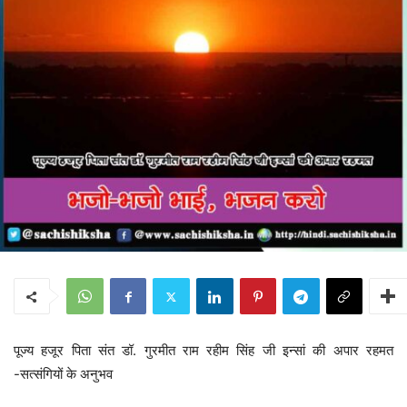
पूज्य हजूर पिता संत डॉ. गुरमीत राम रहीम सिंह जी इन्सां की अपार रहमत
-सत्संगियों के अनुभव