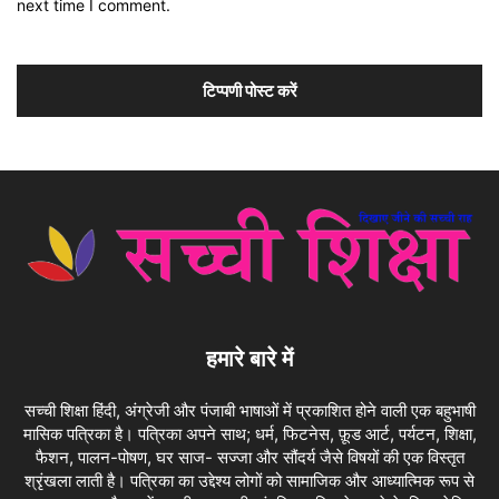
next time I comment.
हमारे बारे में
सच्ची शिक्षा हिंदी, अंग्रेजी और पंजाबी भाषाओं में प्रकाशित होने वाली एक बहुभाषी
मासिक पत्रिका है। पत्रिका अपने साथ; धर्म, फिटनेस, फ़ूड आर्ट, पर्यटन, शिक्षा,
फैशन, पालन-पोषण, घर साज- सज्जा और सौंदर्य जैसे विषयों की एक विस्तृत
श्रृंखला लाती है। पत्रिका का उद्देश्य लोगों को सामाजिक और आध्यात्मिक रूप से