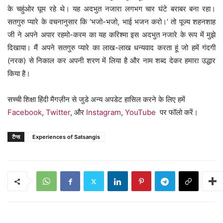
के चहुंओर घूम रहे थे। यह अदभुत नजारा लगभग चार घंटे बराबर बना रहा।
सतगुरु प्यारे के वचनानुसार कि ‘भजो-भजो, भाई भजन करो।’ तो पूज्य शहनशाह
जी ने अपने अपार रहमो-करम का यह करिश्मा इस अदभुत नजारे के रूप में मुझे
दिखाया। मैं अपने सतगुरु प्यारे का लाख-लाख धन्यवाद करता हूं जो हमें गंदगी
(नरक) से निकाल कर अपनी शरण में लिया है और नाम शब्द देकर हमारा उद्धार
किया है।
सच्ची शिक्षा हिंदी मैगज़ीन से जुडे अन्य अपडेट हासिल करने के लिए हमें
Facebook
,
Twitter
, और
Instagram
,
YouTube
पर फॉलो करें।
टैग्स
Experiences of Satsangis