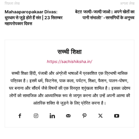
पिछला लेख
अगला लेख
Mahaaparopakaar Divas:
बेटा! जल्दी-जल्दी जाओ। अपने खेतों का
धुरधाम से जुड़े होते हैं संत | 23 सितम्बर
पानी संभालो!’ -सत्संगियों के अनुभव
महापरोपकार दिवस
सच्ची शिक्षा
https://sachishiksha.in/
सच्ची शिक्षा हिंदी, पंजाबी और अंग्रेजी भाषाओं में प्रकाशित एक त्रिभाषी मासिक
पत्रिका है। इसमें धर्म, फिटनेस, पाक कला, पर्यटन, शिक्षा, फैशन, पालन-पोषण,
घर बनाना और सौंदर्य जैसे विषयों की एक विस्तृत श्रृंखला शामिल है। इसका उद्देश्य
लोगों को सामाजिक और आध्यात्मिक रूप से जागृत करना और उन्हें अपनी आत्मा की
आंतरिक शक्ति से जुड़ने के लिए प्रेरित करना है।