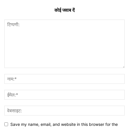
कोई जवाब दें
Save my name, email, and website in this browser for the