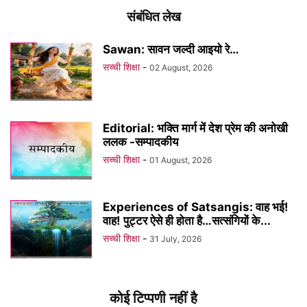
संबंधित लेख
Sawan: सावन जल्दी आइयो रे…
सच्ची शिक्षा
-
02 August, 2026
Editorial: भक्ति मार्ग में देश प्रेम की अनोखी
ललक -सम्पादकीय
सच्ची शिक्षा
-
01 August, 2026
Experiences of Satsangis: वाह भई!
वाह! पुट्टर ऐसे ही होता है…सत्संगियों के...
सच्ची शिक्षा
-
31 July, 2026
कोई टिप्पणी नहीं है