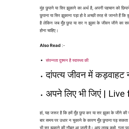
मुंह छुपाने या सिर झुकाने का अर्थ है, अपनी पहचान को छिप
छुपाना या सिर झुकाना पड़ा हो वे अच्छी तरह से जानते हैं कि
है लेकिन जब मुँह छुपा या सर न झुका के जीवन जीने का सवाल
होना चाहिए।
Also Read
:-
संपन्नता दुश्मन है स्वास्थ्य की
दांपत्य जीवन में कड़वाहट न
अपने लिए भी जिएं | Live
हां, यह जरूर है कि हमें मुँह छुपा कर या सर झुका के जीने
बार समय पर उधार न चुकाने के कारण मुँह छुपाना पड़ सकता
भी सर झुकाने की नौबत आ जाती है। आप लाख कहो, गला फाड़