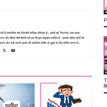
फ
P
सच्च
भाषाओं में प्रकाशित एक त्रिभाषी मासिक पत्रिका है। इसमें धर्म, फिटनेस, पाक कला,
ना और सौंदर्य जैसे विषयों की एक विस्तृत श्रृंखला शामिल है। इसका उद्देश्य लोगों को
ना और उन्हें अपनी आत्मा की आंतरिक शक्ति से जुड़ने के लिए प्रेरित करना है।
ल
T
म
सच्च