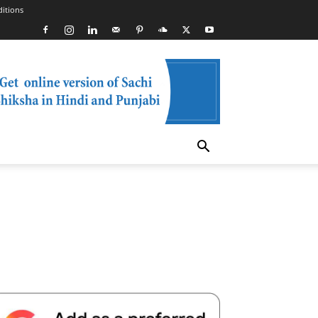
itions