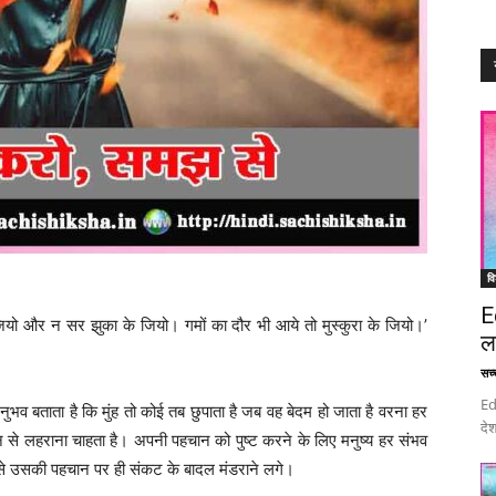
वि
E
े जियो और न सर झुका के जियो। गमों का दौर भी आये तो मुस्कुरा के जियो।’
ल
सच्च
Ed
नुभव बताता है कि मुंह तो कोई तब छुपाता है जब वह बेदम हो जाता है वरना हर
देश
से लहराना चाहता है। अपनी पहचान को पुष्ट करने के लिए मनुष्य हर संभव
से उसकी पहचान पर ही संकट के बादल मंडराने लगे।