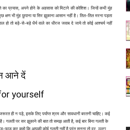
ाने का प्रयास, अपने होने के अहसास को मिटाने की कोशिश। जिन्हें कभी मुंह
 कुछ क्षण भी मुंह छुपाना या सिर झुकाना आसान नहीं है। तिल-तिल मरना पड़ता
 हो तो बड़े-से-बड़े धैर्य वाले का धीरज जवाब दे जाये तो कोई आश्चर्य नहीं
 आने दें
 for yourself
 की जरूरत ही न पड़े, इसके लिए पर्याप्त श्रम और सावधानी बरतनी चाहिए। कई
 है। गलती पर सर झुकाने की बात तो समझ आती है, कई बार बिना गलती के
-फाड़ कर कहो कि आपकी कोई गलती नहीं है परंतु सुनना तो दूर, उल्टा