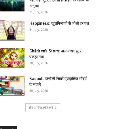
अनुभव
31 July, 2026
Happiness: खुशमिजाजी से जीओ हर पल
31 July, 2026
Children’s Story: बाल कथा: झूठ
पकड़ा गया
30 July, 2026
Kasauli: कसौली निहारें प्राकृतिक सौंदर्य
के नज़ारे
30 July, 2026
और अधिक लोड करें