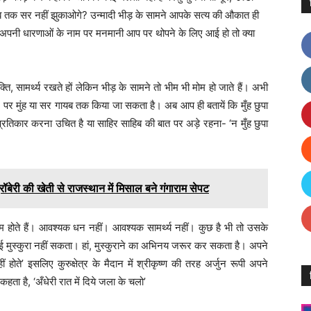
ब तक सर नहीं झुकाओगे? उन्मादी भीड़ के सामने आपके सत्य की औकात ही
ई गई अपनी धारणाओं के नाम पर मनमानी आप पर थोपने के लिए आई हो तो क्या
 सामर्थ्य रखते हों लेकिन भीड़ के सामने तो भीम भी मोम हो जाते हैं। अभी
े पर मुंह या सर गायब तक किया जा सकता है। अब आप ही बतायें कि मुँह छुपा
तिकार करना उचित है या साहिर साहिब की बात पर अड़े रहना- ‘न मुँह छुपा
री की खेती से राजस्थान में मिसाल बने गंगाराम सेपट
ाम होते हैं। आवश्यक धन नहीं। आवश्यक सामर्थ्य नहीं। कुछ है भी तो उसके
ोई मुस्कुरा नहीं सकता। हां, मुस्कुराने का अभिनय जरूर कर सकता है। अपने
ोते’ इसलिए कुरुक्षेत्र के मैदान में श्रीकृष्ण की तरह अर्जुन रूपी अपने
कहता है, ‘अँधेरी रात में दिये जला के चलो’