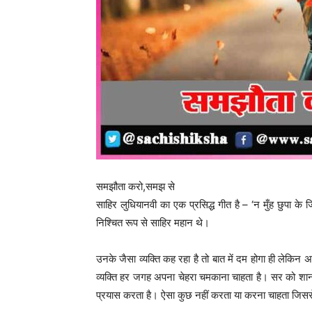
समझौता करो,समझ से
साहिर लुधियानवी का एक प्रसिद्ध गीत है – ‘न मुँह छुपा क
निश्चित रूप से साहिर महान थे।
उनके जैसा व्यक्ति कह रहा है तो बात में दम होगा ही लेकिन अ
व्यक्ति हर जगह अपना चेहरा चमकाना चाहता है। सर को शान 
प्रयास करता है। ऐसा कुछ नहीं करता या करना चाहता जिस