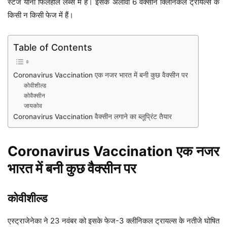
स्टेज यानी फिलहाल लैब्स में हैं। इसके अलावा 6 वैक्सीन क्लिनिकल ट्रायल्स के
किसी न किसी फेज में हैं।
Table of Contents
Coronavirus Vaccination एक नजर भारत में बनी कुछ वैक्सीन पर
कोवीशील्ड
कोवैक्सीन
जायकोव
Coronavirus Vaccination वैक्सीन लगाने का ब्लूप्रिंट तैयार
Coronavirus Vaccination एक नजर
भारत में बनी कुछ वैक्सीन पर
कोवीशील्ड
एस्ट्राजेनेका ने 23 नवंबर को इसके फेज-3 क्लीनिकल ट्रायल्स के नतीजे घोषित