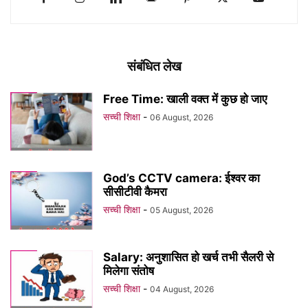
संबंधित लेख
Free Time: खाली वक्त में कुछ हो जाए
सच्ची शिक्षा
-
06 August, 2026
God’s CCTV camera: ईश्वर का
सीसीटीवी कैमरा
सच्ची शिक्षा
-
05 August, 2026
Salary: अनुशासित हो खर्च तभी सैलरी से
मिलेगा संतोष
सच्ची शिक्षा
-
04 August, 2026