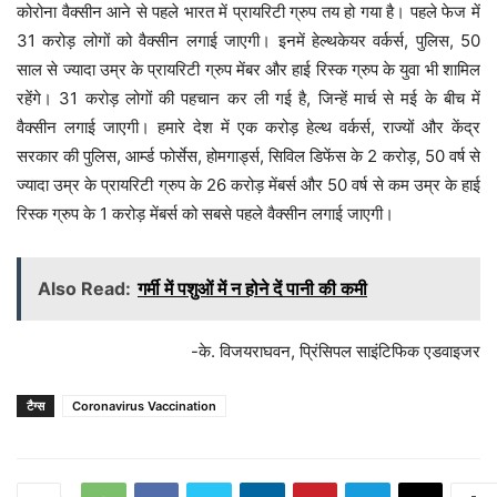
कोरोना वैक्सीन आने से पहले भारत में प्रायरिटी ग्रुप तय हो गया है। पहले फेज में
31 करोड़ लोगों को वैक्सीन लगाई जाएगी। इनमें हेल्थकेयर वर्कर्स, पुलिस, 50
साल से ज्यादा उम्र के प्रायरिटी ग्रुप मेंबर और हाई रिस्क ग्रुप के युवा भी शामिल
रहेंगे। 31 करोड़ लोगों की पहचान कर ली गई है, जिन्हें मार्च से मई के बीच में
वैक्सीन लगाई जाएगी। हमारे देश में एक करोड़ हेल्थ वर्कर्स, राज्यों और केंद्र
सरकार की पुलिस, आर्म्ड फोर्सेस, होमगार्ड्स, सिविल डिफेंस के 2 करोड़, 50 वर्ष से
ज्यादा उम्र के प्रायरिटी ग्रुप के 26 करोड़ मेंबर्स और 50 वर्ष से कम उम्र के हाई
रिस्क ग्रुप के 1 करोड़ मेंबर्स को सबसे पहले वैक्सीन लगाई जाएगी।
Also Read:
गर्मी में पशुओं में न होने दें पानी की कमी
-के. विजयराघवन, प्रिंसिपल साइंटिफिक एडवाइजर
टैग्स
Coronavirus Vaccination