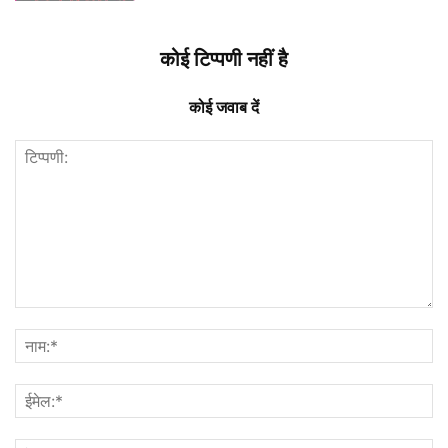
कोई टिप्पणी नहीं है
कोई जवाब दें