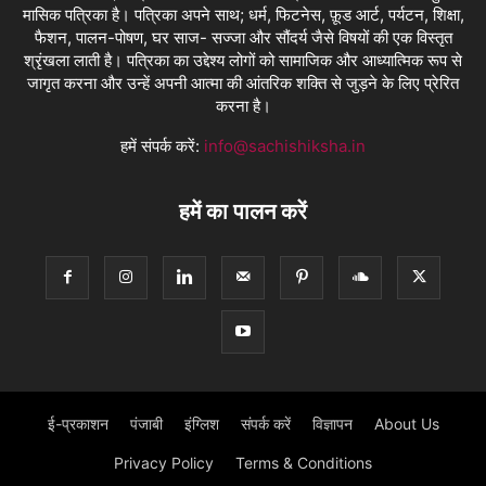
मासिक पत्रिका है। पत्रिका अपने साथ; धर्म, फिटनेस, फ़ूड आर्ट, पर्यटन, शिक्षा,
फैशन, पालन-पोषण, घर साज- सज्जा और सौंदर्य जैसे विषयों की एक विस्तृत
श्रृंखला लाती है। पत्रिका का उद्देश्य लोगों को सामाजिक और आध्यात्मिक रूप से
जागृत करना और उन्हें अपनी आत्मा की आंतरिक शक्ति से जुड़ने के लिए प्रेरित
करना है।
हमें संपर्क करें:
info@sachishiksha.in
हमें का पालन करें
ई-प्रकाशन
पंजाबी
इंग्लिश
संपर्क करें
विज्ञापन
About Us
Privacy Policy
Terms & Conditions