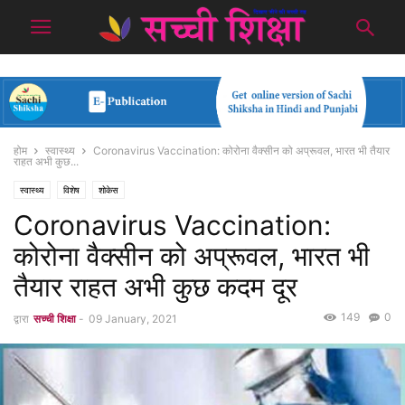
होम
स्वास्थ्य
Coronavirus Vaccination: कोरोना वैक्सीन को अप्रूवल, भारत भी तैयार
राहत अभी कुछ...
स्वास्थ्य
विशेष
शोकेस
Coronavirus Vaccination:
कोरोना वैक्सीन को अप्रूवल, भारत भी
तैयार राहत अभी कुछ कदम दूर
149
0
द्वारा
सच्ची शिक्षा
-
09 January, 2021