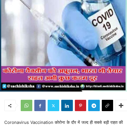
Coronavirus Vaccination कोरोना के दौर में जल्द ही सबसे बड़ी राहत की