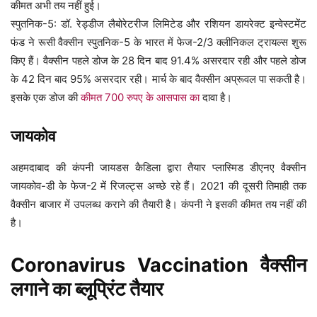
कीमत अभी तय नहीं हुई।
स्पुतनिक-5: डॉ. रेड्डीज लैबोरेटरीज लिमिटेड और रशियन डायरेक्ट इन्वेस्टमेंट
फंड ने रूसी वैक्सीन स्पुतनिक-5 के भारत में फेज-2/3 क्लीनिकल ट्रायल्स शुरू
किए हैं। वैक्सीन पहले डोज के 28 दिन बाद 91.4% असरदार रही और पहले डोज
के 42 दिन बाद 95% असरदार रही। मार्च के बाद वैक्सीन अप्रूवल पा सकती है।
इसके एक डोज की
कीमत 700 रुपए के आसपास का
दावा है।
जायकोव
अहमदाबाद की कंपनी जायडस कैडिला द्वारा तैयार प्लास्मिड डीएनए वैक्सीन
जायकोव-डी के फेज-2 में रिजल्ट्स अच्छे रहे हैं। 2021 की दूसरी तिमाही तक
वैक्सीन बाजार में उपलब्ध कराने की तैयारी है। कंपनी ने इसकी कीमत तय नहीं की
है।
Coronavirus Vaccination वैक्सीन
लगाने का ब्लूप्रिंट तैयार