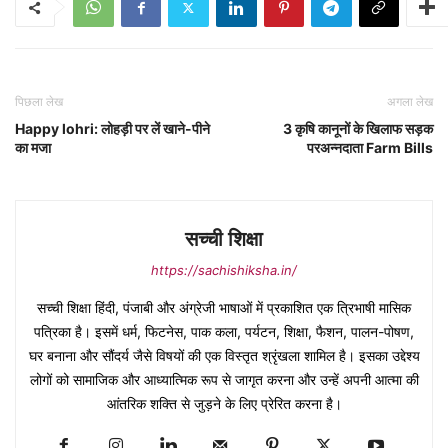
पिछला लेख
अगला लेख
Happy lohri: लोहड़ी पर लें खाने-पीने
3 कृषि कानूनों के खिलाफ सड़क
का मजा
परअन्नदाता Farm Bills
सच्ची शिक्षा
https://sachishiksha.in/
सच्ची शिक्षा हिंदी, पंजाबी और अंग्रेजी भाषाओं में प्रकाशित एक त्रिभाषी मासिक
पत्रिका है। इसमें धर्म, फिटनेस, पाक कला, पर्यटन, शिक्षा, फैशन, पालन-पोषण,
घर बनाना और सौंदर्य जैसे विषयों की एक विस्तृत श्रृंखला शामिल है। इसका उद्देश्य
लोगों को सामाजिक और आध्यात्मिक रूप से जागृत करना और उन्हें अपनी आत्मा की
आंतरिक शक्ति से जुड़ने के लिए प्रेरित करना है।