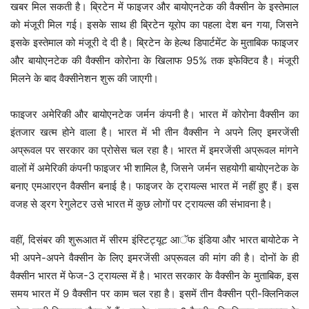
खबर मिल सकती है। ब्रिटेन में फाइजर और बायोएनटेक की वैक्सीन के इस्तेमाल
को मंजूरी मिल गई। इसके साथ ही ब्रिटेन यूरोप का पहला देश बन गया, जिसने
इसके इस्तेमाल को मंजूरी दे दी है। ब्रिटेन के हेल्थ डिपार्टमेंट के मुताबिक फाइजर
और बायोएनटेक की वैक्सीन कोरोना के खिलाफ 95% तक इफेक्टिव है। मंजूरी
मिलने के बाद वैक्सीनेशन शुरू की जाएगी।
फाइजर अमेरिकी और बायोएनटेक जर्मन कंपनी है। भारत में कोरोना वैक्सीन का
इंतजार खत्म होने वाला है। भारत में भी तीन वैक्सीन ने अपने लिए इमरजेंसी
अप्रूवल पर सरकार का प्रोसेस चल रहा है। भारत में इमरजेंसी अप्रूवल मांगने
वालों में अमेरिकी कंपनी फाइजर भी शामिल है, जिसने जर्मन सहयोगी बायोएनटेक के
बनाए एमआरएन वैक्सीन बनाई है। फाइजर के ट्रायल्स भारत में नहीं हुए हैं। इस
वजह से ड्रग रेगुलेटर उसे भारत में कुछ लोगों पर ट्रायल्स की संभावना है।
वहीं, दिसंबर की शुरूआत में सीरम इंस्टिट्यूट आॅफ इंडिया और भारत बायोटेक ने
भी अपने-अपने वैक्सीन के लिए इमरजेंसी अप्रूवल की मांग की है। दोनों के ही
वैक्सीन भारत में फेज-3 ट्रायल्स में है। भारत सरकार के वैक्सीन के मुताबिक, इस
समय भारत में 9 वैक्सीन पर काम चल रहा है। इसमें तीन वैक्सीन प्री-क्लिनिकल