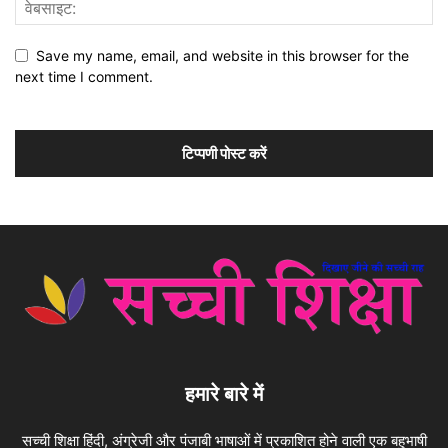
Save my name, email, and website in this browser for the
next time I comment.
हमारे बारे में
सच्ची शिक्षा हिंदी, अंग्रेजी और पंजाबी भाषाओं में प्रकाशित होने वाली एक बहुभाषी