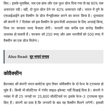
किए। इसके मुताबिक, जब एक हाफ और एक फुल डोज दिया गया तो वह 90% तक
असरदार रही। वहीं, दो फुल डोज देने पर 62% असरदार रही। भारत में पुणे के
एसआईआईने इस वैक्सीन के डोज मैन्यूफैक्चर करने का करार किया है। पूनावाला
की कंपनी ने 7 दिसंबर को इस वैक्सीन के इमरजेंसी अप्रूवल के लिए अप्लाई किया,
जिस पर सरकार जल्द फैसला लेगी। फरवरी तक करीब एक करोड़ वैक्सीन
उपलब्ध हो सकती हैं। सरकार को 250 रुपए और आम भारतीयों को 500 रुपए में
वैक्सीन का एक डोज मिलेगा।
Also Read:
दूर भगाएं तनाव
कोवैक्सीन
हैदराबाद की कंपनी भारत बायोटेक द्वारा तैयार कोवैक्सीन के दो फेज के ट्रायल्स हो
चुके हैं। किसी भी वॉलंटियर में गंभीर साइड-इफेक्ट नहीं दिखाई दिया है। कंपनी ने
नवंबर में ही 25 जगहों पर 25,800 वॉलंटियर्स पर इसके फेज-3 ट्रायल्स शुरू
किए हैं। कंपनी का दावा है कि जनवरी के बाद यह वैक्सीन मिलने लगेगी। इसकी