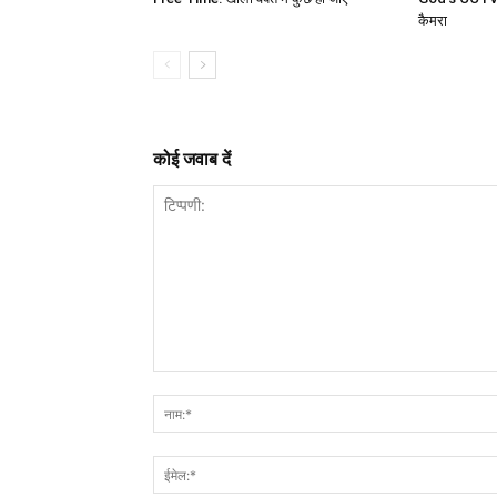
कैमरा
कोई जवाब दें