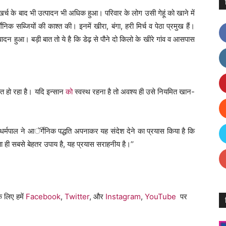
म खर्च के बाद भी उत्पादन भी अधिक हुआ। परिवार के लोग उसी गेहूं को खाने में
गेनिक सब्जियों की काश्त की। इनमें खीरा, बंगा, हरी मिर्च व पेठा प्रमुख हैं।
पादन हुआ। बड़ी बात तो ये है कि डेढ़ से पौने दो किलो के खीरे गांव व आसपास
बित हो रहा है। यदि इन्सान
को
स्वस्थ रहना है तो अवश्य ही उसे नियमित खान-
मपाल ने आॅर्गेनिक पद्धति अपनाकर यह संदेश देने का प्रयास किया है कि
ा ही सबसे बेहतर उपाय है, यह प्रयास सराहनीय है।’’
।
े लिए हमें
Facebook
,
Twitter
, और
Instagram
,
YouTube
पर