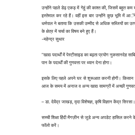
उन्होंने पहले डेढ़ एकड़ में गेहूं की काश्त की, जिसमें बहुत क
इस्तेमाल कर रहे हैं। वहीं इस बार उन्होंने कुछ भूमि में आॅर्
धर्मपाल ने बताया कि उसकी उम्मीद से अधिक सब्जियों का उत्
के क्षेत्र में चर्चा का विषय बने हुए हैं।
-महेन्द्र सुथार
’’खाद्य पदार्थों में पेस्टीसाइड का बढ़ता प्रयोग नुकसानदेह सा
पान के पदार्थाें की गुणवत्ता पर ध्यान देना होगा।
इसके लिए पहले अपने घर से शुरूआत करनी होगी। किसान धर्
आज के समय में अनाज व अन्य खाद्य सामग्री में अच्छी गुणवत
– डा. देवेंद्र जाखड़, मृदा विशेषज्ञ, कृषि विज्ञान केंद्र सिरसा
सच्ची शिक्षा हिंदी मैगज़ीन से जुडे अन्य अपडेट हासिल करने क
फॉलो करें।