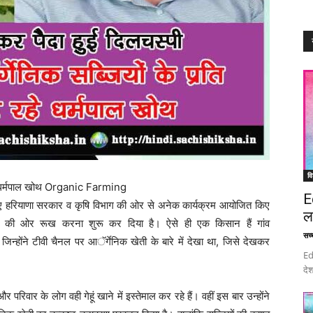
वि
रहे धर्मपाल खोथ Organic Farming
E
िए हरियाणा सरकार व कृषि विभाग की ओर से अनेक कार्यक्रम आयोजित किए
ल
खेती की ओर रूख करना शुरू कर दिया है। ऐसे ही एक किसान हैं गांव
सच्च
िन्होंने टीवी चैनल पर आॅर्गेनिक खेती के बारे में देखा था, जिसे देखकर
Ed
देश
 परिवार के लोग वही गेहूं खाने में इस्तेमाल कर रहे हैं। वहीं इस बार उन्होंने