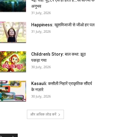
अनुभव
31 July, 2026
Happiness: खुशमिजाजी से जीओ हर पल
31 July, 2026
Children’s Story: बाल कथा: झूठ
पकड़ा गया
30 July, 2026
Kasauli: कसौली निहारें प्राकृतिक सौंदर्य
के नज़ारे
30 July, 2026
और अधिक लोड करें