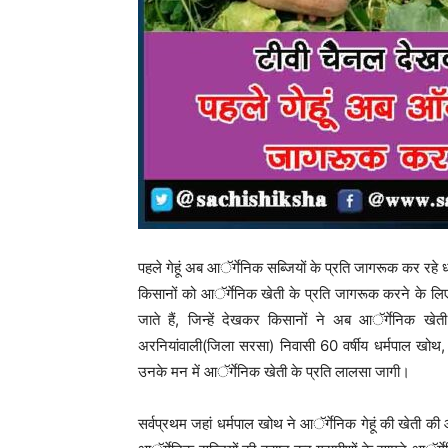
पहले गेहूं अब आॅर्गेनिक सब्जियों के प्रति जागरूक कर 
किसानों को आॅर्गेनिक खेती के प्रति जागरूक करने के ल
जाते हैं, जिन्हें देखकर किसानों ने अब आॅर्गेनिक 
अरनियांवाली(जिला सरसा) निवासी 60 वर्षीय धर्मपाल खोथ, ज
उनके मन में आॅर्गेनिक खेती के प्रति लालसा जागी।
सर्वप्रथम जहां धर्मपाल खोथ ने आॅर्गेनिक गेहूं की खेती की और