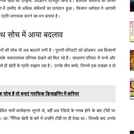
निक खेती का उत्कृष्ट उदाहरण प्रस्तुत किया है। हालांकि सब्जियों की काश्त
गत में उम्मीद से अधिक सब्जियों का उत्पादन हुआ। किसान धर्मपाल ने आगामी
के प्रति जागरूक करने का मन बनाया है।
 सोच में आया बदलाव
नों की सोच भी अब बदलने लगी है। पुरानी परिपाटी को छोडकर अब किसानों
के सकारात्मक परिणाम देखने को मिल रहे हैं। साधारण परिवार में जन्मे और
से ही खेती के प्रति रूझान रहा है। उनके तीन बच्चे, जिनमें एक लडका व दो
च है तो बनाएं ग्राफिक डिजाइनिंग में करियर
ंधित सभी कार्यक्रम सुनते थे, वहीं अब रेडियो के गायब होने के बाद टीवी पर
ॅर्गेनिक खेती के बारे में उन्होंने टीवी पर ही देखा था। जिसके बाद उनके