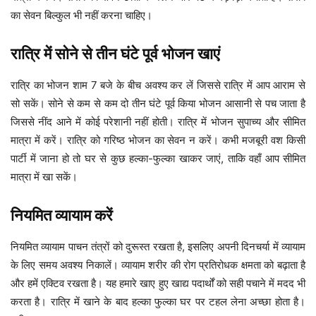
का सेवन बिल्कुल भी नहीं करना चाहिए।
रात्रि में सोने से तीन घंटे पूर्व भोजन खाएं
रात्रि का भोजन शाम 7 बजे के बीच अवश्य कर लें जिससे रात्रि में आप आराम से
सो सकें। सोने से कम से कम दो तीन घंटे पूर्व किया भोजन आसानी से पच जाता है
जिससे नींद आने में कोई परेशानी नहीं होती। रात्रि में भोजन सुपाच्य और सीमित
मात्रा में करें। रात्रि को गरिष्ठ भोजन का सेवन न करें। कभी मजबूरी वश किसी
पार्टी में जाना हो तो घर से कुछ हल्का-फुल्का खाकर जाएं, ताकि वहाँ आप सीमित
मात्रा में खा सकें।
नियमित व्यायाम करें
नियमित व्यायाम पाचन तंत्रों को दुरूस्त रखता है, इसलिए अपनी दिनचर्या में व्यायाम
के लिए समय अवश्य निकालें। व्यायाम शरीर की रोग प्रतिरोधक क्षमता को बढ़ाता है
और हमें एक्टिव रखता है। यह हमारे खाए हुए खाद्य पदार्थों को सही पचाने में मदद भी
करता है। रात्रि में खाने के बाद हल्का फुल्का घर पर टहल लेना अच्छा होता है।