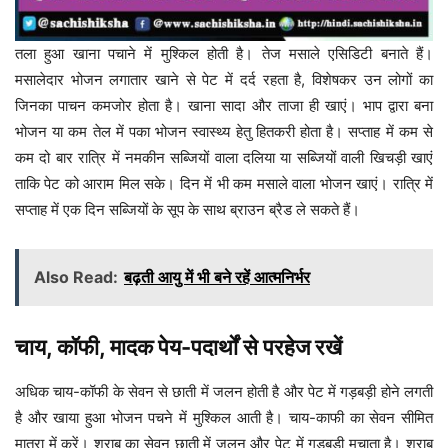
तला हुआ खाना पचाने में मुश्किल होती है। तेज मसाले एसिडिटी बनाते हैं।
मसालेदार भोजन लगातार खाने से पेट में दर्द रहता है, विशेषकर उन लोगों का
जिनका पाचन कमजोर होता है। खाना सादा और ताजा ही खाएं। भाप द्वारा बना
भोजन या कम तेल में पका भोजन स्वास्थ्य हेतु हितकरी होता है। सप्ताह में कम से
कम दो बार रात्रि में नमकीन सब्जियों वाला दलिया या सब्जियों वाली खिचड़ी खाएं
ताकि पेट को आराम मिल सके। दिन में भी कम मसाले वाला भोजन खाएं। रात्रि में
सप्ताह में एक दिन सब्जियों के सूप के साथ ब्राउन ब्रैड ले सकते हैं।
Also Read:
बढ़ती आयु में भी बने रहें आत्मनिर्भर
चाय, कॉफी, मादक पेय-पदार्थों से परहेज रखें
अधिक चाय-कॉफी के सेवन से छाती में जलन होती है और पेट में गड़बड़ी होने लगती
है और खाया हुआ भोजन पचने में मुश्किल आती है। चाय-काफी का सेवन सीमित
मात्रा में करें। शराब का सेवन छाती में जलन और पेट में गड़बड़ी मचाता है। शराब