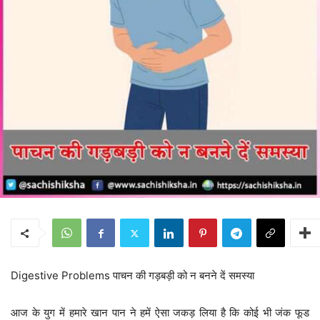
Digestive Problems पाचन की गड़बड़ी को न बनने दें समस्या
आज के युग में हमारे खान पान ने हमें ऐसा जकड़ लिया है कि कोई भी जंक फूड