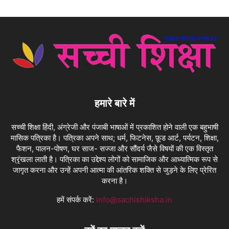
हमारे बारे में
सच्ची शिक्षा हिंदी, अंग्रेजी और पंजाबी भाषाओं में प्रकाशित होने वाली एक बहुभाषी
मासिक पत्रिका है। पत्रिका अपने साथ; धर्म, फिटनेस, फ़ूड आर्ट, पर्यटन, शिक्षा,
फैशन, पालन-पोषण, घर साज- सज्जा और सौंदर्य जैसे विषयों की एक विस्तृत
श्रृंखला लाती है। पत्रिका का उद्देश्य लोगों को सामाजिक और आध्यात्मिक रूप से
जागृत करना और उन्हें अपनी आत्मा की आंतरिक शक्ति से जुड़ने के लिए प्रेरित
करना है।
हमें संपर्क करें:
info@sachishiksha.in