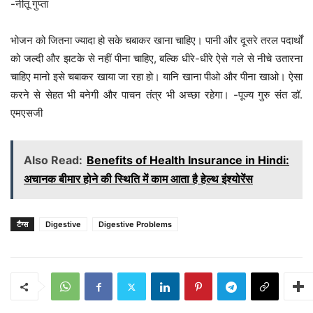
-नीतू गुप्ता
भोजन को जितना ज्यादा हो सके चबाकर खाना चाहिए। पानी और दूसरे तरल पदार्थों
को जल्दी और झटके से नहीं पीना चाहिए, बल्कि धीरे-धीरे ऐसे गले से नीचे उतारना
चाहिए मानो इसे चबाकर खाया जा रहा हो। यानि खाना पीओ और पीना खाओ। ऐसा
करने से सेहत भी बनेगी और पाचन तंत्र भी अच्छा रहेगा। -पूज्य गुरु संत डॉ.
एमएसजी
Also Read:
Benefits of Health Insurance in Hindi:
अचानक बीमार होने की स्थिति में काम आता है हेल्थ इंश्योरेंस
टैग्स
Digestive
Digestive Problems