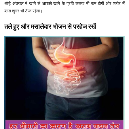
थोड़े अंतराल में खाने से आपको खाने के प्रति ललक भी कम होगी और शरीर में
ब्लड शुगर भी ठीक रहेगा।
तले हुए और मसालेदार भोजन से परहेज रखें