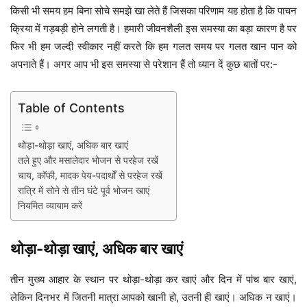
किसी भी समय हम बिना सोचे समझे खा लेते हैं जिसका परिणाम यह होता है कि पाचन
क्रिया में गड़बड़ी होने लगती है। हमारी जीवनशैली इस समस्या का बड़ा कारण है पर
फिर भी हम जल्दी स्वीकार नहीं करते कि हम गलत समय पर गलत खान पान को
अपनाते हैं। अगर आप भी इस समस्या से परेशान हैं तो ध्यान दें कुछ बातों पर:-
Table of Contents
थोड़ा-थोड़ा खाएं, अधिक बार खाएं
तले हुए और मसालेदार भोजन से परहेज रखें
चाय, कॉफी, मादक पेय-पदार्थों से परहेज रखें
रात्रि में सोने से तीन घंटे पूर्व भोजन खाएं
नियमित व्यायाम करें
थोड़ा-थोड़ा खाएं, अधिक बार खाएं
तीन मुख्य आहार के स्थान पर थोड़ा-थोड़ा कर खाएं और दिन में पांच बार खाएं,
लेकिन दिनभर में जितनी मात्रा आपको खानी हो, उतनी ही खाएं। अधिक न खाएं।