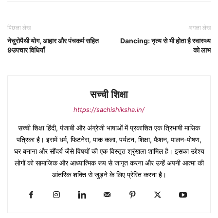
पिछला लेख
अगला लेख
नेचुरोपैथी योग, आहार और पंचकर्म सहित
Dancing: नृत्य से भी होता है स्वास्थ्य
9उपचार विधियाँ
को लाभ
सच्ची शिक्षा
https://sachishiksha.in/
सच्ची शिक्षा हिंदी, पंजाबी और अंग्रेजी भाषाओं में प्रकाशित एक त्रिभाषी मासिक
पत्रिका है। इसमें धर्म, फिटनेस, पाक कला, पर्यटन, शिक्षा, फैशन, पालन-पोषण,
घर बनाना और सौंदर्य जैसे विषयों की एक विस्तृत श्रृंखला शामिल है। इसका उद्देश्य
लोगों को सामाजिक और आध्यात्मिक रूप से जागृत करना और उन्हें अपनी आत्मा की
आंतरिक शक्ति से जुड़ने के लिए प्रेरित करना है।