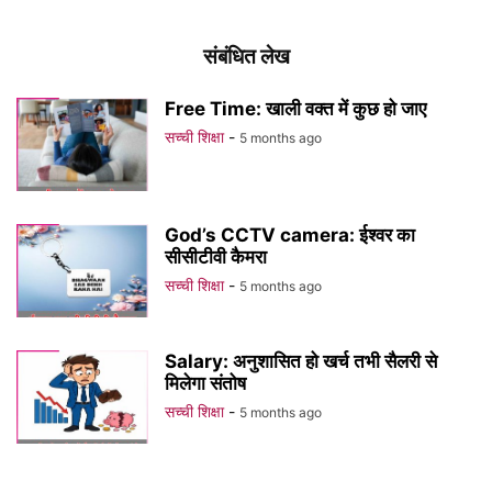
संबंधित लेख
Free Time: खाली वक्त में कुछ हो जाए
सच्ची शिक्षा
-
5 months ago
God’s CCTV camera: ईश्वर का
सीसीटीवी कैमरा
सच्ची शिक्षा
-
5 months ago
Salary: अनुशासित हो खर्च तभी सैलरी से
मिलेगा संतोष
सच्ची शिक्षा
-
5 months ago