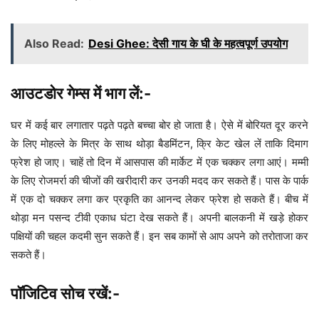
Also Read:
Desi Ghee: देसी गाय के घी के महत्वपूर्ण उपयोग
आउटडोर गेम्स में भाग लें:-
घर में कई बार लगातार पढ़ते पढ़ते बच्चा बोर हो जाता है। ऐसे में बोरियत दूर करने
के लिए मोहल्ले के मित्र के साथ थोड़ा बैडमिंटन, क्रि केट खेल लें ताकि दिमाग
फ्रेश हो जाए। चाहें तो दिन में आसपास की मार्केट में एक चक्कर लगा आएं। मम्मी
के लिए रोजमर्रा की चीजों की खरीदारी कर उनकी मदद कर सकते हैं। पास के पार्क
में एक दो चक्कर लगा कर प्रकृति का आनन्द लेकर फ्रेश हो सकते हैं। बीच में
थोड़ा मन पसन्द टीवी एकाध घंटा देख सकते हैं। अपनी बालकनी में खड़े होकर
पक्षियों की चहल कदमी सुन सकते हैं। इन सब कामों से आप अपने को तरोताजा कर
सकते हैं।
पॉजिटिव सोच रखें:-