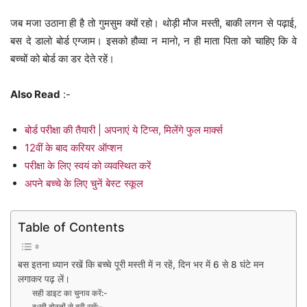
जब मजा उठाना ही है तो गुमसुम क्यों रहो। थोड़ी मौज मस्ती, बाकी लगन से पढ़ाई,
बस दे डालो बोर्ड एग्जाम। इसको हौव्वा न मानो, न ही माता पिता को चाहिए कि वे
बच्चों को बोर्ड का डर देते रहें।
Also Read
:-
बोर्ड परीक्षा की तैयारी | अपनाएं ये टिप्स, मिलेंगे फुल मार्क्स
12वीं के बाद करियर ऑप्शन
परीक्षा के लिए स्वयं को व्यवस्थित करें
अपने बच्चे के लिए चुनें बेस्ट स्कूल
Table of Contents
बस इतना ध्यान रखें कि बच्चे पूरी मस्ती में न रहें, दिन भर में 6 से 8 घंटे मन
लगाकर पढ़ लें।
सही डाइट का चुनाव करें:-
दु:खी दोस्तों से दूरी रखें:-