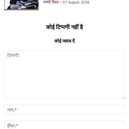
सच्ची शिक्षा
-
07 August, 2026
कोई टिप्पणी नहीं है
कोई जवाब दें