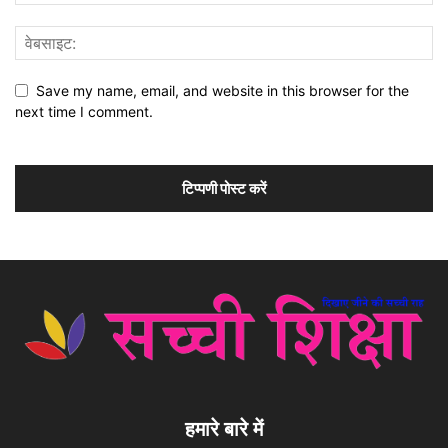
Save my name, email, and website in this browser for the
next time I comment.
हमारे बारे में