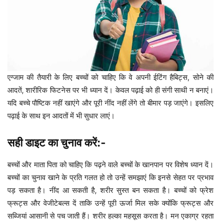
एग्जाम की तैयारी के लिए बच्चों को चाहिए कि वे अपनी ईटिंग हैबिट्स, सोने की
आदतें, शारीरिक फिटनेस पर भी ध्यान दें। केवल पढ़ाई को ही संगी साथी न बनाएं।
यदि बच्चे पौष्टिक नहीं खाएंगे और पूरी नींद नहीं लेंगे तो बीमार पड़ जाएंगे। इसलिए
पढ़ाई के साथ इन आदतों में भी सुधार लाएं।
सही डाइट का चुनाव करें:-
बच्चों और माता पिता को चाहिए कि पढ़ने वाले बच्चों के खानपान पर विशेष ध्यान दें।
बच्चों का चुनाव खाने के प्रति गलत हो तो उन्हें समझाएं कि इनसे सेहत पर प्रभाव
पड़ सकता है। नींद आ सकती है, शरीर सुस्त बन सकता है। बच्चों को फ्रेश
फ्रूट्स और वेजीटेबल्स दें ताकि उन्हें पूरी ऊर्जा मिल सके क्योंकि फ्रूट्स और
सब्जियां आसानी से पच जाती हैं। शरीर हल्का महसूस करता है। मन एकाग्र रहता