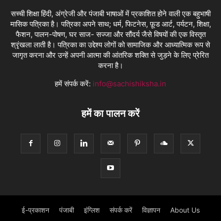
सच्ची शिक्षा हिंदी, अंग्रेजी और पंजाबी भाषाओं में प्रकाशित होने वाली एक बहुभाषी
मासिक पत्रिका है। पत्रिका अपने साथ; धर्म, फिटनेस, फ़ूड आर्ट, पर्यटन, शिक्षा,
फैशन, पालन-पोषण, घर साज- सज्जा और सौंदर्य जैसे विषयों की एक विस्तृत
श्रृंखला लाती है। पत्रिका का उद्देश्य लोगों को सामाजिक और आध्यात्मिक रूप से
जागृत करना और उन्हें अपनी आत्मा की आंतरिक शक्ति से जुड़ने के लिए प्रेरित
करना है।
हमें संपर्क करें:
info@sachishiksha.in
हमें का पालन करें
ई-प्रकाशन
पंजाबी
इंग्लिश
संपर्क करें
विज्ञापन
About Us