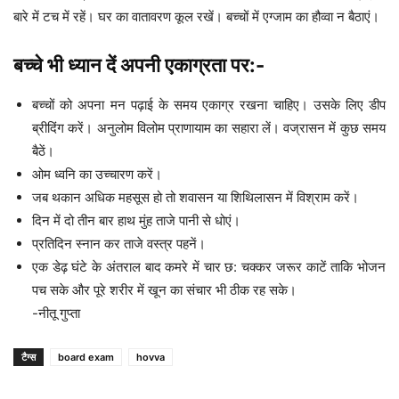
बारे में टच में रहें। घर का वातावरण कूल रखें। बच्चों में एग्जाम का हौव्वा न बैठाएं।
बच्चे भी ध्यान दें अपनी एकाग्रता पर:-
बच्चों को अपना मन पढ़ाई के समय एकाग्र रखना चाहिए। उसके लिए डीप
ब्रीदिंग करें। अनुलोम विलोम प्राणायाम का सहारा लें। वज्रासन में कुछ समय
बैठें।
ओम ध्वनि का उच्चारण करें।
जब थकान अधिक महसूस हो तो शवासन या शिथिलासन में विश्राम करें।
दिन में दो तीन बार हाथ मुंह ताजे पानी से धोएं।
प्रतिदिन स्नान कर ताजे वस्त्र पहनें।
एक डेढ़ घंटे के अंतराल बाद कमरे में चार छ: चक्कर जरूर काटें ताकि भोजन
पच सके और पूरे शरीर में खून का संचार भी ठीक रह सके।
-नीतू गुप्ता
टैग्स
board exam
hovva