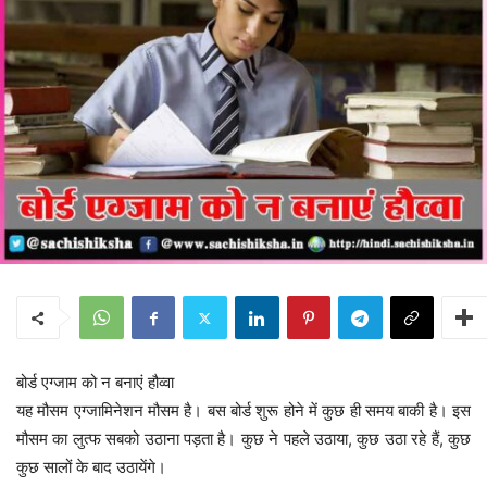
बोर्ड एग्जाम को न बनाएं हौव्वा
यह मौसम एग्जामिनेशन मौसम है। बस बोर्ड शुरू होने में कुछ ही समय बाकी है। इस
मौसम का लुत्फ सबको उठाना पड़ता है। कुछ ने पहले उठाया, कुछ उठा रहे हैं, कुछ
कुछ सालों के बाद उठायेंगे।