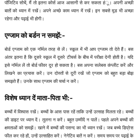
पॉजिटिव सोचें, मैं तो इतना कोर्स आज आसानी से कर सकता हंू। अपनी अच्छी
बातों को ध्यान में रखें। अपने अच्छे काम ध्यान में रखें। इन सबसे मूड भी अच्छा
रहेगा और पढ़ाई भी होगी।
एग्जाम को बर्डन न समझें:-
बोर्ड एग्जाम को एक नॉर्मल तरह से लें। स्कूल में भी आप एग्जाम तो देते हैं। बस
अंतर इतना है कि दूसरे स्कूल में दूसरे टीचर्स के बीच में परीक्षा देनी होती है। यदि
इसे नॉर्मल लें तो बोर्ड फीवर दूर हो सकता है। बस अपना सलेबस कंप्लीट करें और
लिखने का प्रयास करें। उन दोस्तों से दूरी रखें जो एग्जाम को बहुत बड़ा बोझ
समझते हैं। उनके साथ एग्जाम की चर्चा न करें।
विशेष ध्यान दें माता-पिता भी:-
बच्चों में विश्वास रखें। बच्चों के आस पास रहें ताकि उन्हें उत्साह मिलता रहे। बच्चों
की डाइट पर ध्यान दें। तुलना न करें। बहुत उम्मीदें न पालें। पहले अपने बच्चों की
क्षमताओं को समझें। खाने में बच्चों की पसन्द का भी ध्यान रखें। जब बच्चे डिप्रेस
फील कर रहे हों, उन्हें उत्साहित करें। नेगेटिव बातें न करें। समय समय पर पढ़ाई के