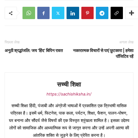
पिछला लेख
अगला लेख
अनूठी श्रद्धांजलि: जय ‘हिंद’ बिपिन रावत
नकारात्मक विचारों से पाएं छुटकारा | हमेशा
पॉजिटिव रहें
सच्ची शिक्षा
https://sachishiksha.in/
सच्ची शिक्षा हिंदी, पंजाबी और अंग्रेजी भाषाओं में प्रकाशित एक त्रिभाषी मासिक
पत्रिका है। इसमें धर्म, फिटनेस, पाक कला, पर्यटन, शिक्षा, फैशन, पालन-पोषण,
घर बनाना और सौंदर्य जैसे विषयों की एक विस्तृत श्रृंखला शामिल है। इसका उद्देश्य
लोगों को सामाजिक और आध्यात्मिक रूप से जागृत करना और उन्हें अपनी आत्मा की
आंतरिक शक्ति से जुड़ने के लिए प्रेरित करना है।