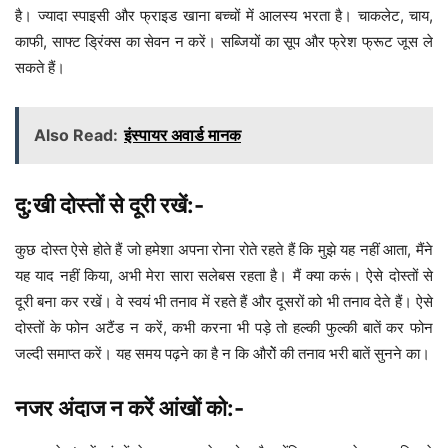
है। ज्यादा स्पाइसी और फ्राइड खाना बच्चों में आलस्य भरता है। चाकलेट, चाय,
काफी, साफ्ट ड्रिंक्स का सेवन न करें। सब्जियों का सूप और फ्रेश फ्रूट जूस ले
सकते हैं।
Also Read:
इंस्पायर अवार्ड मानक
दु:खी दोस्तों से दूरी रखें:-
कुछ दोस्त ऐसे होते हैं जो हमेशा अपना रोना रोते रहते हैं कि मुझे यह नहीं आता, मैंने
यह याद नहीं किया, अभी मेरा सारा सलेबस रहता है। मैं क्या करूं। ऐसे दोस्तों से
दूरी बना कर रखें। वे स्वयं भी तनाव में रहते हैं और दूसरों को भी तनाव देते हैं। ऐसे
दोस्तों के फोन अटैंड न करें, कभी करना भी पड़े तो हल्की फुल्की बातें कर फोन
जल्दी समाप्त करें। यह समय पढ़ने का है न कि औरोें की तनाव भरी बातें सुनने का।
नजर अंदाज न करें आंखों को:-