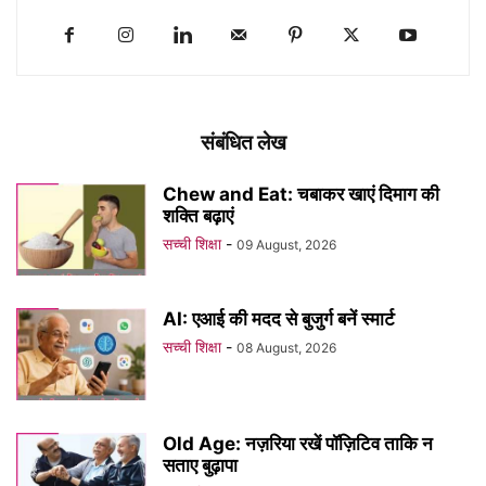
संबंधित लेख
Chew and Eat: चबाकर खाएं दिमाग की
शक्ति बढ़ाएं
सच्ची शिक्षा
-
09 August, 2026
AI: एआई की मदद से बुजुर्ग बनें स्मार्ट
सच्ची शिक्षा
-
08 August, 2026
Old Age: नज़रिया रखें पॉज़िटिव ताकि न
सताए बुढ़ापा