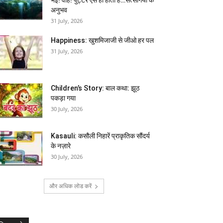
अनुभव
31 July, 2026
Happiness: खुशमिजाजी से जीओ हर पल
31 July, 2026
Children’s Story: बाल कथा: झूठ
पकड़ा गया
30 July, 2026
Kasauli: कसौली निहारें प्राकृतिक सौंदर्य
के नज़ारे
30 July, 2026
और अधिक लोड करें