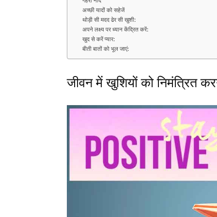
गहरी नींद
अच्छी यादों को सहेजें
थोड़ी सी मदद ढेर सी खुशी:
अपने लक्ष्य पर ध्यान केंद्रित करें:
खुद से करें प्यार:
बीती बातों को भूल जाएं:
जीवन में खुशियों को निमंत्रित कर