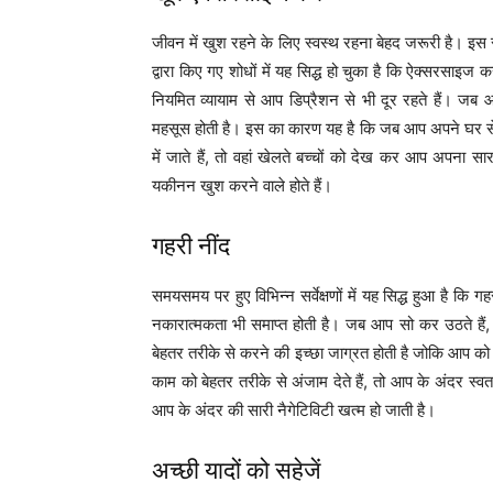
जीवन में खुश रहने के लिए स्वस्थ रहना बेहद जरूरी है। इस स
द्वारा किए गए शोधों में यह सिद्ध हो चुका है कि ऐक्सरसाइ
नियमित व्यायाम से आप डिप्रैशन से भी दूर रहते हैं। जब
महसूस होती है। इस का कारण यह है कि जब आप अपने घर से बाह
में जाते हैं, तो वहां खेलते बच्चों को देख कर आप अपना 
यकीनन खुश करने वाले होते हैं।
गहरी नींद
समयसमय पर हुए विभिन्न सर्वेक्षणों में यह सिद्ध हुआ है क
नकारात्मकता भी समाप्त होती है। जब आप सो कर उठते हैं
बेहतर तरीके से करने की इच्छा जाग्रत होती है जोकि आप 
काम को बेहतर तरीके से अंजाम देते हैं, तो आप के अंदर स्वत:
आप के अंदर की सारी नैगेटिविटी खत्म हो जाती है।
अच्छी यादों को सहेजें