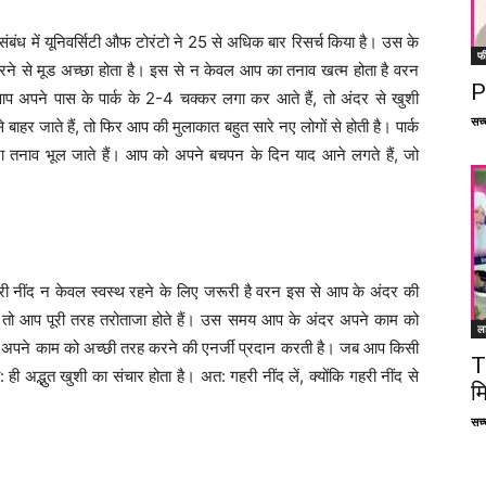
ंबंध में यूनिवर्सिटी औफ टोरंटो ने 25 से अधिक बार रिसर्च किया है। उस के
फ
ज करने से मूड अच्छा होता है। इस से न केवल आप का तनाव खत्म होता है वरन
P
 आप अपने पास के पार्क के 2-4 चक्कर लगा कर आते हैं, तो अंदर से खुशी
सच्च
र जाते हैं, तो फिर आप की मुलाकात बहुत सारे नए लोगों से होती है। पार्क
सारा तनाव भूल जाते हैं। आप को अपने बचपन के दिन याद आने लगते हैं, जो
ि गहरी नींद न केवल स्वस्थ रहने के लिए जरूरी है वरन इस से आप के अंदर की
, तो आप पूरी तरह तरोताजा होते हैं। उस समय आप के अंदर अपने काम को
ल
को अपने काम को अच्छी तरह करने की एनर्जी प्रदान करती है। जब आप किसी
T
 ही अद्भुत खुशी का संचार होता है। अत: गहरी नींद लें, क्योंकि गहरी नींद से
म
सच्च