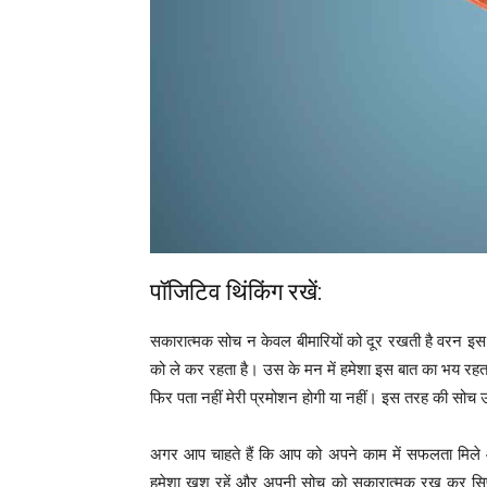
पॉजिटिव थिंकिंग रखें:
सकारात्मक सोच न केवल बीमारियों को दूर रखती है वरन इस से क
को ले कर रहता है। उस के मन में हमेशा इस बात का भय रहता
फिर पता नहीं मेरी प्रमोशन होगी या नहीं। इस तरह की सोच
अगर आप चाहते हैं कि आप को अपने काम में सफलता मिले 
हमेशा खुश रहें और अपनी सोच को सकारात्मक रख कर सि