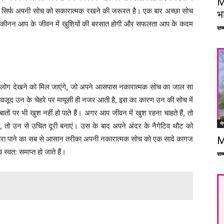
M
बजाय सिर्फ अपनी सोच को सकारात्मक रखने की जरूरत है। एक बार अच्छा सोच
भ
 यकीनन आप के जीवन में खुशियों की बरसात होगी और सफलता आप के कदम
सच्च
 लोग देखने को मिल जाएंगे, जो अपने आसपास नकारात्मक सोच का जाल सा
ावजूद उन के चेहरे पर मायूसी ही नजर आती है, इस का कारण उन की सोच में
ातों पर भी खुश नहीं हो पाते हैं। अगर आप जीवन में खुश रहना चाहते हैं, तो
ने
 तो उन से उचित दूरी बनाएं। उस के बाद अपने अंदर के नैगेटिव थौट को
टकारा पाने का सब से आसान तरीका अपनी नकारात्मक सोच को एक सादे कागज
M
वत: समाप्त हो जाते हैं।
सच्च