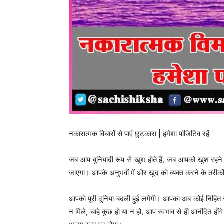
नकारात्मक विचारों से पाएं छुटकारा | हमेशा पॉजिटिव रहें
जब आप बुनियादी रूप से खुश होते हैं, जब आपको खुश रहन
जाएगा। आपके अनुभवों में और खुद को व्यक्त करने के तरीक
आपको पूरी दुनिया बदली हुई लगेगी। आपका अब कोई निहित स्वार
न मिले, चाहे कुछ हो या न हो, आप स्वभाव से ही आनंदित होंग