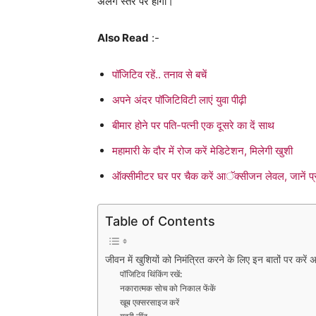
अलग स्तर पर होगा।
Also Read
:-
पॉजिटिव रहें.. तनाव से बचें
अपने अंदर पॉजिटिविटी लाएं युवा पीढ़ी
बीमार होने पर पति-पत्नी एक दूसरे का दें साथ
महामारी के दौर में रोज करें मेडिटेशन, मिलेगी खुशी
ऑक्सीमीटर घर पर चैक करें आॅक्सीजन लेवल, जानें प्
Table of Contents
जीवन में खुशियों को निमंत्रित करने के लिए इन बातों पर करें
पॉजिटिव थिंकिंग रखें:
नकारात्मक सोच को निकाल फेंकें
खूब एक्सरसाइज करें