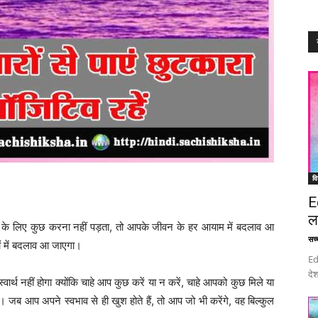
वि
E
ल
े के लिए कुछ करना नहीं पड़ता, तो आपके जीवन के हर आयाम में बदलाव आ
सच्च
ों में बदलाव आ जाएगा।
Ed
देश
्थ नहीं होगा क्योंकि चाहे आप कुछ करें या न करें, चाहे आपको कुछ मिले या
े। जब आप अपने स्वभाव से ही खुश होते हैं, तो आप जो भी करेंगे, वह बिल्कुल