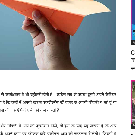
वि
C
‘च
सच्च
ार्यक्षमता में भी बढ़ोतरी होती है। व्यक्ति सब से ज्यादा दुखी अपने कैरियर
 है कि कहीं मैं अपनी खराब परफौरमैंस की वजह से अपनी नौकरी न खो दूं या
 उस की वर्क ऐफिशिएंसी को कम करती है।
और नौकरी में आप को प्रमोशन मिले, तो इस के लिए यह जरूरी है कि आप
ने
र्फ अपने काम पर फोकस करें यकीनन आप को सफलता मिलेगी। जिंदगी में