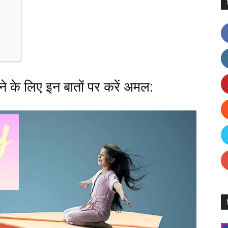
ने के लिए इन बातों पर करें अमल: