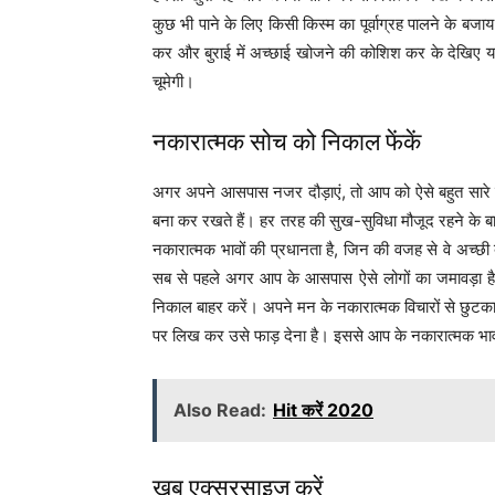
कुछ भी पाने के लिए किसी किस्म का पूर्वाग्रह पालने के 
कर और बुराई में अच्छाई खोजने की कोशिश कर के देखिए
चूमेगी।
नकारात्मक सोच को निकाल फेंकें
अगर अपने आसपास नजर दौड़ाएं, तो आप को ऐसे बहुत सारे
बना कर रखते हैं। हर तरह की सुख-सुविधा मौजूद रहने के ब
नकारात्मक भावों की प्रधानता है, जिन की वजह से वे अच्छी ब
सब से पहले अगर आप के आसपास ऐसे लोगों का जमावड़ा है,
निकाल बाहर करें। अपने मन के नकारात्मक विचारों से छु
पर लिख कर उसे फाड़ देना है। इससे आप के नकारात्मक भाव स्
Also Read:
Hit करें 2020
खूब एक्सरसाइज करें